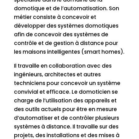
domotique et de l’automatisation. Son
métier consiste à concevoir et
développer des systèmes domotiques
afin de concevoir des systèmes de
contrôle et de gestion à distance pour
les maisons intelligentes (smart homes).
Il travaille en collaboration avec des
ingénieurs, architectes et autres
techniciens pour concevoir un système
convivial et efficace. Le domoticien se
charge de l’utilisation des appareils et
des outils actuels pour être en mesure
d’automatiser et de contrôler plusieurs
systèmes à distance. Il travaille sur des
projets, des installations et des mises à