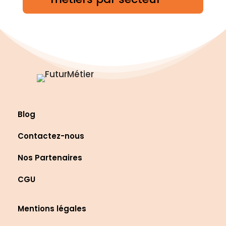
Blog
Contactez-nous
Nos Partenaires
CGU
Mentions légales