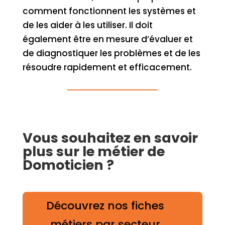
comment fonctionnent les systèmes et
de les aider à les utiliser. Il doit
également être en mesure d’évaluer et
de diagnostiquer les problèmes et de les
résoudre rapidement et efficacement.
Vous souhaitez en savoir
plus sur le métier de
Domoticien ?
Découvrez nos fiches
métiers par secteur