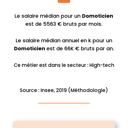
Le salaire médian pour un
Domoticien
est de 5563 € bruts par mois.
Le salaire médian annuel en k pour un
Domoticien
est de 66K € bruts par an.
Ce métier est dans le secteur : High-tech
Source : Insee, 2019 (Méthodologie)