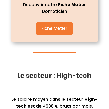
Découvrir notre
Fiche Métier
Domoticien
Fiche Métier
Le secteur : High-tech
Le salaire moyen dans le secteur
High-
tech
est de 4938 € bruts par mois.