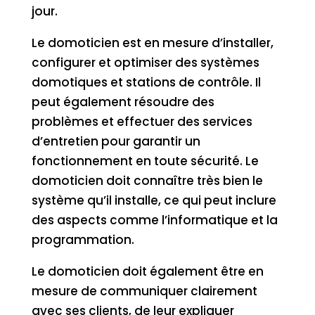
jour.
Le domoticien est en mesure d’installer,
configurer et optimiser des systèmes
domotiques et stations de contrôle. Il
peut également résoudre des
problèmes et effectuer des services
d’entretien pour garantir un
fonctionnement en toute sécurité. Le
domoticien doit connaître très bien le
système qu’il installe, ce qui peut inclure
des aspects comme l’informatique et la
programmation.
Le domoticien doit également être en
mesure de communiquer clairement
avec ses clients, de leur expliquer