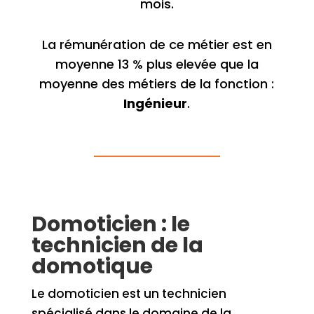
mois.
La rémunération de ce métier est en
moyenne 13 % plus elevée que la
moyenne des métiers de la fonction :
Ingénieur
.
Domoticien : le
technicien de la
domotique
Le domoticien est un technicien
spécialisé dans le domaine de la