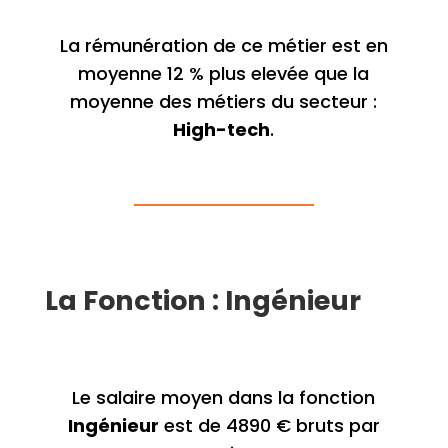
La rémunération de ce métier est en
moyenne 12 % plus elevée que la
moyenne des métiers du secteur :
High-tech
.
La Fonction : Ingénieur
Le salaire moyen dans la fonction
Ingénieur
est de 4890 € bruts par