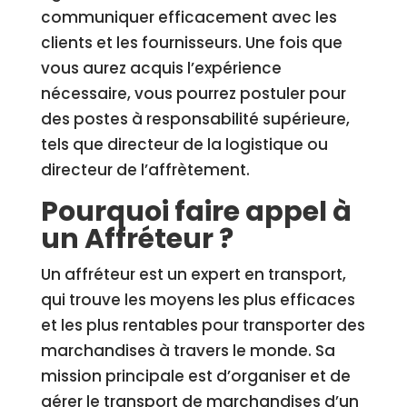
communiquer efficacement avec les
clients et les fournisseurs. Une fois que
vous aurez acquis l’expérience
nécessaire, vous pourrez postuler pour
des postes à responsabilité supérieure,
tels que directeur de la logistique ou
directeur de l’affrètement.
Pourquoi faire appel à
un Affréteur ?
Un affréteur est un expert en transport,
qui trouve les moyens les plus efficaces
et les plus rentables pour transporter des
marchandises à travers le monde. Sa
mission principale est d’organiser et de
gérer le transport de marchandises d’un