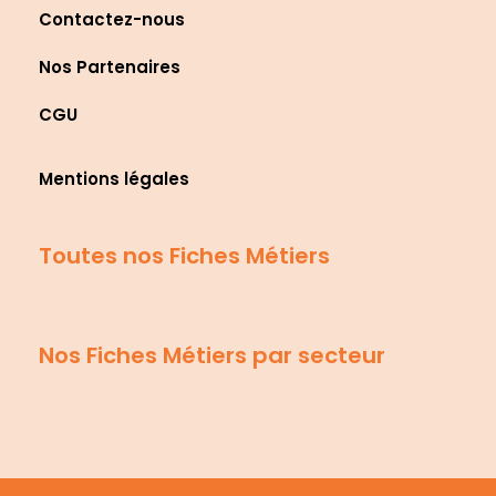
Contactez-nous
Nos Partenaires
CGU
Mentions légales
Toutes nos Fiches Métiers
Nos Fiches Métiers par secteur