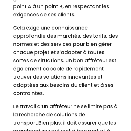
point A à un point B, en respectant les
exigences de ses clients.
Cela exige une connaissance
approfondie des marchés, des tarifs, des
normes et des services pour bien gérer
chaque projet et s’adapter à toutes
sortes de situations. Un bon affréteur est
également capable de rapidement
trouver des solutions innovantes et
adaptées aux besoins du client et à ses
contraintes.
Le travail d’un affréteur ne se limite pas à
la recherche de solutions de
transport.Bien plus, il doit assurer que les