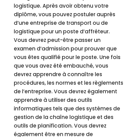
logistique. Après avoir obtenu votre
diplôme, vous pouvez postuler auprès
d’une entreprise de transport ou de
logistique pour un poste d’affréteur.
Vous devrez peut-être passer un
examen d’admission pour prouver que
vous êtes qualifié pour le poste. Une fois
que vous avez été embauché, vous
devrez apprendre à connaître les
procédures, les normes et les règlements
de l’entreprise. Vous devrez également
apprendre à utiliser des outils
informatiques tels que des systèmes de
gestion de la chaîne logistique et des
outils de planification. Vous devrez
également être en mesure de