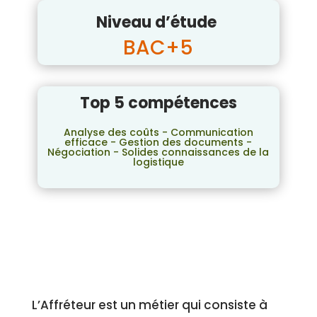
Niveau d’étude
BAC+5
Top 5 compétences
Analyse des coûts - Communication
efficace - Gestion des documents -
Négociation - Solides connaissances de la
logistique
L’Affréteur est un métier qui consiste à