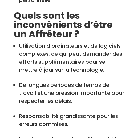
personnelle.
Quels sont les
inconvénients d’être
un Affréteur ?
Utilisation d’ordinateurs et de logiciels
complexes, ce qui peut demander des
efforts supplémentaires pour se
mettre à jour sur la technologie.
De longues périodes de temps de
travail et une pression importante pour
respecter les délais.
Responsabilité grandissante pour les
erreurs commises.