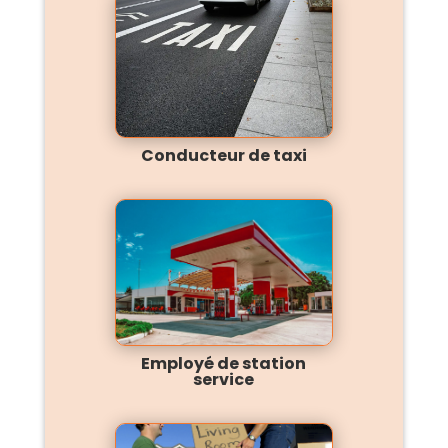
Conducteur de taxi
Employé de station
service