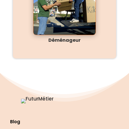
Déménageur
Blog