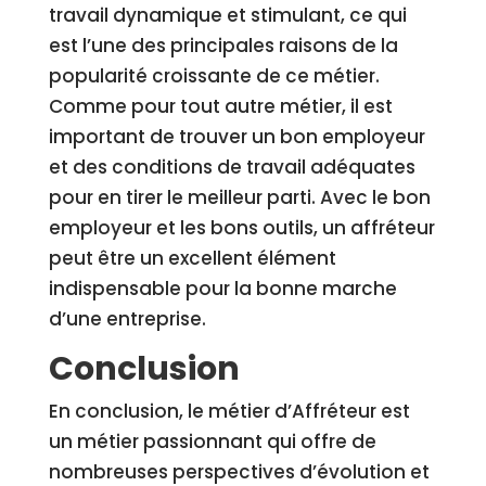
travail dynamique et stimulant, ce qui
est l’une des principales raisons de la
popularité croissante de ce métier.
Comme pour tout autre métier, il est
important de trouver un bon employeur
et des conditions de travail adéquates
pour en tirer le meilleur parti. Avec le bon
employeur et les bons outils, un affréteur
peut être un excellent élément
indispensable pour la bonne marche
d’une entreprise.
Conclusion
En conclusion, le métier d’Affréteur est
un métier passionnant qui offre de
nombreuses perspectives d’évolution et