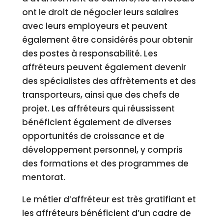
ont le droit de négocier leurs salaires
avec leurs employeurs et peuvent
également être considérés pour obtenir
des postes à responsabilité. Les
affréteurs peuvent également devenir
des spécialistes des affrètements et des
transporteurs, ainsi que des chefs de
projet. Les affréteurs qui réussissent
bénéficient également de diverses
opportunités de croissance et de
développement personnel, y compris
des formations et des programmes de
mentorat.
Le métier d’affréteur est très gratifiant et
les affréteurs bénéficient d’un cadre de