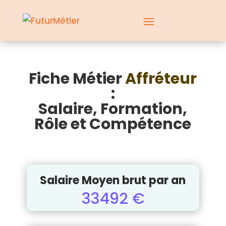
Fiche Métier
Affréteur
:
Salaire, Formation,
Rôle et Compétence
Salaire Moyen brut par an
33492 €