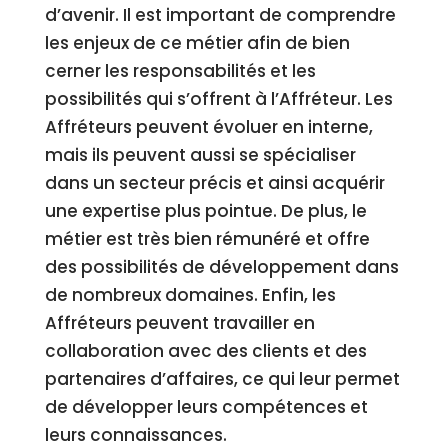
d’avenir. Il est important de comprendre
les enjeux de ce métier afin de bien
cerner les responsabilités et les
possibilités qui s’offrent à l’Affréteur. Les
Affréteurs peuvent évoluer en interne,
mais ils peuvent aussi se spécialiser
dans un secteur précis et ainsi acquérir
une expertise plus pointue. De plus, le
métier est très bien rémunéré et offre
des possibilités de développement dans
de nombreux domaines. Enfin, les
Affréteurs peuvent travailler en
collaboration avec des clients et des
partenaires d’affaires, ce qui leur permet
de développer leurs compétences et
leurs connaissances.