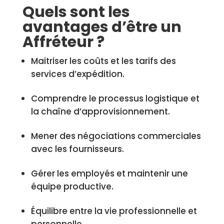
Quels sont les
avantages d’être un
Affréteur ?
Maitriser les coûts et les tarifs des
services d’expédition.
Comprendre le processus logistique et
la chaîne d’approvisionnement.
Mener des négociations commerciales
avec les fournisseurs.
Gérer les employés et maintenir une
équipe productive.
Équilibre entre la vie professionnelle et