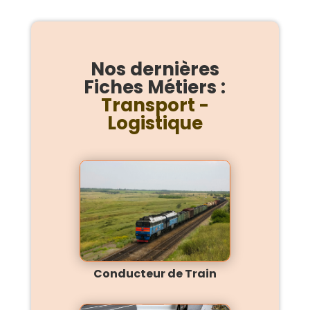
Nos dernières
Fiches Métiers :
Transport -
Logistique
Conducteur de Train