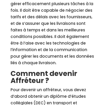
gérer efficacement plusieurs tâches à la
fois. Il doit être capable de négocier des
tarifs et des délais avec les fournisseurs,
et de s’assurer que les livraisons sont
faites à temps et dans les meilleures
conditions possibles. Il doit également
être à l’aise avec les technologies de
l’information et de la communication
pour gérer les documents et les données
liés à chaque livraison.
Comment devenir
Affréteur ?
Pour devenir un affréteur, vous devez
d’abord obtenir un diplôme d’études
collégiales (DEC) en transport et