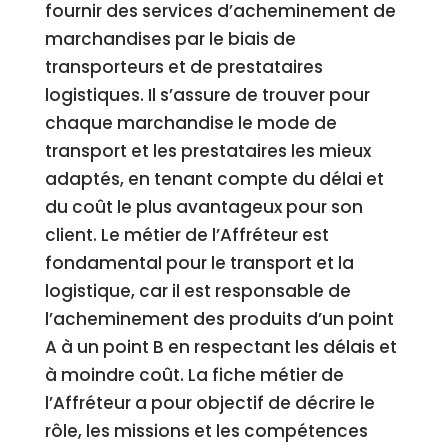
fournir des services d’acheminement de
marchandises par le biais de
transporteurs et de prestataires
logistiques. Il s’assure de trouver pour
chaque marchandise le mode de
transport et les prestataires les mieux
adaptés, en tenant compte du délai et
du coût le plus avantageux pour son
client. Le métier de l’Affréteur est
fondamental pour le transport et la
logistique, car il est responsable de
l’acheminement des produits d’un point
A à un point B en respectant les délais et
à moindre coût. La fiche métier de
l’Affréteur a pour objectif de décrire le
rôle, les missions et les compétences