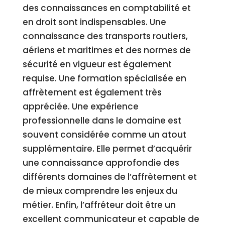
des connaissances en comptabilité et
en droit sont indispensables. Une
connaissance des transports routiers,
aériens et maritimes et des normes de
sécurité en vigueur est également
requise. Une formation spécialisée en
affrètement est également très
appréciée. Une expérience
professionnelle dans le domaine est
souvent considérée comme un atout
supplémentaire. Elle permet d’acquérir
une connaissance approfondie des
différents domaines de l’affrètement et
de mieux comprendre les enjeux du
métier. Enfin, l’affréteur doit être un
excellent communicateur et capable de