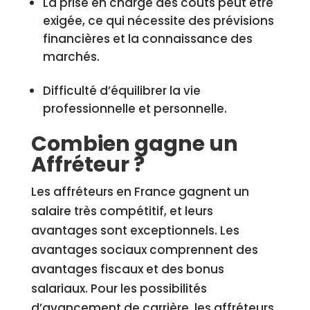
La prise en charge des coûts peut être
exigée, ce qui nécessite des prévisions
financières et la connaissance des
marchés.
Difficulté d’équilibrer la vie
professionnelle et personnelle.
Combien gagne un
Affréteur ?
Les affréteurs en France gagnent un
salaire très compétitif, et leurs
avantages sont exceptionnels. Les
avantages sociaux comprennent des
avantages fiscaux et des bonus
salariaux. Pour les possibilités
d’avancement de carrière, les affréteurs