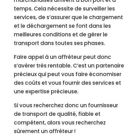
marchandises arrivent à bon port et à
temps. Cela nécessite de surveiller les
services, de s’assurer que le chargement
et le déchargement se font dans les
meilleures conditions et de gérer le
transport dans toutes ses phases.
Faire appel à un affréteur peut donc
s’avérer très rentable. C’est un partenaire
précieux qui peut vous faire économiser
des coûts et vous fournir des services et
une expertise précieuse.
Si vous recherchez donc un fournisseur
de transport de qualité, fiable et
compétent, alors vous recherchez
sûrement un affréteur !