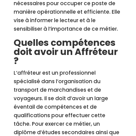
nécessaires pour occuper ce poste de
manière opérationnelle et efficiente. Elle
vise à informer le lecteur et à le
sensibiliser à l’importance de ce métier.
Quelles compétences
doit avoir un Affréteur
?
L’affréteur est un professionnel
spécialisé dans l’organisation du
transport de marchandises et de
voyageurs. Il se doit d’avoir un large
éventail de compétences et de
qualifications pour effectuer cette
tâche. Pour exercer ce métier, un
diplôme d’études secondaires ainsi que