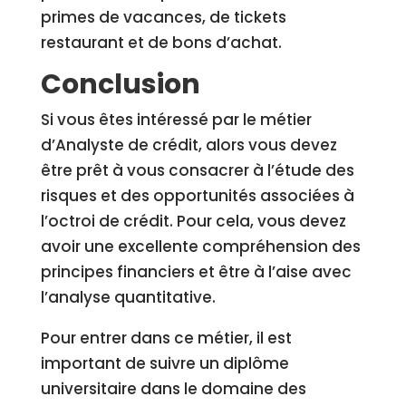
primes de vacances, de tickets
restaurant et de bons d’achat.
Conclusion
Si vous êtes intéressé par le métier
d’Analyste de crédit, alors vous devez
être prêt à vous consacrer à l’étude des
risques et des opportunités associées à
l’octroi de crédit. Pour cela, vous devez
avoir une excellente compréhension des
principes financiers et être à l’aise avec
l’analyse quantitative.
Pour entrer dans ce métier, il est
important de suivre un diplôme
universitaire dans le domaine des