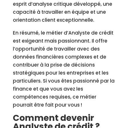
esprit d’analyse critique développé, une
capacité à travailler en équipe et une
orientation client exceptionnelle.
En résumé, le métier d’Analyste de crédit
est exigeant mais passionnant. Il offre
l’opportunité de travailler avec des
données financières complexes et de
contribuer à la prise de décisions
stratégiques pour les entreprises et les
particuliers. Si vous êtes passionné par la
finance et que vous avez les
compétences requises, ce métier
pourrait être fait pour vous !
Comment devenir
Analyste de crédit ?