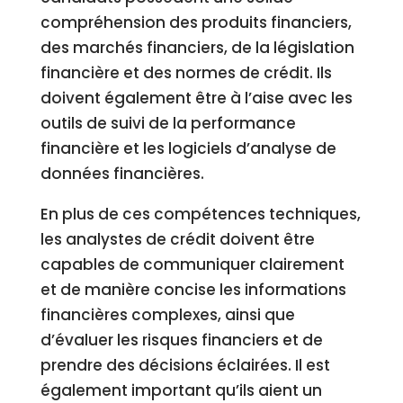
compréhension des produits financiers,
des marchés financiers, de la législation
financière et des normes de crédit. Ils
doivent également être à l’aise avec les
outils de suivi de la performance
financière et les logiciels d’analyse de
données financières.
En plus de ces compétences techniques,
les analystes de crédit doivent être
capables de communiquer clairement
et de manière concise les informations
financières complexes, ainsi que
d’évaluer les risques financiers et de
prendre des décisions éclairées. Il est
également important qu’ils aient un