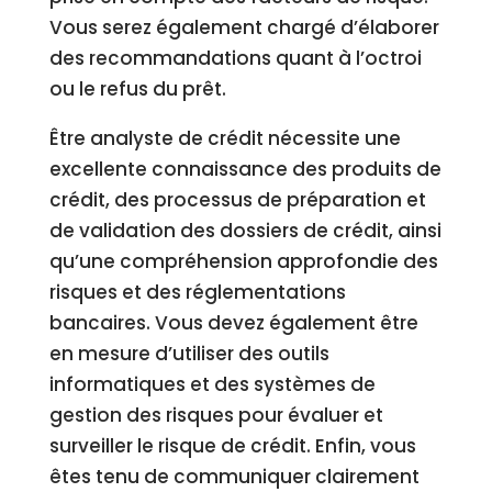
Vous serez également chargé d’élaborer
des recommandations quant à l’octroi
ou le refus du prêt.
Être analyste de crédit nécessite une
excellente connaissance des produits de
crédit, des processus de préparation et
de validation des dossiers de crédit, ainsi
qu’une compréhension approfondie des
risques et des réglementations
bancaires. Vous devez également être
en mesure d’utiliser des outils
informatiques et des systèmes de
gestion des risques pour évaluer et
surveiller le risque de crédit. Enfin, vous
êtes tenu de communiquer clairement