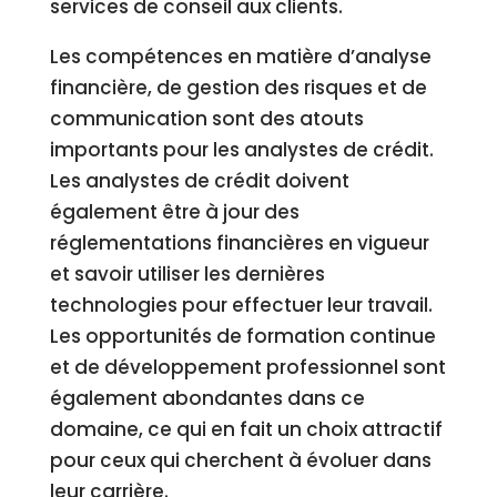
services de conseil aux clients.
Les compétences en matière d’analyse
financière, de gestion des risques et de
communication sont des atouts
importants pour les analystes de crédit.
Les analystes de crédit doivent
également être à jour des
réglementations financières en vigueur
et savoir utiliser les dernières
technologies pour effectuer leur travail.
Les opportunités de formation continue
et de développement professionnel sont
également abondantes dans ce
domaine, ce qui en fait un choix attractif
pour ceux qui cherchent à évoluer dans
leur carrière.