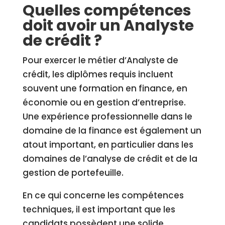
Quelles compétences
doit avoir un Analyste
de crédit ?
Pour exercer le métier d’Analyste de
crédit, les diplômes requis incluent
souvent une formation en finance, en
économie ou en gestion d’entreprise.
Une expérience professionnelle dans le
domaine de la finance est également un
atout important, en particulier dans les
domaines de l’analyse de crédit et de la
gestion de portefeuille.
En ce qui concerne les compétences
techniques, il est important que les
candidats possèdent une solide