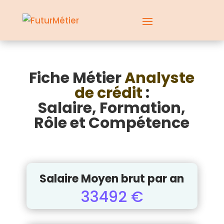
Fiche Métier
Analyste
de crédit
:
Salaire, Formation,
Rôle et Compétence
Salaire Moyen brut par an
33492 €