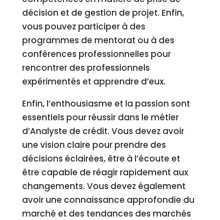
décision et de gestion de projet. Enfin,
vous pouvez participer à des
programmes de mentorat ou à des
conférences professionnelles pour
rencontrer des professionnels
expérimentés et apprendre d’eux.
Enfin, l’enthousiasme et la passion sont
essentiels pour réussir dans le métier
d’Analyste de crédit. Vous devez avoir
une vision claire pour prendre des
décisions éclairées, être à l’écoute et
être capable de réagir rapidement aux
changements. Vous devez également
avoir une connaissance approfondie du
marché et des tendances des marchés