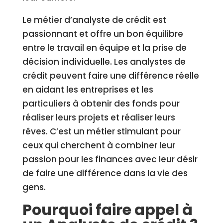
Le métier d’analyste de crédit est
passionnant et offre un bon équilibre
entre le travail en équipe et la prise de
décision individuelle. Les analystes de
crédit peuvent faire une différence réelle
en aidant les entreprises et les
particuliers à obtenir des fonds pour
réaliser leurs projets et réaliser leurs
rêves. C’est un métier stimulant pour
ceux qui cherchent à combiner leur
passion pour les finances avec leur désir
de faire une différence dans la vie des
gens.
Pourquoi faire appel à