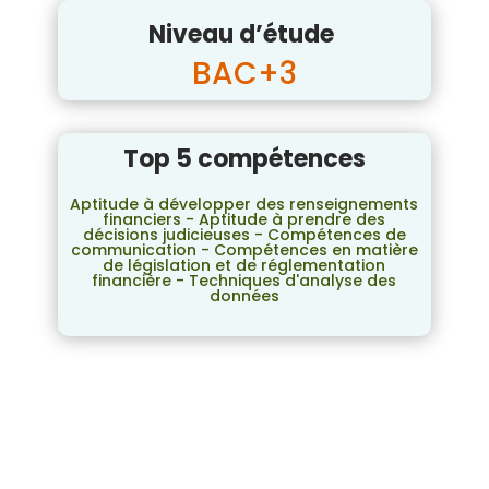
Niveau d’étude
BAC+3
Top 5 compétences
Aptitude à développer des renseignements
financiers - Aptitude à prendre des
décisions judicieuses - Compétences de
communication - Compétences en matière
de législation et de réglementation
financière - Techniques d'analyse des
données