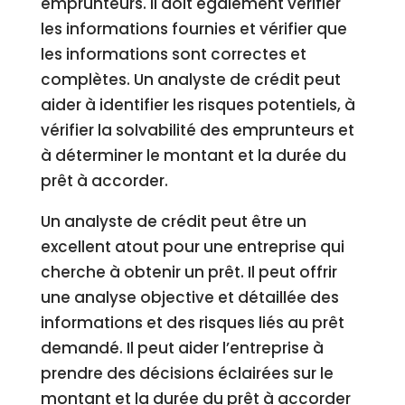
emprunteurs. Il doit également vérifier
les informations fournies et vérifier que
les informations sont correctes et
complètes. Un analyste de crédit peut
aider à identifier les risques potentiels, à
vérifier la solvabilité des emprunteurs et
à déterminer le montant et la durée du
prêt à accorder.
Un analyste de crédit peut être un
excellent atout pour une entreprise qui
cherche à obtenir un prêt. Il peut offrir
une analyse objective et détaillée des
informations et des risques liés au prêt
demandé. Il peut aider l’entreprise à
prendre des décisions éclairées sur le
montant et la durée du prêt à accorder