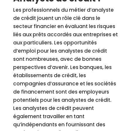
Les professionnels du métier d’analyste
de crédit jouent un rôle clé dans le
secteur financier en évaluant les risques
liés aux prêts accordés aux entreprises et
aux particuliers. Les opportunités
d’emploi pour les analystes de crédit
sont nombreuses, avec de bonnes
perspectives d’avenir. Les banques, les
établissements de crédit, les
compagnies d’assurance et les sociétés
de financement sont des employeurs
potentiels pour les analystes de crédit.
Les analystes de crédit peuvent
également travailler en tant
qu’indépendants en fournissant des