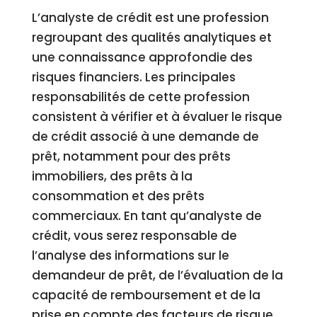
L’analyste de crédit est une profession
regroupant des qualités analytiques et
une connaissance approfondie des
risques financiers. Les principales
responsabilités de cette profession
consistent à vérifier et à évaluer le risque
de crédit associé à une demande de
prêt, notamment pour des prêts
immobiliers, des prêts à la
consommation et des prêts
commerciaux. En tant qu’analyste de
crédit, vous serez responsable de
l’analyse des informations sur le
demandeur de prêt, de l’évaluation de la
capacité de remboursement et de la
prise en compte des facteurs de risque.