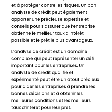
et à protéger contre les risques. Un bon
analyste de crédit peut également
apporter une précieuse expertise et
conseils pour s’assurer que l’entreprise
obtienne le meilleur taux d’intérêt
possible et le prêt le plus avantageux.
L’analyse de crédit est un domaine
complexe qui peut représenter un défi
important pour les entreprises. Un
analyste de crédit qualifié et
expérimenté peut être un atout précieux
pour aider les entreprises à prendre les
bonnes décisions et à obtenir les
meilleures conditions et les meilleurs
taux d’intérêt pour leur prêt.