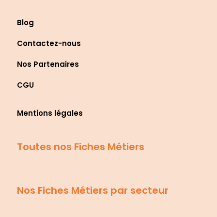
Blog
Contactez-nous
Nos Partenaires
CGU
Mentions légales
Toutes nos Fiches Métiers
Nos Fiches Métiers par secteur