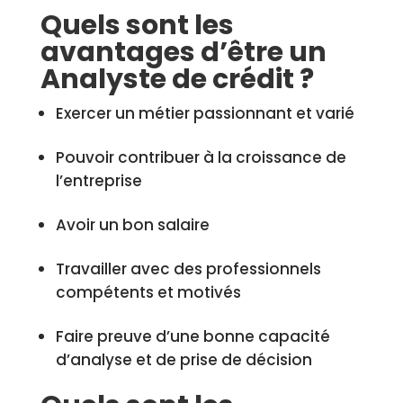
Quels sont les
avantages d’être un
Analyste de crédit ?
Exercer un métier passionnant et varié
Pouvoir contribuer à la croissance de
l’entreprise
Avoir un bon salaire
Travailler avec des professionnels
compétents et motivés
Faire preuve d’une bonne capacité
d’analyse et de prise de décision