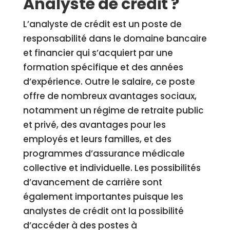
Analyste de crédit ?
L’analyste de crédit est un poste de
responsabilité dans le domaine bancaire
et financier qui s’acquiert par une
formation spécifique et des années
d’expérience. Outre le salaire, ce poste
offre de nombreux avantages sociaux,
notamment un régime de retraite public
et privé, des avantages pour les
employés et leurs familles, et des
programmes d’assurance médicale
collective et individuelle. Les possibilités
d’avancement de carrière sont
également importantes puisque les
analystes de crédit ont la possibilité
d’accéder à des postes à