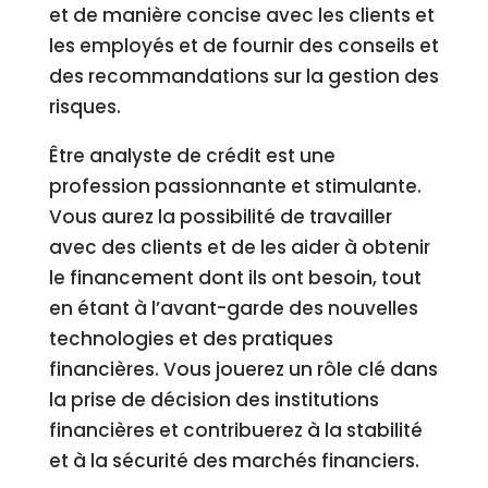
et de manière concise avec les clients et
les employés et de fournir des conseils et
des recommandations sur la gestion des
risques.
Être analyste de crédit est une
profession passionnante et stimulante.
Vous aurez la possibilité de travailler
avec des clients et de les aider à obtenir
le financement dont ils ont besoin, tout
en étant à l’avant-garde des nouvelles
technologies et des pratiques
financières. Vous jouerez un rôle clé dans
la prise de décision des institutions
financières et contribuerez à la stabilité
et à la sécurité des marchés financiers.