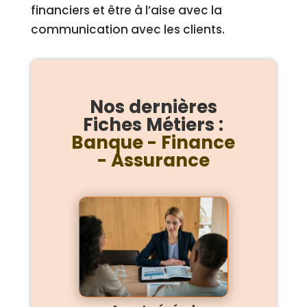
financiers et être à l’aise avec la
communication avec les clients.
Nos dernières
Fiches Métiers :
Banque - Finance
- Assurance