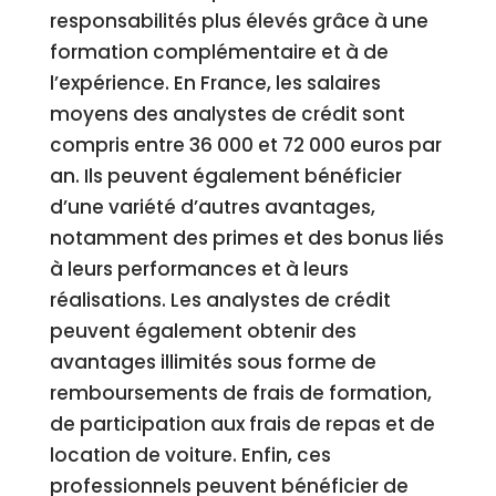
responsabilités plus élevés grâce à une
formation complémentaire et à de
l’expérience. En France, les salaires
moyens des analystes de crédit sont
compris entre 36 000 et 72 000 euros par
an. Ils peuvent également bénéficier
d’une variété d’autres avantages,
notamment des primes et des bonus liés
à leurs performances et à leurs
réalisations. Les analystes de crédit
peuvent également obtenir des
avantages illimités sous forme de
remboursements de frais de formation,
de participation aux frais de repas et de
location de voiture. Enfin, ces
professionnels peuvent bénéficier de