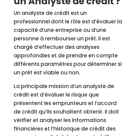
un Analyste de crédit ?
Un analyste de crédit est un
professionnel dont le rôle est d’évaluer la
capacité d’une entreprise ou d’une
personne à rembourser un prêt. Il est
chargé d’effectuer des analyses
approfondies et de prendre en compte
différents paramètres pour déterminer si
un prêt est viable ou non.
La principale mission d’un analyste de
crédit est d’évaluer le risque que
présentent les emprunteurs et l’accord
de crédit qu’ils souhaitent obtenir. Il doit
vérifier et analyser les informations
financières et l’historique de crédit des