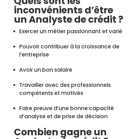
Quels sont les
inconvénients d’être
un Analyste de crédit ?
Exercer un métier passionnant et varié
Pouvoir contribuer à la croissance de
l’entreprise
Avoir un bon salaire
Travailler avec des professionnels
compétents et motivés
Faire preuve d’une bonne capacité
d’analyse et de prise de décision
Combien gagne un