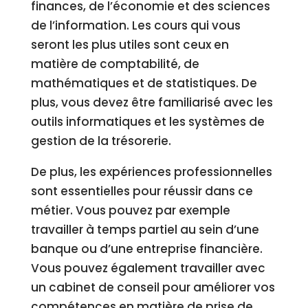
finances, de l’économie et des sciences
de l’information. Les cours qui vous
seront les plus utiles sont ceux en
matière de comptabilité, de
mathématiques et de statistiques. De
plus, vous devez être familiarisé avec les
outils informatiques et les systèmes de
gestion de la trésorerie.
De plus, les expériences professionnelles
sont essentielles pour réussir dans ce
métier. Vous pouvez par exemple
travailler à temps partiel au sein d’une
banque ou d’une entreprise financière.
Vous pouvez également travailler avec
un cabinet de conseil pour améliorer vos
compétences en matière de prise de