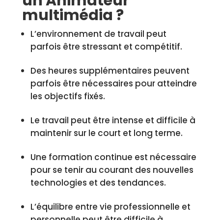
un Animateur
multimédia ?
L’environnement de travail peut
parfois être stressant et compétitif.
Des heures supplémentaires peuvent
parfois être nécessaires pour atteindre
les objectifs fixés.
Le travail peut être intense et difficile à
maintenir sur le court et long terme.
Une formation continue est nécessaire
pour se tenir au courant des nouvelles
technologies et des tendances.
L’équilibre entre vie professionnelle et
personnelle peut être difficile à