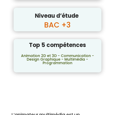
Niveau d’étude
BAC +3
Top 5 compétences
Animation 2D et 3D - Communication -
Design Graphique - Multimédia -
Programmation
L’animateur multimédia est un