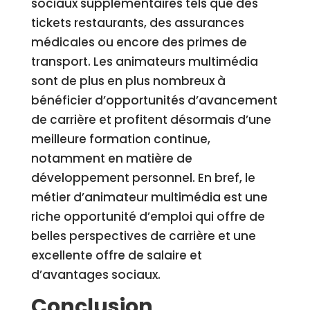
sociaux supplémentaires tels que des
tickets restaurants, des assurances
médicales ou encore des primes de
transport. Les animateurs multimédia
sont de plus en plus nombreux à
bénéficier d’opportunités d’avancement
de carrière et profitent désormais d’une
meilleure formation continue,
notamment en matière de
développement personnel. En bref, le
métier d’animateur multimédia est une
riche opportunité d’emploi qui offre de
belles perspectives de carrière et une
excellente offre de salaire et
d’avantages sociaux.
Conclusion