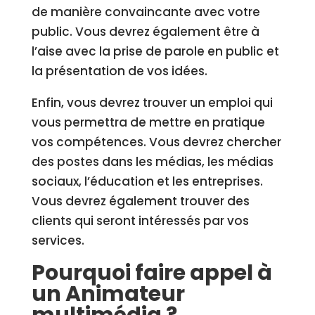
de manière convaincante avec votre
public. Vous devrez également être à
l’aise avec la prise de parole en public et
la présentation de vos idées.
Enfin, vous devrez trouver un emploi qui
vous permettra de mettre en pratique
vos compétences. Vous devrez chercher
des postes dans les médias, les médias
sociaux, l’éducation et les entreprises.
Vous devrez également trouver des
clients qui seront intéressés par vos
services.
Pourquoi faire appel à
un Animateur