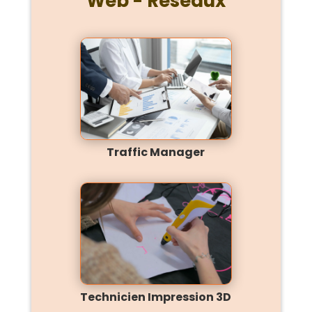
Web - Réseaux
Traffic Manager
Technicien Impression 3D