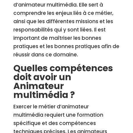
d’animateur multimédia. Elle sert à
comprendre les enjeux liés à ce métier,
ainsi que les différentes missions et les
responsabilités qui y sont liées. Il est
important de maîtriser les bonnes
pratiques et les bonnes pratiques afin de
réussir dans ce domaine.
Quelles compétences
doit avoir un
Animateur
multimédia ?
Exercer le métier d’animateur
multimédia requiert une formation
spécifique et des compétences
techniques précises. Les animateurs