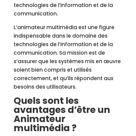
technologies de l’information et de la
communication.
L’animateur multimédia est une figure
indispensable dans le domaine des
technologies de l’information et de la
communication. Sa mission est de
s’assurer que les systèmes mis en œuvre
soient bien compris et utilisés
correctement, et qu’ils répondent aux
besoins des utilisateurs.
Quels sont les
avantages d’être un
Animateur
multimédia ?