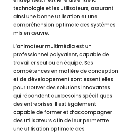
entreprises. Il est le relais entre la
technologie et les utilisateurs, assurant
ainsi une bonne utilisation et une
compréhension optimale des systèmes
mis en œuvre.
L’animateur multimédia est un
professionnel polyvalent, capable de
travailler seul ou en équipe. Ses
compétences en matière de conception
et de développement sont essentielles
pour trouver des solutions innovantes
qui répondent aux besoins spécifiques
des entreprises. Il est également
capable de former et d’accompagner
des utilisateurs afin de leur permettre
une utilisation optimale des