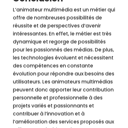
L’animateur multimédia est un métier qui
offre de nombreuses possibilités de
réussite et de perspectives d’avenir
intéressantes. En effet, le métier est très
dynamique et regorge de possibilités
pour les passionnés des médias. De plus,
les technologies évoluent et nécessitent
des compétences en constante
évolution pour répondre aux besoins des
utilisateurs. Les animateurs multimédias
peuvent donc apporter leur contribution
personnelle et professionnelle à des
projets variés et passionnants et
contribuer à l’innovation et à
l’amélioration des services proposés aux