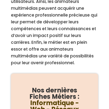
utilisateurs. Ainsi, les animateurs
multimédias peuvent acquérir une
expérience professionnelle précieuse qui
leur permet de développer leurs
compétences et leurs connaissances et
d’avoir un impact positif sur leurs
carrières. Enfin, le métier est en plein
essor et offre aux animateurs
multimédias une variété de possibilités
pour leur avenir professionnel.
Nos dernières
Fiches Métiers :
Informatique -