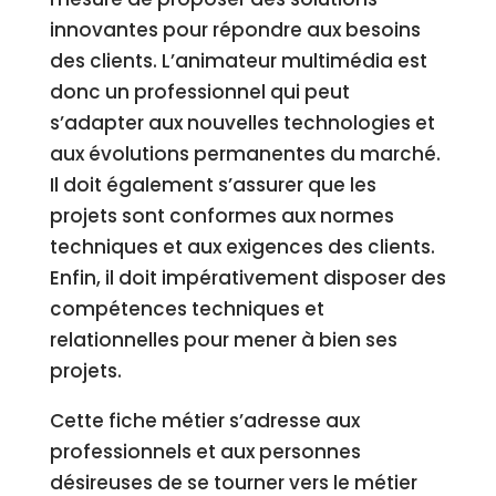
innovantes pour répondre aux besoins
des clients. L’animateur multimédia est
donc un professionnel qui peut
s’adapter aux nouvelles technologies et
aux évolutions permanentes du marché.
Il doit également s’assurer que les
projets sont conformes aux normes
techniques et aux exigences des clients.
Enfin, il doit impérativement disposer des
compétences techniques et
relationnelles pour mener à bien ses
projets.
Cette fiche métier s’adresse aux
professionnels et aux personnes
désireuses de se tourner vers le métier