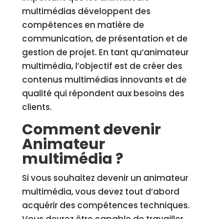
multimédias développent des
compétences en matière de
communication, de présentation et de
gestion de projet. En tant qu’animateur
multimédia, l’objectif est de créer des
contenus multimédias innovants et de
qualité qui répondent aux besoins des
clients.
Comment devenir
Animateur
multimédia ?
Si vous souhaitez devenir un animateur
multimédia, vous devez tout d’abord
acquérir des compétences techniques.