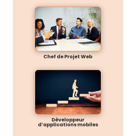
Chef de Projet Web
Développeur
d’applications mobiles