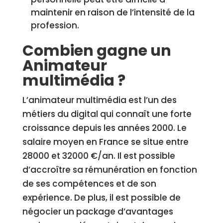
maintenir en raison de l’intensité de la
profession.
Combien gagne un
Animateur
multimédia ?
L’animateur multimédia est l’un des
métiers du digital qui connaît une forte
croissance depuis les années 2000. Le
salaire moyen en France se situe entre
28000 et 32000 €/an. Il est possible
d’accroître sa rémunération en fonction
de ses compétences et de son
expérience. De plus, il est possible de
négocier un package d’avantages