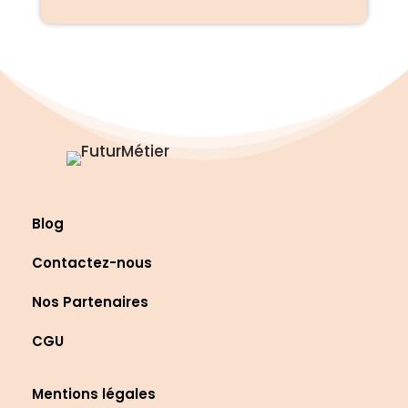
Blog
Contactez-nous
Nos Partenaires
CGU
Mentions légales