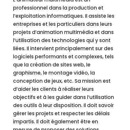
professionnel dans la production et
l’exploitation informatiques. Il assiste les
entreprises et les particuliers dans leurs
projets d’animation multimédia et dans
l’utilisation des technologies qui y sont
liées. Il intervient principalement sur des
logiciels performants et complexes, tels
que la création de sites web, le
graphisme, le montage vidéo, la
conception de jeux, etc. Sa mission est
d’aider les clients à réaliser leurs
objectifs et à les guider dans l’utilisation
des outils à leur disposition. Il doit savoir
gérer les projets et respecter les délais
impartis. Il doit également être en
mesure de proposer des solutions