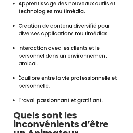
Apprentissage des nouveaux outils et
technologies multimédia.
Création de contenu diversifié pour
diverses applications multimédias.
Interaction avec les clients et le
personnel dans un environnement
amical.
Équilibre entre la vie professionnelle et
personnelle.
Travail passionnant et gratifiant.
Quels sont les
inconvénients d’être