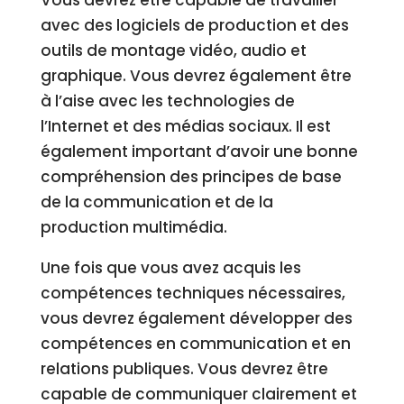
Vous devrez être capable de travailler
avec des logiciels de production et des
outils de montage vidéo, audio et
graphique. Vous devrez également être
à l’aise avec les technologies de
l’Internet et des médias sociaux. Il est
également important d’avoir une bonne
compréhension des principes de base
de la communication et de la
production multimédia.
Une fois que vous avez acquis les
compétences techniques nécessaires,
vous devrez également développer des
compétences en communication et en
relations publiques. Vous devrez être
capable de communiquer clairement et