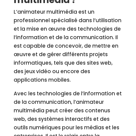
multimédia ?
L’animateur multimédia est un
professionnel spécialisé dans l’utilisation
et la mise en œuvre des technologies de
l’information et de la communication. Il
est capable de concevoir, de mettre en
œuvre et de gérer différents projets
informatiques, tels que des sites web,
des jeux vidéo ou encore des
applications mobiles.
Avec les technologies de l’information et
de la communication, l’animateur
multimédia peut créer des contenus
web, des systèmes interactifs et des
outils numériques pour les médias et les