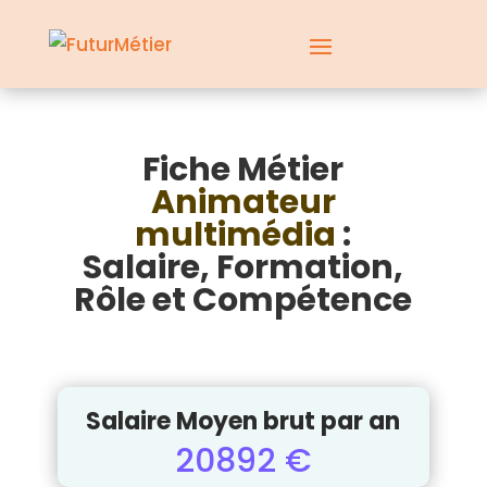
Fiche Métier
Animateur
multimédia
:
Salaire, Formation,
Rôle et Compétence
Salaire Moyen brut par an
20892 €