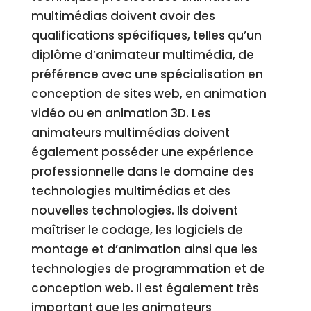
multimédias doivent avoir des
qualifications spécifiques, telles qu’un
diplôme d’animateur multimédia, de
préférence avec une spécialisation en
conception de sites web, en animation
vidéo ou en animation 3D. Les
animateurs multimédias doivent
également posséder une expérience
professionnelle dans le domaine des
technologies multimédias et des
nouvelles technologies. Ils doivent
maîtriser le codage, les logiciels de
montage et d’animation ainsi que les
technologies de programmation et de
conception web. Il est également très
important que les animateurs