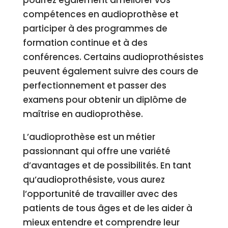
pourrez également améliorer vos
compétences en audioprothèse et
participer à des programmes de
formation continue et à des
conférences. Certains audioprothésistes
peuvent également suivre des cours de
perfectionnement et passer des
examens pour obtenir un diplôme de
maîtrise en audioprothèse.
L’audioprothèse est un métier
passionnant qui offre une variété
d’avantages et de possibilités. En tant
qu’audioprothésiste, vous aurez
l’opportunité de travailler avec des
patients de tous âges et de les aider à
mieux entendre et comprendre leur