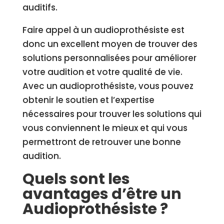
auditifs.
Faire appel à un audioprothésiste est
donc un excellent moyen de trouver des
solutions personnalisées pour améliorer
votre audition et votre qualité de vie.
Avec un audioprothésiste, vous pouvez
obtenir le soutien et l’expertise
nécessaires pour trouver les solutions qui
vous conviennent le mieux et qui vous
permettront de retrouver une bonne
audition.
Quels sont les
avantages d’être un
Audioprothésiste ?