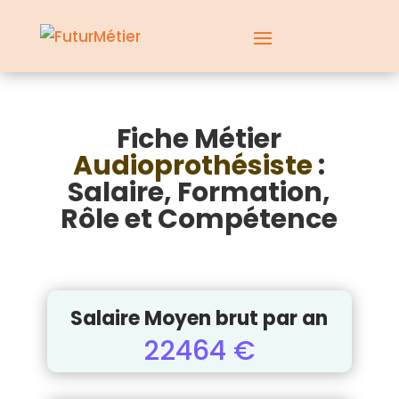
Fiche Métier
Audioprothésiste
:
Salaire, Formation,
Rôle et Compétence
Salaire Moyen brut par an
22464 €