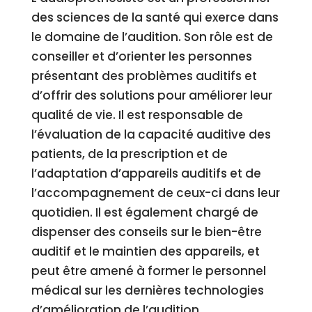
des sciences de la santé qui exerce dans
le domaine de l’audition. Son rôle est de
conseiller et d’orienter les personnes
présentant des problèmes auditifs et
d’offrir des solutions pour améliorer leur
qualité de vie. Il est responsable de
l’évaluation de la capacité auditive des
patients, de la prescription et de
l’adaptation d’appareils auditifs et de
l’accompagnement de ceux-ci dans leur
quotidien. Il est également chargé de
dispenser des conseils sur le bien-être
auditif et le maintien des appareils, et
peut être amené à former le personnel
médical sur les dernières technologies
d’amélioration de l’audition.