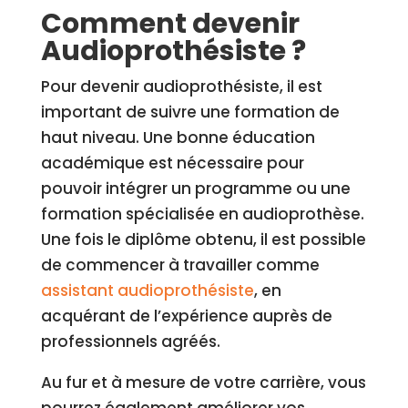
Comment devenir
Audioprothésiste ?
Pour devenir audioprothésiste, il est
important de suivre une formation de
haut niveau. Une bonne éducation
académique est nécessaire pour
pouvoir intégrer un programme ou une
formation spécialisée en audioprothèse.
Une fois le diplôme obtenu, il est possible
de commencer à travailler comme
assistant audioprothésiste
, en
acquérant de l’expérience auprès de
professionnels agréés.
Au fur et à mesure de votre carrière, vous