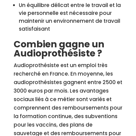
Un équilibre délicat entre le travail et la
vie personnelle est nécessaire pour
maintenir un environnement de travail
satisfaisant
Combien gagne un
Audioprothésiste ?
Audioprothésiste est un emploi très
recherché en France. En moyenne, les
audioprothésistes gagnent entre 2500 et
3000 euros par mois. Les avantages
sociaux liés à ce métier sont variés et
comprennent des remboursements pour
la formation continue, des subventions
pour les vaccins, des plans de
sauvetage et des remboursements pour