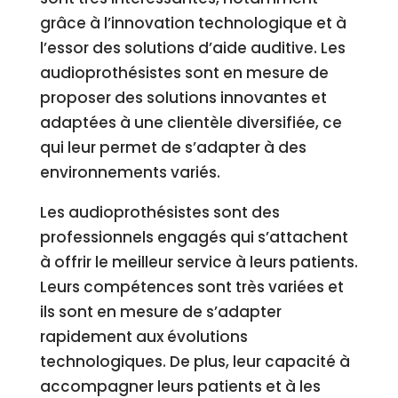
grâce à l’innovation technologique et à
l’essor des solutions d’aide auditive. Les
audioprothésistes sont en mesure de
proposer des solutions innovantes et
adaptées à une clientèle diversifiée, ce
qui leur permet de s’adapter à des
environnements variés.
Les audioprothésistes sont des
professionnels engagés qui s’attachent
à offrir le meilleur service à leurs patients.
Leurs compétences sont très variées et
ils sont en mesure de s’adapter
rapidement aux évolutions
technologiques. De plus, leur capacité à
accompagner leurs patients et à les