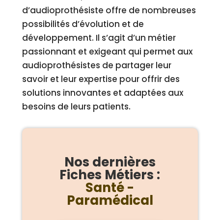
d’audioprothésiste offre de nombreuses
possibilités d’évolution et de
développement. Il s’agit d’un métier
passionnant et exigeant qui permet aux
audioprothésistes de partager leur
savoir et leur expertise pour offrir des
solutions innovantes et adaptées aux
besoins de leurs patients.
Nos dernières
Fiches Métiers :
Santé -
Paramédical