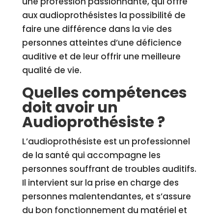
une profession passionnante, qui offre
aux audioprothésistes la possibilité de
faire une différence dans la vie des
personnes atteintes d’une déficience
auditive et de leur offrir une meilleure
qualité de vie.
Quelles compétences
doit avoir un
Audioprothésiste ?
L’audioprothésiste est un professionnel
de la santé qui accompagne les
personnes souffrant de troubles auditifs.
Il intervient sur la prise en charge des
personnes malentendantes, et s’assure
du bon fonctionnement du matériel et