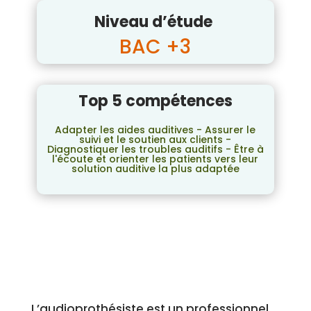
Niveau d’étude
BAC +3
Top 5 compétences
Adapter les aides auditives - Assurer le
suivi et le soutien aux clients -
Diagnostiquer les troubles auditifs - Être à
l'écoute et orienter les patients vers leur
solution auditive la plus adaptée
L’audioprothésiste est un professionnel