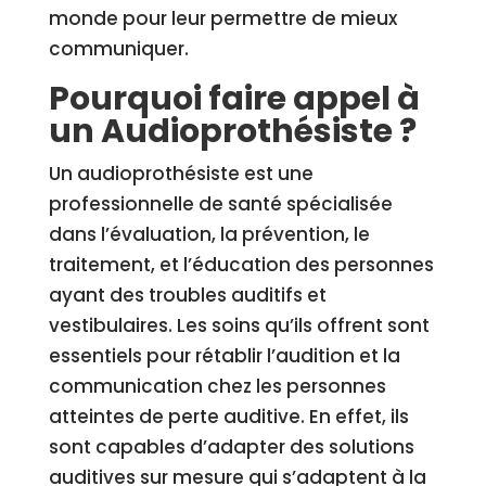
monde pour leur permettre de mieux
communiquer.
Pourquoi faire appel à
un Audioprothésiste ?
Un audioprothésiste est une
professionnelle de santé spécialisée
dans l’évaluation, la prévention, le
traitement, et l’éducation des personnes
ayant des troubles auditifs et
vestibulaires. Les soins qu’ils offrent sont
essentiels pour rétablir l’audition et la
communication chez les personnes
atteintes de perte auditive. En effet, ils
sont capables d’adapter des solutions
auditives sur mesure qui s’adaptent à la