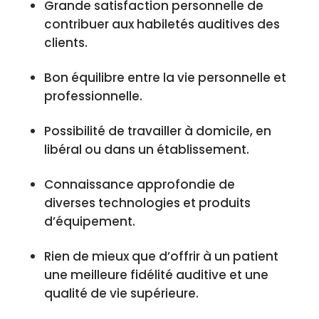
Grande satisfaction personnelle de
contribuer aux habiletés auditives des
clients.
Bon équilibre entre la vie personnelle et
professionnelle.
Possibilité de travailler à domicile, en
libéral ou dans un établissement.
Connaissance approfondie de
diverses technologies et produits
d’équipement.
Rien de mieux que d’offrir à un patient
une meilleure fidélité auditive et une
qualité de vie supérieure.