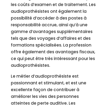
les coûts d’examen et de traitement. Les
audioprothésistes ont également la
possibilité d’accéder à des postes à
responsabilité accrue, ainsi qu’à une
gamme d’avantages supplémentaires
tels que des voyages d’affaires et des
formations spécialisées. La profession
offre également des avantages fiscaux,
ce qui peut être très intéressant pour les
audioprothésistes.
Le métier d’audioprothésiste est
passionnant et stimulant, et est une
excellente façon de contribuer à
améliorer les vies des personnes
atteintes de perte auditive. Les