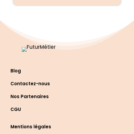
Blog
Contactez-nous
Nos Partenaires
CGU
Mentions légales