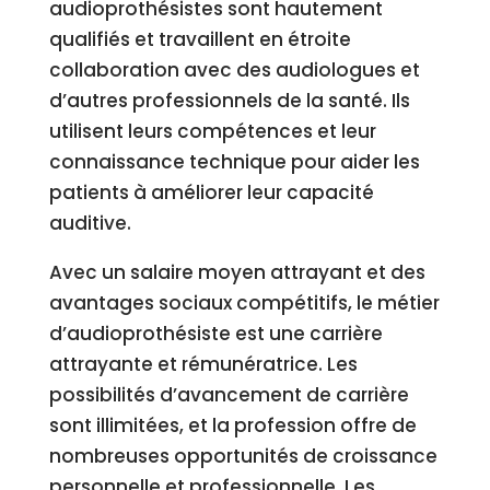
audioprothésistes sont hautement
qualifiés et travaillent en étroite
collaboration avec des audiologues et
d’autres professionnels de la santé. Ils
utilisent leurs compétences et leur
connaissance technique pour aider les
patients à améliorer leur capacité
auditive.
Avec un salaire moyen attrayant et des
avantages sociaux compétitifs, le métier
d’audioprothésiste est une carrière
attrayante et rémunératrice. Les
possibilités d’avancement de carrière
sont illimitées, et la profession offre de
nombreuses opportunités de croissance
personnelle et professionnelle. Les