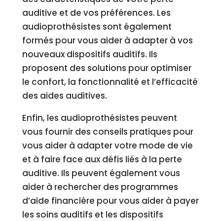
auditive et de vos préférences. Les
audioprothésistes sont également
formés pour vous aider à adapter à vos
nouveaux dispositifs auditifs. Ils
proposent des solutions pour optimiser
le confort, la fonctionnalité et l’efficacité
des aides auditives.
Enfin, les audioprothésistes peuvent
vous fournir des conseils pratiques pour
vous aider à adapter votre mode de vie
et à faire face aux défis liés à la perte
auditive. Ils peuvent également vous
aider à rechercher des programmes
d’aide financière pour vous aider à payer
les soins auditifs et les dispositifs