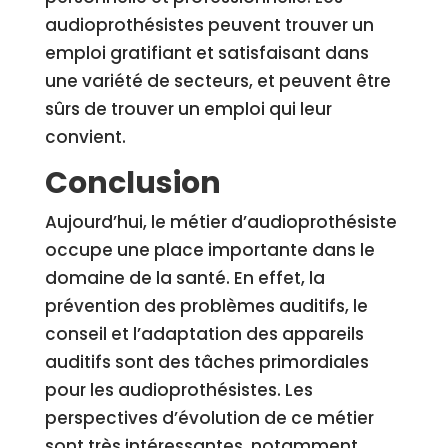
audioprothésistes peuvent trouver un
emploi gratifiant et satisfaisant dans
une variété de secteurs, et peuvent être
sûrs de trouver un emploi qui leur
convient.
Conclusion
Aujourd’hui, le métier d’audioprothésiste
occupe une place importante dans le
domaine de la santé. En effet, la
prévention des problèmes auditifs, le
conseil et l’adaptation des appareils
auditifs sont des tâches primordiales
pour les audioprothésistes. Les
perspectives d’évolution de ce métier
sont très intéressantes, notamment