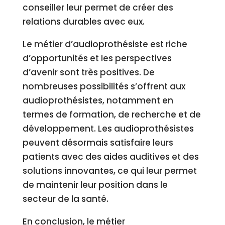
conseiller leur permet de créer des
relations durables avec eux.
Le métier d’audioprothésiste est riche
d’opportunités et les perspectives
d’avenir sont très positives. De
nombreuses possibilités s’offrent aux
audioprothésistes, notamment en
termes de formation, de recherche et de
développement. Les audioprothésistes
peuvent désormais satisfaire leurs
patients avec des aides auditives et des
solutions innovantes, ce qui leur permet
de maintenir leur position dans le
secteur de la santé.
En conclusion, le métier