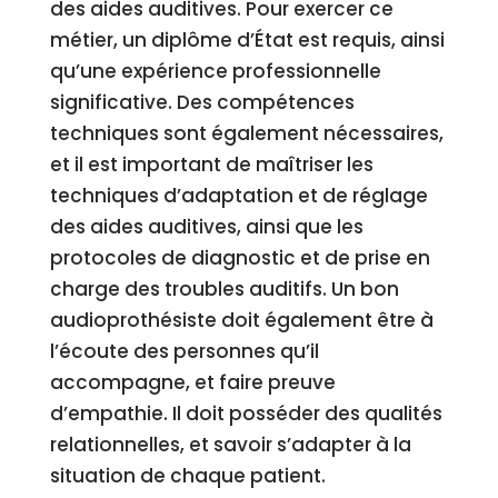
des aides auditives. Pour exercer ce
métier, un diplôme d’État est requis, ainsi
qu’une expérience professionnelle
significative. Des compétences
techniques sont également nécessaires,
et il est important de maîtriser les
techniques d’adaptation et de réglage
des aides auditives, ainsi que les
protocoles de diagnostic et de prise en
charge des troubles auditifs. Un bon
audioprothésiste doit également être à
l’écoute des personnes qu’il
accompagne, et faire preuve
d’empathie. Il doit posséder des qualités
relationnelles, et savoir s’adapter à la
situation de chaque patient.