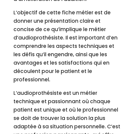
L’objectif de cette fiche métier est de
donner une présentation claire et
concise de ce qu’implique le métier
d’audioprothésiste. Il est important d’en
comprendre les aspects techniques et
les défis qu’il engendre, ainsi que les
avantages et les satisfactions qui en
découlent pour le patient et le
professionnel.
L’audioprothésiste est un métier
technique et passionnant où chaque
patient est unique et où le professionnel
se doit de trouver la solution la plus
adaptée à sa situation personnelle. C’est