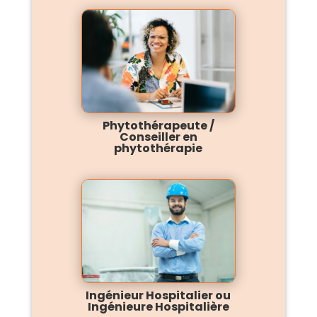
Phytothérapeute /
Conseiller en
phytothérapie
Ingénieur Hospitalier ou
Ingénieure Hospitalière