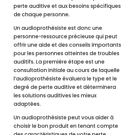
perte auditive et aux besoins spécifiques
de chaque personne.
Un audioprothésiste est donc une
personne-ressource précieuse qui peut
offrir une aide et des conseils importants
pour les personnes atteintes de troubles
auditifs. La première étape est une
consultation initiale au cours de laquelle
l’audioprothésiste évaluera le type et le
degré de perte auditive et déterminera
les solutions auditives les mieux
adaptées.
Un audioprothésiste peut vous aider à
choisir le bon produit en tenant compte
des caractéristiques de votre perte