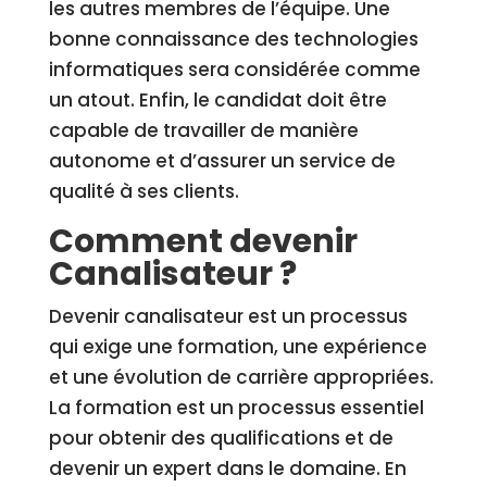
les autres membres de l’équipe. Une
bonne connaissance des technologies
informatiques sera considérée comme
un atout. Enfin, le candidat doit être
capable de travailler de manière
autonome et d’assurer un service de
qualité à ses clients.
Comment devenir
Canalisateur ?
Devenir canalisateur est un processus
qui exige une formation, une expérience
et une évolution de carrière appropriées.
La formation est un processus essentiel
pour obtenir des qualifications et de
devenir un expert dans le domaine. En