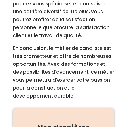
pourrez vous spécialiser et poursuivre
une carrière diversifiée. De plus, vous
pourrez profiter de la satisfaction
personnelle que procure la satisfaction
client et le travail de qualité.
En conclusion, le métier de canaliste est
très prometteur et offre de nombreuses
opportunités. Avec des formations et
des possibilités d’avancement, ce métier
vous permettra d’exercer votre passion
pour la construction et le
développement durable.