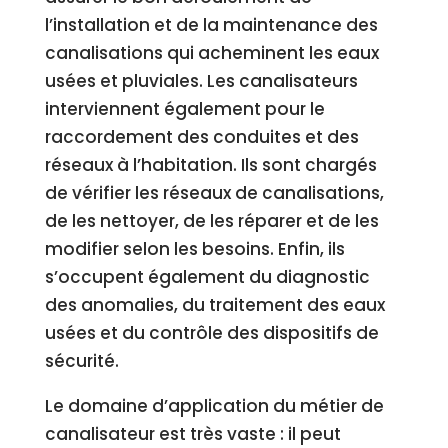
l’installation et de la maintenance des
canalisations qui acheminent les eaux
usées et pluviales. Les canalisateurs
interviennent également pour le
raccordement des conduites et des
réseaux à l’habitation. Ils sont chargés
de vérifier les réseaux de canalisations,
de les nettoyer, de les réparer et de les
modifier selon les besoins. Enfin, ils
s’occupent également du diagnostic
des anomalies, du traitement des eaux
usées et du contrôle des dispositifs de
sécurité.
Le domaine d’application du métier de
canalisateur est très vaste : il peut