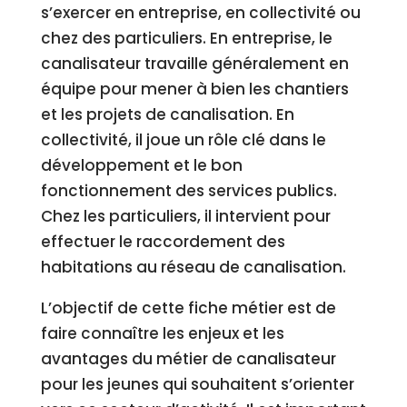
s’exercer en entreprise, en collectivité ou
chez des particuliers. En entreprise, le
canalisateur travaille généralement en
équipe pour mener à bien les chantiers
et les projets de canalisation. En
collectivité, il joue un rôle clé dans le
développement et le bon
fonctionnement des services publics.
Chez les particuliers, il intervient pour
effectuer le raccordement des
habitations au réseau de canalisation.
L’objectif de cette fiche métier est de
faire connaître les enjeux et les
avantages du métier de canalisateur
pour les jeunes qui souhaitent s’orienter