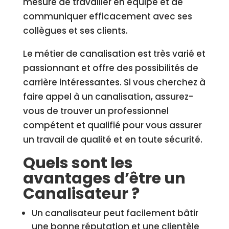
mesure de travailler en équipe et de
communiquer efficacement avec ses
collègues et ses clients.
Le métier de canalisation est très varié et
passionnant et offre des possibilités de
carrière intéressantes. Si vous cherchez à
faire appel à un canalisation, assurez-
vous de trouver un professionnel
compétent et qualifié pour vous assurer
un travail de qualité et en toute sécurité.
Quels sont les
avantages d’être un
Canalisateur ?
Un canalisateur peut facilement bâtir
une bonne réputation et une clientèle