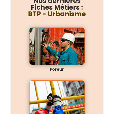
Nos dernières
Fiches Métiers :
BTP - Urbanisme
Foreur