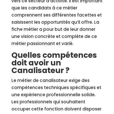
vers ce secteur d’activité. Il est important
que les candidats à ce métier
comprennent ses différentes facettes et
saisissent les opportunités qu’il offre. La
fiche métier a pour but de leur donner
une vision concrète et complète de ce
métier passionnant et varié.
Quelles compétences
doit avoir un
Canalisateur ?
Le métier de canalisateur exige des
compétences techniques spécifiques et
une expérience professionnelle solide.
Les professionnels qui souhaitent
occuper cette fonction doivent disposer