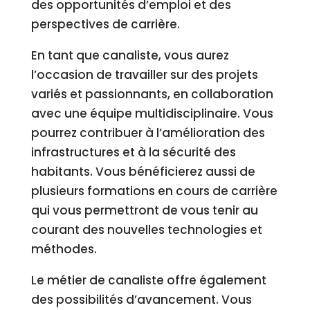
des opportunités d’emploi et des
perspectives de carrière.
En tant que canaliste, vous aurez
l’occasion de travailler sur des projets
variés et passionnants, en collaboration
avec une équipe multidisciplinaire. Vous
pourrez contribuer à l’amélioration des
infrastructures et à la sécurité des
habitants. Vous bénéficierez aussi de
plusieurs formations en cours de carrière
qui vous permettront de vous tenir au
courant des nouvelles technologies et
méthodes.
Le métier de canaliste offre également
des possibilités d’avancement. Vous