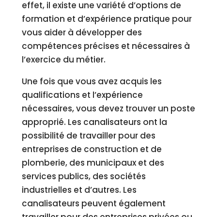
effet, il existe une variété d’options de
formation et d’expérience pratique pour
vous aider à développer des
compétences précises et nécessaires à
l’exercice du métier.
Une fois que vous avez acquis les
qualifications et l’expérience
nécessaires, vous devez trouver un poste
approprié. Les canalisateurs ont la
possibilité de travailler pour des
entreprises de construction et de
plomberie, des municipaux et des
services publics, des sociétés
industrielles et d’autres. Les
canalisateurs peuvent également