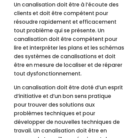
Un canalisation doit être à l’écoute des
clients et doit être compétent pour
résoudre rapidement et efficacement
tout problème qui se présente. Un
canalisation doit être compétent pour
lire et interpréter les plans et les schémas
des systèmes de canalisations et doit
être en mesure de localiser et de réparer
tout dysfonctionnement.
Un canalisation doit être doté d’un esprit
d’initiative et d’un bon sens pratique
pour trouver des solutions aux
problèmes techniques et pour
développer de nouvelles techniques de
travail. Un canalisation doit être en