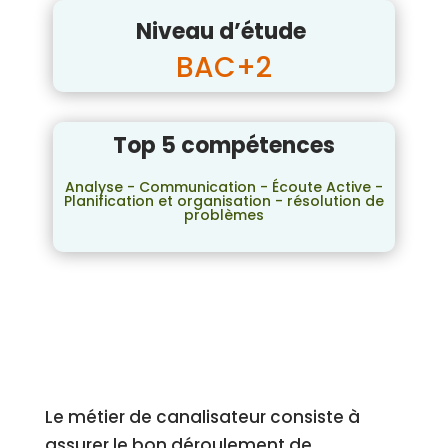
Niveau d’étude
BAC+2
Top 5 compétences
Analyse - Communication - Écoute Active -
Planification et organisation - résolution de
problèmes
Le métier de canalisateur consiste à
assurer le bon déroulement de