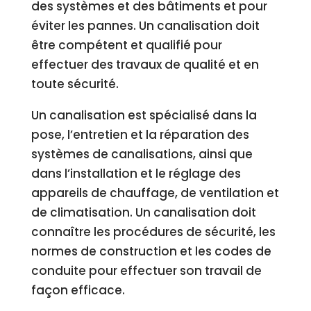
des systèmes et des bâtiments et pour
éviter les pannes. Un canalisation doit
être compétent et qualifié pour
effectuer des travaux de qualité et en
toute sécurité.
Un canalisation est spécialisé dans la
pose, l’entretien et la réparation des
systèmes de canalisations, ainsi que
dans l’installation et le réglage des
appareils de chauffage, de ventilation et
de climatisation. Un canalisation doit
connaître les procédures de sécurité, les
normes de construction et les codes de
conduite pour effectuer son travail de
façon efficace.