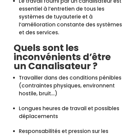
Le travail fourni par un canalisateur est
essentiel à l’entretien de tous les
systèmes de tuyauterie et à
l’amélioration constante des systèmes
et des services.
Quels sont les
inconvénients d’être
un Canalisateur ?
Travailler dans des conditions pénibles
(contraintes physiques, environnent
hostile, bruit…)
Longues heures de travail et possibles
déplacements
Responsabilités et pression sur les