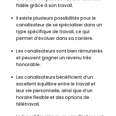
fidèle grâce à son travail.
Il existe plusieurs possibilités pour le
canalisateur de se spécialiser dans un
type spécifique de travail, ce qui
permet d’évoluer dans sa carrière.
Les canalisateurs sont bien rémunérés
et peuvent gagner un revenu très
honorable.
Les canalisateurs bénéficient d’un
excellent équilibre entre le travail et
leur vie personnelle, ainsi que d’un
horaire flexible et des options de
télétravail.