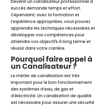
Devenir un canalisateur professionnel à
succès demande temps et effort.
Cependant, avec la formation et
l’expérience appropriées, vous pouvez
apprendre les techniques nécessaires et
développer vos compétences pour
atteindre vos objectifs à long terme et
réussir dans votre carrière.
Pourquoi faire appel à
un Canalisateur ?
Le métier de canalisation est très
important pour le bon fonctionnement
des systèmes d’eau, de gaz et
d’électricité. Un canalisation de qualité
est nécessaire pour assurer une sécurité