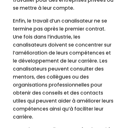
travailler pour des entreprises privées ou
se mettre à leur compte.
Enfin, le travail d’un canalisateur ne se
termine pas après le premier contrat.
Une fois dans l’industrie, les
canalisateurs doivent se concentrer sur
l’amélioration de leurs compétences et
le développement de leur carrière. Les
canalisateurs peuvent consulter des
mentors, des collègues ou des
organisations professionnelles pour
obtenir des conseils et des contacts
utiles qui peuvent aider à améliorer leurs
compétences ainsi qu’à faciliter leur
carrière.