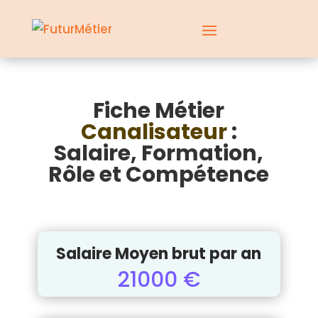
Fiche Métier
Canalisateur
:
Salaire, Formation,
Rôle et Compétence
Salaire Moyen brut par an
21000 €