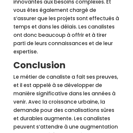
innovantes aux besoins complexes. Et
vous êtes également chargé de
s’assurer que les projets sont effectués à
temps et dans les délais. Les canalistes
ont donc beaucoup à offrir et à tirer
parti de leurs connaissances et de leur
expertise.
Conclusion
Le métier de canaliste a fait ses preuves,
et il est appelé à se développer de
manière significative dans les années à
venir. Avec la croissance urbaine, la
demande pour des canalisations sûres
et durables augmente. Les canalistes
peuvent s’attendre à une augmentation