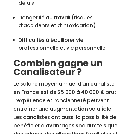
délais
Danger lié au travail (risques
d’accidents et d’intoxication)
Difficultés à équilibrer vie
professionnelle et vie personnelle
Combien gagne un
Canalisateur ?
Le salaire moyen annuel d’un canaliste
en France est de 25 000 à 40 000 € brut.
L’expérience et l’ancienneté peuvent
entraîner une augmentation salariale.
Les canalistes ont aussi la possibilité de
bénéficier d’avantages sociaux tels que