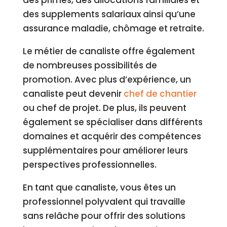
des primes, des allocations familiales et
des supplements salariaux ainsi qu’une
assurance maladie, chômage et retraite.
Le métier de canaliste offre également
de nombreuses possibilités de
promotion. Avec plus d’expérience, un
canaliste peut devenir
chef de chantier
ou chef de projet. De plus, ils peuvent
également se spécialiser dans différents
domaines et acquérir des compétences
supplémentaires pour améliorer leurs
perspectives professionnelles.
En tant que canaliste, vous êtes un
professionnel polyvalent qui travaille
sans relâche pour offrir des solutions