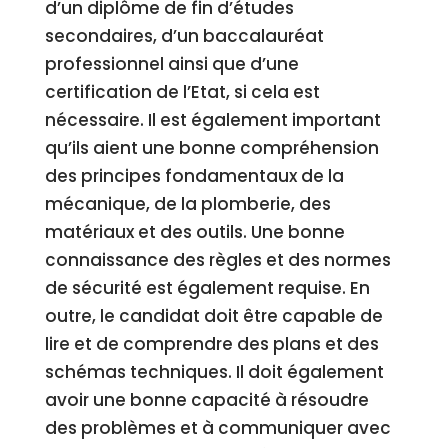
d’un diplôme de fin d’études
secondaires, d’un baccalauréat
professionnel ainsi que d’une
certification de l’Etat, si cela est
nécessaire. Il est également important
qu’ils aient une bonne compréhension
des principes fondamentaux de la
mécanique, de la plomberie, des
matériaux et des outils. Une bonne
connaissance des règles et des normes
de sécurité est également requise. En
outre, le candidat doit être capable de
lire et de comprendre des plans et des
schémas techniques. Il doit également
avoir une bonne capacité à résoudre
des problèmes et à communiquer avec