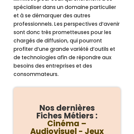
spécialiser dans un domaine particulier
et à se démarquer des autres
professionnels. Les perspectives d’avenir
sont donc très prometteuses pour les
chargés de diffusion, qui pourront
profiter d’une grande variété d’outils et
de technologies afin de répondre aux
besoins des entreprises et des
consommateurs.
Nos dernières
Fiches Métiers :
Cinéma –
Audiovisuel - Jeux