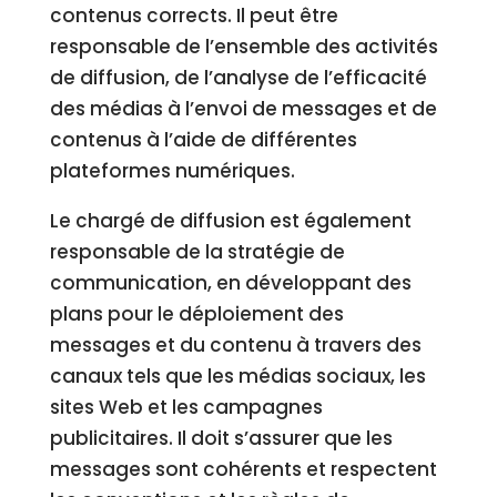
contenus corrects. Il peut être
responsable de l’ensemble des activités
de diffusion, de l’analyse de l’efficacité
des médias à l’envoi de messages et de
contenus à l’aide de différentes
plateformes numériques.
Le chargé de diffusion est également
responsable de la stratégie de
communication, en développant des
plans pour le déploiement des
messages et du contenu à travers des
canaux tels que les médias sociaux, les
sites Web et les campagnes
publicitaires. Il doit s’assurer que les
messages sont cohérents et respectent