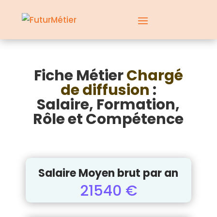
Fiche Métier
Chargé
de diffusion
:
Salaire, Formation,
Rôle et Compétence
Salaire Moyen brut par an
21540 €