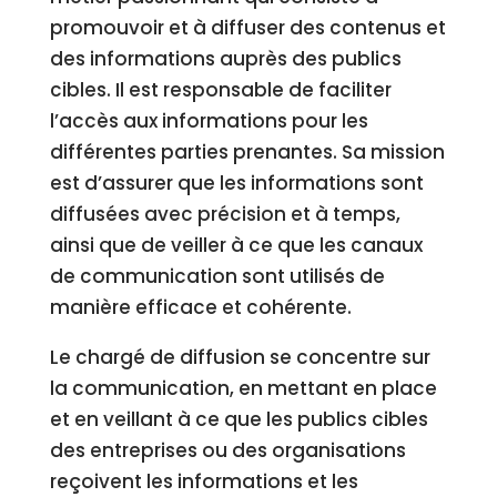
promouvoir et à diffuser des contenus et
des informations auprès des publics
cibles. Il est responsable de faciliter
l’accès aux informations pour les
différentes parties prenantes. Sa mission
est d’assurer que les informations sont
diffusées avec précision et à temps,
ainsi que de veiller à ce que les canaux
de communication sont utilisés de
manière efficace et cohérente.
Le chargé de diffusion se concentre sur
la communication, en mettant en place
et en veillant à ce que les publics cibles
des entreprises ou des organisations
reçoivent les informations et les