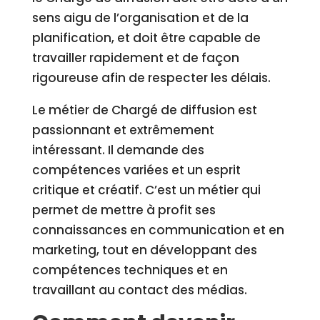
sens aigu de l’organisation et de la
planification, et doit être capable de
travailler rapidement et de façon
rigoureuse afin de respecter les délais.
Le métier de Chargé de diffusion est
passionnant et extrêmement
intéressant. Il demande des
compétences variées et un esprit
critique et créatif. C’est un métier qui
permet de mettre à profit ses
connaissances en communication et en
marketing, tout en développant des
compétences techniques et en
travaillant au contact des médias.