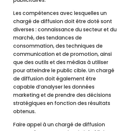
publicitaires.
Les compétences avec lesquelles un
chargé de diffusion doit être doté sont
diverses : connaissance du secteur et du
marché, des tendances de
consommation, des techniques de
communication et de promotion, ainsi
que des outils et des médias à utiliser
pour atteindre le public cible. Un chargé
de diffusion doit également être
capable d’analyser les données
marketing et de prendre des décisions
stratégiques en fonction des résultats
obtenus.
Faire appel à un chargé de diffusion