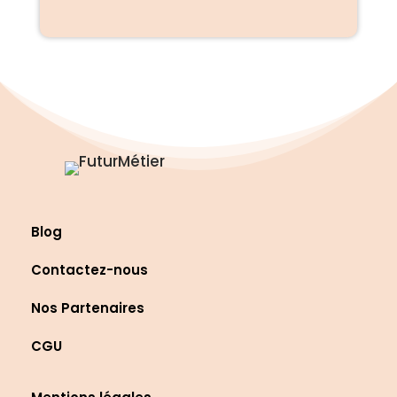
Blog
Contactez-nous
Nos Partenaires
CGU