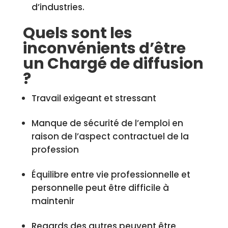
d’industries.
Quels sont les
inconvénients d’être
un Chargé de diffusion
?
Travail exigeant et stressant
Manque de sécurité de l’emploi en
raison de l’aspect contractuel de la
profession
Équilibre entre vie professionnelle et
personnelle peut être difficile à
maintenir
Regards des autres peuvent être