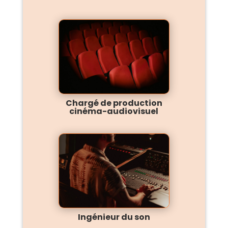
Chargé de production
cinéma-audiovisuel
Ingénieur du son