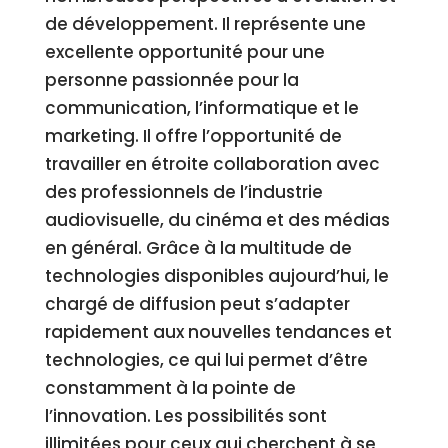
de développement. Il représente une
excellente opportunité pour une
personne passionnée pour la
communication, l’informatique et le
marketing. Il offre l’opportunité de
travailler en étroite collaboration avec
des professionnels de l’industrie
audiovisuelle, du cinéma et des médias
en général. Grâce à la multitude de
technologies disponibles aujourd’hui, le
chargé de diffusion peut s’adapter
rapidement aux nouvelles tendances et
technologies, ce qui lui permet d’être
constamment à la pointe de
l’innovation. Les possibilités sont
illimitées pour ceux qui cherchent à se