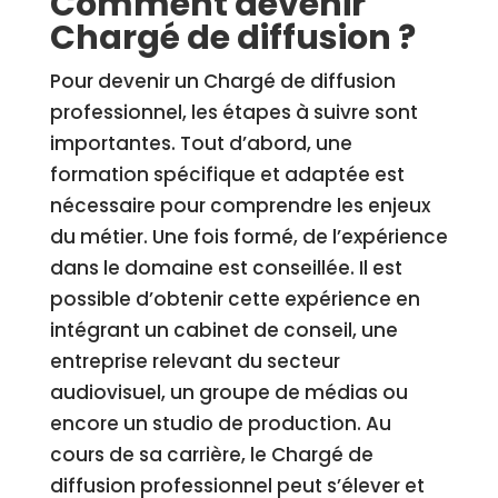
Comment devenir
Chargé de diffusion ?
Pour devenir un Chargé de diffusion
professionnel, les étapes à suivre sont
importantes. Tout d’abord, une
formation spécifique et adaptée est
nécessaire pour comprendre les enjeux
du métier. Une fois formé, de l’expérience
dans le domaine est conseillée. Il est
possible d’obtenir cette expérience en
intégrant un cabinet de conseil, une
entreprise relevant du secteur
audiovisuel, un groupe de médias ou
encore un studio de production. Au
cours de sa carrière, le Chargé de
diffusion professionnel peut s’élever et