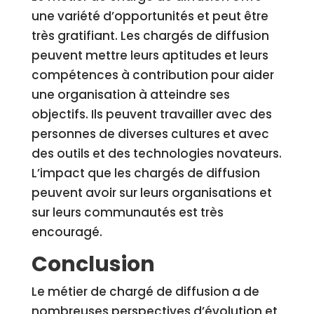
une variété d’opportunités et peut être
très gratifiant. Les chargés de diffusion
peuvent mettre leurs aptitudes et leurs
compétences à contribution pour aider
une organisation à atteindre ses
objectifs. Ils peuvent travailler avec des
personnes de diverses cultures et avec
des outils et des technologies novateurs.
L’impact que les chargés de diffusion
peuvent avoir sur leurs organisations et
sur leurs communautés est très
encouragé.
Conclusion
Le métier de chargé de diffusion a de
nombreuses perspectives d’évolution et