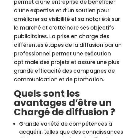
permet à une entreprise de bénéficier
d’une expertise et d’un soutien pour
améliorer sa visibilité et sa notoriété sur
le marché et d’atteindre ses objectifs
publicitaires. La prise en charge des
différentes étapes de la diffusion par un
professionnel permet une exécution
optimale des projets et assure une plus
grande efficacité des campagnes de
communication et de promotion.
Quels sont les
avantages d’être un
Chargé de diffusion ?
Grande variété de compétences à
acquérir, telles que des connaissances