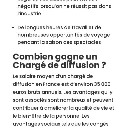
négatifs lorsqu’on ne réussit pas dans
l’industrie
De longues heures de travail et de
nombreuses opportunités de voyage
pendant la saison des spectacles
Combien gagne un
Chargé de diffusion ?
Le salaire moyen d’un chargé de
diffusion en France est d’environ 35 000
euros bruts annuels. Les avantages qui y
sont associés sont nombreux et peuvent
contribuer à améliorer la qualité de vie et
le bien-être de la personne. Les
avantages sociaux tels que les congés