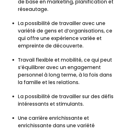
de base en marketing, planification et
réseautage.
La possibilité de travailler avec une
variété de gens et d’organisations, ce
qui offre une expérience variée et
empreinte de découverte.
Travail flexible et mobilité, ce qui peut
s’équilibrer avec un engagement
personnel à long terme, à la fois dans
la famille et les relations.
La possibilité de travailler sur des défis
intéressants et stimulants.
Une carrière enrichissante et
enrichissante dans une variété