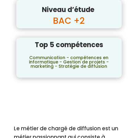
Niveau d’étude
BAC +2
Top 5 compétences
Communication - compétences en
informatique - Gestion de projets -
marketing - Stratégie de diffusion
Le métier de chargé de diffusion est un
métier passionnant qui consiste à