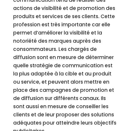
communication tenu de réaliser des
actions de visibilité et de promotion des
produits et services de ses clients. Cette
profession est très importante car elle
permet d’améliorer la visibilité et la
notoriété des marques auprès des
consommateurs. Les chargés de
diffusion sont en mesure de déterminer
quelle stratégie de communication est
la plus adaptée à la cible et au produit
ou service, et peuvent alors mettre en
place des campagnes de promotion et
de diffusion sur différents canaux. Ils
sont aussi en mesure de conseiller les
clients et de leur proposer des solutions
adéquates pour atteindre leurs objectifs