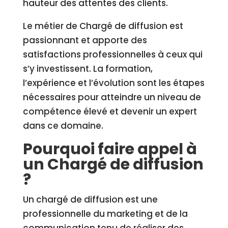
hauteur des attentes des clients.
Le métier de Chargé de diffusion est
passionnant et apporte des
satisfactions professionnelles à ceux qui
s’y investissent. La formation,
l’expérience et l’évolution sont les étapes
nécessaires pour atteindre un niveau de
compétence élevé et devenir un expert
dans ce domaine.
Pourquoi faire appel à
un Chargé de diffusion
?
Un chargé de diffusion est une
professionnelle du marketing et de la