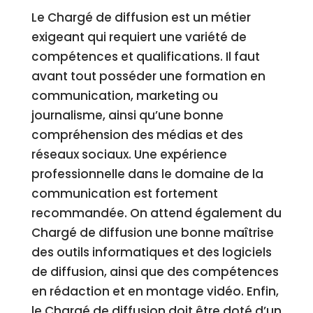
Le Chargé de diffusion est un métier
exigeant qui requiert une variété de
compétences et qualifications. Il faut
avant tout posséder une formation en
communication, marketing ou
journalisme, ainsi qu’une bonne
compréhension des médias et des
réseaux sociaux. Une expérience
professionnelle dans le domaine de la
communication est fortement
recommandée. On attend également du
Chargé de diffusion une bonne maîtrise
des outils informatiques et des logiciels
de diffusion, ainsi que des compétences
en rédaction et en montage vidéo. Enfin,
le Chargé de diffusion doit être doté d’un