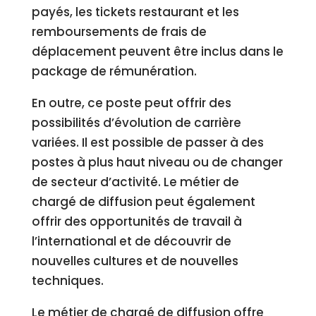
payés, les tickets restaurant et les
remboursements de frais de
déplacement peuvent être inclus dans le
package de rémunération.
En outre, ce poste peut offrir des
possibilités d’évolution de carrière
variées. Il est possible de passer à des
postes à plus haut niveau ou de changer
de secteur d’activité. Le métier de
chargé de diffusion peut également
offrir des opportunités de travail à
l’international et de découvrir de
nouvelles cultures et de nouvelles
techniques.
Le métier de chargé de diffusion offre