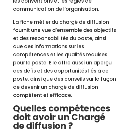
les conventions et les règles de
communication de l’organisation.
La fiche métier du chargé de diffusion
fournit une vue d’ensemble des objectifs
et des responsabilités du poste, ainsi
que des informations sur les
compétences et les qualités requises
pour le poste. Elle offre aussi un aperçu
des défis et des opportunités liés à ce
poste, ainsi que des conseils sur la façon
de devenir un chargé de diffusion
compétent et efficace.
Quelles compétences
doit avoir un Chargé
de diffusion ?