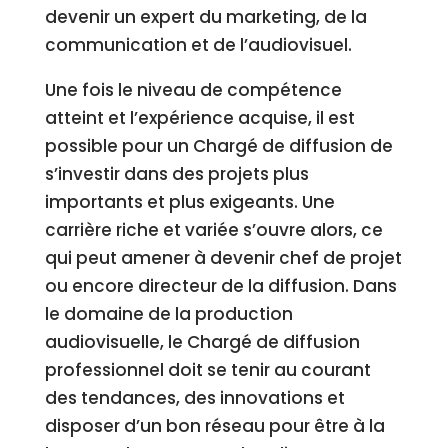
devenir un expert du marketing, de la
communication et de l’audiovisuel.
Une fois le niveau de compétence
atteint et l’expérience acquise, il est
possible pour un Chargé de diffusion de
s’investir dans des projets plus
importants et plus exigeants. Une
carrière riche et variée s’ouvre alors, ce
qui peut amener à devenir chef de projet
ou encore directeur de la diffusion. Dans
le domaine de la production
audiovisuelle, le Chargé de diffusion
professionnel doit se tenir au courant
des tendances, des innovations et
disposer d’un bon réseau pour être à la