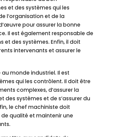
s et des systèmes qui les
e l’organisation et de la
-d’œuvre pour assurer la bonne
ce. Il est également responsable de
 et des systèmes. Enfin, il doit
nts intervenants et assurer le
au monde industriel. Il est
es qui les contrôlent. Il doit être
ments complexes, d’assurer la
et des systèmes et de s’assurer du
n, le chef machiniste doit
 de qualité et maintenir une
nts.