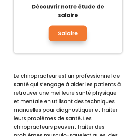
Découvrir notre étude de
salaire
Salaire
Le chiropracteur est un professionnel de
santé qui s’engage à aider les patients à
retrouver une meilleure santé physique
et mentale en utilisant des techniques
manuelles pour diagnostiquer et traiter
leurs problèmes de santé. Les
chiropracteurs peuvent traiter des
problèmes musculo-squelettiques, des