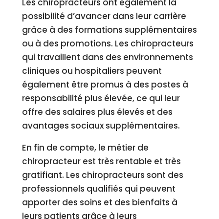
Les chiropracteurs ont également la
possibilité d’avancer dans leur carrière
grâce à des formations supplémentaires
ou à des promotions. Les chiropracteurs
qui travaillent dans des environnements
cliniques ou hospitaliers peuvent
également être promus à des postes à
responsabilité plus élevée, ce qui leur
offre des salaires plus élevés et des
avantages sociaux supplémentaires.
En fin de compte, le métier de
chiropracteur est très rentable et très
gratifiant. Les chiropracteurs sont des
professionnels qualifiés qui peuvent
apporter des soins et des bienfaits à
leurs patients grâce à leurs