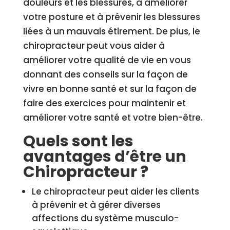
douleurs et les blessures, à améliorer
votre posture et à prévenir les blessures
liées à un mauvais étirement. De plus, le
chiropracteur peut vous aider à
améliorer votre qualité de vie en vous
donnant des conseils sur la façon de
vivre en bonne santé et sur la façon de
faire des exercices pour maintenir et
améliorer votre santé et votre bien-être.
Quels sont les
avantages d’être un
Chiropracteur ?
Le chiropracteur peut aider les clients
à prévenir et à gérer diverses
affections du système musculo-