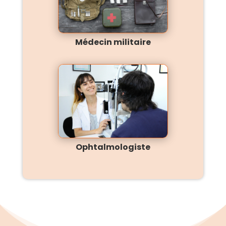
Médecin militaire
Ophtalmologiste