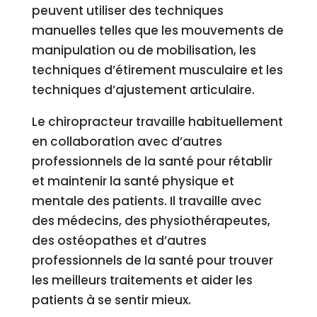
peuvent utiliser des techniques
manuelles telles que les mouvements de
manipulation ou de mobilisation, les
techniques d’étirement musculaire et les
techniques d’ajustement articulaire.
Le chiropracteur travaille habituellement
en collaboration avec d’autres
professionnels de la santé pour rétablir
et maintenir la santé physique et
mentale des patients. Il travaille avec
des médecins, des physiothérapeutes,
des ostéopathes et d’autres
professionnels de la santé pour trouver
les meilleurs traitements et aider les
patients à se sentir mieux.