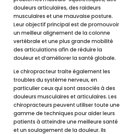
douleurs articulaires, des raideurs
musculaires et une mauvaise posture.
Leur objectif principal est de promouvoir
un meilleur alignement de la colonne
vertébrale et une plus grande mobilité
des articulations afin de réduire la
douleur et d’améliorer la santé globale.
Le chiropracteur traite également les
troubles du système nerveux, en
particulier ceux qui sont associés à des
douleurs musculaires et articulaires. Les
chiropracteurs peuvent utiliser toute une
gamme de techniques pour aider leurs
patients à atteindre une meilleure santé
et un soulagement de la douleur. Ils