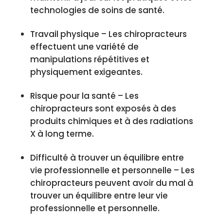
technologies de soins de santé.
Travail physique – Les chiropracteurs
effectuent une variété de
manipulations répétitives et
physiquement exigeantes.
Risque pour la santé – Les
chiropracteurs sont exposés à des
produits chimiques et à des radiations
X à long terme.
Difficulté à trouver un équilibre entre
vie professionnelle et personnelle – Les
chiropracteurs peuvent avoir du mal à
trouver un équilibre entre leur vie
professionnelle et personnelle.