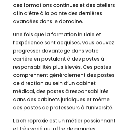
des formations continues et des ateliers
afin d’être à la pointe des dernières
avancées dans le domaine.
Une fois que la formation initiale et
l’expérience sont acquises, vous pouvez
progresser davantage dans votre
carrière en postulant à des postes à
responsabilités plus élevés. Ces postes
comprennent généralement des postes
de direction au sein d’un cabinet
médical, des postes à responsabilités
dans des cabinets juridiques et même
des postes de professeurs à l’université.
La chiropraxie est un métier passionnant
et très varié qui offre de grandes