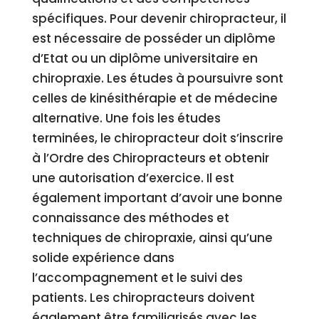
spécifiques. Pour devenir chiropracteur, il
est nécessaire de posséder un diplôme
d’Etat ou un diplôme universitaire en
chiropraxie. Les études à poursuivre sont
celles de kinésithérapie et de médecine
alternative. Une fois les études
terminées, le chiropracteur doit s’inscrire
à l’Ordre des Chiropracteurs et obtenir
une autorisation d’exercice. Il est
également important d’avoir une bonne
connaissance des méthodes et
techniques de chiropraxie, ainsi qu’une
solide expérience dans
l’accompagnement et le suivi des
patients. Les chiropracteurs doivent
également être familiarisés avec les