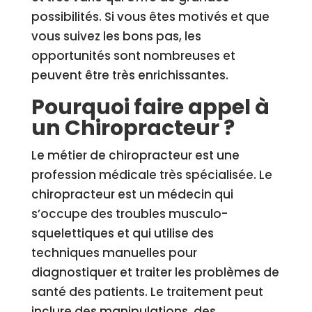
possibilités. Si vous êtes motivés et que
vous suivez les bons pas, les
opportunités sont nombreuses et
peuvent être très enrichissantes.
Pourquoi faire appel à
un Chiropracteur ?
Le métier de chiropracteur est une
profession médicale très spécialisée. Le
chiropracteur est un médecin qui
s’occupe des troubles musculo-
squelettiques et qui utilise des
techniques manuelles pour
diagnostiquer et traiter les problèmes de
santé des patients. Le traitement peut
inclure des manipulations, des