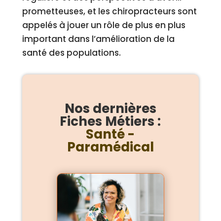
prometteuses, et les chiropracteurs sont
appelés à jouer un rôle de plus en plus
important dans l’amélioration de la
santé des populations.
Nos dernières
Fiches Métiers :
Santé -
Paramédical