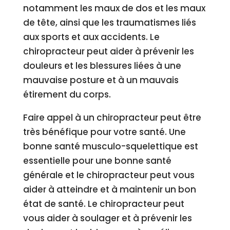
notamment les maux de dos et les maux
de tête, ainsi que les traumatismes liés
aux sports et aux accidents. Le
chiropracteur peut aider à prévenir les
douleurs et les blessures liées à une
mauvaise posture et à un mauvais
étirement du corps.
Faire appel à un chiropracteur peut être
très bénéfique pour votre santé. Une
bonne santé musculo-squelettique est
essentielle pour une bonne santé
générale et le chiropracteur peut vous
aider à atteindre et à maintenir un bon
état de santé. Le chiropracteur peut
vous aider à soulager et à prévenir les