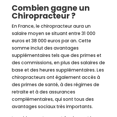
Combien gagne un
Chiropracteur ?
En France, le chiropracteur aura un
salaire moyen se situant entre 31 000
euros et 38 000 euros par an. Cette
somme inclut des avantages
supplémentaires tels que des primes et
des commissions, en plus des salaires de
base et des heures supplémentaires. Les
chiropracteurs ont également accès à
des primes de santé, à des régimes de
retraite et à des assurances
complémentaires, qui sont tous des
avantages sociaux très importants.