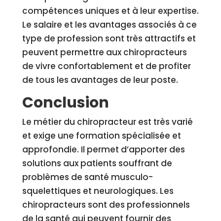
compétences uniques et à leur expertise.
Le salaire et les avantages associés à ce
type de profession sont très attractifs et
peuvent permettre aux chiropracteurs
de vivre confortablement et de profiter
de tous les avantages de leur poste.
Conclusion
Le métier du chiropracteur est très varié
et exige une formation spécialisée et
approfondie. Il permet d’apporter des
solutions aux patients souffrant de
problèmes de santé musculo-
squelettiques et neurologiques. Les
chiropracteurs sont des professionnels
de la santé qui peuvent fournir des