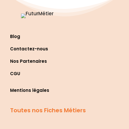
Blog
Contactez-nous
Nos Partenaires
CGU
Mentions légales
Toutes nos Fiches Métiers