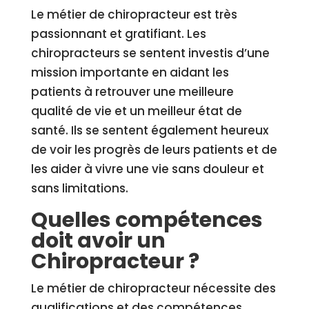
Le métier de chiropracteur est très
passionnant et gratifiant. Les
chiropracteurs se sentent investis d’une
mission importante en aidant les
patients à retrouver une meilleure
qualité de vie et un meilleur état de
santé. Ils se sentent également heureux
de voir les progrès de leurs patients et de
les aider à vivre une vie sans douleur et
sans limitations.
Quelles compétences
doit avoir un
Chiropracteur ?
Le métier de chiropracteur nécessite des
qualifications et des compétences