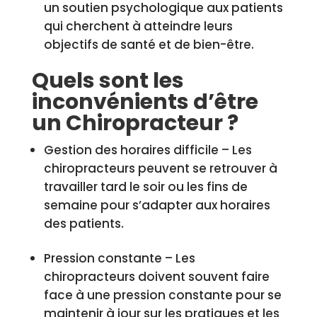
un soutien psychologique aux patients
qui cherchent à atteindre leurs
objectifs de santé et de bien-être.
Quels sont les
inconvénients d’être
un Chiropracteur ?
Gestion des horaires difficile – Les
chiropracteurs peuvent se retrouver à
travailler tard le soir ou les fins de
semaine pour s’adapter aux horaires
des patients.
Pression constante – Les
chiropracteurs doivent souvent faire
face à une pression constante pour se
maintenir à jour sur les pratiques et les