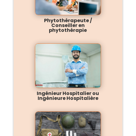
Phytothérapeute /
Conseiller en
phytothérapie
Ingénieur Hospitalier ou
Ingénieure Hospitalière