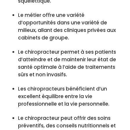
squelettique.
Le métier offre une variété
d’opportunités dans une variété de
milieux, allant des cliniques privées aux
cabinets de groupe.
Le chiropracteur permet à ses patients
d’atteindre et de maintenir leur état de
santé optimale à l’aide de traitements
sûrs et non invasifs.
Les chiropracteurs bénéficient d’un
excellent équilibre entre la vie
professionnelle et la vie personnelle.
Le chiropracteur peut offrir des soins
préventifs, des conseils nutritionnels et