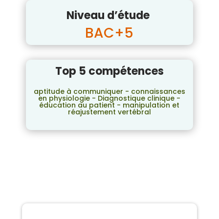
Niveau d’étude
BAC+5
Top 5 compétences
aptitude à communiquer - connaissances
en physiologie - Diagnostique clinique -
éducation au patient - manipulation et
réajustement vertébral