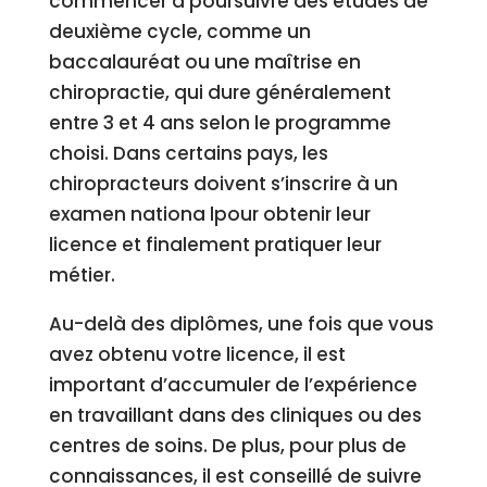
commencer à poursuivre des études de
deuxième cycle, comme un
baccalauréat ou une maîtrise en
chiropractie, qui dure généralement
entre 3 et 4 ans selon le programme
choisi. Dans certains pays, les
chiropracteurs doivent s’inscrire à un
examen nationa lpour obtenir leur
licence et finalement pratiquer leur
métier.
Au-delà des diplômes, une fois que vous
avez obtenu votre licence, il est
important d’accumuler de l’expérience
en travaillant dans des cliniques ou des
centres de soins. De plus, pour plus de
connaissances, il est conseillé de suivre