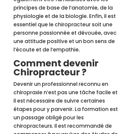
principes de base de l’anatomie, de la
physiologie et de la biologie. Enfin, il est
essentiel que le chiropracteur soit une
personne passionnée et dévouée, avec
une attitude positive et un bon sens de
l’écoute et de l’empathie.
Comment devenir
Chiropracteur ?
Devenir un professionnel reconnu en
chiropraxie n’est pas une tâche facile et
il est nécessaire de suivre certaines
étapes pour y parvenir. La formation est
un passage obligé pour les
chiropracteurs. Il est recommandé de