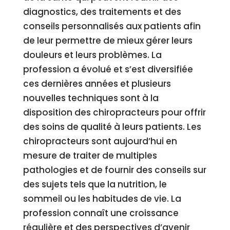
diagnostics, des traitements et des
conseils personnalisés aux patients afin
de leur permettre de mieux gérer leurs
douleurs et leurs problèmes. La
profession a évolué et s’est diversifiée
ces dernières années et plusieurs
nouvelles techniques sont à la
disposition des chiropracteurs pour offrir
des soins de qualité à leurs patients. Les
chiropracteurs sont aujourd’hui en
mesure de traiter de multiples
pathologies et de fournir des conseils sur
des sujets tels que la nutrition, le
sommeil ou les habitudes de vie. La
profession connaît une croissance
régulière et des perspectives d’avenir