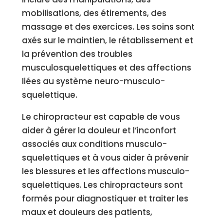
mobilisations, des étirements, des
massage et des exercices. Les soins sont
axés sur le maintien, le rétablissement et
la prévention des troubles
musculosquelettiques et des affections
liées au système neuro-musculo-
squelettique.
Le chiropracteur est capable de vous
aider à gérer la douleur et l’inconfort
associés aux conditions musculo-
squelettiques et à vous aider à prévenir
les blessures et les affections musculo-
squelettiques. Les chiropracteurs sont
formés pour diagnostiquer et traiter les
maux et douleurs des patients,