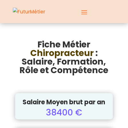
Fiche Métier
Chiropracteur
:
Salaire, Formation,
Rôle et Compétence
Salaire Moyen brut par an
38400 €