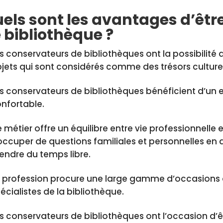
els sont les avantages d’êt
 bibliothèque ?
s conservateurs de bibliothèques ont la possibilité d
jets qui sont considérés comme des trésors culturel
s conservateurs de bibliothèques bénéficient d’un 
nfortable.
 métier offre un équilibre entre vie professionnelle 
occuper de questions familiales et personnelles en 
endre du temps libre.
 profession procure une large gamme d’occasions 
écialistes de la bibliothèque.
s conservateurs de bibliothèques ont l’occasion d’