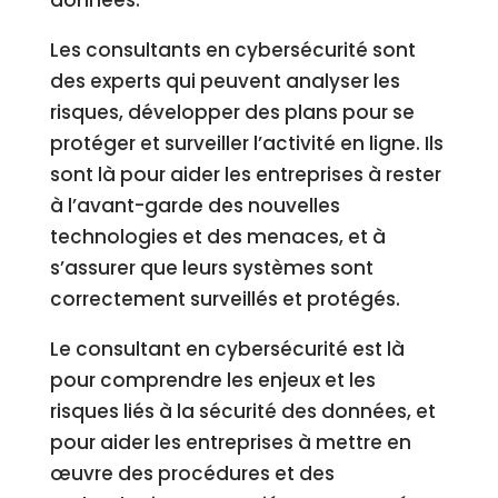
données.
Les consultants en cybersécurité sont
des experts qui peuvent analyser les
risques, développer des plans pour se
protéger et surveiller l’activité en ligne. Ils
sont là pour aider les entreprises à rester
à l’avant-garde des nouvelles
technologies et des menaces, et à
s’assurer que leurs systèmes sont
correctement surveillés et protégés.
Le consultant en cybersécurité est là
pour comprendre les enjeux et les
risques liés à la sécurité des données, et
pour aider les entreprises à mettre en
œuvre des procédures et des