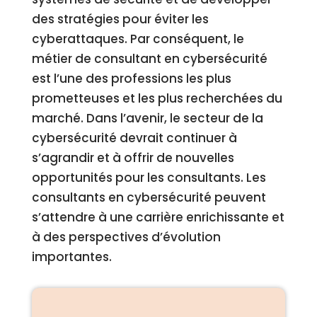
des stratégies pour éviter les
cyberattaques. Par conséquent, le
métier de consultant en cybersécurité
est l’une des professions les plus
prometteuses et les plus recherchées du
marché. Dans l’avenir, le secteur de la
cybersécurité devrait continuer à
s’agrandir et à offrir de nouvelles
opportunités pour les consultants. Les
consultants en cybersécurité peuvent
s’attendre à une carrière enrichissante et
à des perspectives d’évolution
importantes.