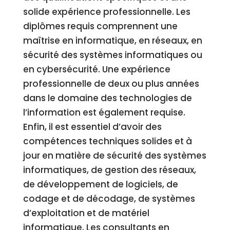
solide expérience professionnelle. Les
diplômes requis comprennent une
maîtrise en informatique, en réseaux, en
sécurité des systèmes informatiques ou
en cybersécurité. Une expérience
professionnelle de deux ou plus années
dans le domaine des technologies de
l’information est également requise.
Enfin, il est essentiel d’avoir des
compétences techniques solides et à
jour en matière de sécurité des systèmes
informatiques, de gestion des réseaux,
de développement de logiciels, de
codage et de décodage, de systèmes
d’exploitation et de matériel
informatique. Les consultants en