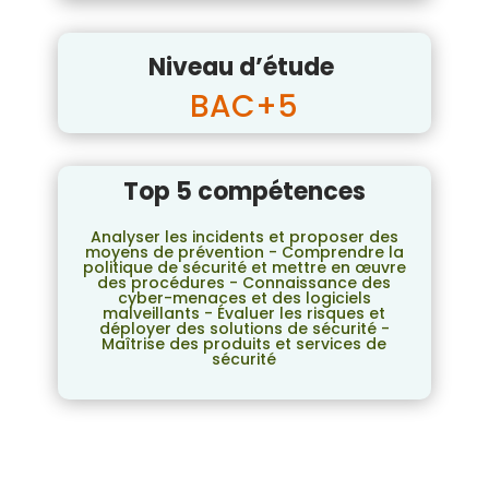
Niveau d’étude
BAC+5
Top 5 compétences
Analyser les incidents et proposer des
moyens de prévention - Comprendre la
politique de sécurité et mettre en œuvre
des procédures - Connaissance des
cyber-menaces et des logiciels
malveillants - Évaluer les risques et
déployer des solutions de sécurité -
Maîtrise des produits et services de
sécurité