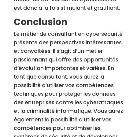
est donc à la fois stimulant et gratifiant.
Conclusion
Le métier de consultant en cybersécurité
présente des perspectives intéressantes
et convoitées. Il s’agit d’un métier
passionnant qui offre des opportunités
d’évolution importantes et variées. En
tant que consultant, vous aurez la
possibilité d’utiliser vos compétences
techniques pour protéger les données
des entreprises contre les cyberattaques
et la criminalité informatique. Vous aurez
également la possibilité d’utiliser vos
compétences pour optimiser les
systèmes de sécurité et de développer