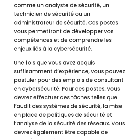
comme un analyste de sécurité, un
technicien de sécurité ou un
administrateur de sécurité. Ces postes
vous permettront de développer vos
compétences et de comprendre les
enjeux liés à la cybersécurité.
Une fois que vous avez acquis
suffisamment d’expérience, vous pouvez
postuler pour des emplois de consultant
en cybersécurité. Pour ces postes, vous
devrez effectuer des tâches telles que
l’audit des systèmes de sécurité, la mise
en place de politiques de sécurité et
l’analyse de la sécurité des réseaux. Vous
devrez également être capable de