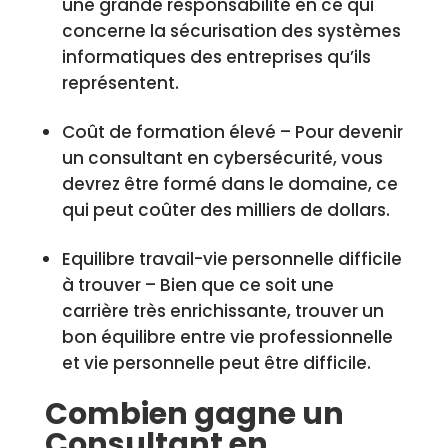
une grande responsabilité en ce qui
concerne la sécurisation des systèmes
informatiques des entreprises qu’ils
représentent.
Coût de formation élevé – Pour devenir
un consultant en cybersécurité, vous
devrez être formé dans le domaine, ce
qui peut coûter des milliers de dollars.
Equilibre travail-vie personnelle difficile
à trouver – Bien que ce soit une
carrière très enrichissante, trouver un
bon équilibre entre vie professionnelle
et vie personnelle peut être difficile.
Combien gagne un
Consultant en