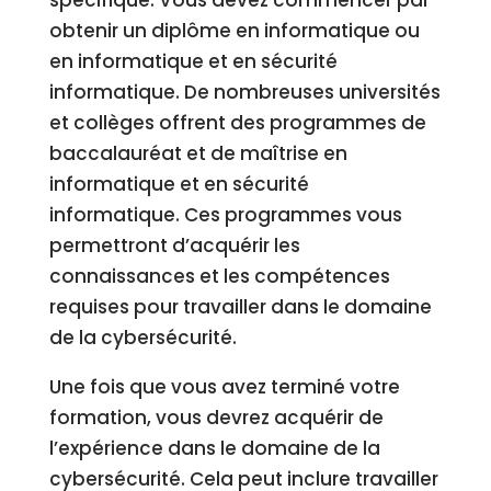
spécifique. Vous devez commencer par
obtenir un diplôme en informatique ou
en informatique et en sécurité
informatique. De nombreuses universités
et collèges offrent des programmes de
baccalauréat et de maîtrise en
informatique et en sécurité
informatique. Ces programmes vous
permettront d’acquérir les
connaissances et les compétences
requises pour travailler dans le domaine
de la cybersécurité.
Une fois que vous avez terminé votre
formation, vous devrez acquérir de
l’expérience dans le domaine de la
cybersécurité. Cela peut inclure travailler