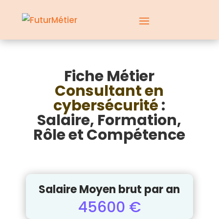
Fiche Métier
Consultant en
cybersécurité
:
Salaire, Formation,
Rôle et Compétence
Salaire Moyen brut par an
45600 €