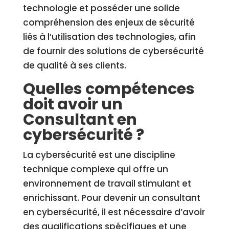
technologie et posséder une solide
compréhension des enjeux de sécurité
liés à l’utilisation des technologies, afin
de fournir des solutions de cybersécurité
de qualité à ses clients.
Quelles compétences
doit avoir un
Consultant en
cybersécurité ?
La cybersécurité est une discipline
technique complexe qui offre un
environnement de travail stimulant et
enrichissant. Pour devenir un consultant
en cybersécurité, il est nécessaire d’avoir
des qualifications spécifiques et une