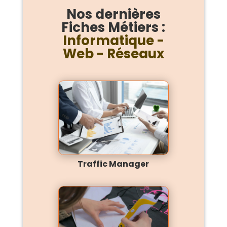
Nos dernières
Fiches Métiers :
Informatique -
Web - Réseaux
Traffic Manager