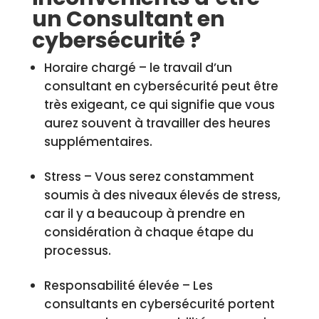
un Consultant en
cybersécurité ?
Horaire chargé – le travail d’un
consultant en cybersécurité peut être
très exigeant, ce qui signifie que vous
aurez souvent à travailler des heures
supplémentaires.
Stress – Vous serez constamment
soumis à des niveaux élevés de stress,
car il y a beaucoup à prendre en
considération à chaque étape du
processus.
Responsabilité élevée – Les
consultants en cybersécurité portent