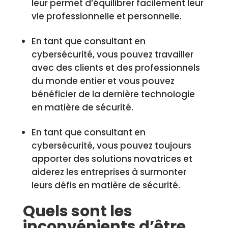
leur permet d’équilibrer facilement leur
vie professionnelle et personnelle.
En tant que consultant en
cybersécurité, vous pouvez travailler
avec des clients et des professionnels
du monde entier et vous pouvez
bénéficier de la dernière technologie
en matière de sécurité.
En tant que consultant en
cybersécurité, vous pouvez toujours
apporter des solutions novatrices et
aiderez les entreprises à surmonter
leurs défis en matière de sécurité.
Quels sont les
inconvénients d’être