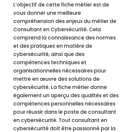
L’objectif de cette fiche métier est de
vous donner une meilleure
compréhension des enjeux du métier de
Consultant en Cybersécurité. Cela
comprend la connaissance des normes
et des pratiques en matière de
cybersécurité, ainsi que des
compétences techniques et
organisationnelles nécessaires pour
mettre en œuvre des solutions de
cybersécurité. La fiche métier donne
également un aperçu des qualités et des
compétences personnelles nécessaires
pour réussir dans le poste de consultant
en cybersécurité. Tout consultant en
cybersécurité doit être passionné par la