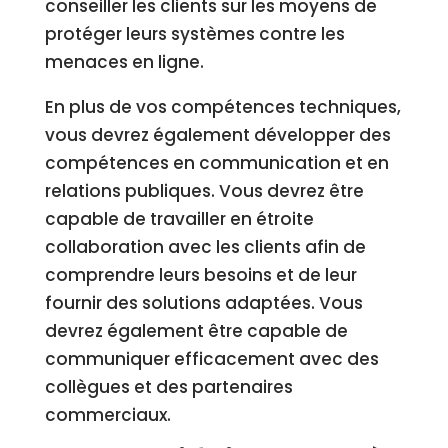
conseiller les clients sur les moyens de
protéger leurs systèmes contre les
menaces en ligne.
En plus de vos compétences techniques,
vous devrez également développer des
compétences en communication et en
relations publiques. Vous devrez être
capable de travailler en étroite
collaboration avec les clients afin de
comprendre leurs besoins et de leur
fournir des solutions adaptées. Vous
devrez également être capable de
communiquer efficacement avec des
collègues et des partenaires
commerciaux.