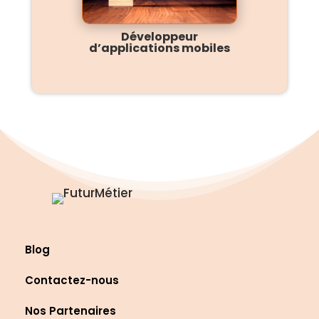
Développeur
d’applications mobiles
Blog
Contactez-nous
Nos Partenaires