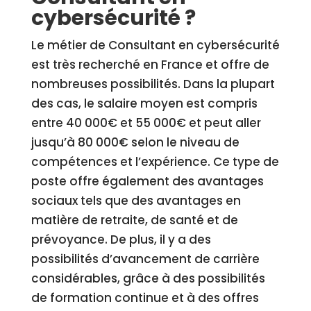
cybersécurité ?
Le métier de Consultant en cybersécurité
est très recherché en France et offre de
nombreuses possibilités. Dans la plupart
des cas, le salaire moyen est compris
entre 40 000€ et 55 000€ et peut aller
jusqu’à 80 000€ selon le niveau de
compétences et l’expérience. Ce type de
poste offre également des avantages
sociaux tels que des avantages en
matière de retraite, de santé et de
prévoyance. De plus, il y a des
possibilités d’avancement de carrière
considérables, grâce à des possibilités
de formation continue et à des offres