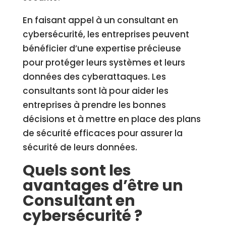
En faisant appel à un consultant en
cybersécurité, les entreprises peuvent
bénéficier d’une expertise précieuse
pour protéger leurs systèmes et leurs
données des cyberattaques. Les
consultants sont là pour aider les
entreprises à prendre les bonnes
décisions et à mettre en place des plans
de sécurité efficaces pour assurer la
sécurité de leurs données.
Quels sont les
avantages d’être un
Consultant en
cybersécurité ?