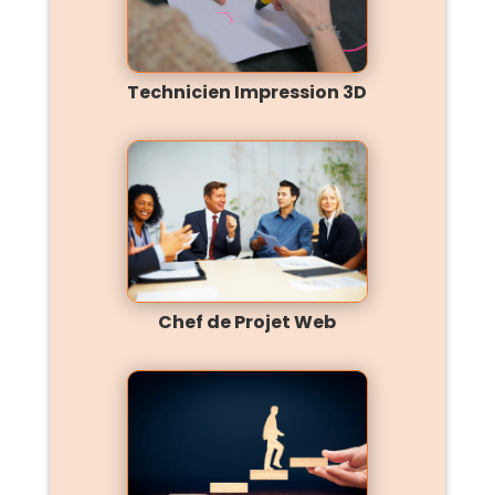
Technicien Impression 3D
Chef de Projet Web