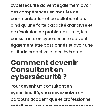
cybersécurité doivent également avoir
des compétences en matière de
communication et de collaboration,
ainsi qu’une forte capacité d’analyse et
de résolution de problèmes. Enfin, les
consultants en cybersécurité doivent
également être passionnés et avoir une
attitude proactive et persévérante.
Comment devenir
Consultant en
cybersécurité ?
Pour devenir un consultant en
cybersécurité, vous devez suivre un
parcours académique et professionnel