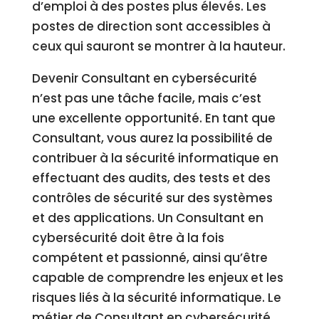
d’emploi à des postes plus élevés. Les
postes de direction sont accessibles à
ceux qui sauront se montrer à la hauteur.
Devenir Consultant en cybersécurité
n’est pas une tâche facile, mais c’est
une excellente opportunité. En tant que
Consultant, vous aurez la possibilité de
contribuer à la sécurité informatique en
effectuant des audits, des tests et des
contrôles de sécurité sur des systèmes
et des applications. Un Consultant en
cybersécurité doit être à la fois
compétent et passionné, ainsi qu’être
capable de comprendre les enjeux et les
risques liés à la sécurité informatique. Le
métier de Consultant en cybersécurité