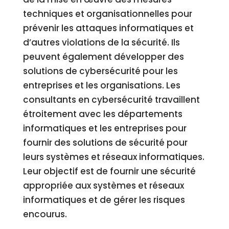
techniques et organisationnelles pour
prévenir les attaques informatiques et
d’autres violations de la sécurité. Ils
peuvent également développer des
solutions de cybersécurité pour les
entreprises et les organisations. Les
consultants en cybersécurité travaillent
étroitement avec les départements
informatiques et les entreprises pour
fournir des solutions de sécurité pour
leurs systèmes et réseaux informatiques.
Leur objectif est de fournir une sécurité
appropriée aux systèmes et réseaux
informatiques et de gérer les risques
encourus.