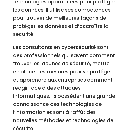
technologies appropriées pour protéger
les données. Il utilise ses compétences
pour trouver de meilleures façons de
protéger les données et d’accroître la
sécurité.
Les consultants en cybersécurité sont
des professionnels qui savent comment
trouver les lacunes de sécurité, mettre
en place des mesures pour se protéger
et apprendre aux entreprises comment
réagir face à des attaques
informatiques. Ils possèdent une grande
connaissance des technologies de
l’information et sont à l’affût des
nouvelles méthodes et technologies de
sécurité.