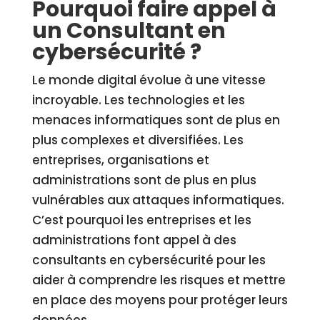
Pourquoi faire appel à
un Consultant en
cybersécurité ?
Le monde digital évolue à une vitesse
incroyable. Les technologies et les
menaces informatiques sont de plus en
plus complexes et diversifiées. Les
entreprises, organisations et
administrations sont de plus en plus
vulnérables aux attaques informatiques.
C’est pourquoi les entreprises et les
administrations font appel à des
consultants en cybersécurité pour les
aider à comprendre les risques et mettre
en place des moyens pour protéger leurs