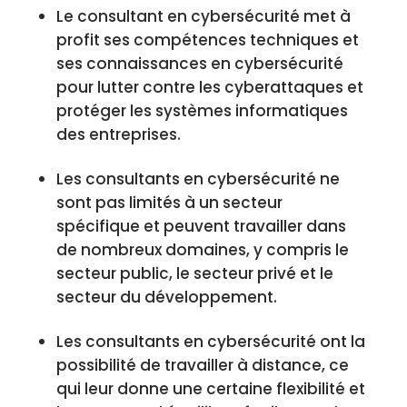
Le consultant en cybersécurité met à
profit ses compétences techniques et
ses connaissances en cybersécurité
pour lutter contre les cyberattaques et
protéger les systèmes informatiques
des entreprises.
Les consultants en cybersécurité ne
sont pas limités à un secteur
spécifique et peuvent travailler dans
de nombreux domaines, y compris le
secteur public, le secteur privé et le
secteur du développement.
Les consultants en cybersécurité ont la
possibilité de travailler à distance, ce
qui leur donne une certaine flexibilité et