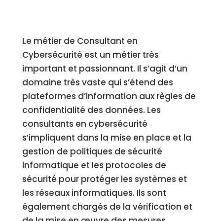
Le métier de Consultant en
Cybersécurité est un métier très
important et passionnant. Il s’agit d’un
domaine très vaste qui s’étend des
plateformes d’information aux règles de
confidentialité des données. Les
consultants en cybersécurité
s’impliquent dans la mise en place et la
gestion de politiques de sécurité
informatique et les protocoles de
sécurité pour protéger les systèmes et
les réseaux informatiques. Ils sont
également chargés de la vérification et
de la mise en œuvre des mesures