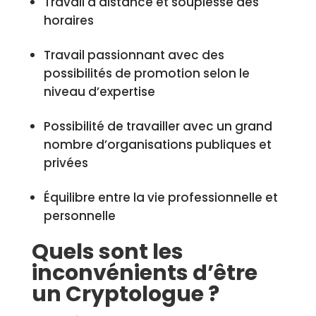
Travail à distance et souplesse des
horaires
Travail passionnant avec des
possibilités de promotion selon le
niveau d’expertise
Possibilité de travailler avec un grand
nombre d’organisations publiques et
privées
Équilibre entre la vie professionnelle et
personnelle
Quels sont les
inconvénients d’être
un Cryptologue ?