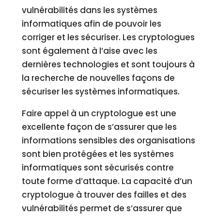
vulnérabilités dans les systèmes
informatiques afin de pouvoir les
corriger et les sécuriser. Les cryptologues
sont également à l’aise avec les
dernières technologies et sont toujours à
la recherche de nouvelles façons de
sécuriser les systèmes informatiques.
Faire appel à un cryptologue est une
excellente façon de s’assurer que les
informations sensibles des organisations
sont bien protégées et les systèmes
informatiques sont sécurisés contre
toute forme d’attaque. La capacité d’un
cryptologue à trouver des failles et des
vulnérabilités permet de s’assurer que