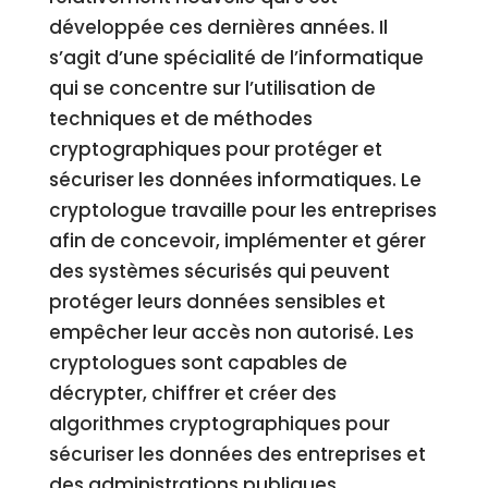
développée ces dernières années. Il
s’agit d’une spécialité de l’informatique
qui se concentre sur l’utilisation de
techniques et de méthodes
cryptographiques pour protéger et
sécuriser les données informatiques. Le
cryptologue travaille pour les entreprises
afin de concevoir, implémenter et gérer
des systèmes sécurisés qui peuvent
protéger leurs données sensibles et
empêcher leur accès non autorisé. Les
cryptologues sont capables de
décrypter, chiffrer et créer des
algorithmes cryptographiques pour
sécuriser les données des entreprises et
des administrations publiques.