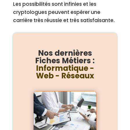
Les possibilités sont infinies et les
cryptologues peuvent espérer une
carrière très réussie et très satisfaisante.
Nos dernières
Fiches Métiers :
Informatique -
Web - Réseaux