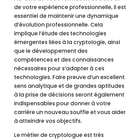
de votre expérience professionnelle, il est
essentiel de maintenir une dynamique
d’évolution professionnelle. Cela
implique l’étude des technologies
émergentes liées à la cryptologie, ainsi
que le développement des
compétences et des connaissances
nécessaires pour s’adapter à ces
technologies. Faire preuve d’un excellent
sens analytique et de grandes aptitudes
à la prise de décisions seront également
indispensables pour donner à votre
carrière un nouveau souffle et vous aider
à atteindre vos objectifs.
Le métier de cryptologue est très