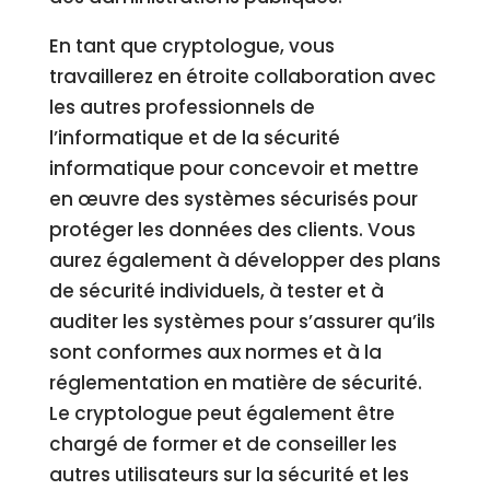
En tant que cryptologue, vous
travaillerez en étroite collaboration avec
les autres professionnels de
l’informatique et de la sécurité
informatique pour concevoir et mettre
en œuvre des systèmes sécurisés pour
protéger les données des clients. Vous
aurez également à développer des plans
de sécurité individuels, à tester et à
auditer les systèmes pour s’assurer qu’ils
sont conformes aux normes et à la
réglementation en matière de sécurité.
Le cryptologue peut également être
chargé de former et de conseiller les
autres utilisateurs sur la sécurité et les