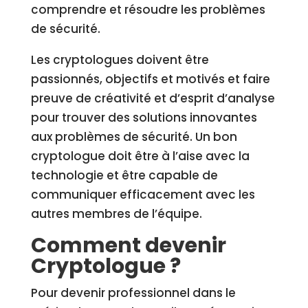
comprendre et résoudre les problèmes
de sécurité.
Les cryptologues doivent être
passionnés, objectifs et motivés et faire
preuve de créativité et d’esprit d’analyse
pour trouver des solutions innovantes
aux problèmes de sécurité. Un bon
cryptologue doit être à l’aise avec la
technologie et être capable de
communiquer efficacement avec les
autres membres de l’équipe.
Comment devenir
Cryptologue ?
Pour devenir professionnel dans le