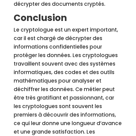
décrypter des documents cryptés.
Conclusion
Le cryptologue est un expert important,
car il est chargé de décrypter des
informations confidentielles pour
protéger les données. Les cryptologues
travaillent souvent avec des systèmes
informatiques, des codes et des outils
mathématiques pour analyser et
déchiffrer les données. Ce métier peut
être très gratifiant et passionnant, car
les cryptologues sont souvent les
premiers à découvrir des informations,
ce qui leur donne une longueur d’avance
et une grande satisfaction. Les