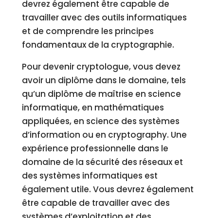
devrez également être capable de
travailler avec des outils informatiques
et de comprendre les principes
fondamentaux de la cryptographie.
Pour devenir cryptologue, vous devez
avoir un diplôme dans le domaine, tels
qu’un diplôme de maîtrise en science
informatique, en mathématiques
appliquées, en science des systèmes
d’information ou en cryptography. Une
expérience professionnelle dans le
domaine de la sécurité des réseaux et
des systèmes informatiques est
également utile. Vous devrez également
être capable de travailler avec des
systèmes d’exploitation et des