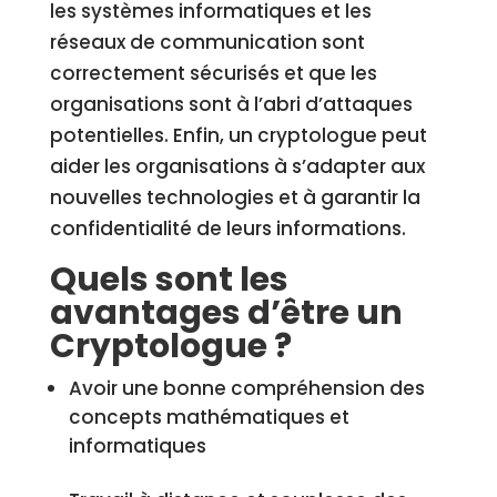
les systèmes informatiques et les
réseaux de communication sont
correctement sécurisés et que les
organisations sont à l’abri d’attaques
potentielles. Enfin, un cryptologue peut
aider les organisations à s’adapter aux
nouvelles technologies et à garantir la
confidentialité de leurs informations.
Quels sont les
avantages d’être un
Cryptologue ?
Avoir une bonne compréhension des
concepts mathématiques et
informatiques