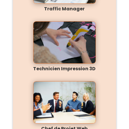
Traffic Manager
Technicien Impression 3D
Chef de Projet Web