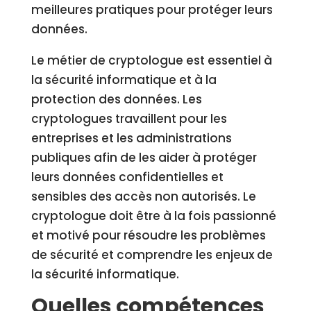
meilleures pratiques pour protéger leurs
données.
Le métier de cryptologue est essentiel à
la sécurité informatique et à la
protection des données. Les
cryptologues travaillent pour les
entreprises et les administrations
publiques afin de les aider à protéger
leurs données confidentielles et
sensibles des accès non autorisés. Le
cryptologue doit être à la fois passionné
et motivé pour résoudre les problèmes
de sécurité et comprendre les enjeux de
la sécurité informatique.
Quelles compétences