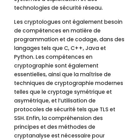
technologies de sécurité réseau.
Les cryptologues ont également besoin
de compétences en matière de
programmation et de codage, dans des
langages tels que C, C++, Java et
Python. Les compétences en
cryptographie sont également
essentielles, ainsi que la maîtrise de
techniques de cryptographie modernes
telles que le cryptage symétrique et
asymétrique, et l’utilisation de
protocoles de sécurité tels que TLS et
SSH. Enfin, la compréhension des
principes et des méthodes de
cryptanalyse est nécessaire pour