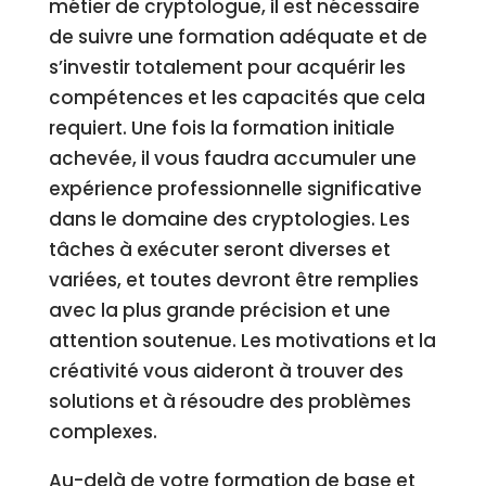
métier de cryptologue, il est nécessaire
de suivre une formation adéquate et de
s’investir totalement pour acquérir les
compétences et les capacités que cela
requiert. Une fois la formation initiale
achevée, il vous faudra accumuler une
expérience professionnelle significative
dans le domaine des cryptologies. Les
tâches à exécuter seront diverses et
variées, et toutes devront être remplies
avec la plus grande précision et une
attention soutenue. Les motivations et la
créativité vous aideront à trouver des
solutions et à résoudre des problèmes
complexes.
Au-delà de votre formation de base et