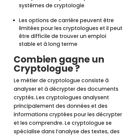
systèmes de cryptologie
Les options de carrière peuvent être
limitées pour les cryptologues et il peut
être difficile de trouver un emploi
stable et à long terme
Combien gagne un
Cryptologue ?
Le métier de cryptologue consiste à
analyser et à décrypter des documents
cryptés. Les cryptologues analysent
principalement des données et des
informations cryptées pour les décrypter
et les comprendre. Le cryptologue se
spécialise dans l’analyse des textes, des