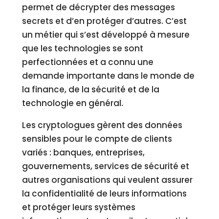
permet de décrypter des messages
secrets et d’en protéger d’autres. C’est
un métier qui s’est développé à mesure
que les technologies se sont
perfectionnées et a connu une
demande importante dans le monde de
la finance, de la sécurité et de la
technologie en général.
Les cryptologues gèrent des données
sensibles pour le compte de clients
variés : banques, entreprises,
gouvernements, services de sécurité et
autres organisations qui veulent assurer
la confidentialité de leurs informations
et protéger leurs systèmes