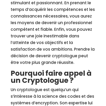
stimulant et passionnant. En prenant le
temps d’acquérir les compétences et les
connaissances nécessaires, vous aurez
les moyens de devenir un professionnel
compétent et fiable. Enfin, vous pouvez
trouver une joie inestimable dans
l’atteinte de vos objectifs et la
satisfaction de vos ambitions. Prendre la
décision de devenir cryptologue peut
être votre plus grande réussite.
Pourquoi faire appel à
un Cryptologue ?
Un cryptologue est quelqu’un qui
s’intéresse à la science des codes et des
systèmes d’encryption. Son expertise lui