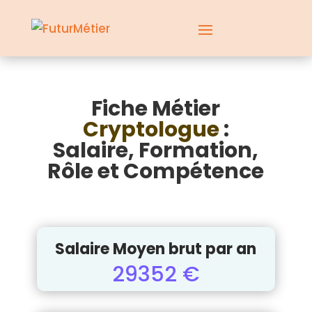
Fiche Métier
Cryptologue
:
Salaire, Formation,
Rôle et Compétence
Salaire Moyen brut par an
29352 €