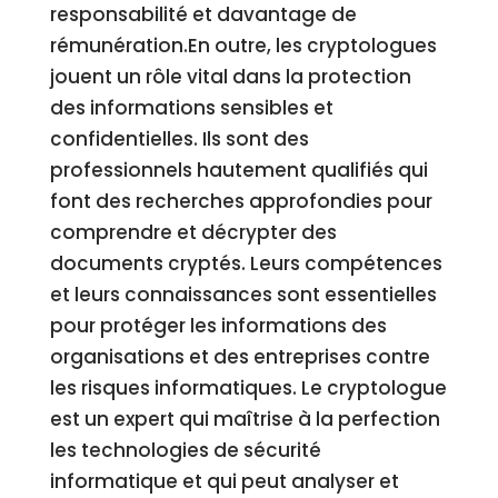
responsabilité et davantage de
rémunération.En outre, les cryptologues
jouent un rôle vital dans la protection
des informations sensibles et
confidentielles. Ils sont des
professionnels hautement qualifiés qui
font des recherches approfondies pour
comprendre et décrypter des
documents cryptés. Leurs compétences
et leurs connaissances sont essentielles
pour protéger les informations des
organisations et des entreprises contre
les risques informatiques. Le cryptologue
est un expert qui maîtrise à la perfection
les technologies de sécurité
informatique et qui peut analyser et