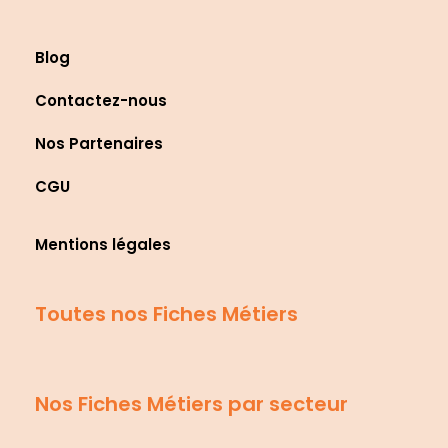
Blog
Contactez-nous
Nos Partenaires
CGU
Mentions légales
Toutes nos Fiches Métiers
Nos Fiches Métiers par secteur