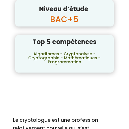
Niveau d’étude
BAC+5
Top 5 compétences
Algorithmes - Cryptanalyse -
Cryptographie - Mathématiques -
Programmation
Le cryptologue est une profession
relativement nouvelle qui s’est