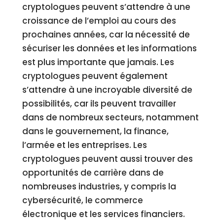
cryptologues peuvent s’attendre à une
croissance de l’emploi au cours des
prochaines années, car la nécessité de
sécuriser les données et les informations
est plus importante que jamais. Les
cryptologues peuvent également
s’attendre à une incroyable diversité de
possibilités, car ils peuvent travailler
dans de nombreux secteurs, notamment
dans le gouvernement, la finance,
l’armée et les entreprises. Les
cryptologues peuvent aussi trouver des
opportunités de carrière dans de
nombreuses industries, y compris la
cybersécurité, le commerce
électronique et les services financiers.