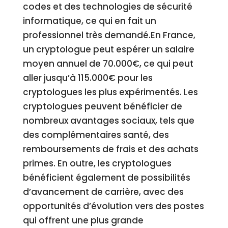
codes et des technologies de sécurité
informatique, ce qui en fait un
professionnel très demandé.En France,
un cryptologue peut espérer un salaire
moyen annuel de 70.000€, ce qui peut
aller jusqu’à 115.000€ pour les
cryptologues les plus expérimentés. Les
cryptologues peuvent bénéficier de
nombreux avantages sociaux, tels que
des complémentaires santé, des
remboursements de frais et des achats
primes. En outre, les cryptologues
bénéficient également de possibilités
d’avancement de carrière, avec des
opportunités d’évolution vers des postes
qui offrent une plus grande