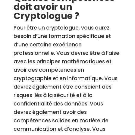
doit avoir un
Cryptologue ?
Pour être un cryptologue, vous aurez
besoin d’une formation spécifique et
d’une certaine expérience
professionnelle. Vous devrez être à l’aise
avec les principes mathématiques et
avoir des compétences en
cryptographie et en informatique. Vous
devrez également être conscient des
risques liés à la sécurité et à la
confidentialité des données. Vous
devrez également avoir des
compétences solides en matière de
communication et d’analyse. Vous