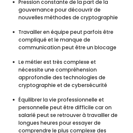
Pression constante de la part de la
gouvernance pour découvrir de
nouvelles méthodes de cryptographie
Travailler en équipe peut parfois être
compliqué et le manque de
communication peut être un blocage
Le métier est très complexe et
nécessite une compréhension
approfondie des technologies de
cryptographie et de cybersécurité
Équilibrer la vie professionnelle et
personnelle peut être difficile car on
salarié peut se retrouver à travailler de
longues heures pour essayer de
comprendre le plus complexe des