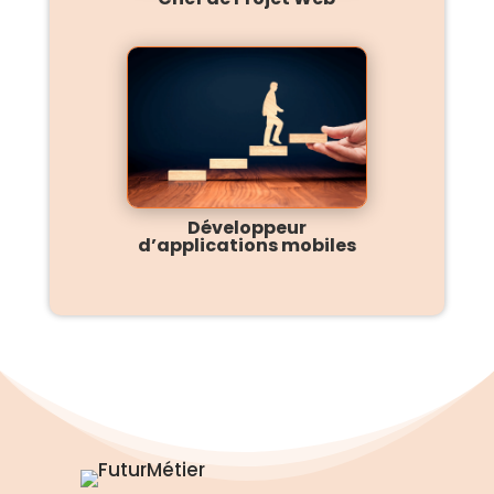
Développeur
d’applications mobiles