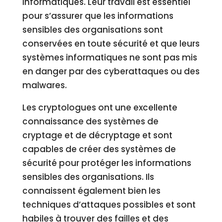
informatiques. Leur travail est essentiel
pour s’assurer que les informations
sensibles des organisations sont
conservées en toute sécurité et que leurs
systèmes informatiques ne sont pas mis
en danger par des cyberattaques ou des
malwares.
Les cryptologues ont une excellente
connaissance des systèmes de
cryptage et de décryptage et sont
capables de créer des systèmes de
sécurité pour protéger les informations
sensibles des organisations. Ils
connaissent également bien les
techniques d’attaques possibles et sont
habiles à trouver des failles et des