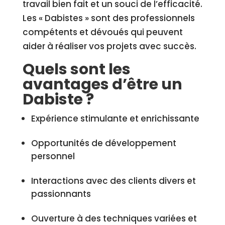
travail bien fait et un souci de l’efficacité.
Les « Dabistes » sont des professionnels
compétents et dévoués qui peuvent
aider à réaliser vos projets avec succès.
Quels sont les
avantages d’être un
Dabiste ?
Expérience stimulante et enrichissante
Opportunités de développement
personnel
Interactions avec des clients divers et
passionnants
Ouverture à des techniques variées et