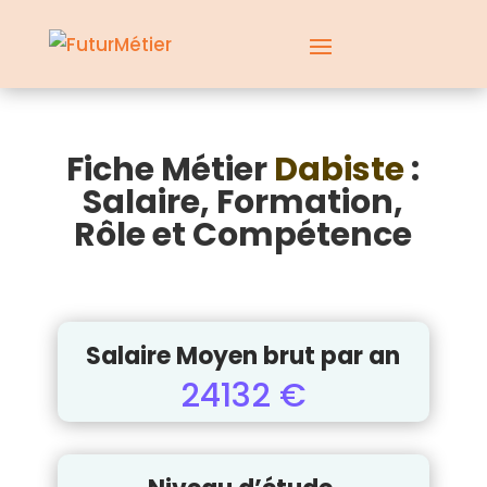
Fiche Métier
Dabiste
:
Salaire, Formation,
Rôle et Compétence
Salaire Moyen brut par an
24132 €