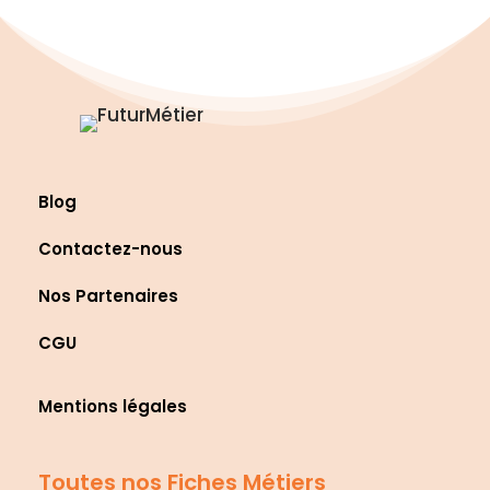
Blog
Contactez-nous
Nos Partenaires
CGU
Mentions légales
Toutes nos Fiches Métiers