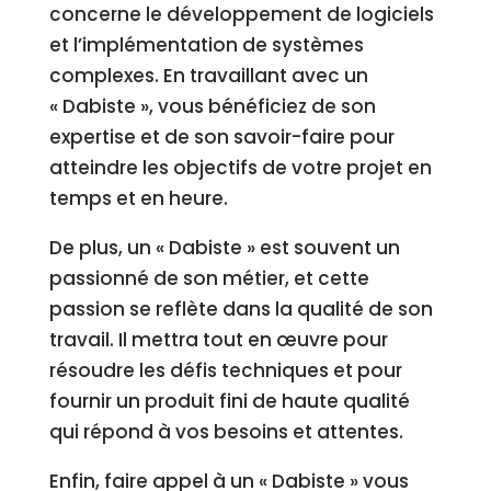
concerne le développement de logiciels
et l’implémentation de systèmes
complexes. En travaillant avec un
« Dabiste », vous bénéficiez de son
expertise et de son savoir-faire pour
atteindre les objectifs de votre projet en
temps et en heure.
De plus, un « Dabiste » est souvent un
passionné de son métier, et cette
passion se reflète dans la qualité de son
travail. Il mettra tout en œuvre pour
résoudre les défis techniques et pour
fournir un produit fini de haute qualité
qui répond à vos besoins et attentes.
Enfin, faire appel à un « Dabiste » vous