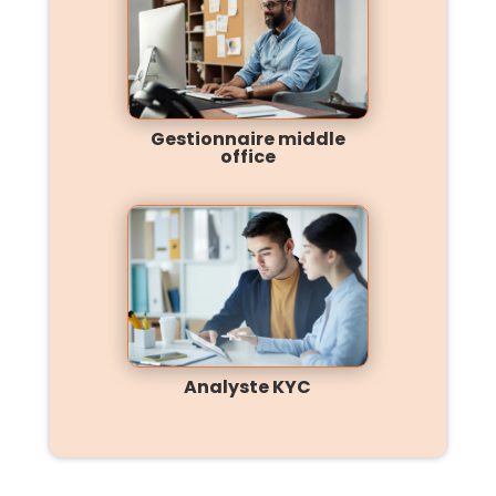
Gestionnaire middle
office
Analyste KYC