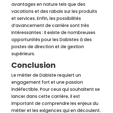
avantages en nature tels que des
vacations et des rabais sur les produits
et services. Enfin, les possibilités
d’avancement de carrière sont très
intéressantes : il existe de nombreuses
opportunités pour les Dabistes à des
postes de direction et de gestion
supérieurs.
Conclusion
Le métier de Dabiste requiert un
engagement fort et une passion
indéfectible. Pour ceux qui souhaitent se
lancer dans cette carrière, il est
important de comprendre les enjeux du
métier et les exigences qui en découlent.