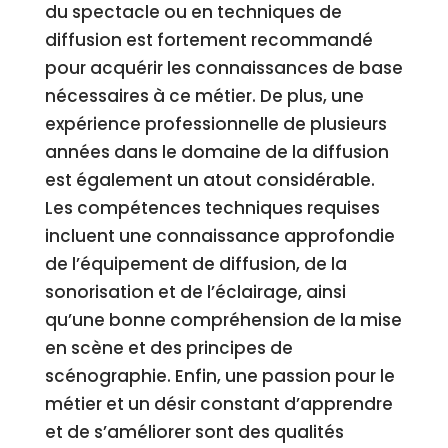
du spectacle ou en techniques de
diffusion est fortement recommandé
pour acquérir les connaissances de base
nécessaires à ce métier. De plus, une
expérience professionnelle de plusieurs
années dans le domaine de la diffusion
est également un atout considérable.
Les compétences techniques requises
incluent une connaissance approfondie
de l’équipement de diffusion, de la
sonorisation et de l’éclairage, ainsi
qu’une bonne compréhension de la mise
en scène et des principes de
scénographie. Enfin, une passion pour le
métier et un désir constant d’apprendre
et de s’améliorer sont des qualités