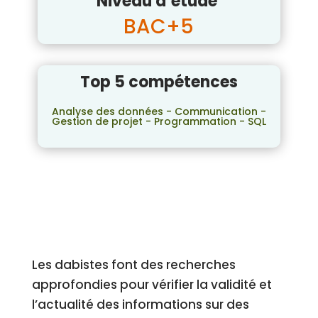
Niveau d’étude
BAC+5
Top 5 compétences
Analyse des données - Communication -
Gestion de projet - Programmation - SQL
Les dabistes font des recherches
approfondies pour vérifier la validité et
l’actualité des informations sur des