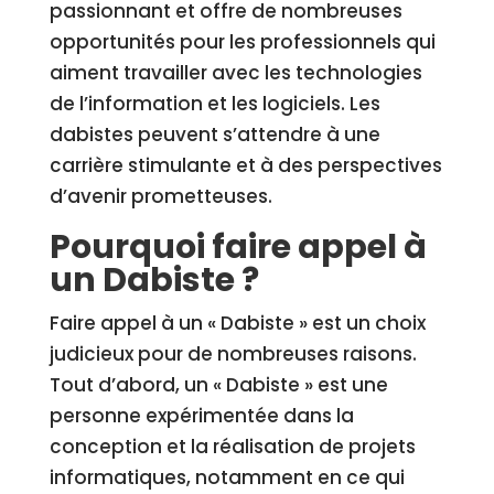
passionnant et offre de nombreuses
opportunités pour les professionnels qui
aiment travailler avec les technologies
de l’information et les logiciels. Les
dabistes peuvent s’attendre à une
carrière stimulante et à des perspectives
d’avenir prometteuses.
Pourquoi faire appel à
un Dabiste ?
Faire appel à un « Dabiste » est un choix
judicieux pour de nombreuses raisons.
Tout d’abord, un « Dabiste » est une
personne expérimentée dans la
conception et la réalisation de projets
informatiques, notamment en ce qui