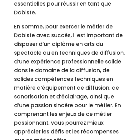
essentielles pour réussir en tant que
Dabiste.
En somme, pour exercer le métier de
Dabiste avec succès, il est important de
disposer d’un diplôme en arts du
spectacle ou en techniques de diffusion,
d’une expérience professionnelle solide
dans le domaine de la diffusion, de
solides compétences techniques en
matière d’équipement de diffusion, de
sonorisation et d’éclairage, ainsi que
d’une passion sincère pour le métier. En
comprenant les enjeux de ce métier
passionnant, vous pourrez mieux
apprécier les défis et les récompenses