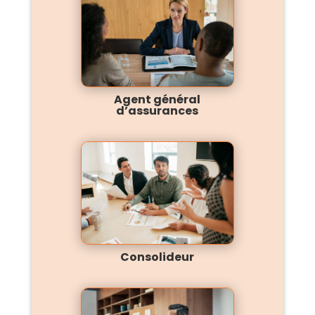
Agent général
d’assurances
Consolideur