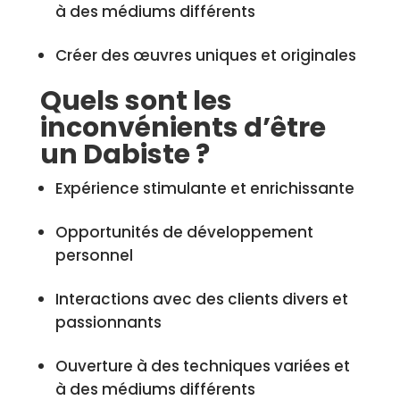
à des médiums différents
Créer des œuvres uniques et originales
Quels sont les
inconvénients d’être
un Dabiste ?
Expérience stimulante et enrichissante
Opportunités de développement
personnel
Interactions avec des clients divers et
passionnants
Ouverture à des techniques variées et
à des médiums différents