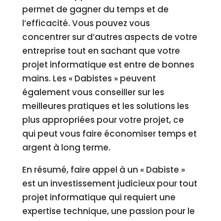
permet de gagner du temps et de
l’efficacité. Vous pouvez vous
concentrer sur d’autres aspects de votre
entreprise tout en sachant que votre
projet informatique est entre de bonnes
mains. Les « Dabistes » peuvent
également vous conseiller sur les
meilleures pratiques et les solutions les
plus appropriées pour votre projet, ce
qui peut vous faire économiser temps et
argent à long terme.
En résumé, faire appel à un « Dabiste »
est un investissement judicieux pour tout
projet informatique qui requiert une
expertise technique, une passion pour le