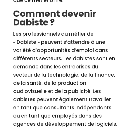
que ce métier offre.
Comment devenir
Dabiste ?
Les professionnels du métier de
« Dabiste » peuvent s’attendre à une
variété d’opportunités d’emploi dans
différents secteurs. Les dabistes sont en
demande dans les entreprises du
secteur de la technologie, de la finance,
de la santé, de la production
audiovisuelle et de la publicité. Les
dabistes peuvent également travailler
en tant que consultants indépendants
ou en tant que employés dans des
agences de développement de logiciels.