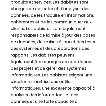
produits et services. Les dabistes sont
chargés de collecter et d’analyser des
données, de les traduire en informations
cohérentes et de les communiquer aux
clients. Les dabistes sont également
responsables de la mise à jour des bases
de données, des mises à jour et des tests
des systèmes et des préparations des
rapports. Les dabistes peuvent
également être chargés de coordonner
des projets et de gérer des systèmes
informatiques. Les dabistes exigent une
excellente maîtrise des outils
informatiques, une excellente capacité à
analyser des informations et des
données et une forte capacité à