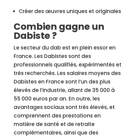
Créer des œuvres uniques et originales
Combien gagne un
Dabiste ?
Le secteur du dab est en plein essor en
France. Les Dabistes sont des
professionnels qualifiés, expérimentés et
très recherchés. Les salaires moyens des
Dabistes en France sont l’un des plus
élevés de l’industrie, allant de 35 000 à
55 000 euros par an. En outre, les
avantages sociaux sont très élevés, et
comprennent des prestations en
matière de santé et de retraite
complémentaires, ainsi que des