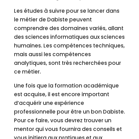
Les études à suivre pour se lancer dans
le métier de Dabiste peuvent
comprendre des domaines variés, allant
des sciences informatiques aux sciences
humaines. Les compétences techniques,
mais aussi les compétences
analytiques, sont très recherchées pour
ce métier.
Une fois que la formation académique
est acquise, il est encore important
d’acquérir une expérience
professionnelle pour être un bon Dabiste.
Pour ce faire, vous devrez trouver un
mentor qui vous fournira des conseils et
vous initiera aux pratiques et aux