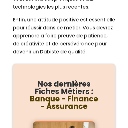
technologies les plus récentes.
Enfin, une attitude positive est essentielle
pour réussir dans ce métier. Vous devrez
apprendre à faire preuve de patience,
de créativité et de persévérance pour
devenir un Dabiste de qualité.
Nos dernières
Fiches Métiers :
Banque - Finance
- Assurance