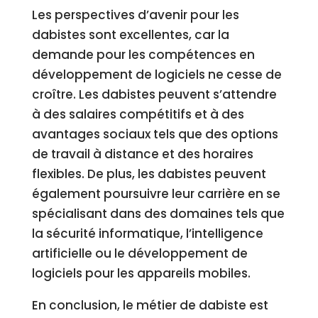
Les perspectives d’avenir pour les
dabistes sont excellentes, car la
demande pour les compétences en
développement de logiciels ne cesse de
croître. Les dabistes peuvent s’attendre
à des salaires compétitifs et à des
avantages sociaux tels que des options
de travail à distance et des horaires
flexibles. De plus, les dabistes peuvent
également poursuivre leur carrière en se
spécialisant dans des domaines tels que
la sécurité informatique, l’intelligence
artificielle ou le développement de
logiciels pour les appareils mobiles.
En conclusion, le métier de dabiste est