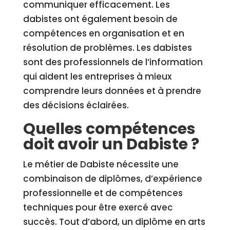
communiquer efficacement. Les
dabistes ont également besoin de
compétences en organisation et en
résolution de problèmes. Les dabistes
sont des professionnels de l’information
qui aident les entreprises à mieux
comprendre leurs données et à prendre
des décisions éclairées.
Quelles compétences
doit avoir un Dabiste ?
Le métier de Dabiste nécessite une
combinaison de diplômes, d’expérience
professionnelle et de compétences
techniques pour être exercé avec
succès. Tout d’abord, un diplôme en arts