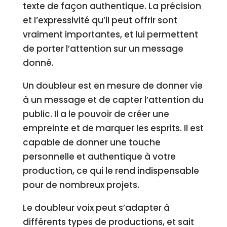
texte de façon authentique. La précision
et l’expressivité qu’il peut offrir sont
vraiment importantes, et lui permettent
de porter l’attention sur un message
donné.
Un doubleur est en mesure de donner vie
à un message et de capter l’attention du
public. Il a le pouvoir de créer une
empreinte et de marquer les esprits. Il est
capable de donner une touche
personnelle et authentique à votre
production, ce qui le rend indispensable
pour de nombreux projets.
Le doubleur voix peut s’adapter à
différents types de productions, et sait