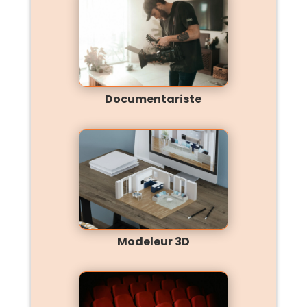
Documentariste
Modeleur 3D