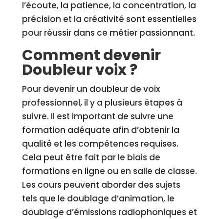
l’écoute, la patience, la concentration, la
précision et la créativité sont essentielles
pour réussir dans ce métier passionnant.
Comment devenir
Doubleur voix ?
Pour devenir un doubleur de voix
professionnel, il y a plusieurs étapes à
suivre. Il est important de suivre une
formation adéquate afin d’obtenir la
qualité et les compétences requises.
Cela peut être fait par le biais de
formations en ligne ou en salle de classe.
Les cours peuvent aborder des sujets
tels que le doublage d’animation, le
doublage d’émissions radiophoniques et