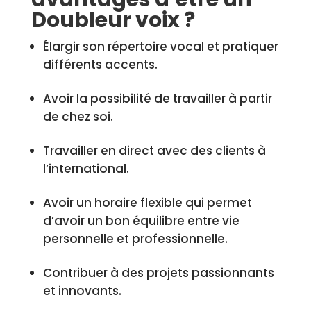
Doubleur voix ?
Élargir son répertoire vocal et pratiquer
différents accents.
Avoir la possibilité de travailler à partir
de chez soi.
Travailler en direct avec des clients à
l’international.
Avoir un horaire flexible qui permet
d’avoir un bon équilibre entre vie
personnelle et professionnelle.
Contribuer à des projets passionnants
et innovants.