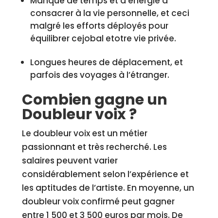
Manque de temps et d’énergie à
consacrer à la vie personnelle, et ceci
malgré les efforts déployés pour
équilibrer cejobal etotre vie privée.
Longues heures de déplacement, et
parfois des voyages à l’étranger.
Combien gagne un
Doubleur voix ?
Le doubleur voix est un métier
passionnant et très recherché. Les
salaires peuvent varier
considérablement selon l’expérience et
les aptitudes de l’artiste. En moyenne, un
doubleur voix confirmé peut gagner
entre 1 500 et 3 500 euros par mois. De