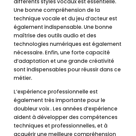
différents styles vocaux est essentielle.
Une bonne compréhension de la
technique vocale et du jeu d’acteur est
également indispensable. Une bonne
maîtrise des outils audio et des
technologies numériques est également
nécessaire. Enfin, une forte capacité
d’adaptation et une grande créativité
sont indispensables pour réussir dans ce
métier.
L’expérience professionnelle est
également très importante pour le
doubleur voix . Les années d’expérience
aident à développer des compétences
techniques et professionnelles, et à
acquérir une meilleure compréhension