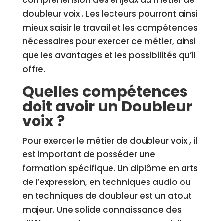
compréhension des enjeux du métier de
doubleur voix . Les lecteurs pourront ainsi
mieux saisir le travail et les compétences
nécessaires pour exercer ce métier, ainsi
que les avantages et les possibilités qu’il
offre.
Quelles compétences
doit avoir un Doubleur
voix ?
Pour exercer le métier de doubleur voix , il
est important de posséder une
formation spécifique. Un diplôme en arts
de l’expression, en techniques audio ou
en techniques de doubleur est un atout
majeur. Une solide connaissance des