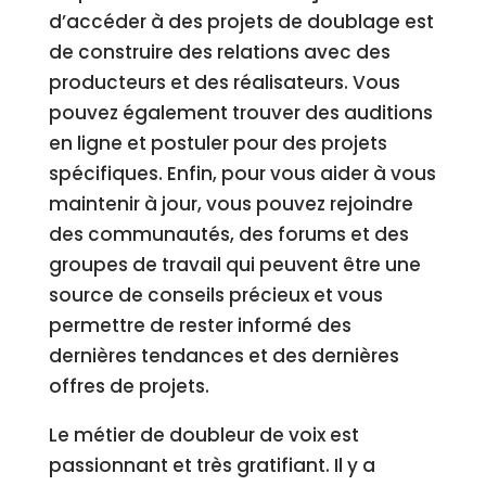
d’accéder à des projets de doublage est
de construire des relations avec des
producteurs et des réalisateurs. Vous
pouvez également trouver des auditions
en ligne et postuler pour des projets
spécifiques. Enfin, pour vous aider à vous
maintenir à jour, vous pouvez rejoindre
des communautés, des forums et des
groupes de travail qui peuvent être une
source de conseils précieux et vous
permettre de rester informé des
dernières tendances et des dernières
offres de projets.
Le métier de doubleur de voix est
passionnant et très gratifiant. Il y a