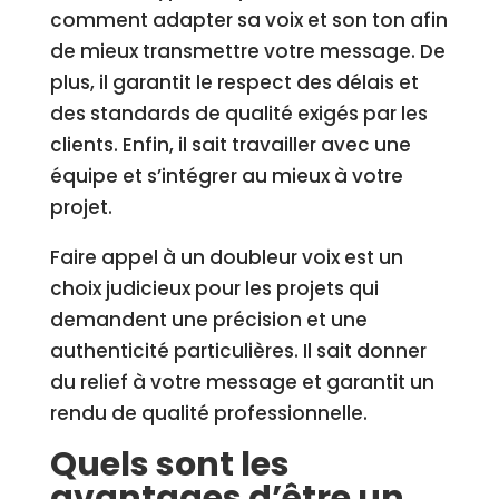
comment adapter sa voix et son ton afin
de mieux transmettre votre message. De
plus, il garantit le respect des délais et
des standards de qualité exigés par les
clients. Enfin, il sait travailler avec une
équipe et s’intégrer au mieux à votre
projet.
Faire appel à un doubleur voix est un
choix judicieux pour les projets qui
demandent une précision et une
authenticité particulières. Il sait donner
du relief à votre message et garantit un
rendu de qualité professionnelle.
Quels sont les
avantages d’être un