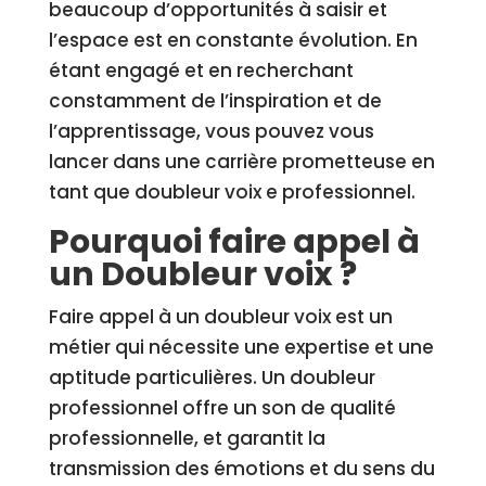
beaucoup d’opportunités à saisir et
l’espace est en constante évolution. En
étant engagé et en recherchant
constamment de l’inspiration et de
l’apprentissage, vous pouvez vous
lancer dans une carrière prometteuse en
tant que doubleur voix e professionnel.
Pourquoi faire appel à
un Doubleur voix ?
Faire appel à un doubleur voix est un
métier qui nécessite une expertise et une
aptitude particulières. Un doubleur
professionnel offre un son de qualité
professionnelle, et garantit la
transmission des émotions et du sens du