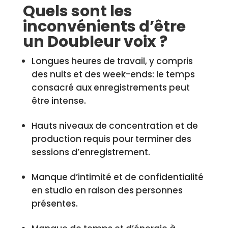
Quels sont les
inconvénients d’être
un Doubleur voix ?
Longues heures de travail, y compris
des nuits et des week-ends: le temps
consacré aux enregistrements peut
être intense.
Hauts niveaux de concentration et de
production requis pour terminer des
sessions d’enregistrement.
Manque d’intimité et de confidentialité
en studio en raison des personnes
présentes.