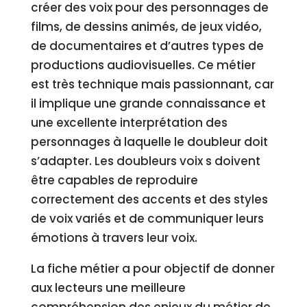
créer des voix pour des personnages de
films, de dessins animés, de jeux vidéo,
de documentaires et d’autres types de
productions audiovisuelles. Ce métier
est très technique mais passionnant, car
il implique une grande connaissance et
une excellente interprétation des
personnages à laquelle le doubleur doit
s’adapter. Les doubleurs voix s doivent
être capables de reproduire
correctement des accents et des styles
de voix variés et de communiquer leurs
émotions à travers leur voix.
La fiche métier a pour objectif de donner
aux lecteurs une meilleure