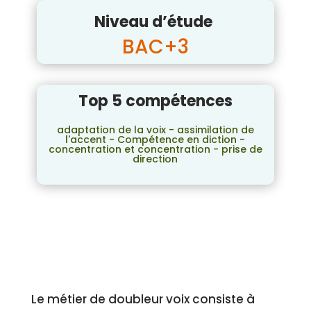
Niveau d’étude
BAC+3
Top 5 compétences
adaptation de la voix - assimilation de
l'accent - Compétence en diction -
concentration et concentration - prise de
direction
Le métier de doubleur voix consiste à