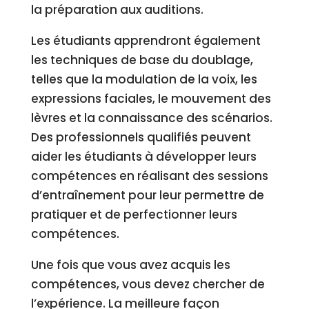
la préparation aux auditions.
Les étudiants apprendront également
les techniques de base du doublage,
telles que la modulation de la voix, les
expressions faciales, le mouvement des
lèvres et la connaissance des scénarios.
Des professionnels qualifiés peuvent
aider les étudiants à développer leurs
compétences en réalisant des sessions
d’entraînement pour leur permettre de
pratiquer et de perfectionner leurs
compétences.
Une fois que vous avez acquis les
compétences, vous devez chercher de
l’expérience. La meilleure façon