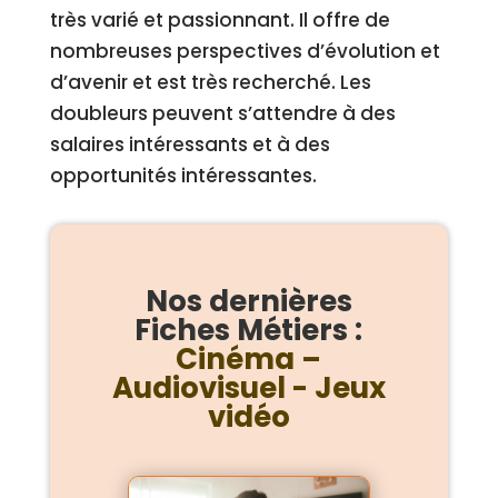
très varié et passionnant. Il offre de
nombreuses perspectives d’évolution et
d’avenir et est très recherché. Les
doubleurs peuvent s’attendre à des
salaires intéressants et à des
opportunités intéressantes.
Nos dernières
Fiches Métiers :
Cinéma –
Audiovisuel - Jeux
vidéo