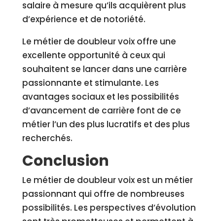
salaire à mesure qu’ils acquièrent plus
d’expérience et de notoriété.
Le métier de doubleur voix offre une
excellente opportunité à ceux qui
souhaitent se lancer dans une carrière
passionnante et stimulante. Les
avantages sociaux et les possibilités
d’avancement de carrière font de ce
métier l’un des plus lucratifs et des plus
recherchés.
Conclusion
Le métier de doubleur voix est un métier
passionnant qui offre de nombreuses
possibilités. Les perspectives d’évolution