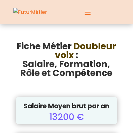
Fiche Métier
Doubleur
voix
:
Salaire, Formation,
Rôle et Compétence
Salaire Moyen brut par an
13200 €