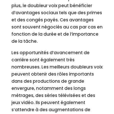
plus, le doubleur voix peut bénéficier
d’avantages sociaux tels que des primes
et des congés payés. Ces avantages
sont souvent négociés au cas par cas en
fonction de la durée et de l’importance
de la tâche.
Les opportunités d’avancement de
carrière sont également très
nombreuses. Les meilleurs doubleurs voix
peuvent obtenir des rôles importants
dans des productions de grande
envergure, notamment des longs
métrages, des séries télévisées et des
jeux vidéo. Ils peuvent également
s’attendre à des augmentations de