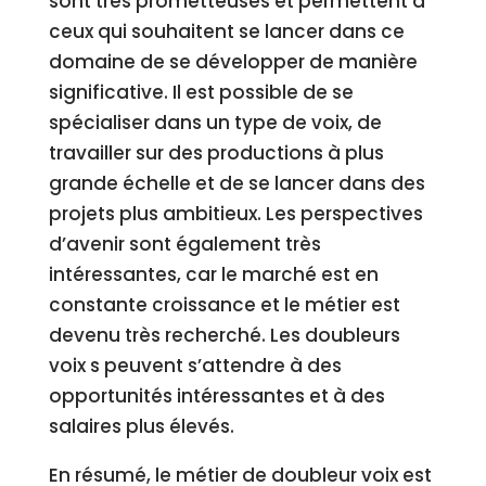
sont très prometteuses et permettent à
ceux qui souhaitent se lancer dans ce
domaine de se développer de manière
significative. Il est possible de se
spécialiser dans un type de voix, de
travailler sur des productions à plus
grande échelle et de se lancer dans des
projets plus ambitieux. Les perspectives
d’avenir sont également très
intéressantes, car le marché est en
constante croissance et le métier est
devenu très recherché. Les doubleurs
voix s peuvent s’attendre à des
opportunités intéressantes et à des
salaires plus élevés.
En résumé, le métier de doubleur voix est