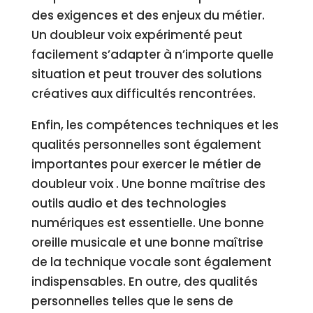
des exigences et des enjeux du métier.
Un doubleur voix expérimenté peut
facilement s’adapter à n’importe quelle
situation et peut trouver des solutions
créatives aux difficultés rencontrées.
Enfin, les compétences techniques et les
qualités personnelles sont également
importantes pour exercer le métier de
doubleur voix . Une bonne maîtrise des
outils audio et des technologies
numériques est essentielle. Une bonne
oreille musicale et une bonne maîtrise
de la technique vocale sont également
indispensables. En outre, des qualités
personnelles telles que le sens de