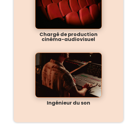
Chargé de production
cinéma-audiovisuel
Ingénieur du son