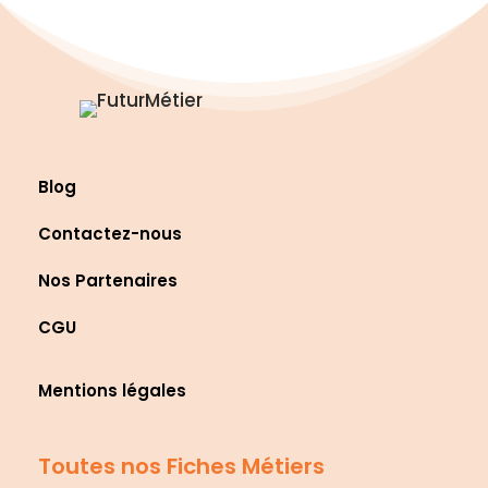
Blog
Contactez-nous
Nos Partenaires
CGU
Mentions légales
Toutes nos Fiches Métiers