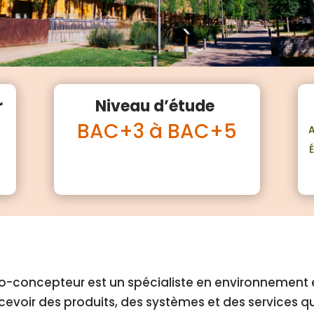
r
Niveau d’étude
BAC+3 à BAC+5
o-concepteur est un spécialiste en environnement e
evoir des produits, des systèmes et des services 