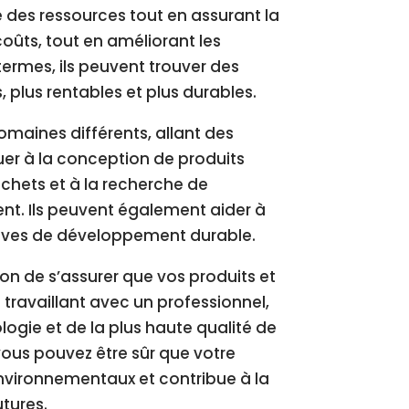
 des ressources tout en assurant la
 coûts, tout en améliorant les
termes, ils peuvent trouver des
, plus rentables et plus durables.
maines différents, allant des
ibuer à la conception de produits
chets et à la recherche de
nt. Ils peuvent également aider à
atives de développement durable.
on de s’assurer que vos produits et
 travaillant avec un professionnel,
logie et de la plus haute qualité de
ous pouvez être sûr que votre
vironnementaux et contribue à la
tures.