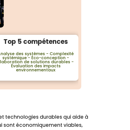
Top 5 compétences
Analyse des systèmes - Complexité
systémique - Éco-conception -
Élaboration de solutions durables -
Évaluation des impacts
environnementaux
t technologies durables qui aide à
qui sont économiquement viables,