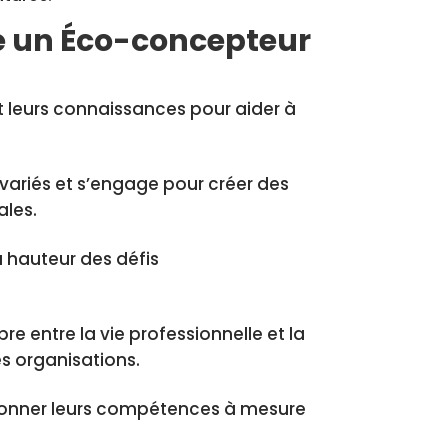
re un Éco-concepteur
 leurs connaissances pour aider à
variés et s’engage pour créer des
ales.
 hauteur des défis
e entre la vie professionnelle et la
es organisations.
ionner leurs compétences à mesure