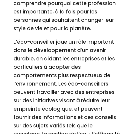
comprendre pourquoi cette profession
est importante, à la fois pour les
personnes qui souhaitent changer leur
style de vie et pour la planète.
L’éco-conseiller joue un rôle important
dans le développement d’un avenir
durable, en aidant les entreprises et les
particuliers à adopter des
comportements plus respectueux de
l’environnement. Les éco-conseillers
peuvent travailler avec des entreprises
sur des initiatives visant à réduire leur
empreinte écologique, et peuvent
fournir des informations et des conseils
sur des sujets variés tels que le