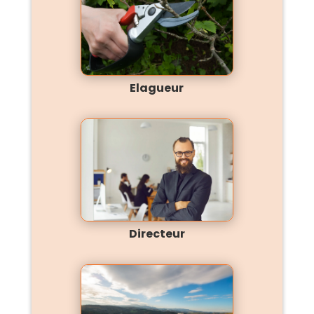
Elagueur
Directeur