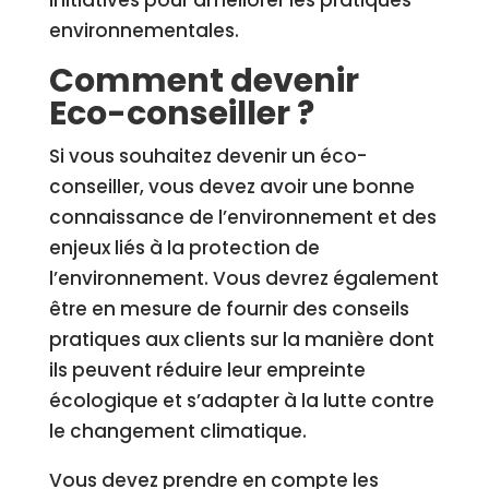
initiatives pour améliorer les pratiques
environnementales.
Comment devenir
Eco-conseiller ?
Si vous souhaitez devenir un éco-
conseiller, vous devez avoir une bonne
connaissance de l’environnement et des
enjeux liés à la protection de
l’environnement. Vous devrez également
être en mesure de fournir des conseils
pratiques aux clients sur la manière dont
ils peuvent réduire leur empreinte
écologique et s’adapter à la lutte contre
le changement climatique.
Vous devez prendre en compte les