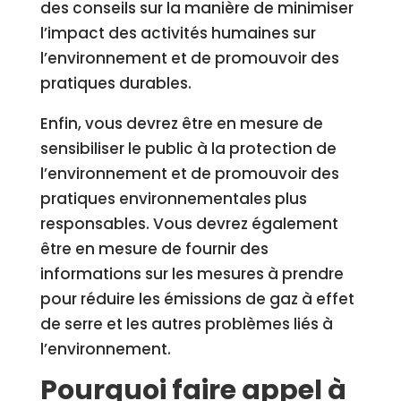
des conseils sur la manière de minimiser
l’impact des activités humaines sur
l’environnement et de promouvoir des
pratiques durables.
Enfin, vous devrez être en mesure de
sensibiliser le public à la protection de
l’environnement et de promouvoir des
pratiques environnementales plus
responsables. Vous devrez également
être en mesure de fournir des
informations sur les mesures à prendre
pour réduire les émissions de gaz à effet
de serre et les autres problèmes liés à
l’environnement.
Pourquoi faire appel à