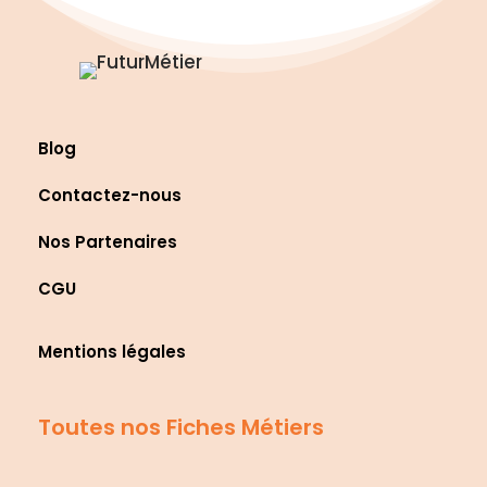
Blog
Contactez-nous
Nos Partenaires
CGU
Mentions légales
Toutes nos Fiches Métiers