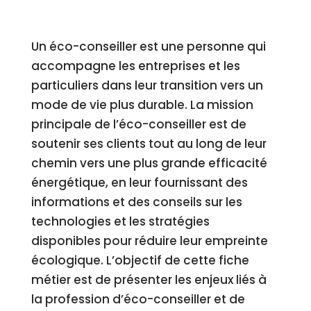
Un éco-conseiller est une personne qui
accompagne les entreprises et les
particuliers dans leur transition vers un
mode de vie plus durable. La mission
principale de l’éco-conseiller est de
soutenir ses clients tout au long de leur
chemin vers une plus grande efficacité
énergétique, en leur fournissant des
informations et des conseils sur les
technologies et les stratégies
disponibles pour réduire leur empreinte
écologique. L’objectif de cette fiche
métier est de présenter les enjeux liés à
la profession d’éco-conseiller et de