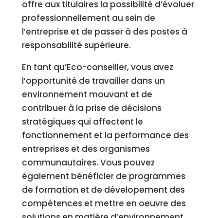
offre aux titulaires la possibilité d’évoluer
professionnellement au sein de
l’entreprise et de passer à des postes à
responsabilité supérieure.
En tant qu’Eco-conseiller, vous avez
l’opportunité de travailler dans un
environnement mouvant et de
contribuer à la prise de décisions
stratégiques qui affectent le
fonctionnement et la performance des
entreprises et des organismes
communautaires. Vous pouvez
également bénéficier de programmes
de formation et de dévelopement des
compétences et mettre en oeuvre des
solutions en matière d’environnement