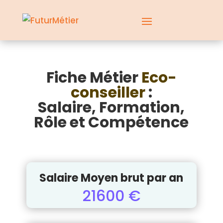
Fiche Métier
Eco-
conseiller
:
Salaire, Formation,
Rôle et Compétence
Salaire Moyen brut par an
21600 €