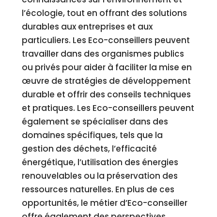
l’écologie, tout en offrant des solutions
durables aux entreprises et aux
particuliers. Les Eco-conseillers peuvent
travailler dans des organismes publics
ou privés pour aider à faciliter la mise en
œuvre de stratégies de développement
durable et offrir des conseils techniques
et pratiques. Les Eco-conseillers peuvent
également se spécialiser dans des
domaines spécifiques, tels que la
gestion des déchets, l’efficacité
énergétique, l’utilisation des énergies
renouvelables ou la préservation des
ressources naturelles. En plus de ces
opportunités, le métier d’Eco-conseiller
offre également des perspectives