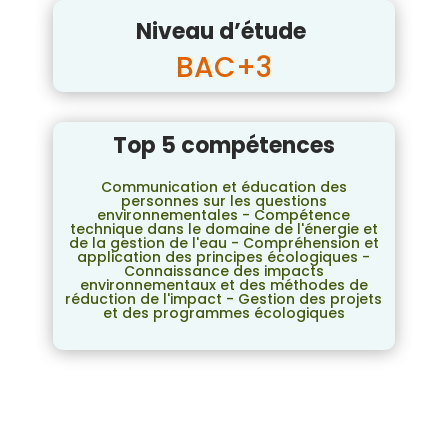
Niveau d’étude
BAC+3
Top 5 compétences
Communication et éducation des
personnes sur les questions
environnementales - Compétence
technique dans le domaine de l'énergie et
de la gestion de l'eau - Compréhension et
application des principes écologiques -
Connaissance des impacts
environnementaux et des méthodes de
réduction de l'impact - Gestion des projets
et des programmes écologiques