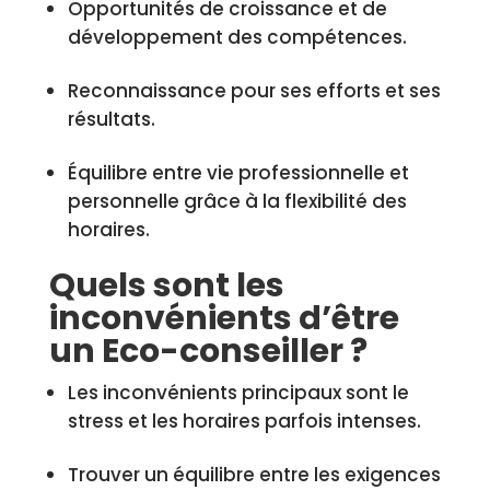
Opportunités de croissance et de
développement des compétences.
Reconnaissance pour ses efforts et ses
résultats.
Équilibre entre vie professionnelle et
personnelle grâce à la flexibilité des
horaires.
Quels sont les
inconvénients d’être
un Eco-conseiller ?
Les inconvénients principaux sont le
stress et les horaires parfois intenses.
Trouver un équilibre entre les exigences