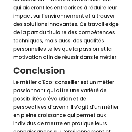
qui aideront les entreprises à réduire leur
impact sur l’environnement et à trouver
des solutions innovantes. Ce travail exige
de la part du titulaire des compétences
techniques, mais aussi des qualités
personnelles telles que la passion et la
motivation afin de réussir dans le métier.
Conclusion
Le métier d’Eco-conseiller est un métier
passionnant qui offre une variété de
possibilités d’évolution et de
perspectives d’avenir. Il s’agit d’un métier
en pleine croissance qui permet aux
individus de mettre en pratique leurs
connaissances sur l’environnement et