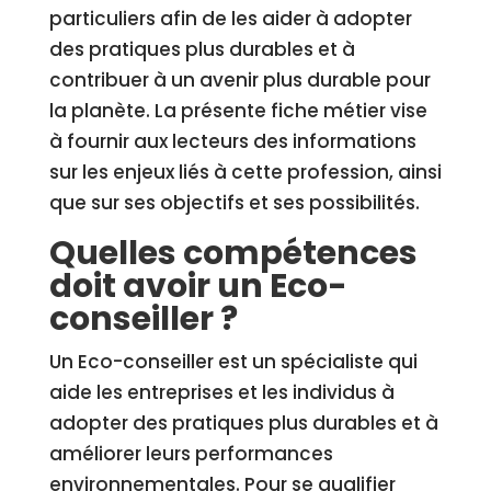
particuliers afin de les aider à adopter
des pratiques plus durables et à
contribuer à un avenir plus durable pour
la planète. La présente fiche métier vise
à fournir aux lecteurs des informations
sur les enjeux liés à cette profession, ainsi
que sur ses objectifs et ses possibilités.
Quelles compétences
doit avoir un Eco-
conseiller ?
Un Eco-conseiller est un spécialiste qui
aide les entreprises et les individus à
adopter des pratiques plus durables et à
améliorer leurs performances
environnementales. Pour se qualifier