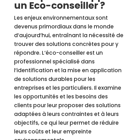
un Eco-conseiller ?
Les enjeux environnementaux sont
devenus primordiaux dans le monde
d’aujourd’hui, entraînant la nécessité de
trouver des solutions concrètes pour y
répondre. L’éco-conseiller est un
professionnel spécialisé dans
l’identification et la mise en application
de solutions durables pour les
entreprises et les particuliers. Il examine
les opportunités et les besoins des
clients pour leur proposer des solutions
adaptées à leurs contraintes et à leurs
objectifs, ce qui leur permet de réduire
leurs coûts et leur empreinte