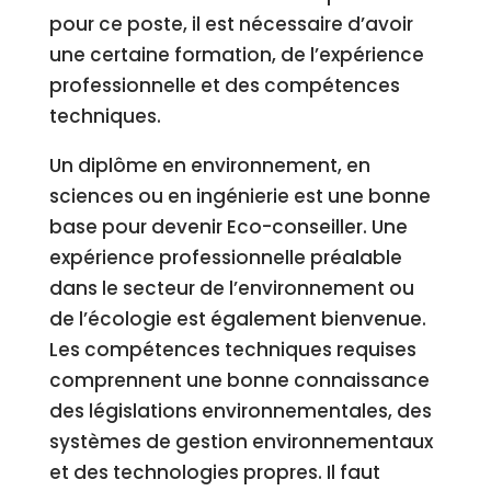
pour ce poste, il est nécessaire d’avoir
une certaine formation, de l’expérience
professionnelle et des compétences
techniques.
Un diplôme en environnement, en
sciences ou en ingénierie est une bonne
base pour devenir Eco-conseiller. Une
expérience professionnelle préalable
dans le secteur de l’environnement ou
de l’écologie est également bienvenue.
Les compétences techniques requises
comprennent une bonne connaissance
des législations environnementales, des
systèmes de gestion environnementaux
et des technologies propres. Il faut