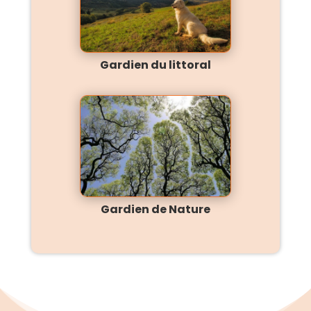
Gardien du littoral
Gardien de Nature