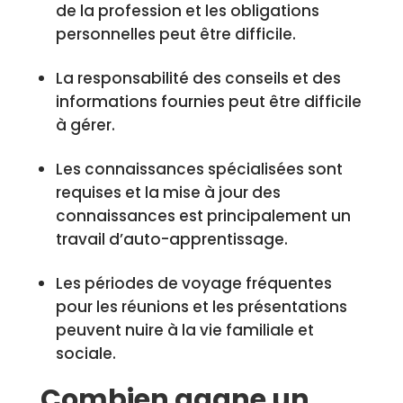
de la profession et les obligations
personnelles peut être difficile.
La responsabilité des conseils et des
informations fournies peut être difficile
à gérer.
Les connaissances spécialisées sont
requises et la mise à jour des
connaissances est principalement un
travail d’auto-apprentissage.
Les périodes de voyage fréquentes
pour les réunions et les présentations
peuvent nuire à la vie familiale et
sociale.
Combien gagne un