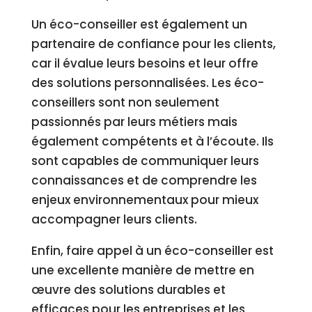
Un éco-conseiller est également un
partenaire de confiance pour les clients,
car il évalue leurs besoins et leur offre
des solutions personnalisées. Les éco-
conseillers sont non seulement
passionnés par leurs métiers mais
également compétents et à l’écoute. Ils
sont capables de communiquer leurs
connaissances et de comprendre les
enjeux environnementaux pour mieux
accompagner leurs clients.
Enfin, faire appel à un éco-conseiller est
une excellente manière de mettre en
œuvre des solutions durables et
efficaces pour les entreprises et les