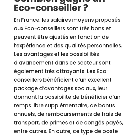
Eco-conseiller ?
En France, les salaires moyens proposés
aux Eco-conseillers sont très bons et
peuvent être ajustés en fonction de
l’expérience et des qualités personnelles.
Les avantages et les possibilités
d’avancement dans ce secteur sont
également très attrayants. Les Eco-
conseillers bénéficient d’un excellent
package d’avantages sociaux, leur
donnant la possibilité de bénéficier d’un
temps libre supplémentaire, de bonus
annuels, de remboursements de frais de
transport, de primes et de congés payés,
entre autres. En outre, ce type de poste