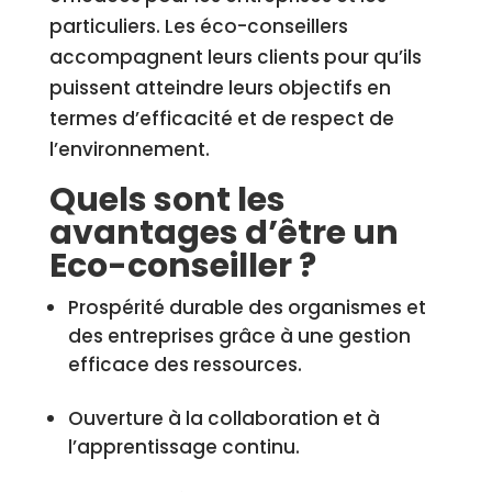
particuliers. Les éco-conseillers
accompagnent leurs clients pour qu’ils
puissent atteindre leurs objectifs en
termes d’efficacité et de respect de
l’environnement.
Quels sont les
avantages d’être un
Eco-conseiller ?
Prospérité durable des organismes et
des entreprises grâce à une gestion
efficace des ressources.
Ouverture à la collaboration et à
l’apprentissage continu.