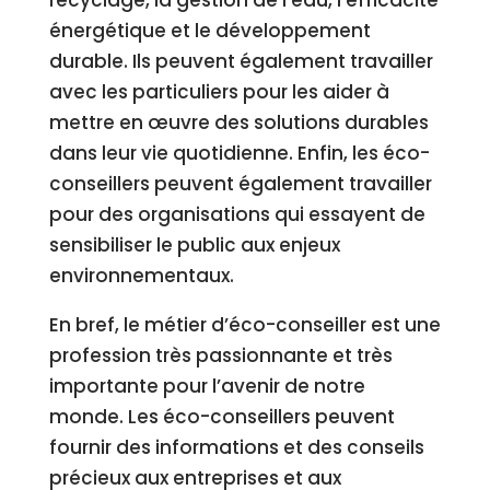
recyclage, la gestion de l’eau, l’efficacité
énergétique et le développement
durable. Ils peuvent également travailler
avec les particuliers pour les aider à
mettre en œuvre des solutions durables
dans leur vie quotidienne. Enfin, les éco-
conseillers peuvent également travailler
pour des organisations qui essayent de
sensibiliser le public aux enjeux
environnementaux.
En bref, le métier d’éco-conseiller est une
profession très passionnante et très
importante pour l’avenir de notre
monde. Les éco-conseillers peuvent
fournir des informations et des conseils
précieux aux entreprises et aux