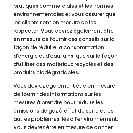
pratiques commerciales et les normes
environnementales et vous assurer que
les clients sont en mesure de les
respecter. Vous devrez également être
en mesure de fournir des conseils sur la
façon de réduire la consommation
d’énergie et d’eau, ainsi que sur la façon
d’utiliser des matériaux recyclés et des
produits biodégradables.
Vous devrez également être en mesure
de fournir des informations sur les
mesures à prendre pour réduire les
émissions de gaz à effet de serre et les
autres problèmes liés à l’environnement.
Vous devrez être en mesure de donner