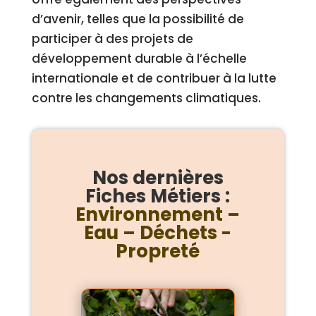
d’avenir, telles que la possibilité de
participer à des projets de
développement durable à l’échelle
internationale et de contribuer à la lutte
contre les changements climatiques.
Nos dernières
Fiches Métiers :
Environnement –
Eau – Déchets -
Propreté