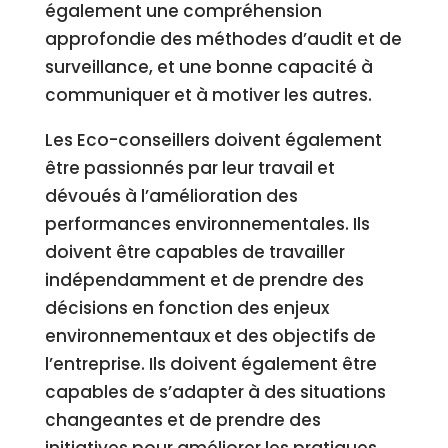
également une compréhension
approfondie des méthodes d’audit et de
surveillance, et une bonne capacité à
communiquer et à motiver les autres.
Les Eco-conseillers doivent également
être passionnés par leur travail et
dévoués à l’amélioration des
performances environnementales. Ils
doivent être capables de travailler
indépendamment et de prendre des
décisions en fonction des enjeux
environnementaux et des objectifs de
l’entreprise. Ils doivent également être
capables de s’adapter à des situations
changeantes et de prendre des