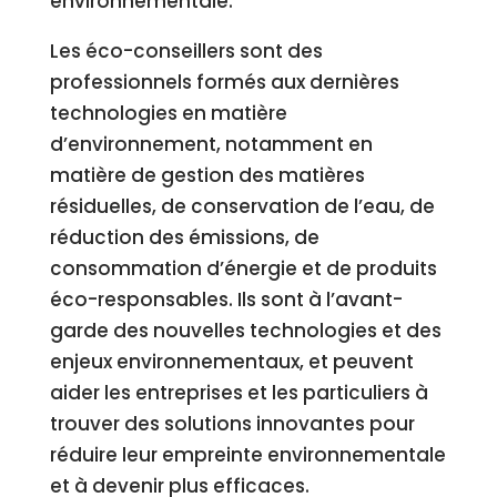
environnementale.
Les éco-conseillers sont des
professionnels formés aux dernières
technologies en matière
d’environnement, notamment en
matière de gestion des matières
résiduelles, de conservation de l’eau, de
réduction des émissions, de
consommation d’énergie et de produits
éco-responsables. Ils sont à l’avant-
garde des nouvelles technologies et des
enjeux environnementaux, et peuvent
aider les entreprises et les particuliers à
trouver des solutions innovantes pour
réduire leur empreinte environnementale
et à devenir plus efficaces.