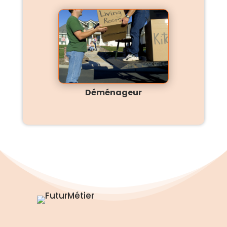
Déménageur