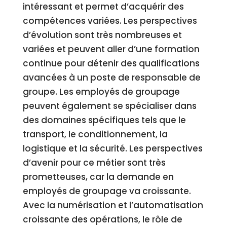
intéressant et permet d’acquérir des
compétences variées. Les perspectives
d’évolution sont très nombreuses et
variées et peuvent aller d’une formation
continue pour détenir des qualifications
avancées à un poste de responsable de
groupe. Les employés de groupage
peuvent également se spécialiser dans
des domaines spécifiques tels que le
transport, le conditionnement, la
logistique et la sécurité. Les perspectives
d’avenir pour ce métier sont très
prometteuses, car la demande en
employés de groupage va croissante.
Avec la numérisation et l’automatisation
croissante des opérations, le rôle de