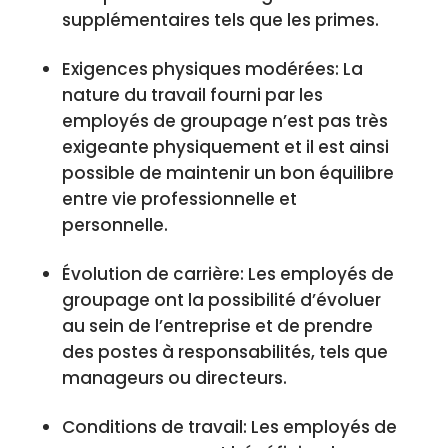
supplémentaires tels que les primes.
Exigences physiques modérées: La
nature du travail fourni par les
employés de groupage n’est pas très
exigeante physiquement et il est ainsi
possible de maintenir un bon équilibre
entre vie professionnelle et
personnelle.
Évolution de carrière: Les employés de
groupage ont la possibilité d’évoluer
au sein de l’entreprise et de prendre
des postes à responsabilités, tels que
manageurs ou directeurs.
Conditions de travail: Les employés de