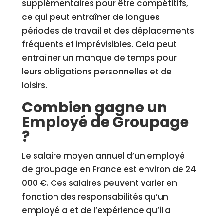
supplémentaires pour être compétitifs,
ce qui peut entraîner de longues
périodes de travail et des déplacements
fréquents et imprévisibles. Cela peut
entraîner un manque de temps pour
leurs obligations personnelles et de
loisirs.
Combien gagne un
Employé de Groupage
?
Le salaire moyen annuel d’un employé
de groupage en France est environ de 24
000 €. Ces salaires peuvent varier en
fonction des responsabilités qu’un
employé a et de l’expérience qu’il a