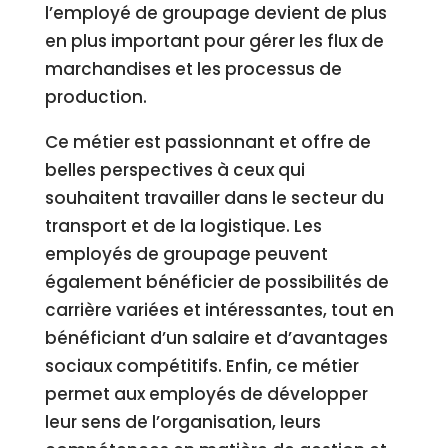
l’employé de groupage devient de plus
en plus important pour gérer les flux de
marchandises et les processus de
production.
Ce métier est passionnant et offre de
belles perspectives à ceux qui
souhaitent travailler dans le secteur du
transport et de la logistique. Les
employés de groupage peuvent
également bénéficier de possibilités de
carrière variées et intéressantes, tout en
bénéficiant d’un salaire et d’avantages
sociaux compétitifs. Enfin, ce métier
permet aux employés de développer
leur sens de l’organisation, leurs