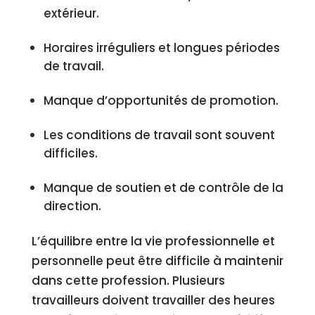
extérieur.
Horaires irréguliers et longues périodes
de travail.
Manque d’opportunités de promotion.
Les conditions de travail sont souvent
difficiles.
Manque de soutien et de contrôle de la
direction.
L’équilibre entre la vie professionnelle et
personnelle peut être difficile à maintenir
dans cette profession. Plusieurs
travailleurs doivent travailler des heures