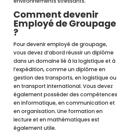
environnements stressants.
Comment devenir
Employé de Groupage
?
Pour devenir employé de groupage,
vous devez d’abord réussir un diplôme
dans un domaine lié à la logistique et à
l’expédition, comme un diplôme en
gestion des transports, en logistique ou
en transport international. Vous devez
également posséder des compétences
en informatique, en communication et
en organisation. Une formation en
lecture et en mathématiques est
également utile.