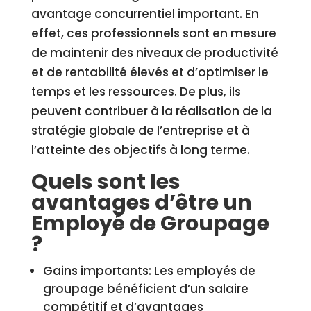
avantage concurrentiel important. En
effet, ces professionnels sont en mesure
de maintenir des niveaux de productivité
et de rentabilité élevés et d’optimiser le
temps et les ressources. De plus, ils
peuvent contribuer à la réalisation de la
stratégie globale de l’entreprise et à
l’atteinte des objectifs à long terme.
Quels sont les
avantages d’être un
Employé de Groupage
?
Gains importants: Les employés de
groupage bénéficient d’un salaire
compétitif et d’avantages