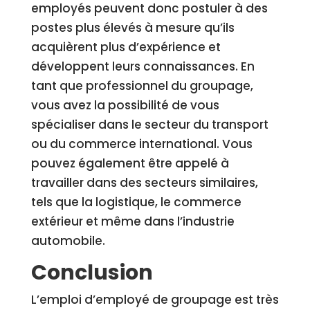
employés peuvent donc postuler à des
postes plus élevés à mesure qu’ils
acquièrent plus d’expérience et
développent leurs connaissances. En
tant que professionnel du groupage,
vous avez la possibilité de vous
spécialiser dans le secteur du transport
ou du commerce international. Vous
pouvez également être appelé à
travailler dans des secteurs similaires,
tels que la logistique, le commerce
extérieur et même dans l’industrie
automobile.
Conclusion
L’emploi d’employé de groupage est très