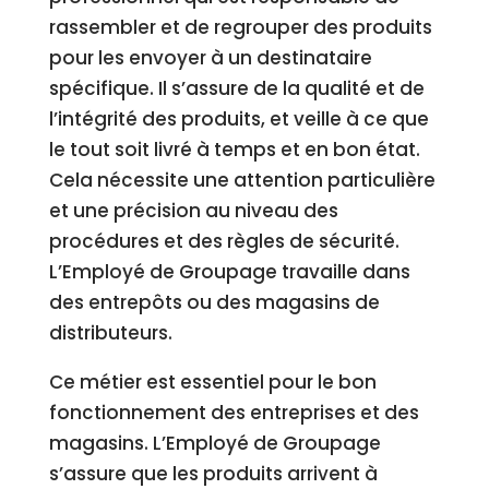
rassembler et de regrouper des produits
pour les envoyer à un destinataire
spécifique. Il s’assure de la qualité et de
l’intégrité des produits, et veille à ce que
le tout soit livré à temps et en bon état.
Cela nécessite une attention particulière
et une précision au niveau des
procédures et des règles de sécurité.
L’Employé de Groupage travaille dans
des entrepôts ou des magasins de
distributeurs.
Ce métier est essentiel pour le bon
fonctionnement des entreprises et des
magasins. L’Employé de Groupage
s’assure que les produits arrivent à