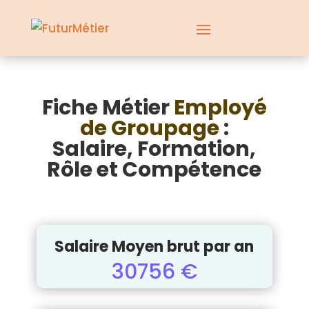
Fiche Métier
Employé
de Groupage
:
Salaire, Formation,
Rôle et Compétence
Salaire Moyen brut par an
30756 €