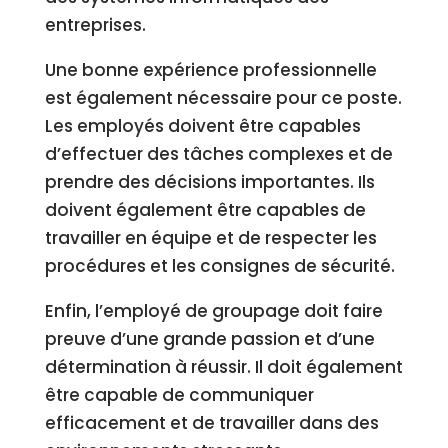
entreprises.
Une bonne expérience professionnelle
est également nécessaire pour ce poste.
Les employés doivent être capables
d’effectuer des tâches complexes et de
prendre des décisions importantes. Ils
doivent également être capables de
travailler en équipe et de respecter les
procédures et les consignes de sécurité.
Enfin, l’employé de groupage doit faire
preuve d’une grande passion et d’une
détermination à réussir. Il doit également
être capable de communiquer
efficacement et de travailler dans des