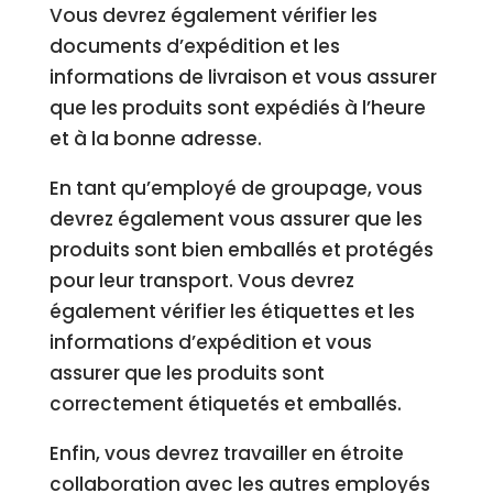
Vous devrez également vérifier les
documents d’expédition et les
informations de livraison et vous assurer
que les produits sont expédiés à l’heure
et à la bonne adresse.
En tant qu’employé de groupage, vous
devrez également vous assurer que les
produits sont bien emballés et protégés
pour leur transport. Vous devrez
également vérifier les étiquettes et les
informations d’expédition et vous
assurer que les produits sont
correctement étiquetés et emballés.
Enfin, vous devrez travailler en étroite
collaboration avec les autres employés