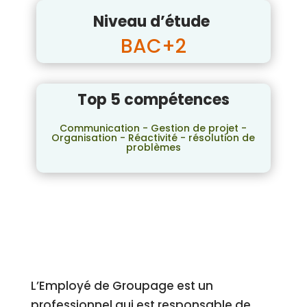
Niveau d’étude
BAC+2
Top 5 compétences
Communication - Gestion de projet -
Organisation - Réactivité - résolution de
problèmes
L’Employé de Groupage est un
professionnel qui est responsable de