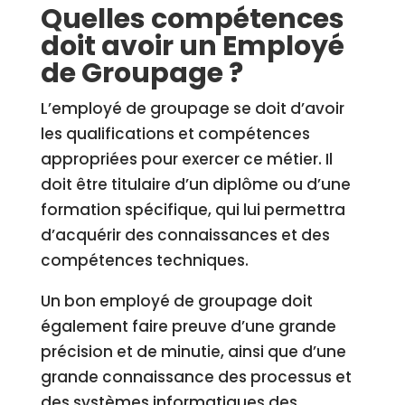
Quelles compétences
doit avoir un Employé
de Groupage ?
L’employé de groupage se doit d’avoir
les qualifications et compétences
appropriées pour exercer ce métier. Il
doit être titulaire d’un diplôme ou d’une
formation spécifique, qui lui permettra
d’acquérir des connaissances et des
compétences techniques.
Un bon employé de groupage doit
également faire preuve d’une grande
précision et de minutie, ainsi que d’une
grande connaissance des processus et
des systèmes informatiques des