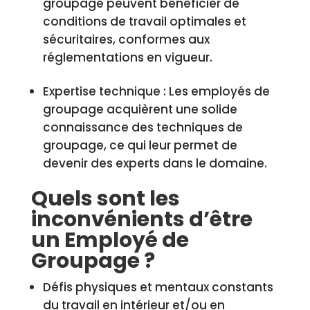
groupage peuvent bénéficier de
conditions de travail optimales et
sécuritaires, conformes aux
réglementations en vigueur.
Expertise technique : Les employés de
groupage acquièrent une solide
connaissance des techniques de
groupage, ce qui leur permet de
devenir des experts dans le domaine.
Quels sont les
inconvénients d’être
un Employé de
Groupage ?
Défis physiques et mentaux constants
du travail en intérieur et/ou en