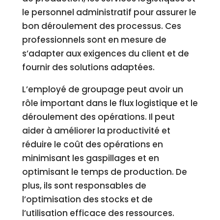
le personnel administratif pour assurer le
bon déroulement des processus. Ces
professionnels sont en mesure de
s’adapter aux exigences du client et de
fournir des solutions adaptées.
L’employé de groupage peut avoir un
rôle important dans le flux logistique et le
déroulement des opérations. Il peut
aider à améliorer la productivité et
réduire le coût des opérations en
minimisant les gaspillages et en
optimisant le temps de production. De
plus, ils sont responsables de
l’optimisation des stocks et de
l’utilisation efficace des ressources.