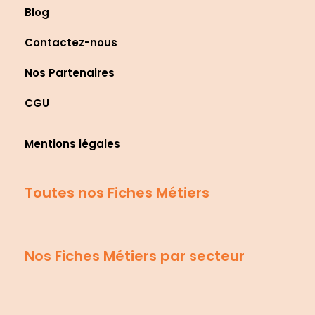
Blog
Contactez-nous
Nos Partenaires
CGU
Mentions légales
Toutes nos Fiches Métiers
Nos Fiches Métiers par secteur