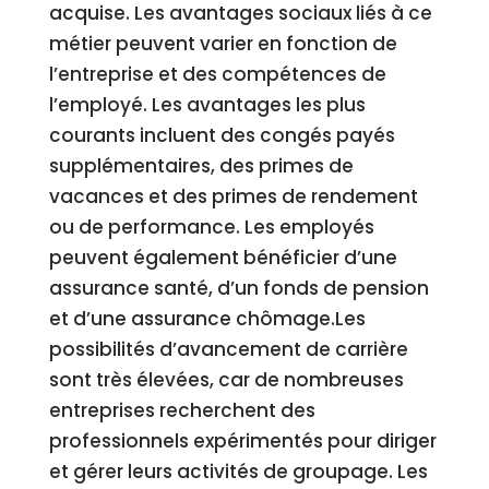
acquise. Les avantages sociaux liés à ce
métier peuvent varier en fonction de
l’entreprise et des compétences de
l’employé. Les avantages les plus
courants incluent des congés payés
supplémentaires, des primes de
vacances et des primes de rendement
ou de performance. Les employés
peuvent également bénéficier d’une
assurance santé, d’un fonds de pension
et d’une assurance chômage.Les
possibilités d’avancement de carrière
sont très élevées, car de nombreuses
entreprises recherchent des
professionnels expérimentés pour diriger
et gérer leurs activités de groupage. Les