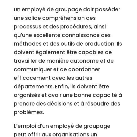
Un employé de groupage doit posséder
une solide compréhension des
processus et des procédures, ainsi
qu’une excellente connaissance des
méthodes et des outils de production. Ils
doivent également être capables de
travailler de manière autonome et de
communiquer et de coordonner
efficacement avec les autres
départements. Enfin, ils doivent être
organisés et avoir une bonne capacité à
prendre des décisions et à résoudre des
problèmes.
L’emploi d’un employé de groupage
peut offrir aux organisations un