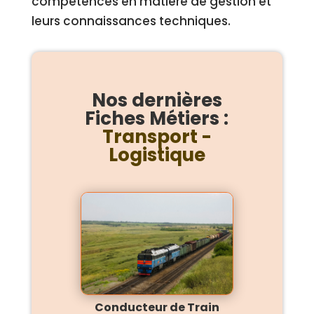
compétences en matière de gestion et
leurs connaissances techniques.
Nos dernières
Fiches Métiers :
Transport -
Logistique
Conducteur de Train