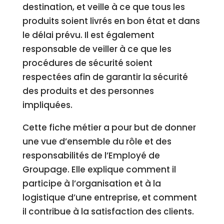
destination, et veille à ce que tous les
produits soient livrés en bon état et dans
le délai prévu. Il est également
responsable de veiller à ce que les
procédures de sécurité soient
respectées afin de garantir la sécurité
des produits et des personnes
impliquées.
Cette fiche métier a pour but de donner
une vue d’ensemble du rôle et des
responsabilités de l’Employé de
Groupage. Elle explique comment il
participe à l’organisation et à la
logistique d’une entreprise, et comment
il contribue à la satisfaction des clients.