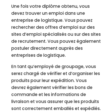
Une fois votre diplôme obtenu, vous
devez trouver un emploi dans une
entreprise de logistique. Vous pouvez
rechercher des offres d’emploi sur des
sites d’emploi spécialisés ou sur des sites
de recrutement. Vous pouvez également
postuler directement auprès des
entreprises de logistique.
En tant qu’employé de groupage, vous
serez chargé de vérifier et d’organiser les
produits pour leur expédition. Vous
devrez également vérifier les bons de
commande et les informations de
livraison et vous assurer que les produits
sont correctement emballés et expédiés.