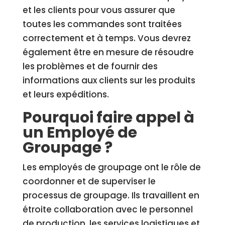
et les clients pour vous assurer que
toutes les commandes sont traitées
correctement et à temps. Vous devrez
également être en mesure de résoudre
les problèmes et de fournir des
informations aux clients sur les produits
et leurs expéditions.
Pourquoi faire appel à
un Employé de
Groupage ?
Les employés de groupage ont le rôle de
coordonner et de superviser le
processus de groupage. Ils travaillent en
étroite collaboration avec le personnel
de production, les services logistiques et