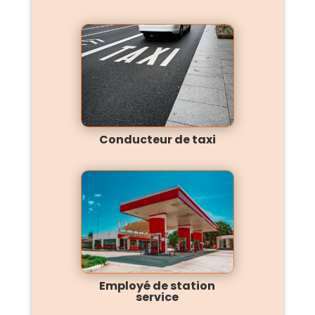
Conducteur de taxi
Employé de station
service