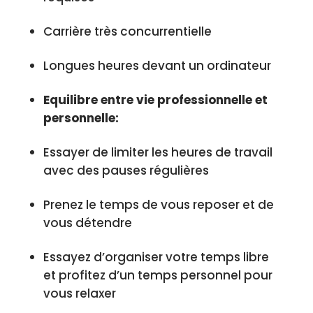
Carrière très concurrentielle
Longues heures devant un ordinateur
Equilibre entre vie professionnelle et
personnelle:
Essayer de limiter les heures de travail
avec des pauses régulières
Prenez le temps de vous reposer et de
vous détendre
Essayez d’organiser votre temps libre
et profitez d’un temps personnel pour
vous relaxer