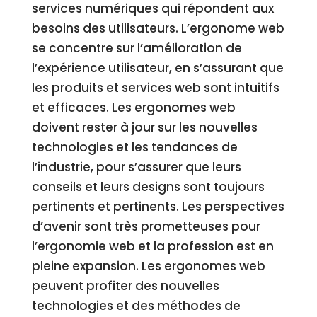
services numériques qui répondent aux
besoins des utilisateurs. L’ergonome web
se concentre sur l’amélioration de
l’expérience utilisateur, en s’assurant que
les produits et services web sont intuitifs
et efficaces. Les ergonomes web
doivent rester à jour sur les nouvelles
technologies et les tendances de
l’industrie, pour s’assurer que leurs
conseils et leurs designs sont toujours
pertinents et pertinents. Les perspectives
d’avenir sont très prometteuses pour
l’ergonomie web et la profession est en
pleine expansion. Les ergonomes web
peuvent profiter des nouvelles
technologies et des méthodes de