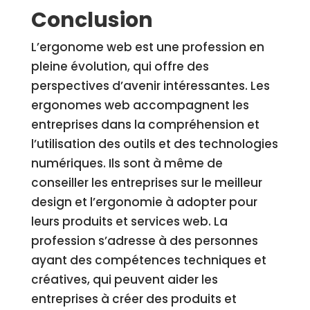
Conclusion
L’ergonome web est une profession en
pleine évolution, qui offre des
perspectives d’avenir intéressantes. Les
ergonomes web accompagnent les
entreprises dans la compréhension et
l’utilisation des outils et des technologies
numériques. Ils sont à même de
conseiller les entreprises sur le meilleur
design et l’ergonomie à adopter pour
leurs produits et services web. La
profession s’adresse à des personnes
ayant des compétences techniques et
créatives, qui peuvent aider les
entreprises à créer des produits et