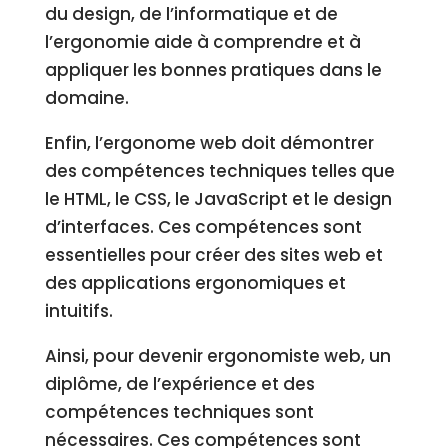
du design, de l’informatique et de
l’ergonomie aide à comprendre et à
appliquer les bonnes pratiques dans le
domaine.
Enfin, l’ergonome web doit démontrer
des compétences techniques telles que
le HTML, le CSS, le JavaScript et le design
d’interfaces. Ces compétences sont
essentielles pour créer des sites web et
des applications ergonomiques et
intuitifs.
Ainsi, pour devenir ergonomiste web, un
diplôme, de l’expérience et des
compétences techniques sont
nécessaires. Ces compétences sont