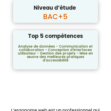
Niveau d’étude
BAC+5
Top 5 compétences
Analyse de données - Communication et
collaboration - Conception d'interfaces
utilisateur - Gestion des projets - Mise en
œuvre des meilleures pratiques
d'accessibilité
L’ergonome web est un professionnel qui