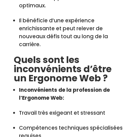
optimaux.
Il bénéficie d’une expérience
enrichissante et peut relever de
nouveaux défis tout au long de la
carrière.
Quels sont les
inconvénients d’être
un Ergonome Web ?
Inconvénients de la profession de
l’Ergonome Web:
Travail très exigeant et stressant
Compétences techniques spécialisées
requises