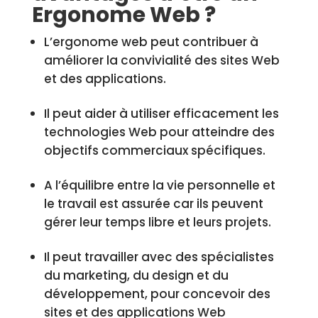
Ergonome Web ?
L’ergonome web peut contribuer à
améliorer la convivialité des sites Web
et des applications.
Il peut aider à utiliser efficacement les
technologies Web pour atteindre des
objectifs commerciaux spécifiques.
A l’équilibre entre la vie personnelle et
le travail est assurée car ils peuvent
gérer leur temps libre et leurs projets.
Il peut travailler avec des spécialistes
du marketing, du design et du
développement, pour concevoir des
sites et des applications Web