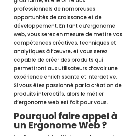
gratifiante, et elle offre aux
professionnels de nombreuses
opportunités de croissance et de
développement. En tant qu’ergonome
web, vous serez en mesure de mettre vos
compétences créatives, techniques et
analytiques à l’œuvre, et vous serez
capable de créer des produits qui
permettront aux utilisateurs d’avoir une
expérience enrichissante et interactive.
Si vous êtes passionné par la création de
produits interactifs, alors le métier
d’ergonome web est fait pour vous.
Pourquoi faire appel à
un Ergonome Web ?