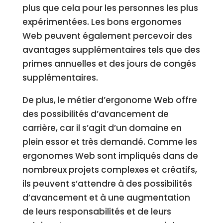
plus que cela pour les personnes les plus
expérimentées. Les bons ergonomes
Web peuvent également percevoir des
avantages supplémentaires tels que des
primes annuelles et des jours de congés
supplémentaires.
De plus, le métier d’ergonome Web offre
des possibilités d’avancement de
carrière, car il s’agit d’un domaine en
plein essor et très demandé. Comme les
ergonomes Web sont impliqués dans de
nombreux projets complexes et créatifs,
ils peuvent s’attendre à des possibilités
d’avancement et à une augmentation
de leurs responsabilités et de leurs