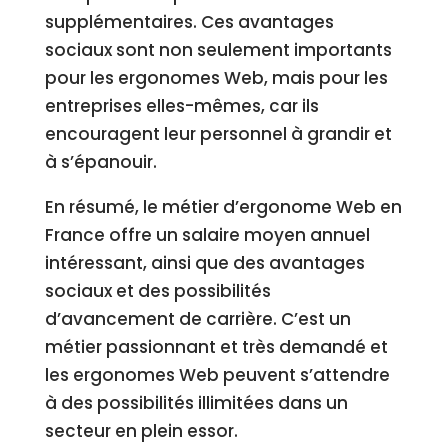
supplémentaires. Ces avantages
sociaux sont non seulement importants
pour les ergonomes Web, mais pour les
entreprises elles-mêmes, car ils
encouragent leur personnel à grandir et
à s’épanouir.
En résumé, le métier d’ergonome Web en
France offre un salaire moyen annuel
intéressant, ainsi que des avantages
sociaux et des possibilités
d’avancement de carrière. C’est un
métier passionnant et très demandé et
les ergonomes Web peuvent s’attendre
à des possibilités illimitées dans un
secteur en plein essor.