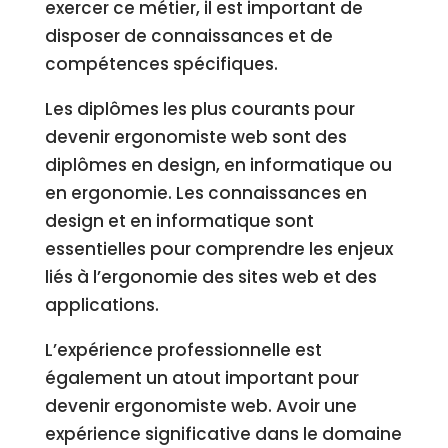
exercer ce métier, il est important de
disposer de connaissances et de
compétences spécifiques.
Les diplômes les plus courants pour
devenir ergonomiste web sont des
diplômes en design, en informatique ou
en ergonomie. Les connaissances en
design et en informatique sont
essentielles pour comprendre les enjeux
liés à l’ergonomie des sites web et des
applications.
L’expérience professionnelle est
également un atout important pour
devenir ergonomiste web. Avoir une
expérience significative dans le domaine