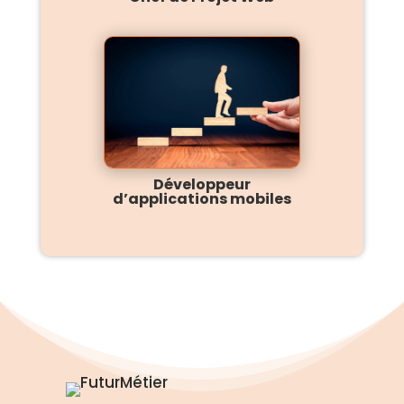
Développeur
d’applications mobiles