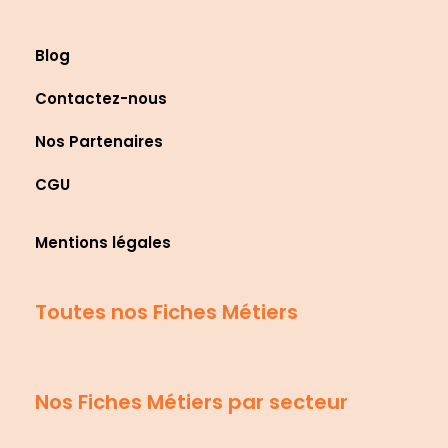
Blog
Contactez-nous
Nos Partenaires
CGU
Mentions légales
Toutes nos Fiches Métiers
Nos Fiches Métiers par secteur