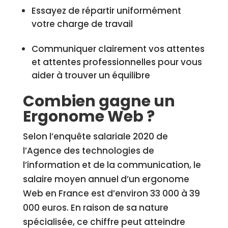
Essayez de répartir uniformément
votre charge de travail
Communiquer clairement vos attentes
et attentes professionnelles pour vous
aider à trouver un équilibre
Combien gagne un
Ergonome Web ?
Selon l’enquête salariale 2020 de
l’Agence des technologies de
l’information et de la communication, le
salaire moyen annuel d’un ergonome
Web en France est d’environ 33 000 à 39
000 euros. En raison de sa nature
spécialisée, ce chiffre peut atteindre