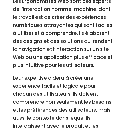
Les Ergonomistes Web sont des experts
de l’interaction homme-machine, dont
le travail est de créer des expériences
numériques attrayantes qui sont faciles
à utiliser et à comprendre. Ils élaborent
des designs et des solutions qui rendent
la navigation et l’interaction sur un site
Web ou une application plus efficace et
plus intuitive pour les utilisateurs.
Leur expertise aidera à créer une
expérience facile et logicale pour
chacun des utilisateurs. Ils doivent
comprendre non seulement les besoins
et les préférences des utilisateurs, mais
aussi le contexte dans lequel ils
interagissent avec le produit et les