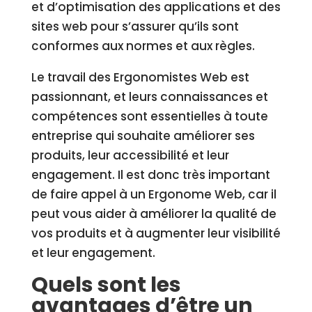
et d’optimisation des applications et des
sites web pour s’assurer qu’ils sont
conformes aux normes et aux règles.
Le travail des Ergonomistes Web est
passionnant, et leurs connaissances et
compétences sont essentielles à toute
entreprise qui souhaite améliorer ses
produits, leur accessibilité et leur
engagement. Il est donc très important
de faire appel à un Ergonome Web, car il
peut vous aider à améliorer la qualité de
vos produits et à augmenter leur visibilité
et leur engagement.
Quels sont les
avantages d’être un