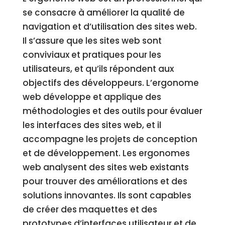
se consacre à améliorer la qualité de
navigation et d’utilisation des sites web.
Il s’assure que les sites web sont
conviviaux et pratiques pour les
utilisateurs, et qu’ils répondent aux
objectifs des développeurs. L’ergonome
web développe et applique des
méthodologies et des outils pour évaluer
les interfaces des sites web, et il
accompagne les projets de conception
et de développement. Les ergonomes
web analysent des sites web existants
pour trouver des améliorations et des
solutions innovantes. Ils sont capables
de créer des maquettes et des
prototypes d’interfaces utilisateur et de