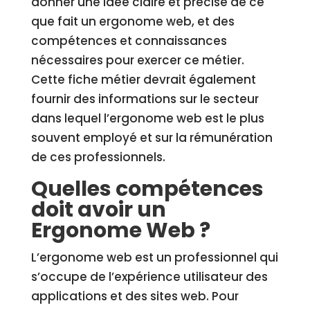
donner une idée claire et précise de ce
que fait un ergonome web, et des
compétences et connaissances
nécessaires pour exercer ce métier.
Cette fiche métier devrait également
fournir des informations sur le secteur
dans lequel l’ergonome web est le plus
souvent employé et sur la rémunération
de ces professionnels.
Quelles compétences
doit avoir un
Ergonome Web ?
L’ergonome web est un professionnel qui
s’occupe de l’expérience utilisateur des
applications et des sites web. Pour