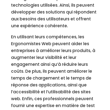
technologies utilisées. Ainsi, ils peuvent
développer des solutions qui répondent
aux besoins des utilisateurs et offrent
une expérience cohérente.
En utilisant leurs compétences, les
Ergonomistes Web peuvent aider les
entreprises à améliorer leurs produits, à
augmenter leur visibilité et leur
engagement ainsi qu’à réduire leurs
coûts. De plus, ils peuvent améliorer le
temps de chargement et le temps de
réponse des applications, ainsi que
l’accessibilité et l’utilisabilité des sites
web. Enfin, ces professionnels peuvent
fournir une expertise en matière de test