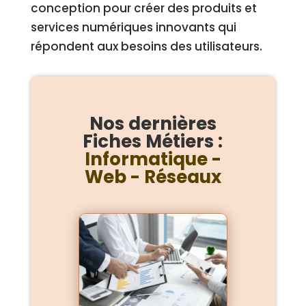
conception pour créer des produits et
services numériques innovants qui
répondent aux besoins des utilisateurs.
Nos dernières
Fiches Métiers :
Informatique -
Web - Réseaux