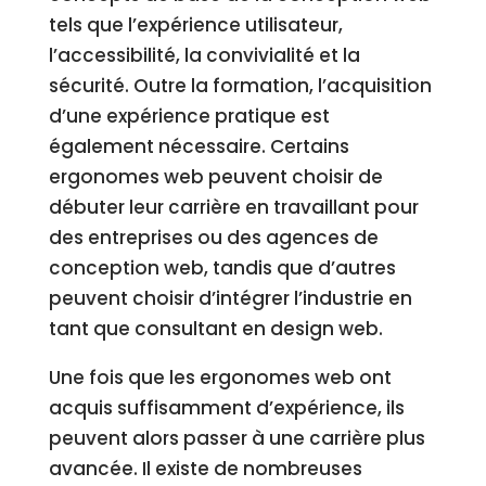
tels que l’expérience utilisateur,
l’accessibilité, la convivialité et la
sécurité. Outre la formation, l’acquisition
d’une expérience pratique est
également nécessaire. Certains
ergonomes web peuvent choisir de
débuter leur carrière en travaillant pour
des entreprises ou des agences de
conception web, tandis que d’autres
peuvent choisir d’intégrer l’industrie en
tant que consultant en design web.
Une fois que les ergonomes web ont
acquis suffisamment d’expérience, ils
peuvent alors passer à une carrière plus
avancée. Il existe de nombreuses