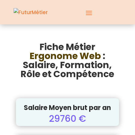
Fiche Métier
Ergonome Web
:
Salaire, Formation,
Rôle et Compétence
Salaire Moyen brut par an
29760 €