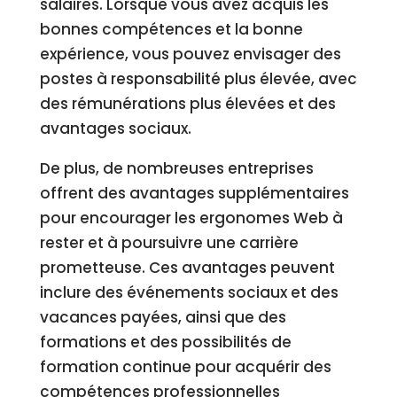
salaires. Lorsque vous avez acquis les
bonnes compétences et la bonne
expérience, vous pouvez envisager des
postes à responsabilité plus élevée, avec
des rémunérations plus élevées et des
avantages sociaux.
De plus, de nombreuses entreprises
offrent des avantages supplémentaires
pour encourager les ergonomes Web à
rester et à poursuivre une carrière
prometteuse. Ces avantages peuvent
inclure des événements sociaux et des
vacances payées, ainsi que des
formations et des possibilités de
formation continue pour acquérir des
compétences professionnelles