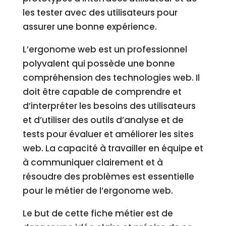
les tester avec des utilisateurs pour
assurer une bonne expérience.
L’ergonome web est un professionnel
polyvalent qui possède une bonne
compréhension des technologies web. Il
doit être capable de comprendre et
d’interpréter les besoins des utilisateurs
et d’utiliser des outils d’analyse et de
tests pour évaluer et améliorer les sites
web. La capacité à travailler en équipe et
à communiquer clairement et à
résoudre des problèmes est essentielle
pour le métier de l’ergonome web.
Le but de cette fiche métier est de