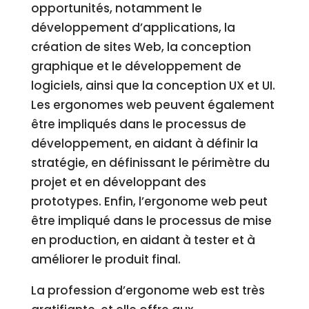
opportunités, notamment le
développement d’applications, la
création de sites Web, la conception
graphique et le développement de
logiciels, ainsi que la conception UX et UI.
Les ergonomes web peuvent également
être impliqués dans le processus de
développement, en aidant à définir la
stratégie, en définissant le périmètre du
projet et en développant des
prototypes. Enfin, l’ergonome web peut
être impliqué dans le processus de mise
en production, en aidant à tester et à
améliorer le produit final.
La profession d’ergonome web est très