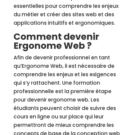
essentielles pour comprendre les enjeux
du métier et créer des sites web et des
applications intuitifs et ergonomiques.
Comment devenir
Ergonome Web ?
Afin de devenir professionnel en tant
qu’Ergonome Web, il est nécessaire de
comprendre les enjeux et les exigences
qui s’y rattachent. Une formation
professionnelle est la première étape
pour devenir ergonome web. Les
étudiants peuvent choisir de suivre des
cours en ligne ou sur place qui leur
permettront de mieux comprendre les
concepts de base de la conception web