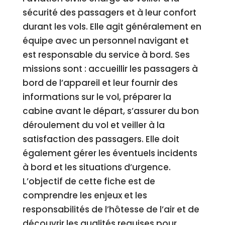
sécurité des passagers et à leur confort
durant les vols. Elle agit généralement en
équipe avec un personnel navigant et
est responsable du service à bord. Ses
missions sont : accueillir les passagers à
bord de l’appareil et leur fournir des
informations sur le vol, préparer la
cabine avant le départ, s’assurer du bon
déroulement du vol et veiller à la
satisfaction des passagers. Elle doit
également gérer les éventuels incidents
à bord et les situations d’urgence.
L’objectif de cette fiche est de
comprendre les enjeux et les
responsabilités de l’hôtesse de l’air et de
découvrir les qualités requises pour