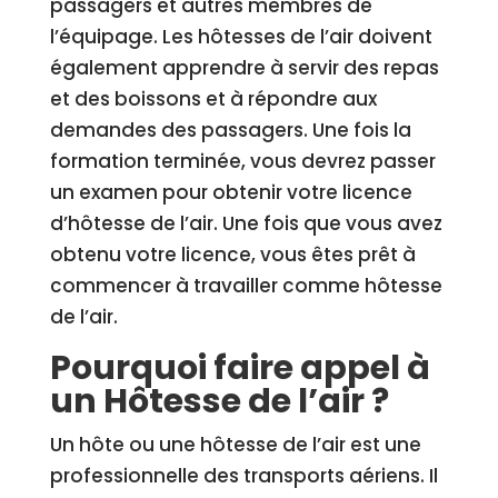
passagers et autres membres de
l’équipage. Les hôtesses de l’air doivent
également apprendre à servir des repas
et des boissons et à répondre aux
demandes des passagers. Une fois la
formation terminée, vous devrez passer
un examen pour obtenir votre licence
d’hôtesse de l’air. Une fois que vous avez
obtenu votre licence, vous êtes prêt à
commencer à travailler comme hôtesse
de l’air.
Pourquoi faire appel à
un Hôtesse de l’air ?
Un hôte ou une hôtesse de l’air est une
professionnelle des transports aériens. Il