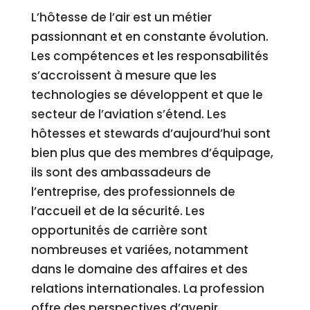
L’hôtesse de l’air est un métier
passionnant et en constante évolution.
Les compétences et les responsabilités
s’accroissent à mesure que les
technologies se développent et que le
secteur de l’aviation s’étend. Les
hôtesses et stewards d’aujourd’hui sont
bien plus que des membres d’équipage,
ils sont des ambassadeurs de
l’entreprise, des professionnels de
l’accueil et de la sécurité. Les
opportunités de carrière sont
nombreuses et variées, notamment
dans le domaine des affaires et des
relations internationales. La profession
offre des perspectives d’avenir