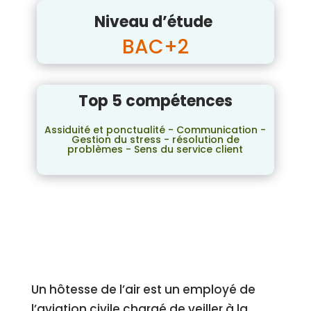
Niveau d’étude
BAC+2
Top 5 compétences
Assiduité et ponctualité - Communication -
Gestion du stress - résolution de
problèmes - Sens du service client
Un hôtesse de l’air est un employé de
l’aviation civile chargé de veiller à la