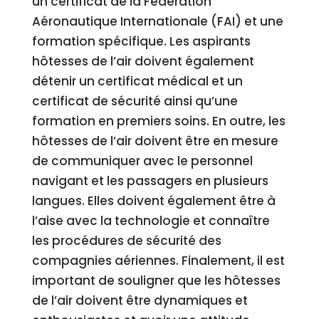
un certificat de la Fédération
Aéronautique Internationale (FAI) et une
formation spécifique. Les aspirants
hôtesses de l’air doivent également
détenir un certificat médical et un
certificat de sécurité ainsi qu’une
formation en premiers soins. En outre, les
hôtesses de l’air doivent être en mesure
de communiquer avec le personnel
navigant et les passagers en plusieurs
langues. Elles doivent également être à
l’aise avec la technologie et connaître
les procédures de sécurité des
compagnies aériennes. Finalement, il est
important de souligner que les hôtesses
de l’air doivent être dynamiques et