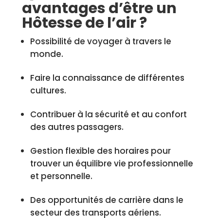
avantages d’être un
Hôtesse de l’air ?
Possibilité de voyager à travers le
monde.
Faire la connaissance de différentes
cultures.
Contribuer à la sécurité et au confort
des autres passagers.
Gestion flexible des horaires pour
trouver un équilibre vie professionnelle
et personnelle.
Des opportunités de carrière dans le
secteur des transports aériens.