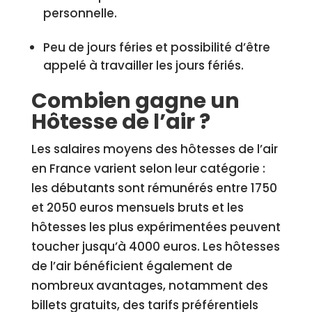
personnelle.
Peu de jours féries et possibilité d’être
appelé à travailler les jours fériés.
Combien gagne un
Hôtesse de l’air ?
Les salaires moyens des hôtesses de l’air
en France varient selon leur catégorie :
les débutants sont rémunérés entre 1750
et 2050 euros mensuels bruts et les
hôtesses les plus expérimentées peuvent
toucher jusqu’à 4000 euros. Les hôtesses
de l’air bénéficient également de
nombreux avantages, notamment des
billets gratuits, des tarifs préférentiels