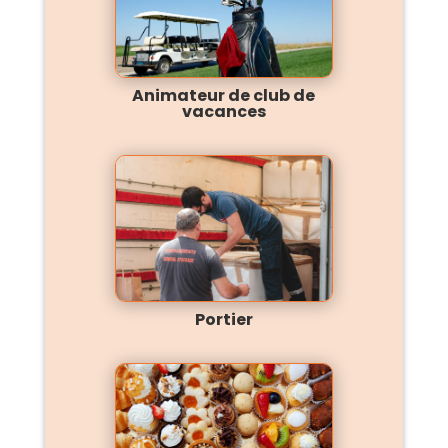
Animateur de club de
vacances
Portier