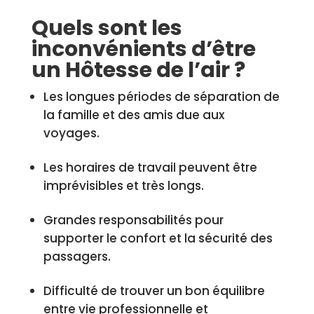
Quels sont les
inconvénients d’être
un Hôtesse de l’air ?
Les longues périodes de séparation de
la famille et des amis due aux
voyages.
Les horaires de travail peuvent être
imprévisibles et très longs.
Grandes responsabilités pour
supporter le confort et la sécurité des
passagers.
Difficulté de trouver un bon équilibre
entre vie professionnelle et