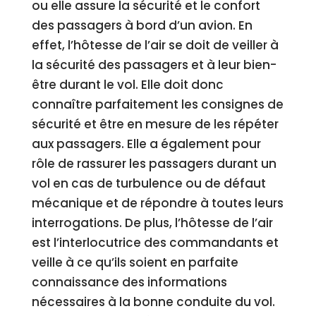
ou elle assure la sécurité et le confort
des passagers à bord d’un avion. En
effet, l’hôtesse de l’air se doit de veiller à
la sécurité des passagers et à leur bien-
être durant le vol. Elle doit donc
connaître parfaitement les consignes de
sécurité et être en mesure de les répéter
aux passagers. Elle a également pour
rôle de rassurer les passagers durant un
vol en cas de turbulence ou de défaut
mécanique et de répondre à toutes leurs
interrogations. De plus, l’hôtesse de l’air
est l’interlocutrice des commandants et
veille à ce qu’ils soient en parfaite
connaissance des informations
nécessaires à la bonne conduite du vol.