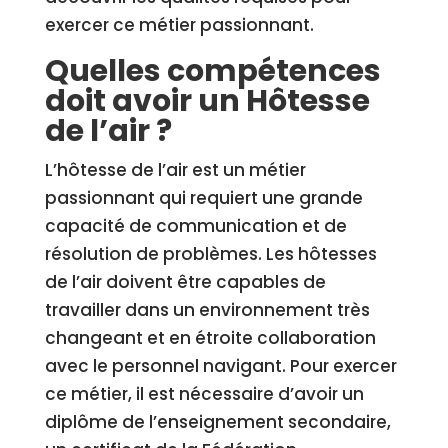
exercer ce métier passionnant.
Quelles compétences
doit avoir un Hôtesse
de l’air ?
L’hôtesse de l’air est un métier
passionnant qui requiert une grande
capacité de communication et de
résolution de problèmes. Les hôtesses
de l’air doivent être capables de
travailler dans un environnement très
changeant et en étroite collaboration
avec le personnel navigant. Pour exercer
ce métier, il est nécessaire d’avoir un
diplôme de l’enseignement secondaire,