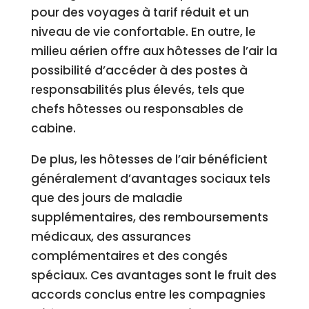
pour des voyages à tarif réduit et un
niveau de vie confortable. En outre, le
milieu aérien offre aux hôtesses de l’air la
possibilité d’accéder à des postes à
responsabilités plus élevés, tels que
chefs hôtesses ou responsables de
cabine.
De plus, les hôtesses de l’air bénéficient
généralement d’avantages sociaux tels
que des jours de maladie
supplémentaires, des remboursements
médicaux, des assurances
complémentaires et des congés
spéciaux. Ces avantages sont le fruit des
accords conclus entre les compagnies