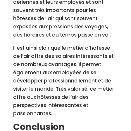
aériennes et leurs employés et sont
souvent très importants pour les
hôtesses de l’air qui sont souvent
exposées aux pressions des voyages,
des horaires et du temps passé en vol.
Il est ainsi clair que le métier d’hôtesse
de l’air offre des salaires intéressants et
de nombreux avantages. Il permet
également aux employées de se
développer professionnellement et de
visiter le monde. Très valorisé, ce métier
offre aux hôtesses de l’air des
perspectives intéressantes et
passionnantes.
Conclusion