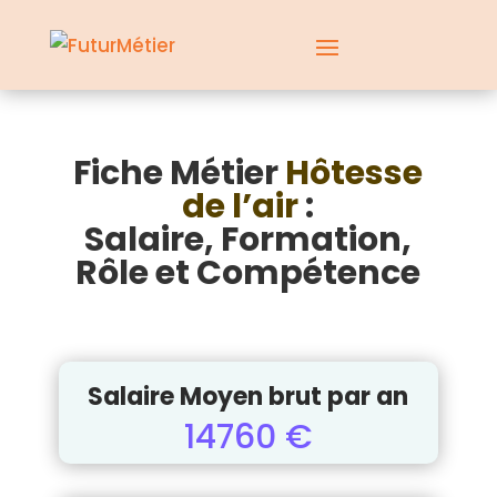
Fiche Métier
Hôtesse
de l’air
:
Salaire, Formation,
Rôle et Compétence
Salaire Moyen brut par an
14760 €