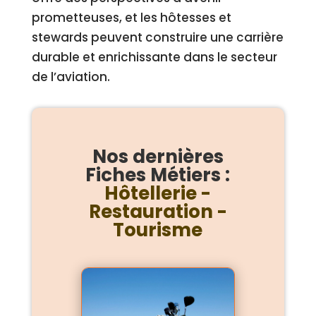
prometteuses, et les hôtesses et
stewards peuvent construire une carrière
durable et enrichissante dans le secteur
de l’aviation.
Nos dernières
Fiches Métiers :
Hôtellerie -
Restauration -
Tourisme