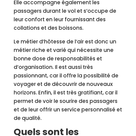
Elle accompagne également les
passagers durant le vol et s’occupe de
leur confort en leur fournissant des
collations et des boissons.
Le métier d’hôtesse de l’air est donc un
métier riche et varié qui nécessite une
bonne dose de responsabilités et
d’organisation. Il est aussi très
passionnant, car il offre la possibilité de
voyager et de découvrir de nouveaux
horizons. Enfin, il est très gratifiant, car il
permet de voir le sourire des passagers
et de leur offrir un service personnalisé et
de qualité.
Quels sont les