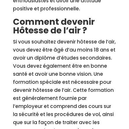
enthousiastes et avoir une attitude
positive et professionnelle.
Comment devenir
Hôtesse de l’air ?
Si vous souhaitez devenir hôtesse de l’air,
vous devez être âgé d’au moins 18 ans et
avoir un diplôme d’études secondaires.
Vous devez également être en bonne
santé et avoir une bonne vision. Une
formation spéciale est nécessaire pour
devenir hôtesse de l’air. Cette formation
est généralement fournie par
l’employeur et comprend des cours sur
la sécurité et les procédures de vol, ainsi
que sur la façon de traiter avec les