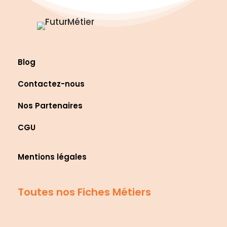
Blog
Contactez-nous
Nos Partenaires
CGU
Mentions légales
Toutes nos Fiches Métiers