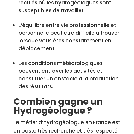
reculés où les hydrogéologues sont
susceptibles de travailler.
L’équilibre entre vie professionnelle et
personnelle peut être difficile à trouver
lorsque vous êtes constamment en
déplacement.
Les conditions météorologiques
peuvent entraver les activités et
constituer un obstacle à la production
des résultats.
Combien gagne un
Hydrogéologue ?
Le métier d’hydrogéologue en France est
un poste très recherché et très respecté.