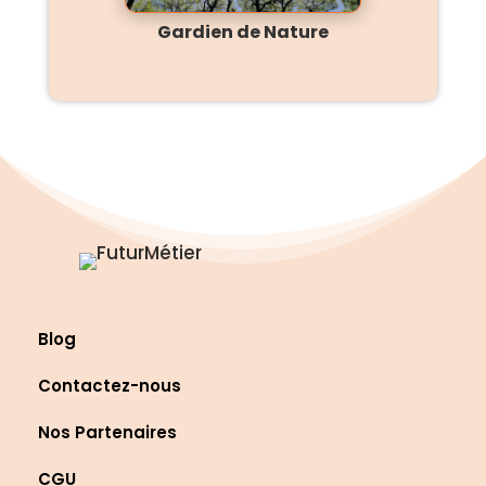
Gardien de Nature
Blog
Contactez-nous
Nos Partenaires
CGU