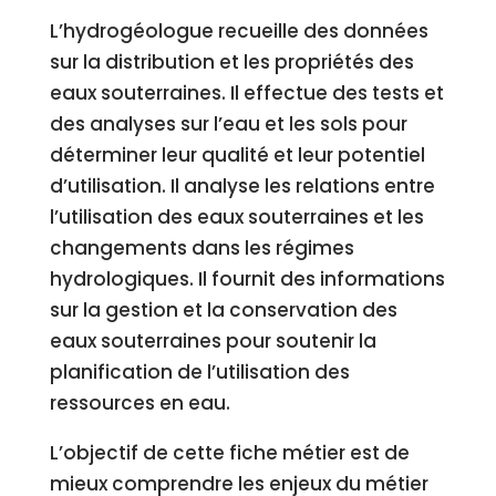
L’hydrogéologue recueille des données
sur la distribution et les propriétés des
eaux souterraines. Il effectue des tests et
des analyses sur l’eau et les sols pour
déterminer leur qualité et leur potentiel
d’utilisation. Il analyse les relations entre
l’utilisation des eaux souterraines et les
changements dans les régimes
hydrologiques. Il fournit des informations
sur la gestion et la conservation des
eaux souterraines pour soutenir la
planification de l’utilisation des
ressources en eau.
L’objectif de cette fiche métier est de
mieux comprendre les enjeux du métier