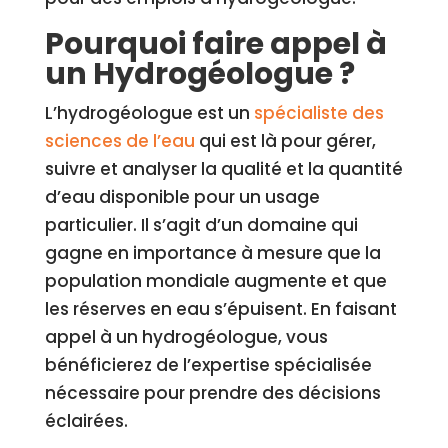
Pourquoi faire appel à
un Hydrogéologue ?
L’hydrogéologue est un
spécialiste des
sciences de l’eau
qui est là pour gérer,
suivre et analyser la qualité et la quantité
d’eau disponible pour un usage
particulier. Il s’agit d’un domaine qui
gagne en importance à mesure que la
population mondiale augmente et que
les réserves en eau s’épuisent. En faisant
appel à un hydrogéologue, vous
bénéficierez de l’expertise spécialisée
nécessaire pour prendre des décisions
éclairées.