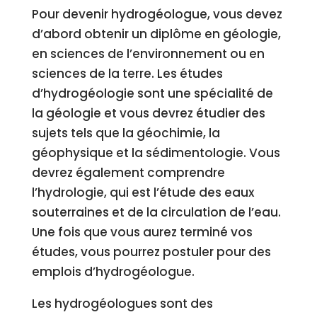
Pour devenir hydrogéologue, vous devez
d’abord obtenir un diplôme en géologie,
en sciences de l’environnement ou en
sciences de la terre. Les études
d’hydrogéologie sont une spécialité de
la géologie et vous devrez étudier des
sujets tels que la géochimie, la
géophysique et la sédimentologie. Vous
devrez également comprendre
l’hydrologie, qui est l’étude des eaux
souterraines et de la circulation de l’eau.
Une fois que vous aurez terminé vos
études, vous pourrez postuler pour des
emplois d’hydrogéologue.
Les hydrogéologues sont des