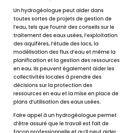
Un hydrogéologue peut aider dans
toutes sortes de projets de gestion de
l’eau, tels que fournir des conseils sur le
traitement des eaux usées, l’exploitation
des aquifères, l’étude des lacs, la
modélisation des flux d’eau et même la
planification et la gestion des ressources
en eau. Ils peuvent également aider les
collectivités locales à prendre des
décisions sur la protection des
ressources en eau et la mise en place de
plans d’utilisation des eaux usées.
Faire appel à un hydrogéologue permet
d’être assuré que le travail est fait de
façon professionnelle et qu’il peut aider