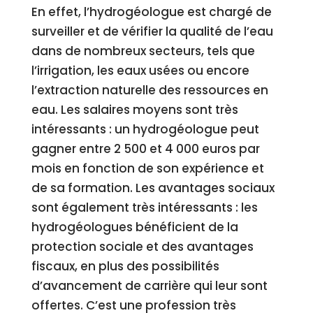
En effet, l’hydrogéologue est chargé de
surveiller et de vérifier la qualité de l’eau
dans de nombreux secteurs, tels que
l’irrigation, les eaux usées ou encore
l’extraction naturelle des ressources en
eau. Les salaires moyens sont très
intéressants : un hydrogéologue peut
gagner entre 2 500 et 4 000 euros par
mois en fonction de son expérience et
de sa formation. Les avantages sociaux
sont également très intéressants : les
hydrogéologues bénéficient de la
protection sociale et des avantages
fiscaux, en plus des possibilités
d’avancement de carrière qui leur sont
offertes. C’est une profession très