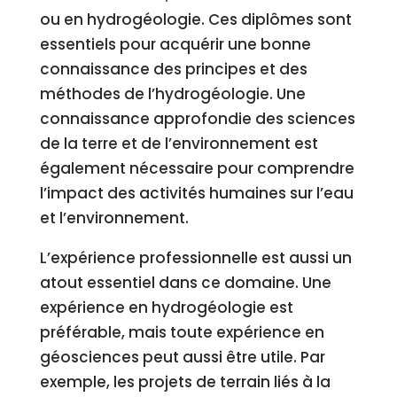
ou en hydrogéologie. Ces diplômes sont
essentiels pour acquérir une bonne
connaissance des principes et des
méthodes de l’hydrogéologie. Une
connaissance approfondie des sciences
de la terre et de l’environnement est
également nécessaire pour comprendre
l’impact des activités humaines sur l’eau
et l’environnement.
L’expérience professionnelle est aussi un
atout essentiel dans ce domaine. Une
expérience en hydrogéologie est
préférable, mais toute expérience en
géosciences peut aussi être utile. Par
exemple, les projets de terrain liés à la