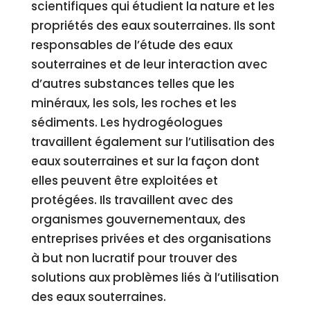
scientifiques qui étudient la nature et les
propriétés des eaux souterraines. Ils sont
responsables de l’étude des eaux
souterraines et de leur interaction avec
d’autres substances telles que les
minéraux, les sols, les roches et les
sédiments. Les hydrogéologues
travaillent également sur l’utilisation des
eaux souterraines et sur la façon dont
elles peuvent être exploitées et
protégées. Ils travaillent avec des
organismes gouvernementaux, des
entreprises privées et des organisations
à but non lucratif pour trouver des
solutions aux problèmes liés à l’utilisation
des eaux souterraines.