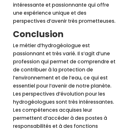
intéressante et passionnante qui offre
une expérience unique et des
perspectives d’avenir très prometteuses.
Conclusion
Le métier d’hydrogéologue est
passionnant et très varié. Il s’agit d’une
profession qui permet de comprendre et
de contribuer à la protection de
l’environnement et de l’eau, ce qui est
essentiel pour l’avenir de notre planète.
Les perspectives d’évolution pour les
hydrogéologues sont très intéressantes.
Les compétences acquises leur
permettent d’accéder à des postes à
responsabilités et à des fonctions