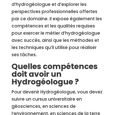
d’hydrogéologue et d’explorer les
perspectives professionnelles offertes
par ce domaine. Il expose également les
compétences et les qualités requises
pour exercer le métier d’hydrogéologue
avec succès, ainsi que les méthodes et
les techniques qu’il utilise pour réaliser
ses tâches.
Quelles compétences
doit avoir un
Hydrogéologue ?
Pour devenir Hydrogéologue, vous devez
suivre un cursus universitaire en
géosciences, en sciences de
l’environnement, en sciences de la terre