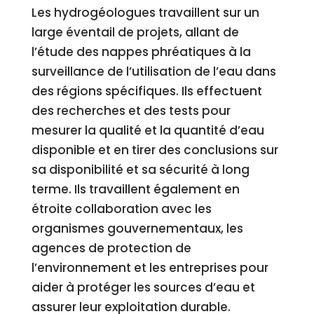
Les hydrogéologues travaillent sur un
large éventail de projets, allant de
l’étude des nappes phréatiques à la
surveillance de l’utilisation de l’eau dans
des régions spécifiques. Ils effectuent
des recherches et des tests pour
mesurer la qualité et la quantité d’eau
disponible et en tirer des conclusions sur
sa disponibilité et sa sécurité à long
terme. Ils travaillent également en
étroite collaboration avec les
organismes gouvernementaux, les
agences de protection de
l’environnement et les entreprises pour
aider à protéger les sources d’eau et
assurer leur exploitation durable.