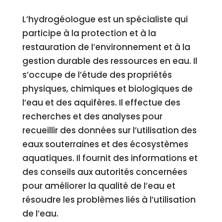
L’hydrogéologue est un spécialiste qui
participe à la protection et à la
restauration de l’environnement et à la
gestion durable des ressources en eau. Il
s’occupe de l’étude des propriétés
physiques, chimiques et biologiques de
l’eau et des aquifères. Il effectue des
recherches et des analyses pour
recueillir des données sur l’utilisation des
eaux souterraines et des écosystèmes
aquatiques. Il fournit des informations et
des conseils aux autorités concernées
pour améliorer la qualité de l’eau et
résoudre les problèmes liés à l’utilisation
de l’eau.