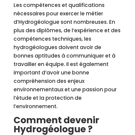
Les compétences et qualifications
nécessaires pour exercer le métier
d’Hydrogéologue sont nombreuses. En
plus des diplômes, de l’expérience et des
compétences techniques, les
hydrogéologues doivent avoir de
bonnes aptitudes à communiquer et à
travailler en équipe. Il est également
important d’avoir une bonne
compréhension des enjeux
environnementaux et une passion pour
l’étude et la protection de
l’environnement.
Comment devenir
Hydrogéologue ?