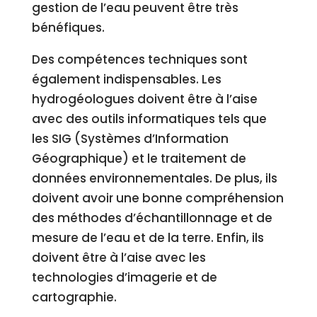
gestion de l’eau peuvent être très
bénéfiques.
Des compétences techniques sont
également indispensables. Les
hydrogéologues doivent être à l’aise
avec des outils informatiques tels que
les SIG (Systèmes d’Information
Géographique) et le traitement de
données environnementales. De plus, ils
doivent avoir une bonne compréhension
des méthodes d’échantillonnage et de
mesure de l’eau et de la terre. Enfin, ils
doivent être à l’aise avec les
technologies d’imagerie et de
cartographie.