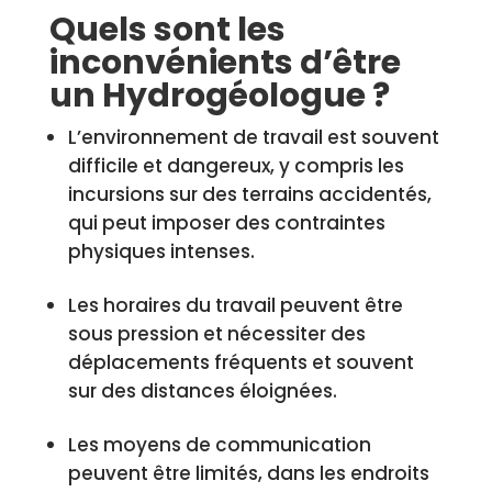
Quels sont les
inconvénients d’être
un Hydrogéologue ?
L’environnement de travail est souvent
difficile et dangereux, y compris les
incursions sur des terrains accidentés,
qui peut imposer des contraintes
physiques intenses.
Les horaires du travail peuvent être
sous pression et nécessiter des
déplacements fréquents et souvent
sur des distances éloignées.
Les moyens de communication
peuvent être limités, dans les endroits