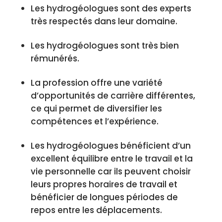
Les hydrogéologues sont des experts
très respectés dans leur domaine.
Les hydrogéologues sont très bien
rémunérés.
La profession offre une variété
d’opportunités de carrière différentes,
ce qui permet de diversifier les
compétences et l’expérience.
Les hydrogéologues bénéficient d’un
excellent équilibre entre le travail et la
vie personnelle car ils peuvent choisir
leurs propres horaires de travail et
bénéficier de longues périodes de
repos entre les déplacements.