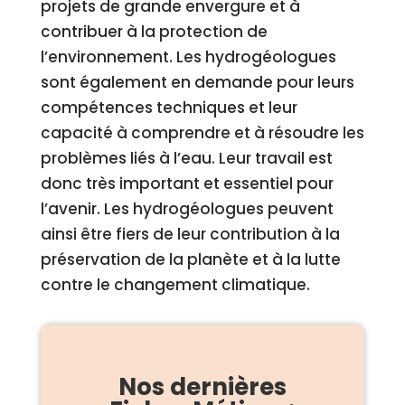
projets de grande envergure et à
contribuer à la protection de
l’environnement. Les hydrogéologues
sont également en demande pour leurs
compétences techniques et leur
capacité à comprendre et à résoudre les
problèmes liés à l’eau. Leur travail est
donc très important et essentiel pour
l’avenir. Les hydrogéologues peuvent
ainsi être fiers de leur contribution à la
préservation de la planète et à la lutte
contre le changement climatique.
Nos dernières