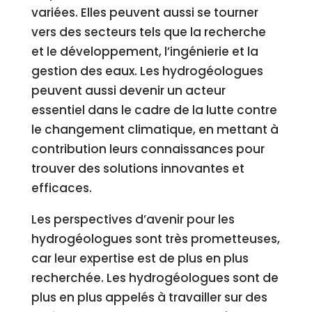
variées. Elles peuvent aussi se tourner
vers des secteurs tels que la recherche
et le développement, l’ingénierie et la
gestion des eaux. Les hydrogéologues
peuvent aussi devenir un acteur
essentiel dans le cadre de la lutte contre
le changement climatique, en mettant à
contribution leurs connaissances pour
trouver des solutions innovantes et
efficaces.
Les perspectives d’avenir pour les
hydrogéologues sont très prometteuses,
car leur expertise est de plus en plus
recherchée. Les hydrogéologues sont de
plus en plus appelés à travailler sur des