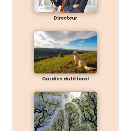
Directeur
Gardien du littoral