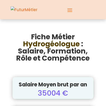
Fiche Métier
Hydrogéologue
:
Salaire, Formation,
Rôle et Compétence
Salaire Moyen brut par an
35004 €