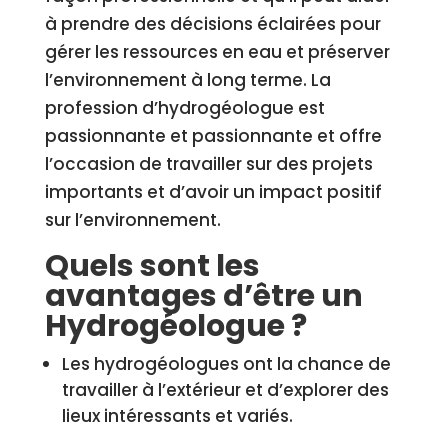
à prendre des décisions éclairées pour
gérer les ressources en eau et préserver
l’environnement à long terme. La
profession d’hydrogéologue est
passionnante et passionnante et offre
l’occasion de travailler sur des projets
importants et d’avoir un impact positif
sur l’environnement.
Quels sont les
avantages d’être un
Hydrogéologue ?
Les hydrogéologues ont la chance de
travailler à l’extérieur et d’explorer des
lieux intéressants et variés.