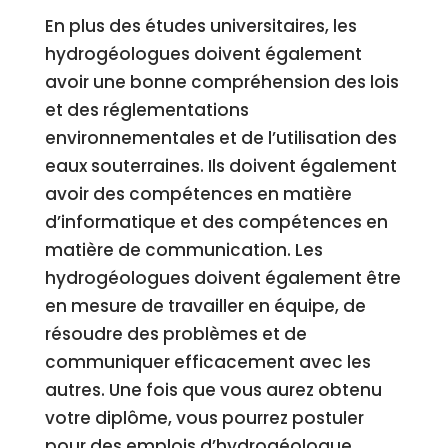
En plus des études universitaires, les
hydrogéologues doivent également
avoir une bonne compréhension des lois
et des réglementations
environnementales et de l’utilisation des
eaux souterraines. Ils doivent également
avoir des compétences en matière
d’informatique et des compétences en
matière de communication. Les
hydrogéologues doivent également être
en mesure de travailler en équipe, de
résoudre des problèmes et de
communiquer efficacement avec les
autres. Une fois que vous aurez obtenu
votre diplôme, vous pourrez postuler
pour des emplois d’hydrogéologue.