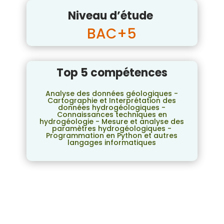
Niveau d’étude
BAC+5
Top 5 compétences
Analyse des données géologiques -
Cartographie et Interprétation des
données hydrogéologiques -
Connaissances techniques en
hydrogéologie - Mesure et analyse des
paramètres hydrogéologiques -
Programmation en Python et autres
langages informatiques