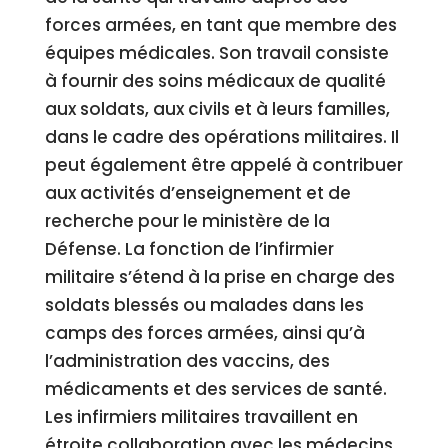
forces armées, en tant que membre des
équipes médicales. Son travail consiste
à fournir des soins médicaux de qualité
aux soldats, aux civils et à leurs familles,
dans le cadre des opérations militaires. Il
peut également être appelé à contribuer
aux activités d’enseignement et de
recherche pour le ministère de la
Défense. La fonction de l’infirmier
militaire s’étend à la prise en charge des
soldats blessés ou malades dans les
camps des forces armées, ainsi qu’à
l’administration des vaccins, des
médicaments et des services de santé.
Les infirmiers militaires travaillent en
étroite collaboration avec les médecins