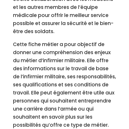
et les autres membres de l’équipe
médicale pour offrir le meilleur service
possible et assurer la sécurité et le bien-
être des soldats.
Cette fiche métier a pour objectif de
donner une compréhension des enjeux
du métier d’infirmier militaire. Elle offre
des informations sur le travail de base
de l’infirmier militaire, ses responsabilités,
ses qualifications et ses conditions de
travail. Elle peut également être utile aux
personnes qui souhaitent entreprendre
une carrière dans l’armée ou qui
souhaitent en savoir plus sur les
possibilités qu’offre ce type de métier.