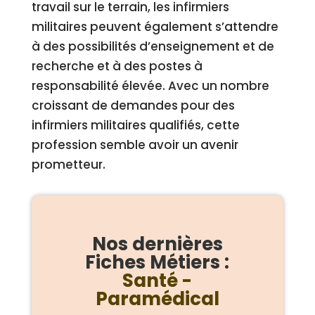
travail sur le terrain, les infirmiers
militaires peuvent également s’attendre
à des possibilités d’enseignement et de
recherche et à des postes à
responsabilité élevée. Avec un nombre
croissant de demandes pour des
infirmiers militaires qualifiés, cette
profession semble avoir un avenir
prometteur.
Nos dernières
Fiches Métiers :
Santé -
Paramédical