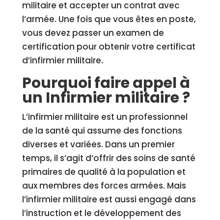
militaire et accepter un contrat avec
l’armée. Une fois que vous êtes en poste,
vous devez passer un examen de
certification pour obtenir votre certificat
d’infirmier militaire.
Pourquoi faire appel à
un Infirmier militaire ?
L’infirmier militaire est un professionnel
de la santé qui assume des fonctions
diverses et variées. Dans un premier
temps, il s’agit d’offrir des soins de santé
primaires de qualité à la population et
aux membres des forces armées. Mais
l’infirmier militaire est aussi engagé dans
l’instruction et le développement des