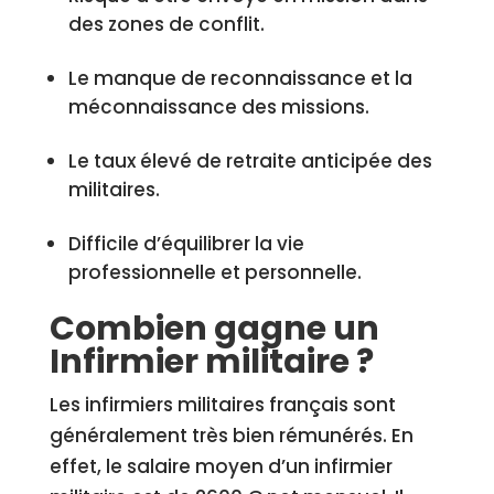
des zones de conflit.
Le manque de reconnaissance et la
méconnaissance des missions.
Le taux élevé de retraite anticipée des
militaires.
Difficile d’équilibrer la vie
professionnelle et personnelle.
Combien gagne un
Infirmier militaire ?
Les infirmiers militaires français sont
généralement très bien rémunérés. En
effet, le salaire moyen d’un infirmier