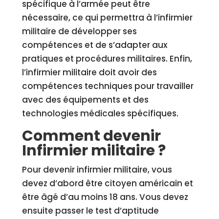
spécifique à l’armée peut être
nécessaire, ce qui permettra à l’infirmier
militaire de développer ses
compétences et de s’adapter aux
pratiques et procédures militaires. Enfin,
l’infirmier militaire doit avoir des
compétences techniques pour travailler
avec des équipements et des
technologies médicales spécifiques.
Comment devenir
Infirmier militaire ?
Pour devenir infirmier militaire, vous
devez d’abord être citoyen américain et
être âgé d’au moins 18 ans. Vous devez
ensuite passer le test d’aptitude