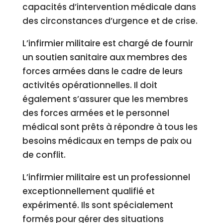
capacités d’intervention médicale dans
des circonstances d’urgence et de crise.
L’infirmier militaire est chargé de fournir
un soutien sanitaire aux membres des
forces armées dans le cadre de leurs
activités opérationnelles. Il doit
également s’assurer que les membres
des forces armées et le personnel
médical sont prêts à répondre à tous les
besoins médicaux en temps de paix ou
de conflit.
L’infirmier militaire est un professionnel
exceptionnellement qualifié et
expérimenté. Ils sont spécialement
formés pour gérer des situations