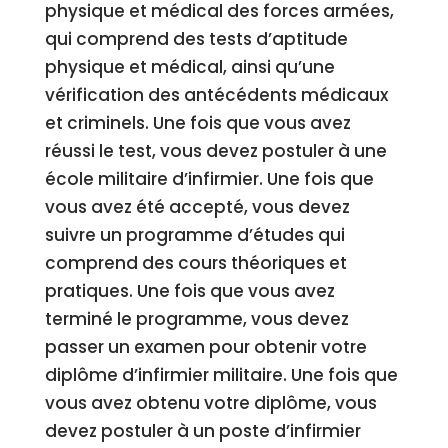
physique et médical des forces armées,
qui comprend des tests d’aptitude
physique et médical, ainsi qu’une
vérification des antécédents médicaux
et criminels. Une fois que vous avez
réussi le test, vous devez postuler à une
école militaire d’infirmier. Une fois que
vous avez été accepté, vous devez
suivre un programme d’études qui
comprend des cours théoriques et
pratiques. Une fois que vous avez
terminé le programme, vous devez
passer un examen pour obtenir votre
diplôme d’infirmier militaire. Une fois que
vous avez obtenu votre diplôme, vous
devez postuler à un poste d’infirmier