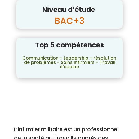
Niveau d’étude
BAC+3
Top 5 compétences
Communication - Leadership - résolution
de problèmes - Soins infirmiers - Travail
d'équipe
L’infirmier militaire est un professionnel
de la santé qui travaille auprès des