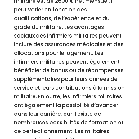
militaire est de 2600 € net mensuel. Il
peut varier en fonction des
qualifications, de l’expérience et du
grade du militaire. Les avantages
sociaux des infirmiers militaires peuvent
inclure des assurances médicales et des
allocations pour le logement. Les
infirmiers militaires peuvent également
bénéficier de bonus ou de récompenses
supplémentaires pour leurs années de
service et leurs contributions à la mission
militaire. En outre, les infirmiers militaires
ont également la possibilité d’avancer
dans leur carrière, car il existe de
nombreuses possibilités de formation et
de perfectionnement. Les militaires