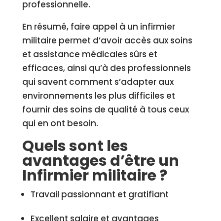
professionnelle.
En résumé, faire appel à un infirmier
militaire permet d’avoir accès aux soins
et assistance médicales sûrs et
efficaces, ainsi qu’à des professionnels
qui savent comment s’adapter aux
environnements les plus difficiles et
fournir des soins de qualité à tous ceux
qui en ont besoin.
Quels sont les
avantages d’être un
Infirmier militaire ?
Travail passionnant et gratifiant
Excellent salaire et avantages