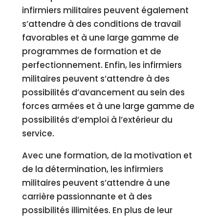
infirmiers militaires peuvent également
s’attendre à des conditions de travail
favorables et à une large gamme de
programmes de formation et de
perfectionnement. Enfin, les infirmiers
militaires peuvent s’attendre à des
possibilités d’avancement au sein des
forces armées et à une large gamme de
possibilités d’emploi à l’extérieur du
service.
Avec une formation, de la motivation et
de la détermination, les infirmiers
militaires peuvent s’attendre à une
carrière passionnante et à des
possibilités illimitées. En plus de leur