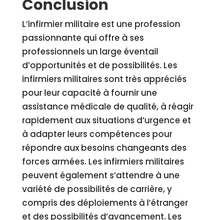
Conclusion
L’infirmier militaire est une profession
passionnante qui offre à ses
professionnels un large éventail
d’opportunités et de possibilités. Les
infirmiers militaires sont très appréciés
pour leur capacité à fournir une
assistance médicale de qualité, à réagir
rapidement aux situations d’urgence et
à adapter leurs compétences pour
répondre aux besoins changeants des
forces armées. Les infirmiers militaires
peuvent également s’attendre à une
variété de possibilités de carrière, y
compris des déploiements à l’étranger
et des possibilités d’avancement. Les