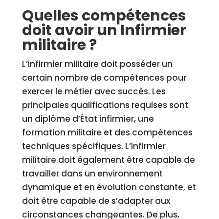
Quelles compétences
doit avoir un Infirmier
militaire ?
L’infirmier militaire doit posséder un
certain nombre de compétences pour
exercer le métier avec succès. Les
principales qualifications requises sont
un diplôme d’État infirmier, une
formation militaire et des compétences
techniques spécifiques. L’infirmier
militaire doit également être capable de
travailler dans un environnement
dynamique et en évolution constante, et
doit être capable de s’adapter aux
circonstances changeantes. De plus,