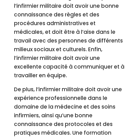
l’infirmier militaire doit avoir une bonne
connaissance des règles et des
procédures administratives et
médicales, et doit être à l’aise dans le
travail avec des personnes de différents
milieux sociaux et culturels. Enfin,
l’infirmier militaire doit avoir une
excellente capacité à communiquer et à
travailler en équipe.
De plus, l’infirmier militaire doit avoir une
expérience professionnelle dans le
domaine de la médecine et des soins
infirmiers, ainsi qu’une bonne
connaissance des protocoles et des
pratiques médicales. Une formation