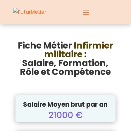
Fiche Métier
Infirmier
militaire
:
Salaire, Formation,
Rôle et Compétence
Salaire Moyen brut par an
21000 €