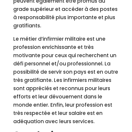
peuvent également être promus au
grade supérieur et accéder à des postes
à responsabilité plus importante et plus
gratifiants.
Le métier d’infirmier militaire est une
profession enrichissante et très
motivante pour ceux qui recherchent un
défi personnel et/ou professionnel. La
possibilité de servir son pays est en outre
très gratifiante. Les infirmiers militaires
sont appréciés et reconnus pour leurs
efforts et leur dévouement dans le
monde entier. Enfin, leur profession est
très respectée et leur salaire est en
adéquation avec leurs services.