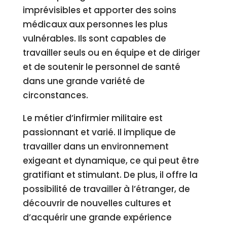
imprévisibles et apporter des soins
médicaux aux personnes les plus
vulnérables. Ils sont capables de
travailler seuls ou en équipe et de diriger
et de soutenir le personnel de santé
dans une grande variété de
circonstances.
Le métier d’infirmier militaire est
passionnant et varié. Il implique de
travailler dans un environnement
exigeant et dynamique, ce qui peut être
gratifiant et stimulant. De plus, il offre la
possibilité de travailler à l’étranger, de
découvrir de nouvelles cultures et
d’acquérir une grande expérience