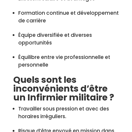
Formation continue et développement
de carrière
Équipe diversifiée et diverses
opportunités
Équilibre entre vie professionnelle et
personnelle
Quels sont les
inconvénients d’être
un Infirmier militaire ?
Travailler sous pression et avec des
horaires irréguliers.
Risque d’être envoyé en mission dans