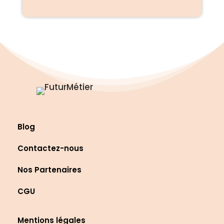
Blog
Contactez-nous
Nos Partenaires
CGU
Mentions légales