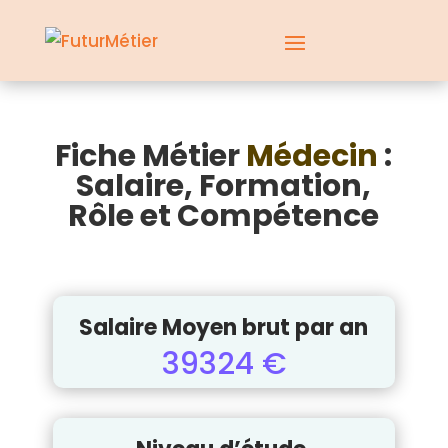
Fiche Métier
Médecin
:
Salaire, Formation,
Rôle et Compétence
Salaire Moyen brut par an
39324 €