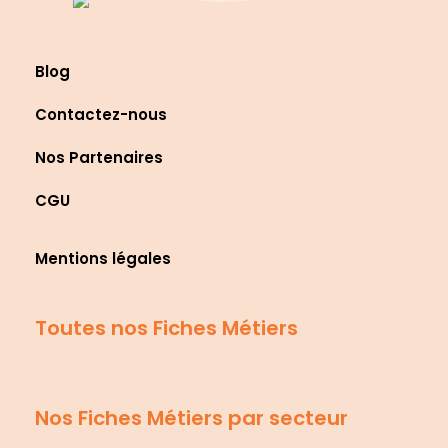
Blog
Contactez-nous
Nos Partenaires
CGU
Mentions légales
Toutes nos Fiches Métiers
Nos Fiches Métiers par secteur