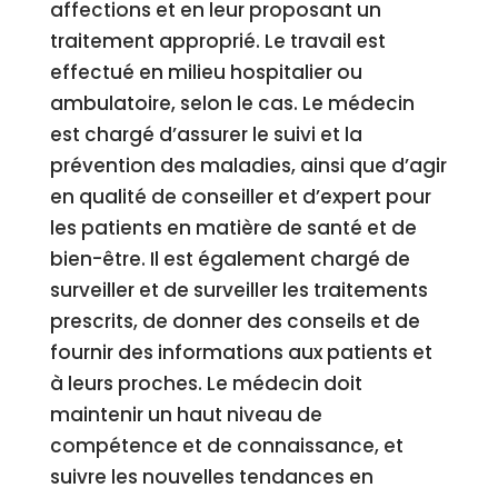
affections et en leur proposant un
traitement approprié. Le travail est
effectué en milieu hospitalier ou
ambulatoire, selon le cas. Le médecin
est chargé d’assurer le suivi et la
prévention des maladies, ainsi que d’agir
en qualité de conseiller et d’expert pour
les patients en matière de santé et de
bien-être. Il est également chargé de
surveiller et de surveiller les traitements
prescrits, de donner des conseils et de
fournir des informations aux patients et
à leurs proches. Le médecin doit
maintenir un haut niveau de
compétence et de connaissance, et
suivre les nouvelles tendances en