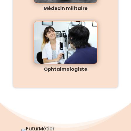
Médecin militaire
Ophtalmologiste