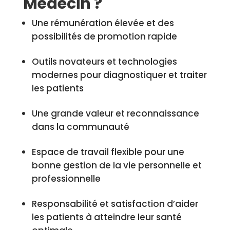
Médecin ?
Une rémunération élevée et des
possibilités de promotion rapide
Outils novateurs et technologies
modernes pour diagnostiquer et traiter
les patients
Une grande valeur et reconnaissance
dans la communauté
Espace de travail flexible pour une
bonne gestion de la vie personnelle et
professionnelle
Responsabilité et satisfaction d’aider
les patients à atteindre leur santé