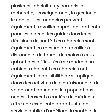
plusieurs spécialités, y compris la
recherche, l’enseignement, la gestion et
le conseil. Les médecins peuvent
également travailler auprès des patients
pour les aider et les guider dans leurs
décisions de santé. Les médecins sont
également en mesure de travailler à
distance et de fournir des soins à ceux
qui ont des difficultés à se rendre à un
cabinet médical. Les médecins ont
également la possibilité de s’impliquer
dans des activités de bienfaisance et de
volontariat pour aider les populations
nécessiteuses. La carrière de médecin
offre une excellente opportunité de
servir le public, d’améliorer la santé et le