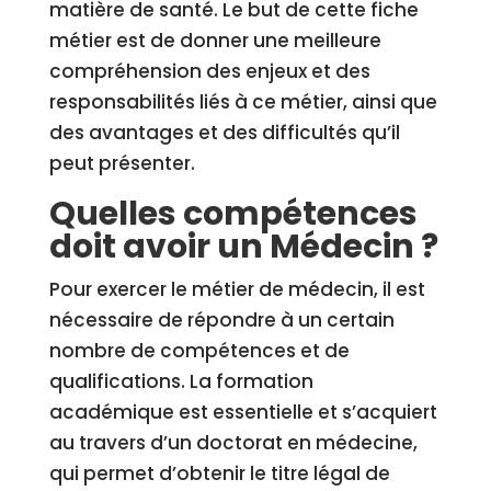
matière de santé. Le but de cette fiche
métier est de donner une meilleure
compréhension des enjeux et des
responsabilités liés à ce métier, ainsi que
des avantages et des difficultés qu’il
peut présenter.
Quelles compétences
doit avoir un Médecin ?
Pour exercer le métier de médecin, il est
nécessaire de répondre à un certain
nombre de compétences et de
qualifications. La formation
académique est essentielle et s’acquiert
au travers d’un doctorat en médecine,
qui permet d’obtenir le titre légal de