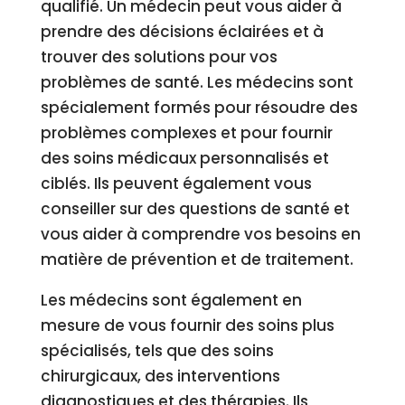
qualifié. Un médecin peut vous aider à
prendre des décisions éclairées et à
trouver des solutions pour vos
problèmes de santé. Les médecins sont
spécialement formés pour résoudre des
problèmes complexes et pour fournir
des soins médicaux personnalisés et
ciblés. Ils peuvent également vous
conseiller sur des questions de santé et
vous aider à comprendre vos besoins en
matière de prévention et de traitement.
Les médecins sont également en
mesure de vous fournir des soins plus
spécialisés, tels que des soins
chirurgicaux, des interventions
diagnostiques et des thérapies. Ils