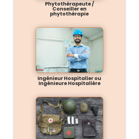
Phytothérapeute /
Conseiller en
phytothérapie
Ingénieur Hospitalier ou
Ingénieure Hospitalière