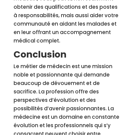
obtenir des qualifications et des postes
à responsabilités, mais aussi aider votre
communauté en aidant les malades et
en leur offrant un accompagnement
médical complet.
Conclusion
Le métier de médecin est une mission
noble et passionnante qui demande
beaucoup de dévouement et de
sacrifice. La profession offre des
perspectives d’évolution et des
possibilités d’avenir passionnantes. La
médecine est un domaine en constante
évolution et les professionnels qui s’y
consacrent peuvent choisir entre