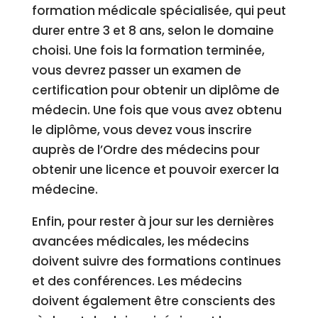
formation médicale spécialisée, qui peut
durer entre 3 et 8 ans, selon le domaine
choisi. Une fois la formation terminée,
vous devrez passer un examen de
certification pour obtenir un diplôme de
médecin. Une fois que vous avez obtenu
le diplôme, vous devez vous inscrire
auprès de l’Ordre des médecins pour
obtenir une licence et pouvoir exercer la
médecine.
Enfin, pour rester à jour sur les dernières
avancées médicales, les médecins
doivent suivre des formations continues
et des conférences. Les médecins
doivent également être conscients des