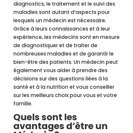
diagnostics, le traitement et le suivi des
maladies sont autant d’aspects pour
lesquels un médecin est nécessaire.
Grâce à leurs connaissances et à leur
expérience, les médecins sont en mesure
de diagnostiquer et de traiter de
nombreuses maladies et de garantir le
bien-être des patients. Un médecin peut
également vous aider à prendre des
décisions sur des questions liées à la
santé et à la nutrition et vous conseiller
sur les meilleurs choix pour vous et votre
famille.
Quels sont les
avantages d’être un