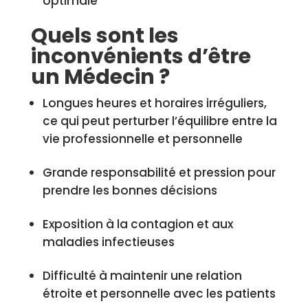
optimale
Quels sont les
inconvénients d’être
un Médecin ?
Longues heures et horaires irréguliers,
ce qui peut perturber l’équilibre entre la
vie professionnelle et personnelle
Grande responsabilité et pression pour
prendre les bonnes décisions
Exposition à la contagion et aux
maladies infectieuses
Difficulté à maintenir une relation
étroite et personnelle avec les patients