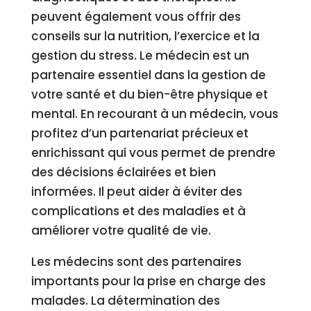
peuvent également vous offrir des
conseils sur la nutrition, l’exercice et la
gestion du stress. Le médecin est un
partenaire essentiel dans la gestion de
votre santé et du bien-être physique et
mental. En recourant à un médecin, vous
profitez d’un partenariat précieux et
enrichissant qui vous permet de prendre
des décisions éclairées et bien
informées. Il peut aider à éviter des
complications et des maladies et à
améliorer votre qualité de vie.
Les médecins sont des partenaires
importants pour la prise en charge des
malades. La détermination des