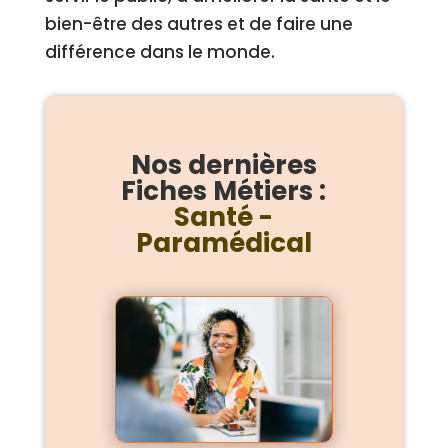
bien-être des autres et de faire une
différence dans le monde.
Nos dernières
Fiches Métiers :
Santé -
Paramédical