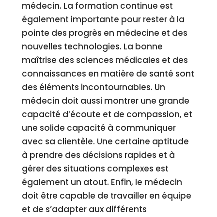
médecin. La formation continue est
également importante pour rester à la
pointe des progrès en médecine et des
nouvelles technologies. La bonne
maîtrise des sciences médicales et des
connaissances en matière de santé sont
des éléments incontournables. Un
médecin doit aussi montrer une grande
capacité d’écoute et de compassion, et
une solide capacité à communiquer
avec sa clientèle. Une certaine aptitude
à prendre des décisions rapides et à
gérer des situations complexes est
également un atout. Enfin, le médecin
doit être capable de travailler en équipe
et de s’adapter aux différents