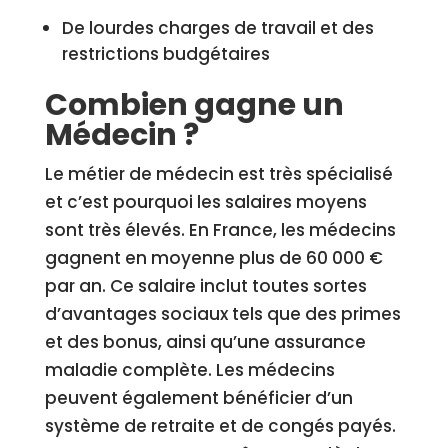
De lourdes charges de travail et des
restrictions budgétaires
Combien gagne un
Médecin ?
Le métier de médecin est très spécialisé
et c’est pourquoi les salaires moyens
sont très élevés. En France, les médecins
gagnent en moyenne plus de 60 000 €
par an. Ce salaire inclut toutes sortes
d’avantages sociaux tels que des primes
et des bonus, ainsi qu’une assurance
maladie complète. Les médecins
peuvent également bénéficier d’un
système de retraite et de congés payés.