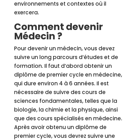
environnements et contextes où il
exercera.
Comment devenir
Médecin ?
Pour devenir un médecin, vous devez
suivre un long parcours d’études et de
formation. Il faut d’abord obtenir un
diplôme de premier cycle en médecine,
qui dure environ 4 à 6 années. Il est
nécessaire de suivre des cours de
sciences fondamentales, telles que la
biologie, la chimie et la physique, ainsi
que des cours spécialisés en médecine.
Après avoir obtenu un diplôme de
premier cycle, vous devrez suivre une