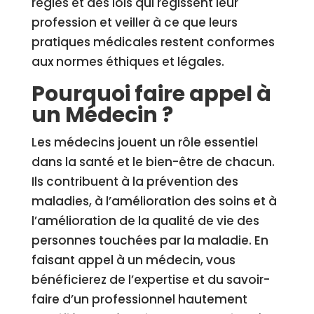
règles et des lois qui régissent leur
profession et veiller à ce que leurs
pratiques médicales restent conformes
aux normes éthiques et légales.
Pourquoi faire appel à
un Médecin ?
Les médecins jouent un rôle essentiel
dans la santé et le bien-être de chacun.
Ils contribuent à la prévention des
maladies, à l’amélioration des soins et à
l’amélioration de la qualité de vie des
personnes touchées par la maladie. En
faisant appel à un médecin, vous
bénéficierez de l’expertise et du savoir-
faire d’un professionnel hautement