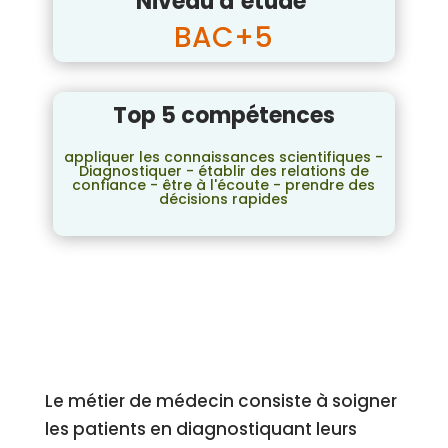
Niveau d’étude
BAC+5
Top 5 compétences
appliquer les connaissances scientifiques -
Diagnostiquer - établir des relations de
confiance - être à l'écoute - prendre des
décisions rapides
Le métier de médecin consiste à soigner
les patients en diagnostiquant leurs