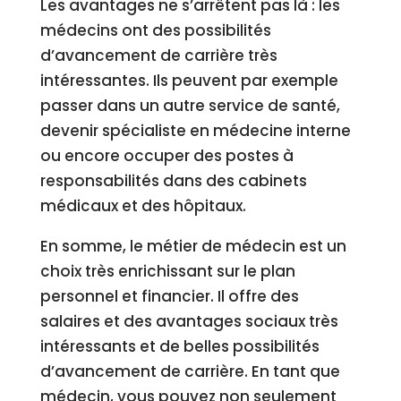
Les avantages ne s’arrêtent pas là : les
médecins ont des possibilités
d’avancement de carrière très
intéressantes. Ils peuvent par exemple
passer dans un autre service de santé,
devenir spécialiste en médecine interne
ou encore occuper des postes à
responsabilités dans des cabinets
médicaux et des hôpitaux.
En somme, le métier de médecin est un
choix très enrichissant sur le plan
personnel et financier. Il offre des
salaires et des avantages sociaux très
intéressants et de belles possibilités
d’avancement de carrière. En tant que
médecin, vous pouvez non seulement