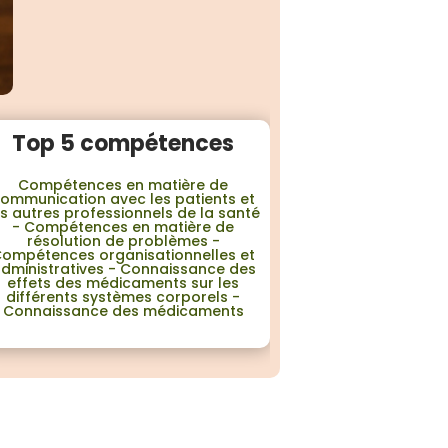
Top 5 compétences
Compétences en matière de
ommunication avec les patients et
es autres professionnels de la santé
- Compétences en matière de
résolution de problèmes -
ompétences organisationnelles et
dministratives - Connaissance des
effets des médicaments sur les
différents systèmes corporels -
Connaissance des médicaments