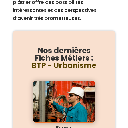
plâtrier offre des possibilités
intéressantes et des perspectives
d’avenir très prometteuses.
Nos dernières
Fiches Métiers :
BTP - Urbanisme
Foreur