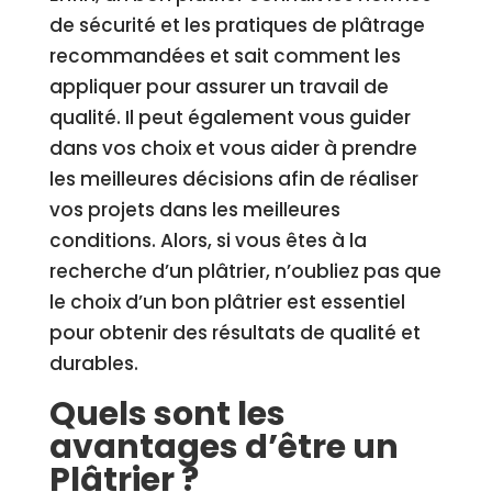
de sécurité et les pratiques de plâtrage
recommandées et sait comment les
appliquer pour assurer un travail de
qualité. Il peut également vous guider
dans vos choix et vous aider à prendre
les meilleures décisions afin de réaliser
vos projets dans les meilleures
conditions. Alors, si vous êtes à la
recherche d’un plâtrier, n’oubliez pas que
le choix d’un bon plâtrier est essentiel
pour obtenir des résultats de qualité et
durables.
Quels sont les
avantages d’être un
Plâtrier ?