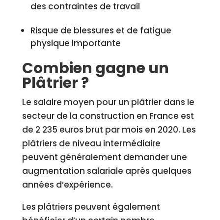
des contraintes de travail
Risque de blessures et de fatigue
physique importante
Combien gagne un
Plâtrier ?
Le salaire moyen pour un plâtrier dans le
secteur de la construction en France est
de 2 235 euros brut par mois en 2020. Les
plâtriers de niveau intermédiaire
peuvent généralement demander une
augmentation salariale après quelques
années d’expérience.
Les plâtriers peuvent également