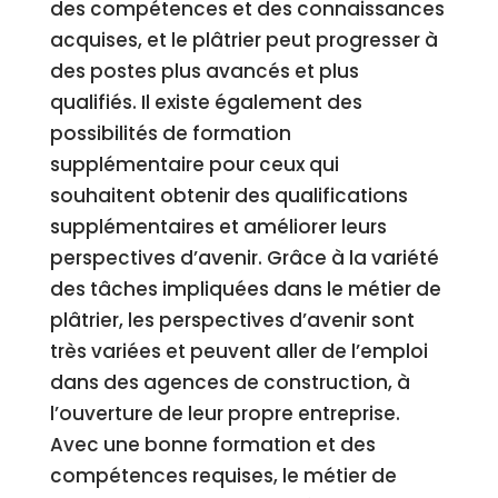
des compétences et des connaissances
acquises, et le plâtrier peut progresser à
des postes plus avancés et plus
qualifiés. Il existe également des
possibilités de formation
supplémentaire pour ceux qui
souhaitent obtenir des qualifications
supplémentaires et améliorer leurs
perspectives d’avenir. Grâce à la variété
des tâches impliquées dans le métier de
plâtrier, les perspectives d’avenir sont
très variées et peuvent aller de l’emploi
dans des agences de construction, à
l’ouverture de leur propre entreprise.
Avec une bonne formation et des
compétences requises, le métier de