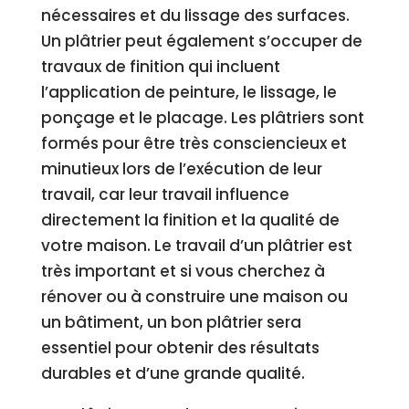
nécessaires et du lissage des surfaces.
Un plâtrier peut également s’occuper de
travaux de finition qui incluent
l’application de peinture, le lissage, le
ponçage et le placage. Les plâtriers sont
formés pour être très consciencieux et
minutieux lors de l’exécution de leur
travail, car leur travail influence
directement la finition et la qualité de
votre maison. Le travail d’un plâtrier est
très important et si vous cherchez à
rénover ou à construire une maison ou
un bâtiment, un bon plâtrier sera
essentiel pour obtenir des résultats
durables et d’une grande qualité.