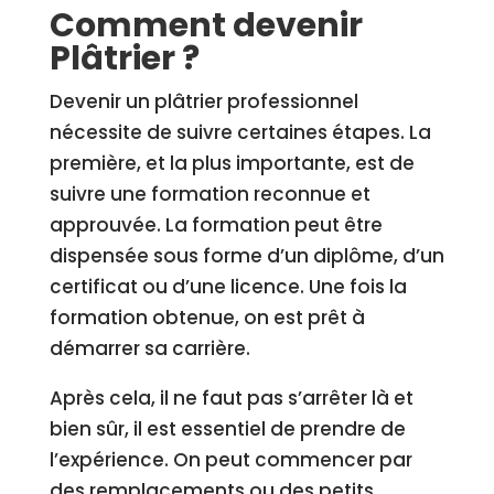
Comment devenir
Plâtrier ?
Devenir un plâtrier professionnel
nécessite de suivre certaines étapes. La
première, et la plus importante, est de
suivre une formation reconnue et
approuvée. La formation peut être
dispensée sous forme d’un diplôme, d’un
certificat ou d’une licence. Une fois la
formation obtenue, on est prêt à
démarrer sa carrière.
Après cela, il ne faut pas s’arrêter là et
bien sûr, il est essentiel de prendre de
l’expérience. On peut commencer par
des remplacements ou des petits