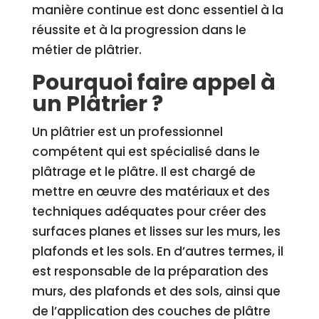
manière continue est donc essentiel à la
réussite et à la progression dans le
métier de plâtrier.
Pourquoi faire appel à
un Plâtrier ?
Un plâtrier est un professionnel
compétent qui est spécialisé dans le
plâtrage et le plâtre. Il est chargé de
mettre en œuvre des matériaux et des
techniques adéquates pour créer des
surfaces planes et lisses sur les murs, les
plafonds et les sols. En d’autres termes, il
est responsable de la préparation des
murs, des plafonds et des sols, ainsi que
de l’application des couches de plâtre