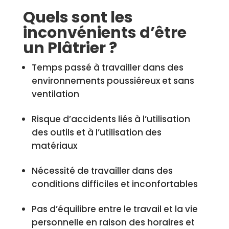
Quels sont les
inconvénients d’être
un Plâtrier ?
Temps passé à travailler dans des
environnements poussiéreux et sans
ventilation
Risque d’accidents liés à l’utilisation
des outils et à l’utilisation des
matériaux
Nécessité de travailler dans des
conditions difficiles et inconfortables
Pas d’équilibre entre le travail et la vie
personnelle en raison des horaires et