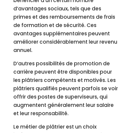
bénéficier d’un certain nombre
d’avantages sociaux, tels que des
primes et des remboursements de frais
de formation et de sécurité. Ces
avantages supplémentaires peuvent
améliorer considérablement leur revenu
annuel.
D’autres possibilités de promotion de
carrière peuvent être disponibles pour
les plâtriers compétents et motivés. Les
plâtriers qualifiés peuvent parfois se voir
offrir des postes de superviseurs, qui
augmentent généralement leur salaire
et leur responsabilité.
Le métier de plâtrier est un choix