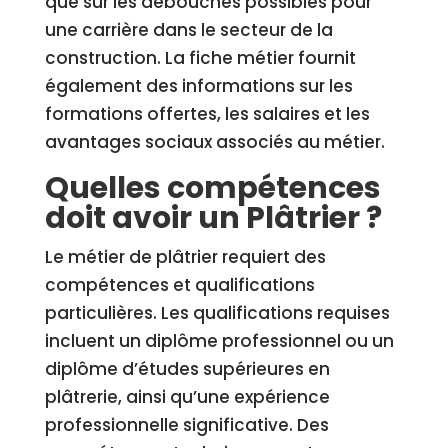
que sur les débouchés possibles pour
une carrière dans le secteur de la
construction. La fiche métier fournit
également des informations sur les
formations offertes, les salaires et les
avantages sociaux associés au métier.
Quelles compétences
doit avoir un Plâtrier ?
Le métier de plâtrier requiert des
compétences et qualifications
particulières. Les qualifications requises
incluent un diplôme professionnel ou un
diplôme d’études supérieures en
plâtrerie, ainsi qu’une expérience
professionnelle significative. Des