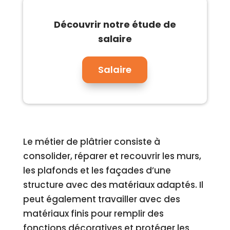
Découvrir notre étude de
salaire
Salaire
Le métier de plâtrier consiste à
consolider, réparer et recouvrir les murs,
les plafonds et les façades d’une
structure avec des matériaux adaptés. Il
peut également travailler avec des
matériaux finis pour remplir des
fonctions décoratives et protéger les