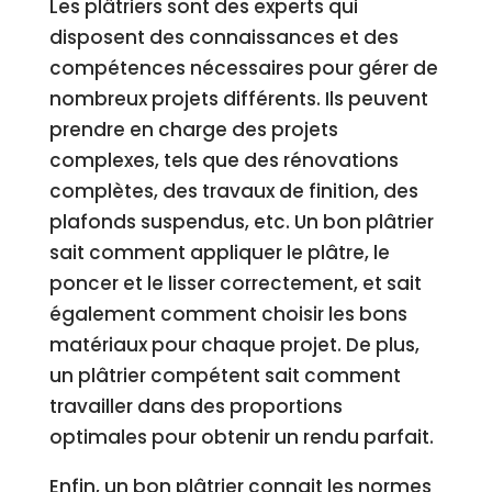
Les plâtriers sont des experts qui
disposent des connaissances et des
compétences nécessaires pour gérer de
nombreux projets différents. Ils peuvent
prendre en charge des projets
complexes, tels que des rénovations
complètes, des travaux de finition, des
plafonds suspendus, etc. Un bon plâtrier
sait comment appliquer le plâtre, le
poncer et le lisser correctement, et sait
également comment choisir les bons
matériaux pour chaque projet. De plus,
un plâtrier compétent sait comment
travailler dans des proportions
optimales pour obtenir un rendu parfait.
Enfin, un bon plâtrier connait les normes