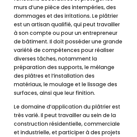
murs d’une pièce des intempéries, des
dommages et des irritations. Le plâtrier
est un artisan qualifié, qui peut travailler
à son compte ou pour un entrepreneur
de bâtiment. Il doit posséder une grande
variété de compétences pour réaliser
diverses tâches, notamment la
préparation des supports, le mélange
des plâtres et l’installation des
matériaux, le moulage et le lissage des
surfaces, ainsi que leur finition.
Le domaine d’application du plâtrier est
très varié. Il peut travailler au sein de la
construction résidentielle, commerciale
et industrielle, et participer à des projets