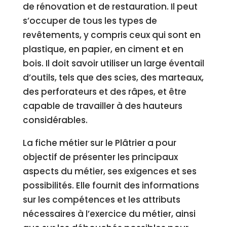
de rénovation et de restauration. Il peut
s’occuper de tous les types de
revêtements, y compris ceux qui sont en
plastique, en papier, en ciment et en
bois. Il doit savoir utiliser un large éventail
d’outils, tels que des scies, des marteaux,
des perforateurs et des râpes, et être
capable de travailler à des hauteurs
considérables.
La fiche métier sur le Plâtrier a pour
objectif de présenter les principaux
aspects du métier, ses exigences et ses
possibilités. Elle fournit des informations
sur les compétences et les attributs
nécessaires à l’exercice du métier, ainsi