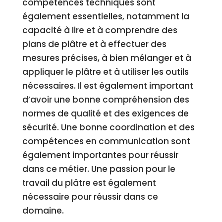
compétences techniques sont
également essentielles, notamment la
capacité à lire et à comprendre des
plans de plâtre et à effectuer des
mesures précises, à bien mélanger et à
appliquer le plâtre et à utiliser les outils
nécessaires. Il est également important
d’avoir une bonne compréhension des
normes de qualité et des exigences de
sécurité. Une bonne coordination et des
compétences en communication sont
également importantes pour réussir
dans ce métier. Une passion pour le
travail du plâtre est également
nécessaire pour réussir dans ce
domaine.