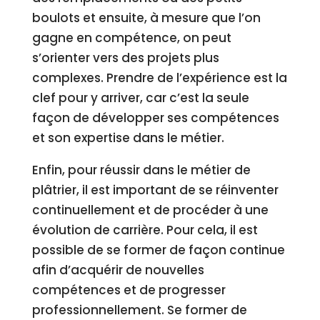
boulots et ensuite, à mesure que l’on
gagne en compétence, on peut
s’orienter vers des projets plus
complexes. Prendre de l’expérience est la
clef pour y arriver, car c’est la seule
façon de développer ses compétences
et son expertise dans le métier.
Enfin, pour réussir dans le métier de
plâtrier, il est important de se réinventer
continuellement et de procéder à une
évolution de carrière. Pour cela, il est
possible de se former de façon continue
afin d’acquérir de nouvelles
compétences et de progresser
professionnellement. Se former de