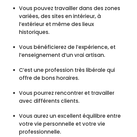
Vous pouvez travailler dans des zones
variées, des sites en intérieur, à
l’extérieur et même des lieux
historiques.
Vous bénéficierez de l’expérience, et
l’enseignement d’un vrai artisan.
C’est une profession très libérale qui
offre de bons horaires.
Vous pourrez rencontrer et travailler
avec différents clients.
Vous aurez un excellent équilibre entre
votre vie personnelle et votre vie
professionnelle.