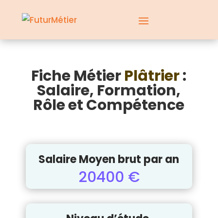
Fiche Métier
Plâtrier
:
Salaire, Formation,
Rôle et Compétence
Salaire Moyen brut par an
20400 €