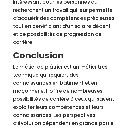
intéressant pour les personnes qui
recherchent un travail qui leur permette
d’acquérir des compétences précieuses
tout en bénéficiant d’un salaire décent
et de possibilités de progression de
carrière.
Conclusion
Le métier de plâtrier est un métier très
technique qui requiert des
connaissances en bâtiment et en
maçonnerie. Il offre de nombreuses
possibilités de carrière à ceux qui savent
exploiter leurs compétences et leurs
connaissances. Les perspectives
d’évolution dépendent en grande partie