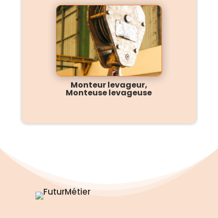
Monteur levageur,
Monteuse levageuse