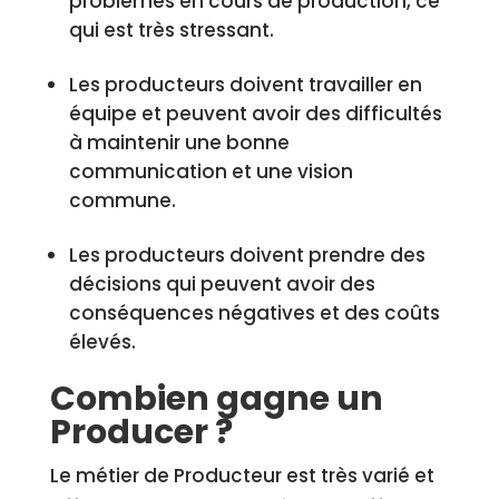
problèmes en cours de production, ce
qui est très stressant.
Les producteurs doivent travailler en
équipe et peuvent avoir des difficultés
à maintenir une bonne
communication et une vision
commune.
Les producteurs doivent prendre des
décisions qui peuvent avoir des
conséquences négatives et des coûts
élevés.
Combien gagne un
Producer ?
Le métier de Producteur est très varié et