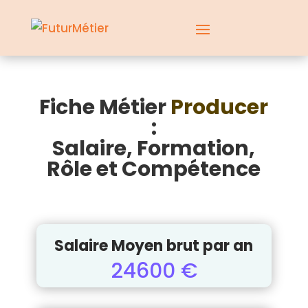
Fiche Métier
Producer
:
Salaire, Formation,
Rôle et Compétence
Salaire Moyen brut par an
24600 €