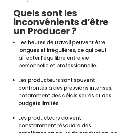
Quels sont les
inconvénients d’être
un Producer ?
Les heures de travail peuvent être
longues et irrégulières, ce qui peut
affecter l’équilibre entre vie
personnelle et professionnelle.
Les producteurs sont souvent
confrontés à des pressions intenses,
notamment des délais serrés et des
budgets limités.
Les producteurs doivent
constamment résoudre des