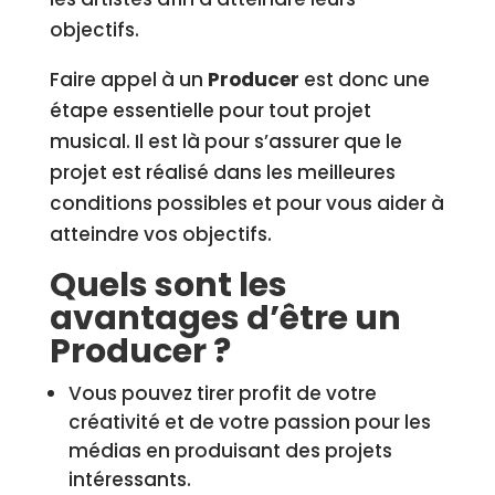
objectifs.
Faire appel à un
Producer
est donc une
étape essentielle pour tout projet
musical. Il est là pour s’assurer que le
projet est réalisé dans les meilleures
conditions possibles et pour vous aider à
atteindre vos objectifs.
Quels sont les
avantages d’être un
Producer ?
Vous pouvez tirer profit de votre
créativité et de votre passion pour les
médias en produisant des projets
intéressants.