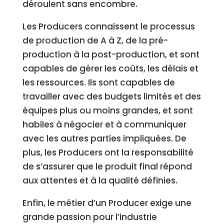
déroulent sans encombre.
Les Producers connaissent le processus
de production de A à Z, de la pré-
production à la post-production, et sont
capables de gérer les coûts, les délais et
les ressources. Ils sont capables de
travailler avec des budgets limités et des
équipes plus ou moins grandes, et sont
habiles à négocier et à communiquer
avec les autres parties impliquées. De
plus, les Producers ont la responsabilité
de s’assurer que le produit final répond
aux attentes et à la qualité définies.
Enfin, le métier d’un Producer exige une
grande passion pour l’industrie