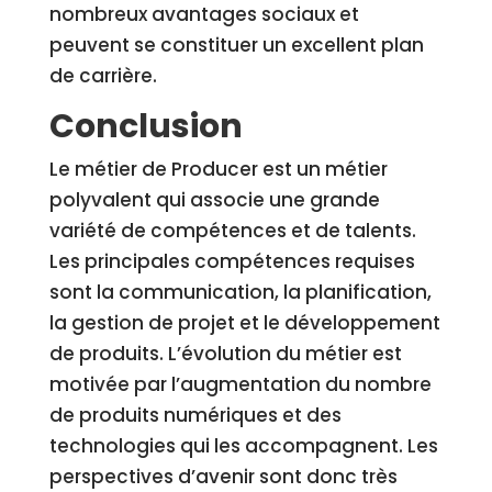
nombreux avantages sociaux et
peuvent se constituer un excellent plan
de carrière.
Conclusion
Le métier de Producer est un métier
polyvalent qui associe une grande
variété de compétences et de talents.
Les principales compétences requises
sont la communication, la planification,
la gestion de projet et le développement
de produits. L’évolution du métier est
motivée par l’augmentation du nombre
de produits numériques et des
technologies qui les accompagnent. Les
perspectives d’avenir sont donc très