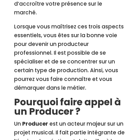
d’accroître votre présence sur le
marché.
Lorsque vous maîtrisez ces trois aspects
essentiels, vous êtes sur la bonne voie
pour devenir un producteur
professionnel. Il est possible de se
spécialiser et de se concentrer sur un
certain type de production. Ainsi, vous
pourrez vous faire connaître et vous
démarquer dans le métier.
Pourquoi faire appel à
un Producer ?
Un
Producer
est un acteur majeur sur un
projet musical. Il fait partie intégrante de