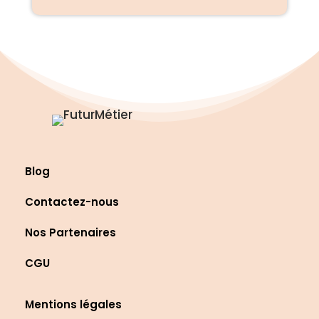
Blog
Contactez-nous
Nos Partenaires
CGU
Mentions légales