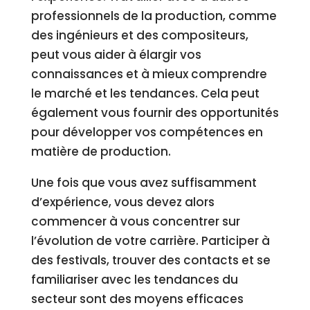
professionnels de la production, comme
des ingénieurs et des compositeurs,
peut vous aider à élargir vos
connaissances et à mieux comprendre
le marché et les tendances. Cela peut
également vous fournir des opportunités
pour développer vos compétences en
matière de production.
Une fois que vous avez suffisamment
d’expérience, vous devez alors
commencer à vous concentrer sur
l’évolution de votre carrière. Participer à
des festivals, trouver des contacts et se
familiariser avec les tendances du
secteur sont des moyens efficaces