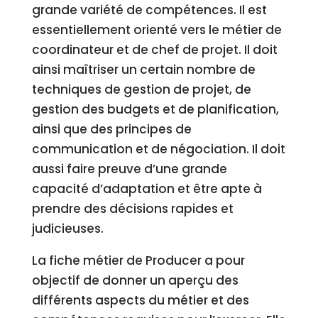
grande variété de compétences. Il est
essentiellement orienté vers le métier de
coordinateur et de chef de projet. Il doit
ainsi maîtriser un certain nombre de
techniques de gestion de projet, de
gestion des budgets et de planification,
ainsi que des principes de
communication et de négociation. Il doit
aussi faire preuve d’une grande
capacité d’adaptation et être apte à
prendre des décisions rapides et
judicieuses.
La fiche métier de Producer a pour
objectif de donner un aperçu des
différents aspects du métier et des