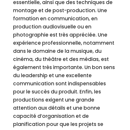
essentielle, ainsi que des techniques de
montage et de post-production. Une
formation en communication, en
production audiovisuelle ou en
photographie est très appréciée. Une
expérience professionnelle, notamment
dans le domaine de la musique, du
cinéma, du théâtre et des médias, est
également très importante. Un bon sens
du leadership et une excellente
communication sont indispensables
pour le succès du produit. Enfin, les
productions exigent une grande
attention aux détails et une bonne
capacité d’organisation et de
planification pour que les projets se