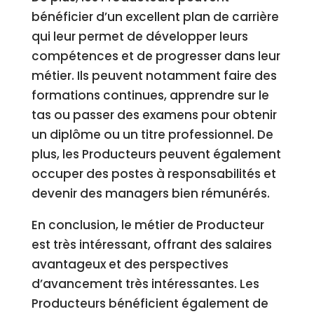
bénéficier d’un excellent plan de carrière
qui leur permet de développer leurs
compétences et de progresser dans leur
métier. Ils peuvent notamment faire des
formations continues, apprendre sur le
tas ou passer des examens pour obtenir
un diplôme ou un titre professionnel. De
plus, les Producteurs peuvent également
occuper des postes à responsabilités et
devenir des managers bien rémunérés.
En conclusion, le métier de Producteur
est très intéressant, offrant des salaires
avantageux et des perspectives
d’avancement très intéressantes. Les
Producteurs bénéficient également de