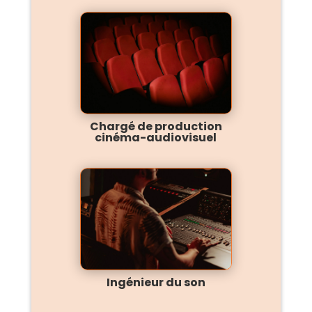
Chargé de production
cinéma-audiovisuel
Ingénieur du son