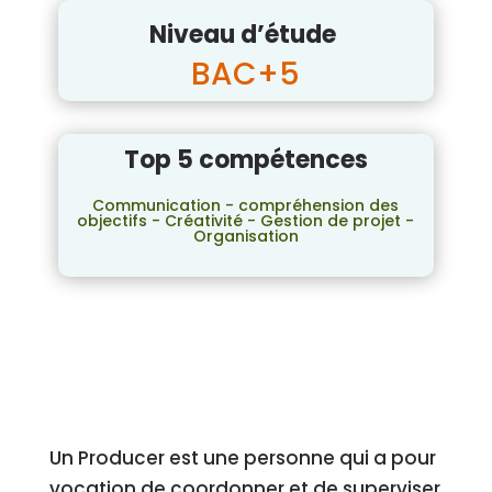
Niveau d’étude
BAC+5
Top 5 compétences
Communication - compréhension des
objectifs - Créativité - Gestion de projet -
Organisation
Un Producer est une personne qui a pour
vocation de coordonner et de superviser