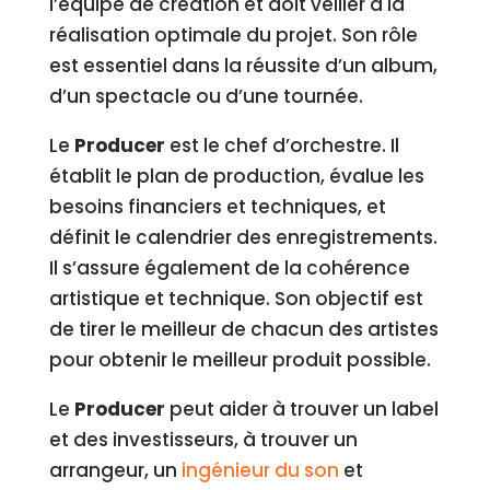
l’équipe de création et doit veiller à la
réalisation optimale du projet. Son rôle
est essentiel dans la réussite d’un album,
d’un spectacle ou d’une tournée.
Le
Producer
est le chef d’orchestre. Il
établit le plan de production, évalue les
besoins financiers et techniques, et
définit le calendrier des enregistrements.
Il s’assure également de la cohérence
artistique et technique. Son objectif est
de tirer le meilleur de chacun des artistes
pour obtenir le meilleur produit possible.
Le
Producer
peut aider à trouver un label
et des investisseurs, à trouver un
arrangeur, un
ingénieur du son
et