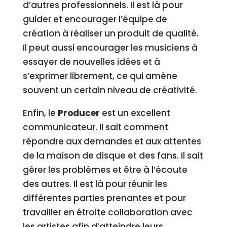
d’autres professionnels. Il est là pour
guider et encourager l’équipe de
création à réaliser un produit de qualité.
Il peut aussi encourager les musiciens à
essayer de nouvelles idées et à
s’exprimer librement, ce qui amène
souvent un certain niveau de créativité.
Enfin, le
Producer
est un excellent
communicateur. Il sait comment
répondre aux demandes et aux attentes
de la maison de disque et des fans. Il sait
gérer les problèmes et être à l’écoute
des autres. Il est là pour réunir les
différentes parties prenantes et pour
travailler en étroite collaboration avec
les artistes afin d’atteindre leurs