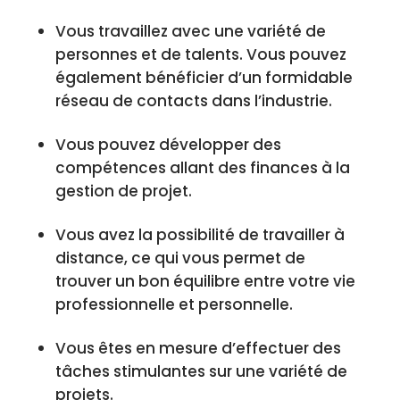
Vous travaillez avec une variété de
personnes et de talents. Vous pouvez
également bénéficier d’un formidable
réseau de contacts dans l’industrie.
Vous pouvez développer des
compétences allant des finances à la
gestion de projet.
Vous avez la possibilité de travailler à
distance, ce qui vous permet de
trouver un bon équilibre entre votre vie
professionnelle et personnelle.
Vous êtes en mesure d’effectuer des
tâches stimulantes sur une variété de
projets.