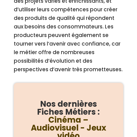
des projets variés et enrichissants, et
d’utiliser leurs compétences pour créer
des produits de qualité qui répondent
aux besoins des consommateurs. Les
producteurs peuvent également se
tourner vers l’avenir avec confiance, car
le métier offre de nombreuses
possibilités d’évolution et des
perspectives d’avenir très prometteuses.
Nos dernières
Fiches Métiers :
Cinéma –
Audiovisuel - Jeux
vidéo