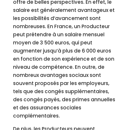
offre de belles perspectives. En effet, le
salaire est généralement avantageux et
les possibilités d’avancement sont
nombreuses. En France, un Producteur
peut prétendre à un salaire mensuel
moyen de 3 500 euros, qui peut
augmenter jusqu’à plus de 6 000 euros
en fonction de son expérience et de son
niveau de compétence. En outre, de
nombreux avantages sociaux sont
souvent proposés par les employeurs,
tels que des congés supplémentaires,
des congés payés, des primes annuelles
et des assurances sociales
complémentaires.
De plus, les Producteurs peuvent