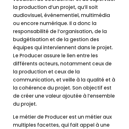
la production d’un projet, qu’il soit
audiovisuel, événementiel, multimédia
ou encore numérique. Il a donc la
responsabilité de l’organisation, de la
budgétisation et de la gestion des
équipes qui interviennent dans le projet.
Le Producer assure le lien entre les
différents acteurs, notamment ceux de
la production et ceux de la
communication, et veille à la qualité et à
la cohérence du projet. Son objectif est
de créer une valeur ajoutée à l’ensemble
du projet.
Le métier de Producer est un métier aux
multiples facettes, qui fait appel à une