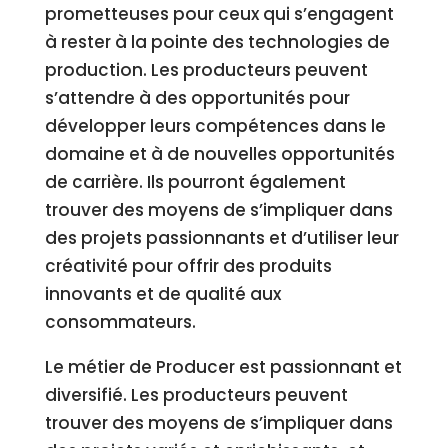
prometteuses pour ceux qui s’engagent
à rester à la pointe des technologies de
production. Les producteurs peuvent
s’attendre à des opportunités pour
développer leurs compétences dans le
domaine et à de nouvelles opportunités
de carrière. Ils pourront également
trouver des moyens de s’impliquer dans
des projets passionnants et d’utiliser leur
créativité pour offrir des produits
innovants et de qualité aux
consommateurs.
Le métier de Producer est passionnant et
diversifié. Les producteurs peuvent
trouver des moyens de s’impliquer dans