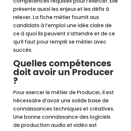
compétences requises pour l’exercer. Elle
présente aussi les enjeux et les défis à
relever. La fiche métier fournit aux
candidats à l’emploi une idée claire de
ce à quoi ils peuvent s’attendre et de ce
qu’il faut pour remplir se métier avec
succès.
Quelles compétences
doit avoir un Producer
?
Pour exercer le métier de Producer, il est
nécessaire d’avoir une solide base de
connaissances techniques et créatives.
Une bonne connaissance des logiciels
de production audio et vidéo est