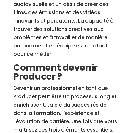
audiovisuelle et un désir de créer des
films, des émissions et des vidéos
innovants et percutants. La capacité à
trouver des solutions créatives aux
problèmes et à travailler de manière
autonome et en équipe est un atout
pour ce métier.
Comment devenir
Producer ?
Devenir un professionnel en tant que
Producer peut être un processus long et
enrichissant. La clé du succès réside
dans la formation, l’expérience et
l’évolution de carrière. Une fois que vous
maîtrisez ces trois éléments essentiels,