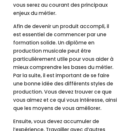
vous serez au courant des principaux
enjeux du métier.
Afin de devenir un produit accompli, il
est essentiel de commencer par une
formation solide. Un diplôme en
production musicale peut être
particulièrement utile pour vous aider à
mieux comprendre les bases du métier.
Par la suite, il est important de se faire
une bonne idée des différents styles de
production. Vous devez trouver ce que
vous aimez et ce qui vous intéresse, ainsi
que les moyens de vous améliorer.
Ensuite, vous devez accumuler de
l’expérience. Travailler avec d’autres