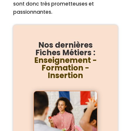
sont donc très prometteuses et
passionnantes.
Nos dernières
Fiches Métiers :
Enseignement -
Formation -
Insertion