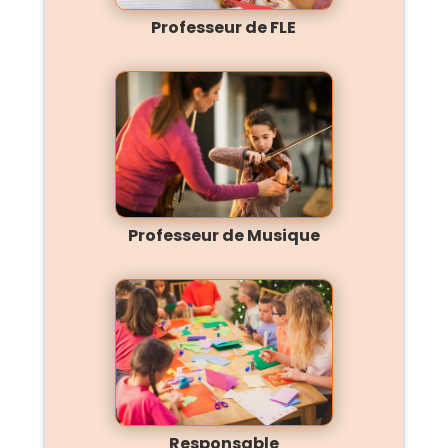
Professeur de FLE
Professeur de Musique
Responsable