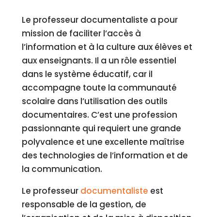
Le professeur documentaliste a pour
mission de faciliter l’accès à
l’information et à la culture aux élèves et
aux enseignants. Il a un rôle essentiel
dans le système éducatif, car il
accompagne toute la communauté
scolaire dans l’utilisation des outils
documentaires. C’est une profession
passionnante qui requiert une grande
polyvalence et une excellente maîtrise
des technologies de l’information et de
la communication.
Le professeur
documentaliste
est
responsable de la gestion, de