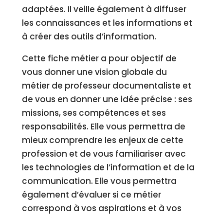
adaptées. Il veille également à diffuser
les connaissances et les informations et
à créer des outils d’information.
Cette fiche métier a pour objectif de
vous donner une vision globale du
métier de professeur documentaliste et
de vous en donner une idée précise : ses
missions, ses compétences et ses
responsabilités. Elle vous permettra de
mieux comprendre les enjeux de cette
profession et de vous familiariser avec
les technologies de l’information et de la
communication. Elle vous permettra
également d’évaluer si ce métier
correspond à vos aspirations et à vos