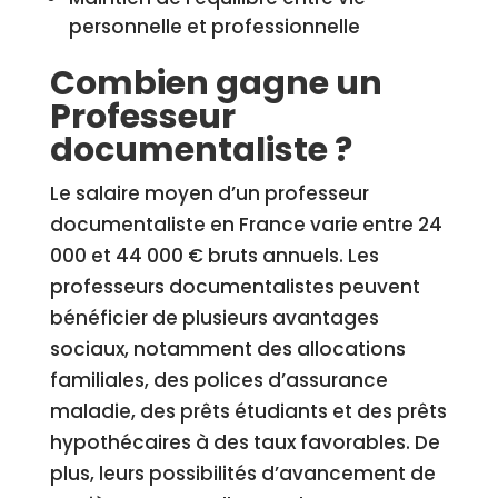
personnelle et professionnelle
Combien gagne un
Professeur
documentaliste ?
Le salaire moyen d’un professeur
documentaliste en France varie entre 24
000 et 44 000 € bruts annuels. Les
professeurs documentalistes peuvent
bénéficier de plusieurs avantages
sociaux, notamment des allocations
familiales, des polices d’assurance
maladie, des prêts étudiants et des prêts
hypothécaires à des taux favorables. De
plus, leurs possibilités d’avancement de