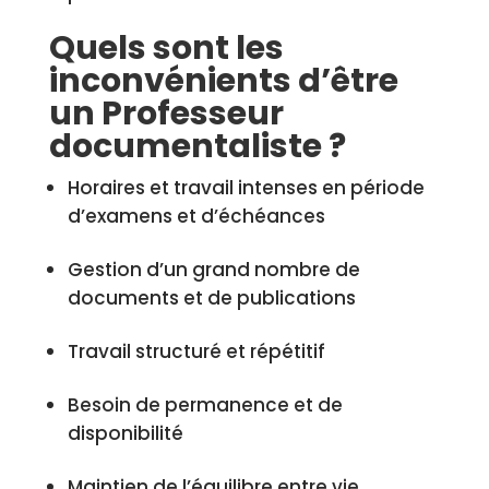
Quels sont les
inconvénients d’être
un Professeur
documentaliste ?
Horaires et travail intenses en période
d’examens et d’échéances
Gestion d’un grand nombre de
documents et de publications
Travail structuré et répétitif
Besoin de permanence et de
disponibilité
Maintien de l’équilibre entre vie