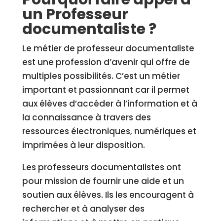
un Professeur
documentaliste ?
Le métier de professeur documentaliste
est une profession d’avenir qui offre de
multiples possibilités. C’est un métier
important et passionnant car il permet
aux élèves d’accéder à l’information et à
la connaissance à travers des
ressources électroniques, numériques et
imprimées à leur disposition.
Les professeurs documentalistes ont
pour mission de fournir une aide et un
soutien aux élèves. Ils les encouragent à
rechercher et à analyser des