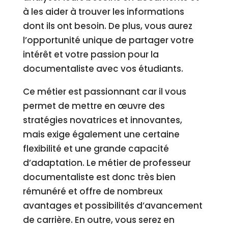
à les aider à trouver les informations
dont ils ont besoin. De plus, vous aurez
l’opportunité unique de partager votre
intérêt et votre passion pour la
documentaliste avec vos étudiants.
Ce métier est passionnant car il vous
permet de mettre en œuvre des
stratégies novatrices et innovantes,
mais exige également une certaine
flexibilité et une grande capacité
d’adaptation. Le métier de professeur
documentaliste est donc très bien
rémunéré et offre de nombreux
avantages et possibilités d’avancement
de carrière. En outre, vous serez en