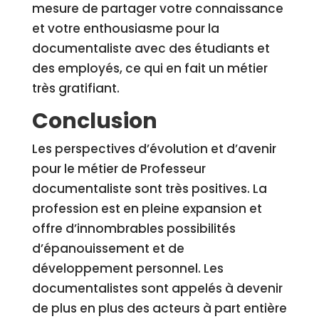
mesure de partager votre connaissance
et votre enthousiasme pour la
documentaliste avec des étudiants et
des employés, ce qui en fait un métier
très gratifiant.
Conclusion
Les perspectives d’évolution et d’avenir
pour le métier de Professeur
documentaliste sont très positives. La
profession est en pleine expansion et
offre d’innombrables possibilités
d’épanouissement et de
développement personnel. Les
documentalistes sont appelés à devenir
de plus en plus des acteurs à part entière