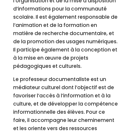
l’organisation et de la mise à disposition
d’informations pour la communauté
scolaire. Il est également responsable de
l’animation et de la formation en
matière de recherche documentaire, et
de la promotion des usages numériques.
Il participe également à la conception et
à la mise en œuvre de projets
pédagogiques et culturels.
Le professeur documentaliste est un
médiateur culturel dont l’objectif est de
favoriser l’accès à l’information et à la
culture, et de développer la compétence
informationnelle des élèves. Pour ce
faire, il accompagne leur cheminement
et les oriente vers des ressources