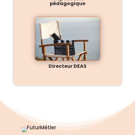
pédagogique
Directeur DEAS