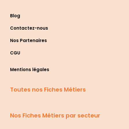
Blog
Contactez-nous
Nos Partenaires
CGU
Mentions légales
Toutes nos Fiches Métiers
Nos Fiches Métiers par secteur