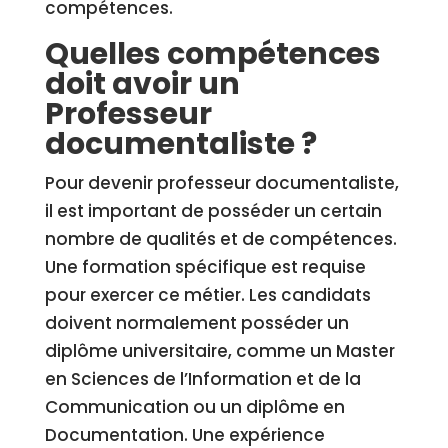
compétences.
Quelles compétences
doit avoir un
Professeur
documentaliste ?
Pour devenir professeur documentaliste,
il est important de posséder un certain
nombre de qualités et de compétences.
Une formation spécifique est requise
pour exercer ce métier. Les candidats
doivent normalement posséder un
diplôme universitaire, comme un Master
en Sciences de l’Information et de la
Communication ou un diplôme en
Documentation. Une expérience