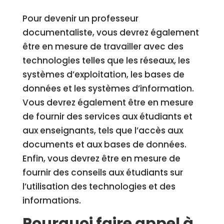
Pour devenir un professeur
documentaliste, vous devrez également
être en mesure de travailler avec des
technologies telles que les réseaux, les
systèmes d’exploitation, les bases de
données et les systèmes d’information.
Vous devrez également être en mesure
de fournir des services aux étudiants et
aux enseignants, tels que l’accès aux
documents et aux bases de données.
Enfin, vous devrez être en mesure de
fournir des conseils aux étudiants sur
l’utilisation des technologies et des
informations.
Pourquoi faire appel à