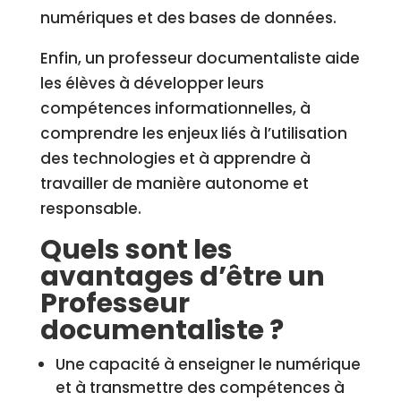
numériques et des bases de données.
Enfin, un professeur documentaliste aide
les élèves à développer leurs
compétences informationnelles, à
comprendre les enjeux liés à l’utilisation
des technologies et à apprendre à
travailler de manière autonome et
responsable.
Quels sont les
avantages d’être un
Professeur
documentaliste ?
Une capacité à enseigner le numérique
et à transmettre des compétences à