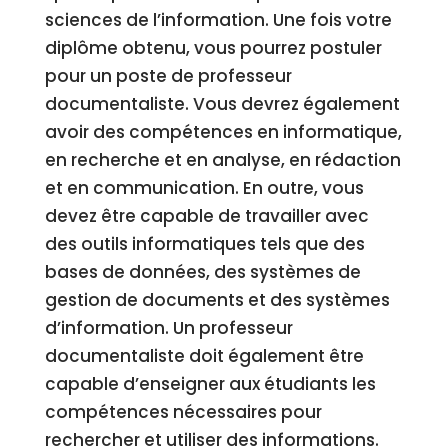
sciences de l’information. Une fois votre
diplôme obtenu, vous pourrez postuler
pour un poste de professeur
documentaliste. Vous devrez également
avoir des compétences en informatique,
en recherche et en analyse, en rédaction
et en communication. En outre, vous
devez être capable de travailler avec
des outils informatiques tels que des
bases de données, des systèmes de
gestion de documents et des systèmes
d’information. Un professeur
documentaliste doit également être
capable d’enseigner aux étudiants les
compétences nécessaires pour
rechercher et utiliser des informations.