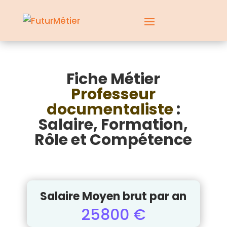
Fiche Métier
Professeur
documentaliste
:
Salaire, Formation,
Rôle et Compétence
Salaire Moyen brut par an
25800 €