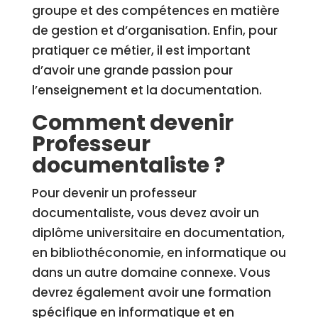
groupe et des compétences en matière
de gestion et d’organisation. Enfin, pour
pratiquer ce métier, il est important
d’avoir une grande passion pour
l’enseignement et la documentation.
Comment devenir
Professeur
documentaliste ?
Pour devenir un professeur
documentaliste, vous devez avoir un
diplôme universitaire en documentation,
en bibliothéconomie, en informatique ou
dans un autre domaine connexe. Vous
devrez également avoir une formation
spécifique en informatique et en