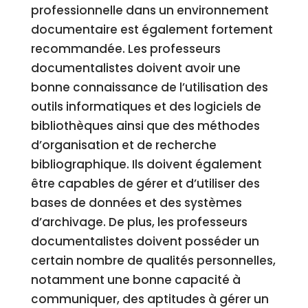
professionnelle dans un environnement
documentaire est également fortement
recommandée. Les professeurs
documentalistes doivent avoir une
bonne connaissance de l’utilisation des
outils informatiques et des logiciels de
bibliothèques ainsi que des méthodes
d’organisation et de recherche
bibliographique. Ils doivent également
être capables de gérer et d’utiliser des
bases de données et des systèmes
d’archivage. De plus, les professeurs
documentalistes doivent posséder un
certain nombre de qualités personnelles,
notamment une bonne capacité à
communiquer, des aptitudes à gérer un