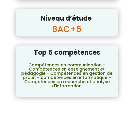
Niveau d’étude
BAC+5
Top 5 compétences
Compétences en communication -
Compétences en enseignement et
pédagogie - Compétences en gestion de
projet - compétences en informatique -
Compétences en recherche et analyse
d'information