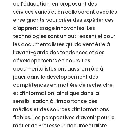
de l’éducation, en proposant des
services variés et en collaborant avec les
enseignants pour créer des expériences
d’apprentissage innovantes. Les
technologies sont un outil essentiel pour
les documentalistes qui doivent être à
l’avant-garde des tendances et des
développements en cours. Les
documentalistes ont aussi un rôle à
jouer dans le développement des
compétences en matière de recherche
et d’information, ainsi que dans la
sensibilisation à l’importance des
médias et des sources d’informations
fiables. Les perspectives d’avenir pour le
métier de Professeur documentaliste