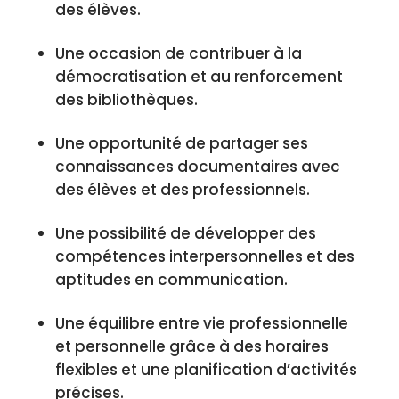
des élèves.
Une occasion de contribuer à la
démocratisation et au renforcement
des bibliothèques.
Une opportunité de partager ses
connaissances documentaires avec
des élèves et des professionnels.
Une possibilité de développer des
compétences interpersonnelles et des
aptitudes en communication.
Une équilibre entre vie professionnelle
et personnelle grâce à des horaires
flexibles et une planification d’activités
précises.