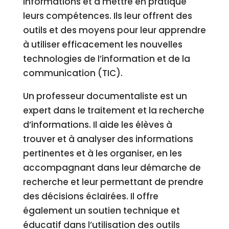
informations et à mettre en pratique
leurs compétences. Ils leur offrent des
outils et des moyens pour leur apprendre
à utiliser efficacement les nouvelles
technologies de l’information et de la
communication (TIC).
Un professeur documentaliste est un
expert dans le traitement et la recherche
d’informations. Il aide les élèves à
trouver et à analyser des informations
pertinentes et à les organiser, en les
accompagnant dans leur démarche de
recherche et leur permettant de prendre
des décisions éclairées. Il offre
également un soutien technique et
éducatif dans l’utilisation des outils