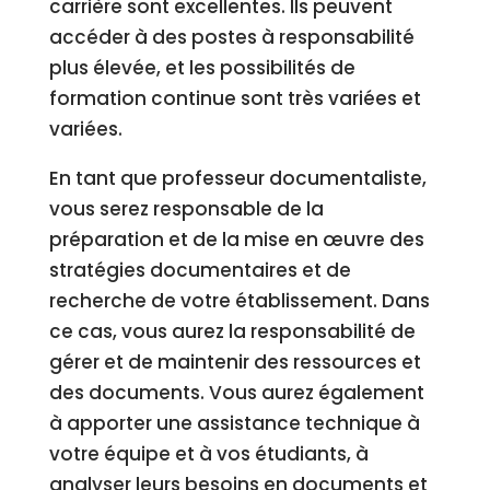
carrière sont excellentes. Ils peuvent
accéder à des postes à responsabilité
plus élevée, et les possibilités de
formation continue sont très variées et
variées.
En tant que professeur documentaliste,
vous serez responsable de la
préparation et de la mise en œuvre des
stratégies documentaires et de
recherche de votre établissement. Dans
ce cas, vous aurez la responsabilité de
gérer et de maintenir des ressources et
des documents. Vous aurez également
à apporter une assistance technique à
votre équipe et à vos étudiants, à
analyser leurs besoins en documents et