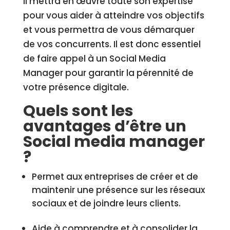
Il mettra en œuvre toute son expertise
pour vous aider à atteindre vos objectifs
et vous permettra de vous démarquer
de vos concurrents. Il est donc essentiel
de faire appel à un Social Media
Manager pour garantir la pérennité de
votre présence digitale.
Quels sont les
avantages d’être un
Social media manager
?
Permet aux entreprises de créer et de
maintenir une présence sur les réseaux
sociaux et de joindre leurs clients.
Aide à comprendre et à consolider la