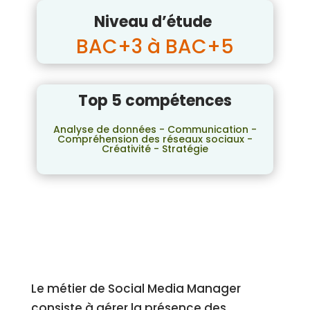
Niveau d’étude
BAC+3 à BAC+5
Top 5 compétences
Analyse de données - Communication -
Compréhension des réseaux sociaux -
Créativité - Stratégie
Le métier de Social Media Manager
consiste à gérer la présence des