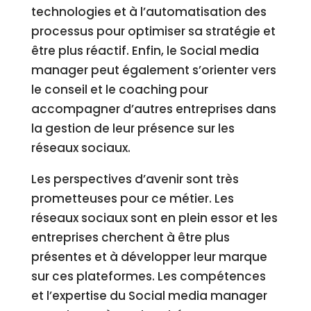
technologies et à l’automatisation des
processus pour optimiser sa stratégie et
être plus réactif. Enfin, le Social media
manager peut également s’orienter vers
le conseil et le coaching pour
accompagner d’autres entreprises dans
la gestion de leur présence sur les
réseaux sociaux.
Les perspectives d’avenir sont très
prometteuses pour ce métier. Les
réseaux sociaux sont en plein essor et les
entreprises cherchent à être plus
présentes et à développer leur marque
sur ces plateformes. Les compétences
et l’expertise du Social media manager