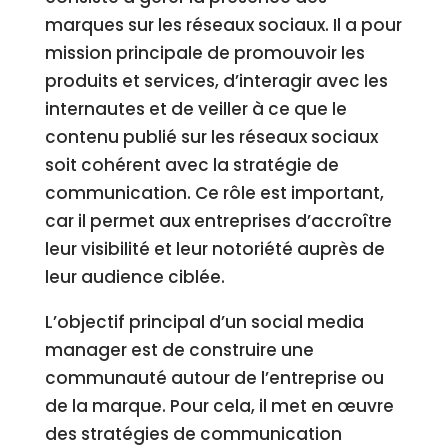
marques sur les réseaux sociaux. Il a pour
mission principale de promouvoir les
produits et services, d’interagir avec les
internautes et de veiller à ce que le
contenu publié sur les réseaux sociaux
soit cohérent avec la stratégie de
communication. Ce rôle est important,
car il permet aux entreprises d’accroître
leur visibilité et leur notoriété auprès de
leur audience ciblée.
L’objectif principal d’un social media
manager est de construire une
communauté autour de l’entreprise ou
de la marque. Pour cela, il met en œuvre
des stratégies de communication