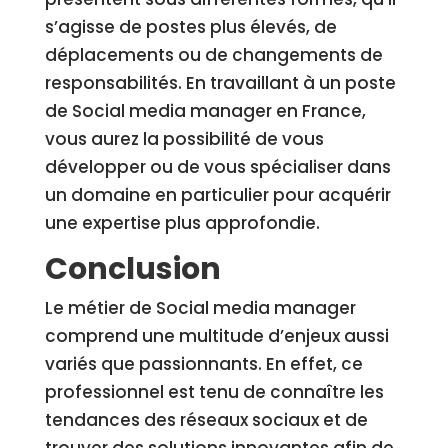
s’agisse de postes plus élevés, de
déplacements ou de changements de
responsabilités. En travaillant à un poste
de Social media manager en France,
vous aurez la possibilité de vous
développer ou de vous spécialiser dans
un domaine en particulier pour acquérir
une expertise plus approfondie.
Conclusion
Le métier de Social media manager
comprend une multitude d’enjeux aussi
variés que passionnants. En effet, ce
professionnel est tenu de connaître les
tendances des réseaux sociaux et de