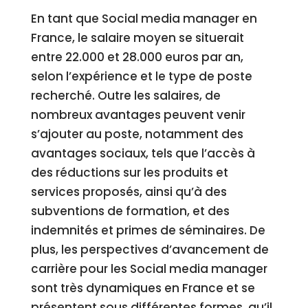
En tant que Social media manager en
France, le salaire moyen se situerait
entre 22.000 et 28.000 euros par an,
selon l’expérience et le type de poste
recherché. Outre les salaires, de
nombreux avantages peuvent venir
s’ajouter au poste, notamment des
avantages sociaux, tels que l’accès à
des réductions sur les produits et
services proposés, ainsi qu’à des
subventions de formation, et des
indemnités et primes de séminaires. De
plus, les perspectives d’avancement de
carrière pour les Social media manager
sont très dynamiques en France et se
présentent sous différentes formes, qu’il