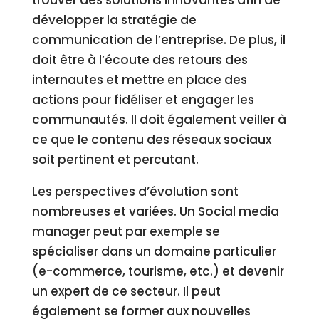
trouver des solutions innovantes afin de
développer la stratégie de
communication de l’entreprise. De plus, il
doit être à l’écoute des retours des
internautes et mettre en place des
actions pour fidéliser et engager les
communautés. Il doit également veiller à
ce que le contenu des réseaux sociaux
soit pertinent et percutant.
Les perspectives d’évolution sont
nombreuses et variées. Un Social media
manager peut par exemple se
spécialiser dans un domaine particulier
(e-commerce, tourisme, etc.) et devenir
un expert de ce secteur. Il peut
également se former aux nouvelles