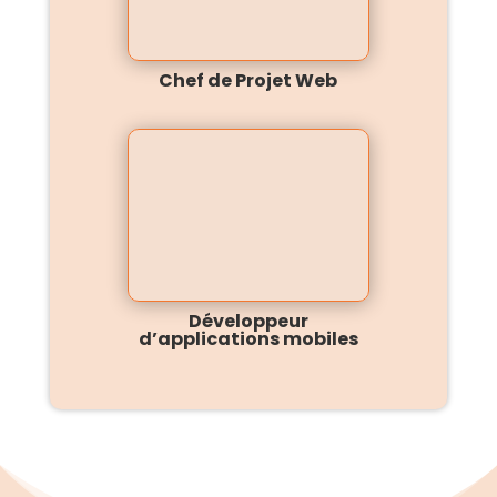
Chef de Projet Web
Développeur
d’applications mobiles