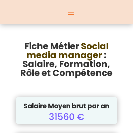
Fiche Métier
Social
media manager
:
Salaire, Formation,
Rôle et Compétence
Salaire Moyen brut par an
31560 €