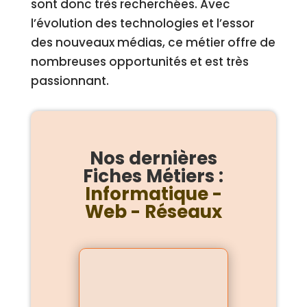
sont donc très recherchées. Avec
l’évolution des technologies et l’essor
des nouveaux médias, ce métier offre de
nombreuses opportunités et est très
passionnant.
Nos dernières
Fiches Métiers :
Informatique -
Web - Réseaux