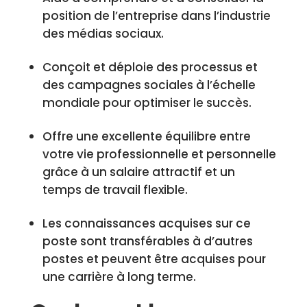
position de l’entreprise dans l’industrie
des médias sociaux.
Conçoit et déploie des processus et
des campagnes sociales à l’échelle
mondiale pour optimiser le succès.
Offre une excellente équilibre entre
votre vie professionnelle et personnelle
grâce à un salaire attractif et un
temps de travail flexible.
Les connaissances acquises sur ce
poste sont transférables à d’autres
postes et peuvent être acquises pour
une carrière à long terme.