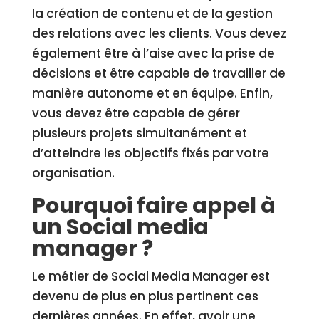
la création de contenu et de la gestion
des relations avec les clients. Vous devez
également être à l’aise avec la prise de
décisions et être capable de travailler de
manière autonome et en équipe. Enfin,
vous devez être capable de gérer
plusieurs projets simultanément et
d’atteindre les objectifs fixés par votre
organisation.
Pourquoi faire appel à
un Social media
manager ?
Le métier de Social Media Manager est
devenu de plus en plus pertinent ces
dernières années. En effet, avoir une