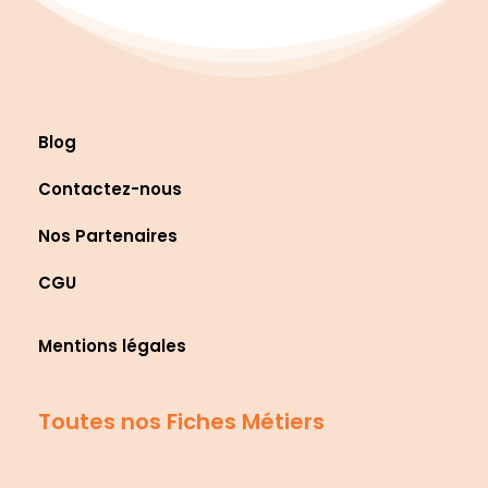
Blog
Contactez-nous
Nos Partenaires
CGU
Mentions légales
Toutes nos Fiches Métiers