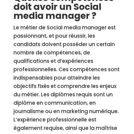
doit avoir un Social
media manager ?
Le métier de Social media manager est
passionnant, et pour réussir, les
candidats doivent posséder un certain
nombre de compétences, de
qualifications et d’expériences
professionnelles. Ces compétences sont
indispensables pour atteindre les
objectifs fixés et comprendre les enjeux
du métier. Les diplômes requis sont un
diplôme en communication, en
journalisme ou en marketing numérique.
L’expérience professionnelle est
également requise, ainsi que la maîtrise