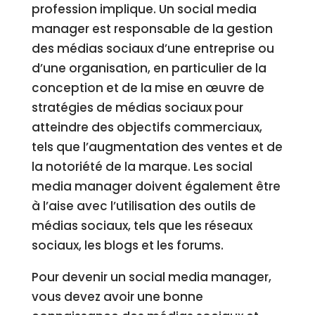
profession implique. Un social media
manager est responsable de la gestion
des médias sociaux d’une entreprise ou
d’une organisation, en particulier de la
conception et de la mise en œuvre de
stratégies de médias sociaux pour
atteindre des objectifs commerciaux,
tels que l’augmentation des ventes et de
la notoriété de la marque. Les social
media manager doivent également être
à l’aise avec l’utilisation des outils de
médias sociaux, tels que les réseaux
sociaux, les blogs et les forums.
Pour devenir un social media manager,
vous devez avoir une bonne