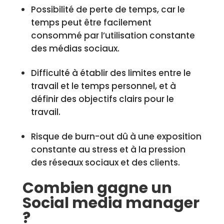
Possibilité de perte de temps, car le
temps peut être facilement
consommé par l’utilisation constante
des médias sociaux.
Difficulté à établir des limites entre le
travail et le temps personnel, et à
définir des objectifs clairs pour le
travail.
Risque de burn-out dû à une exposition
constante au stress et à la pression
des réseaux sociaux et des clients.
Combien gagne un
Social media manager
?