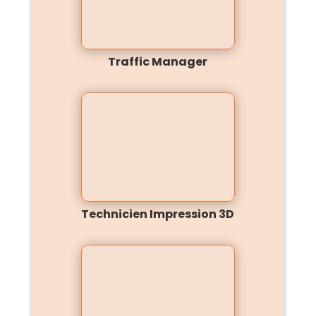
Traffic Manager
Technicien Impression 3D