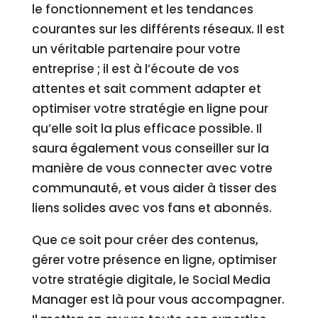
le fonctionnement et les tendances
courantes sur les différents réseaux. Il est
un véritable partenaire pour votre
entreprise ; il est à l’écoute de vos
attentes et sait comment adapter et
optimiser votre stratégie en ligne pour
qu’elle soit la plus efficace possible. Il
saura également vous conseiller sur la
manière de vous connecter avec votre
communauté, et vous aider à tisser des
liens solides avec vos fans et abonnés.
Que ce soit pour créer des contenus,
gérer votre présence en ligne, optimiser
votre stratégie digitale, le Social Media
Manager est là pour vous accompagner.