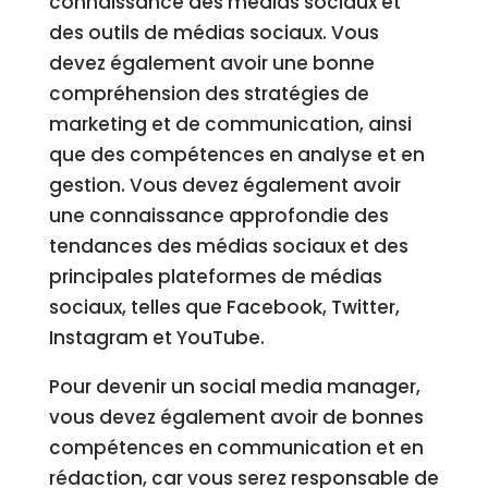
connaissance des médias sociaux et
des outils de médias sociaux. Vous
devez également avoir une bonne
compréhension des stratégies de
marketing et de communication, ainsi
que des compétences en analyse et en
gestion. Vous devez également avoir
une connaissance approfondie des
tendances des médias sociaux et des
principales plateformes de médias
sociaux, telles que Facebook, Twitter,
Instagram et YouTube.
Pour devenir un social media manager,
vous devez également avoir de bonnes
compétences en communication et en
rédaction, car vous serez responsable de