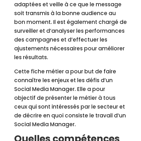
adaptées et veille à ce que le message
soit transmis à la bonne audience au
bon moment. Il est également chargé de
surveiller et d’analyser les performances
des campagnes et d’effectuer les
ajustements nécessaires pour améliorer
les résultats.
Cette fiche métier a pour but de faire
connaître les enjeux et les défis d’un
Social Media Manager. Elle a pour
objectif de présenter le métier à tous
ceux qui sont intéressés par le secteur et
de décrire en quoi consiste le travail d’un
Social Media Manager.
Quelles compétences