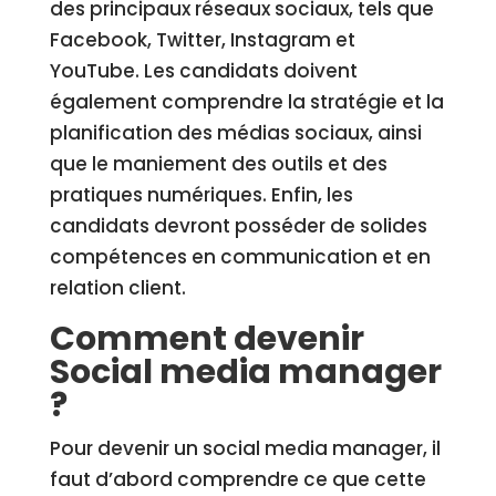
des principaux réseaux sociaux, tels que
Facebook, Twitter, Instagram et
YouTube. Les candidats doivent
également comprendre la stratégie et la
planification des médias sociaux, ainsi
que le maniement des outils et des
pratiques numériques. Enfin, les
candidats devront posséder de solides
compétences en communication et en
relation client.
Comment devenir
Social media manager
?
Pour devenir un social media manager, il
faut d’abord comprendre ce que cette