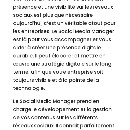
présence et une visibilité sur les réseaux
sociaux est plus que nécessaire
aujourd’hui, c’est un véritable atout pour
les entreprises. Le Social Media Manager
est là pour vous accompagner et vous
aider à créer une présence digitale
durable. Il peut élaborer et mettre en
œuvre une stratégie digitale sur le long
terme, afin que votre entreprise soit
toujours visible et à la pointe de la
technologie.
Le Social Media Manager prend en
charge le développement et la gestion
de vos contenus sur les différents
réseaux sociaux. Il connait parfaitement