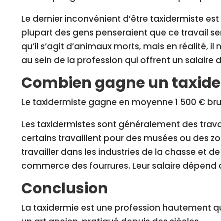
Le dernier inconvénient d’être taxidermiste est l
plupart des gens penseraient que ce travail s
qu’il s’agit d’animaux morts, mais en réalité, il
au sein de la profession qui offrent un salaire 
Combien gagne un taxide
Le taxidermiste gagne en moyenne 1 500 € bru
Les taxidermistes sont généralement des trava
certains travaillent pour des musées ou des z
travailler dans les industries de la chasse et de
commerce des fourrures. Leur salaire dépend a
Conclusion
La taxidermie est une profession hautement qual