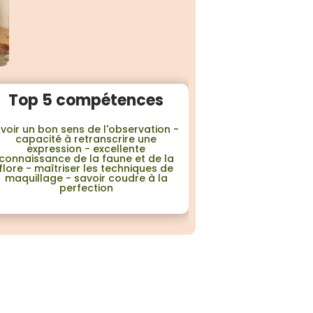
Top 5 compétences
voir un bon sens de l'observation -
capacité à retranscrire une
expression - excellente
connaissance de la faune et de la
flore - maîtriser les techniques de
maquillage - savoir coudre à la
perfection