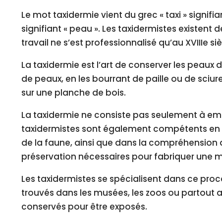
Le mot taxidermie vient du grec « taxi » signifia
signifiant « peau ». Les taxidermistes existent d
travail ne s’est professionnalisé qu’au XVIIIe siè
La taxidermie est l’art de conserver les peaux 
de peaux, en les bourrant de paille ou de sciur
sur une planche de bois.
La taxidermie ne consiste pas seulement à em
taxidermistes sont également compétents en 
de la faune, ainsi que dans la compréhension
préservation nécessaires pour fabriquer une m
Les taxidermistes se spécialisent dans ce proc
trouvés dans les musées, les zoos ou partout a
conservés pour être exposés.