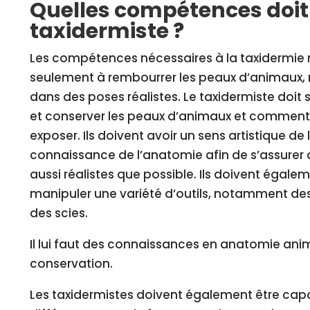
Quelles compétences doit
taxidermiste ?
Les compétences nécessaires à la taxidermie 
seulement à rembourrer les peaux d’animaux, 
dans des poses réalistes. Le taxidermiste doi
et conserver les peaux d’animaux et comment 
exposer. Ils doivent avoir un sens artistique de
connaissance de l’anatomie afin de s’assurer
aussi réalistes que possible. Ils doivent égal
manipuler une variété d’outils, notamment des 
des scies.
Il lui faut des connaissances en anatomie anim
conservation.
Les taxidermistes doivent également être capa