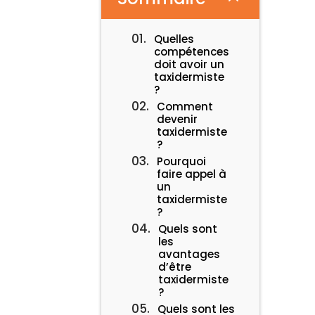
Quelles
compétences
doit avoir un
taxidermiste
?
Comment
devenir
taxidermiste
?
Pourquoi
faire appel à
un
taxidermiste
?
Quels sont
les
avantages
d’être
taxidermiste
?
Quels sont les