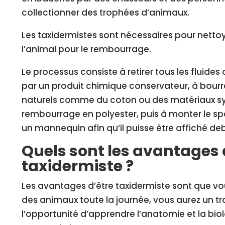
collectionner des trophées d’animaux.
Les taxidermistes sont nécessaires pour nettoy
l’animal pour le rembourrage.
Le processus consiste à retirer tous les fluides
par un produit chimique conservateur, à bourr
naturels comme du coton ou des matériaux s
rembourrage en polyester, puis à monter le s
un mannequin afin qu’il puisse être affiché de
Quels sont les avantages 
taxidermiste ?
Les avantages d’être taxidermiste sont que vou
des animaux toute la journée, vous aurez un tra
l’opportunité d’apprendre l’anatomie et la biol