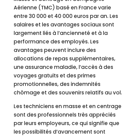
Aérienne (TMC) basé en France varie
entre 30 000 et 40 000 euros par an. Les
salaires et les avantages sociaux sont
largement liés à l’ancienneté et à la
performance des employés. Les
avantages peuvent inclure des
allocations de repas supplémentaires,
une assurance maladie, l’accès à des
voyages gratuits et des primes
promotionnelles, des indemnités
chômage et des souvenirs relatifs au vol.
Les techniciens en masse et en centrage
sont des professionnels très appréciés
par leurs employeurs, ce qui signifie que
les possibilités d’avancement sont