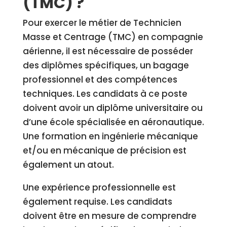
(TMC) ?
Pour exercer le métier de Technicien
Masse et Centrage (TMC) en compagnie
aérienne, il est nécessaire de posséder
des diplômes spécifiques, un bagage
professionnel et des compétences
techniques. Les candidats à ce poste
doivent avoir un diplôme universitaire ou
d’une école spécialisée en aéronautique.
Une formation en ingénierie mécanique
et/ou en mécanique de précision est
également un atout.
Une expérience professionnelle est
également requise. Les candidats
doivent être en mesure de comprendre