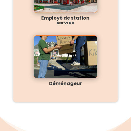
Employé de station
service
Déménageur