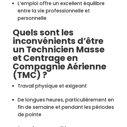
L’emploi offre un excellent équilibre
entre la vie professionnelle et
personnelle
Quels sont les
inconvénients d’être
un Technicien Masse
et Centrage en
Compagnie Aérienne
(TMC) ?
Travail physique et exigeant
De longues heures, particulièrement en
fin de semaine et pendant les périodes
de pointe