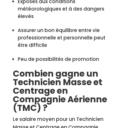
Exposés aux conditions
météorologiques et à des dangers
élevés
Assurer un bon équilibre entre vie
professionnelle et personnelle peut
être difficile
Peu de possibilités de promotion
Combien gagne un
Technicien Masse et
Centrage en
Compagnie Aérienne
(TMC) ?
Le salaire moyen pour un Technicien
Masse et Centrage en Compagnie