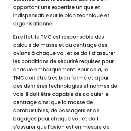
apportant une expertise unique et
indispensable sur le plan technique et
organisationnel.
En effet, le TMC est responsable des
calculs de masse et du centrage des
avions à chaque vol, et se doit d’assurer
les conditions de sécurité requises pour
chaque embarquement. Pour cela, le
TMC doit être très bien formé et à jour
des dernières technologies et normes de
vols. Il doit être capable de calculer le
centrage ainsi que la masse de
combustibles, de passagers et de
bagages pour chaque vol, et doit
s’assurer que l’avion est en mesure de