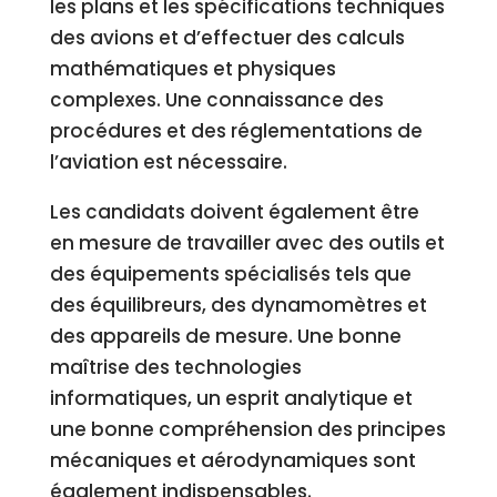
les plans et les spécifications techniques
des avions et d’effectuer des calculs
mathématiques et physiques
complexes. Une connaissance des
procédures et des réglementations de
l’aviation est nécessaire.
Les candidats doivent également être
en mesure de travailler avec des outils et
des équipements spécialisés tels que
des équilibreurs, des dynamomètres et
des appareils de mesure. Une bonne
maîtrise des technologies
informatiques, un esprit analytique et
une bonne compréhension des principes
mécaniques et aérodynamiques sont
également indispensables.