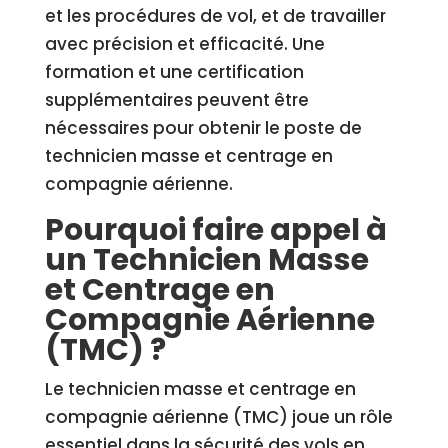
et les procédures de vol, et de travailler
avec précision et efficacité. Une
formation et une certification
supplémentaires peuvent être
nécessaires pour obtenir le poste de
technicien masse et centrage en
compagnie aérienne.
Pourquoi faire appel à
un Technicien Masse
et Centrage en
Compagnie Aérienne
(TMC) ?
Le technicien masse et centrage en
compagnie aérienne (TMC) joue un rôle
essentiel dans la sécurité des vols en