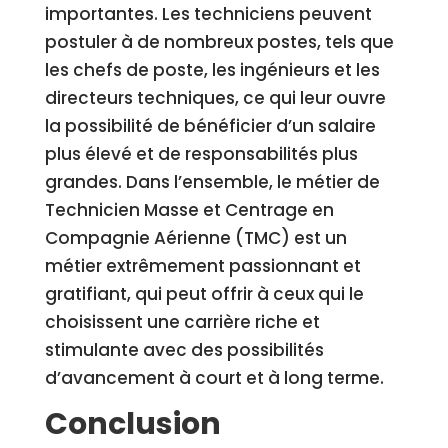
importantes. Les techniciens peuvent
postuler à de nombreux postes, tels que
les chefs de poste, les ingénieurs et les
directeurs techniques, ce qui leur ouvre
la possibilité de bénéficier d’un salaire
plus élevé et de responsabilités plus
grandes. Dans l’ensemble, le métier de
Technicien Masse et Centrage en
Compagnie Aérienne (TMC) est un
métier extrêmement passionnant et
gratifiant, qui peut offrir à ceux qui le
choisissent une carrière riche et
stimulante avec des possibilités
d’avancement à court et à long terme.
Conclusion