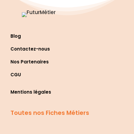
Blog
Contactez-nous
Nos Partenaires
CGU
Mentions légales
Toutes nos Fiches Métiers