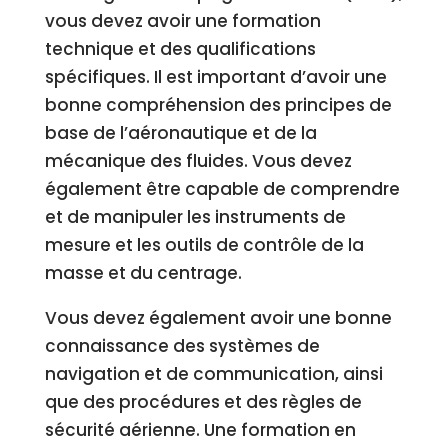
vous devez avoir une formation
technique et des qualifications
spécifiques. Il est important d’avoir une
bonne compréhension des principes de
base de l’aéronautique et de la
mécanique des fluides. Vous devez
également être capable de comprendre
et de manipuler les instruments de
mesure et les outils de contrôle de la
masse et du centrage.
Vous devez également avoir une bonne
connaissance des systèmes de
navigation et de communication, ainsi
que des procédures et des règles de
sécurité aérienne. Une formation en