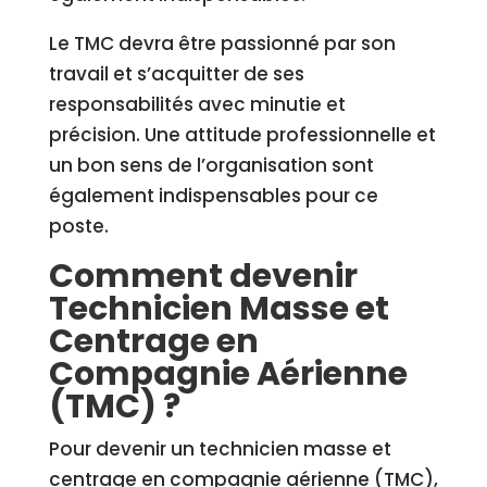
Le TMC devra être passionné par son
travail et s’acquitter de ses
responsabilités avec minutie et
précision. Une attitude professionnelle et
un bon sens de l’organisation sont
également indispensables pour ce
poste.
Comment devenir
Technicien Masse et
Centrage en
Compagnie Aérienne
(TMC) ?
Pour devenir un technicien masse et
centrage en compagnie aérienne (TMC),