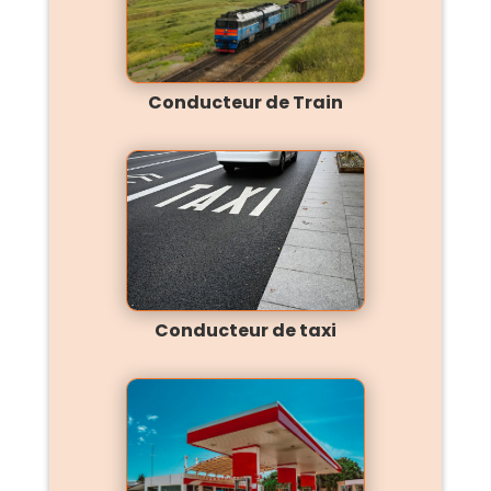
Conducteur de Train
Conducteur de taxi