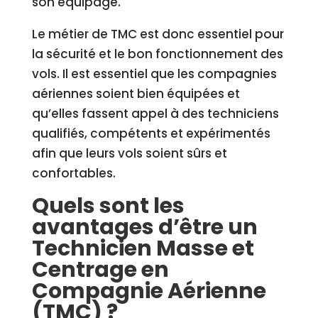
son équipage.
Le métier de TMC est donc essentiel pour
la sécurité et le bon fonctionnement des
vols. Il est essentiel que les compagnies
aériennes soient bien équipées et
qu’elles fassent appel à des techniciens
qualifiés, compétents et expérimentés
afin que leurs vols soient sûrs et
confortables.
Quels sont les
avantages d’être un
Technicien Masse et
Centrage en
Compagnie Aérienne
(TMC) ?