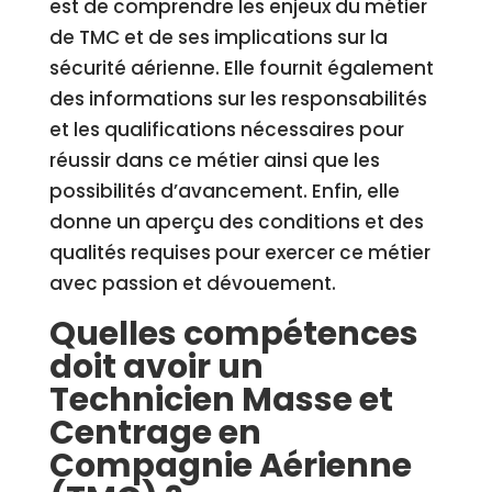
est de comprendre les enjeux du métier
de TMC et de ses implications sur la
sécurité aérienne. Elle fournit également
des informations sur les responsabilités
et les qualifications nécessaires pour
réussir dans ce métier ainsi que les
possibilités d’avancement. Enfin, elle
donne un aperçu des conditions et des
qualités requises pour exercer ce métier
avec passion et dévouement.
Quelles compétences
doit avoir un
Technicien Masse et
Centrage en
Compagnie Aérienne