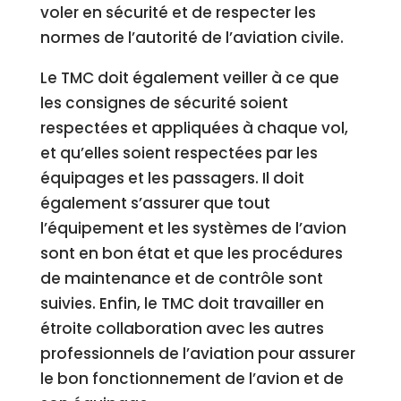
voler en sécurité et de respecter les
normes de l’autorité de l’aviation civile.
Le TMC doit également veiller à ce que
les consignes de sécurité soient
respectées et appliquées à chaque vol,
et qu’elles soient respectées par les
équipages et les passagers. Il doit
également s’assurer que tout
l’équipement et les systèmes de l’avion
sont en bon état et que les procédures
de maintenance et de contrôle sont
suivies. Enfin, le TMC doit travailler en
étroite collaboration avec les autres
professionnels de l’aviation pour assurer
le bon fonctionnement de l’avion et de