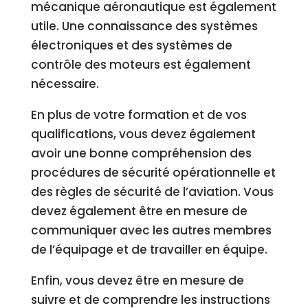
mécanique aéronautique est également
utile. Une connaissance des systèmes
électroniques et des systèmes de
contrôle des moteurs est également
nécessaire.
En plus de votre formation et de vos
qualifications, vous devez également
avoir une bonne compréhension des
procédures de sécurité opérationnelle et
des règles de sécurité de l’aviation. Vous
devez également être en mesure de
communiquer avec les autres membres
de l’équipage et de travailler en équipe.
Enfin, vous devez être en mesure de
suivre et de comprendre les instructions