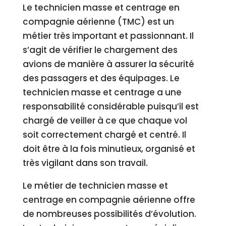
Le technicien masse et centrage en
compagnie aérienne (TMC) est un
métier très important et passionnant. Il
s’agit de vérifier le chargement des
avions de manière à assurer la sécurité
des passagers et des équipages. Le
technicien masse et centrage a une
responsabilité considérable puisqu’il est
chargé de veiller à ce que chaque vol
soit correctement chargé et centré. Il
doit être à la fois minutieux, organisé et
très vigilant dans son travail.
Le métier de technicien masse et
centrage en compagnie aérienne offre
de nombreuses possibilités d’évolution.