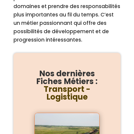
domaines et prendre des responsabilités
plus importantes au fil du temps. C’est
un métier passionnant qui offre des
possibilités de développement et de
progression intéressantes.
Nos dernières
Fiches Métiers :
Transport -
Logistique