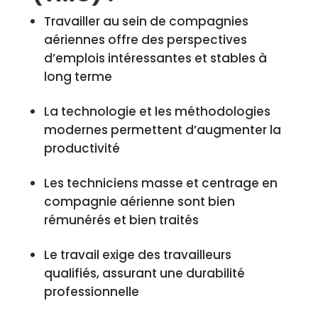
Travailler au sein de compagnies
aériennes offre des perspectives
d’emplois intéressantes et stables à
long terme
La technologie et les méthodologies
modernes permettent d’augmenter la
productivité
Les techniciens masse et centrage en
compagnie aérienne sont bien
rémunérés et bien traités
Le travail exige des travailleurs
qualifiés, assurant une durabilité
professionnelle