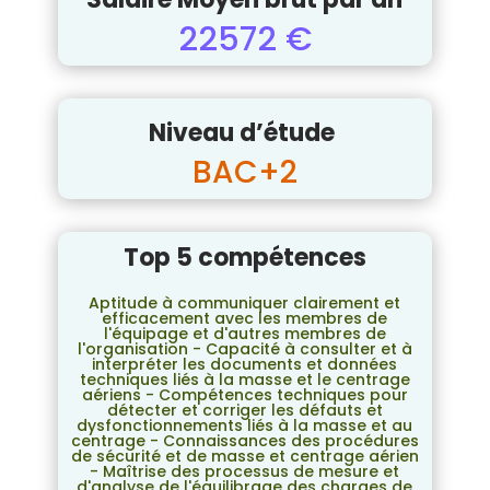
22572 €
Niveau d’étude
BAC+2
Top 5 compétences
Aptitude à communiquer clairement et
efficacement avec les membres de
l'équipage et d'autres membres de
l'organisation - Capacité à consulter et à
interpréter les documents et données
techniques liés à la masse et le centrage
aériens - Compétences techniques pour
détecter et corriger les défauts et
dysfonctionnements liés à la masse et au
centrage - Connaissances des procédures
de sécurité et de masse et centrage aérien
- Maîtrise des processus de mesure et
d'analyse de l'équilibrage des charges de