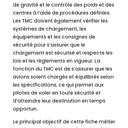
de gravité et le contrôle des poids et des
centres à l’aide de procédures définies.
Les TMC doivent également vérifier les
systèmes de chargement, les
équipements et les consignes de
sécurité pour s’assurer que le
chargement est sécurisé et respecte les
lois et les règlements en vigueur. La
fonction du TMC est de s’assurer que les
avions soient chargés et équilibrés selon
les spécifications, ce qui permet aux
pilotes de voler en toute sécurité et
d’atteindre leur destination en temps
opportun.
Le principal objectif de cette fiche métier