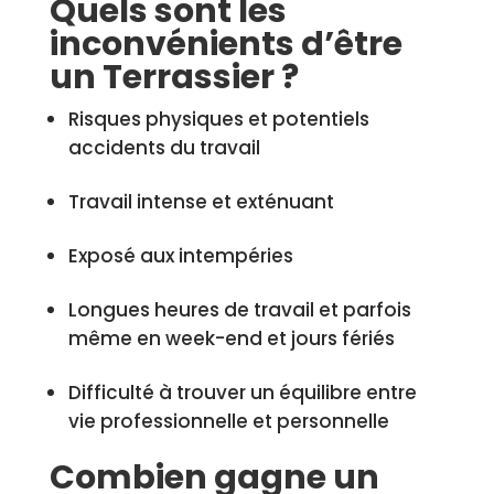
Quels sont les
inconvénients d’être
un Terrassier ?
Risques physiques et potentiels
accidents du travail
Travail intense et exténuant
Exposé aux intempéries
Longues heures de travail et parfois
même en week-end et jours fériés
Difficulté à trouver un équilibre entre
vie professionnelle et personnelle
Combien gagne un