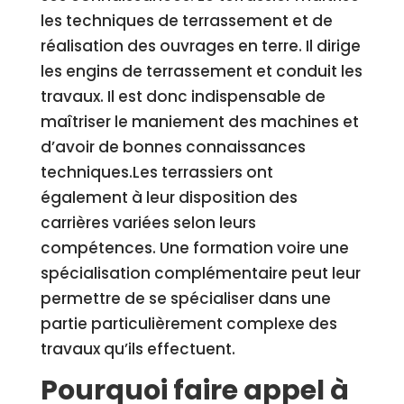
les techniques de terrassement et de
réalisation des ouvrages en terre. Il dirige
les engins de terrassement et conduit les
travaux. Il est donc indispensable de
maîtriser le maniement des machines et
d’avoir de bonnes connaissances
techniques.Les terrassiers ont
également à leur disposition des
carrières variées selon leurs
compétences. Une formation voire une
spécialisation complémentaire peut leur
permettre de se spécialiser dans une
partie particulièrement complexe des
travaux qu’ils effectuent.
Pourquoi faire appel à