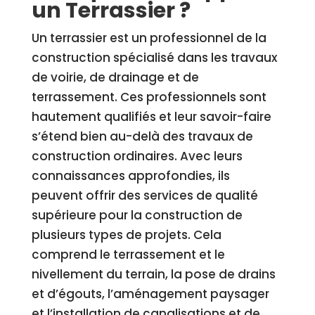
un Terrassier ?
Un terrassier est un professionnel de la
construction spécialisé dans les travaux
de voirie, de drainage et de
terrassement. Ces professionnels sont
hautement qualifiés et leur savoir-faire
s’étend bien au-delà des travaux de
construction ordinaires. Avec leurs
connaissances approfondies, ils
peuvent offrir des services de qualité
supérieure pour la construction de
plusieurs types de projets. Cela
comprend le terrassement et le
nivellement du terrain, la pose de drains
et d’égouts, l’aménagement paysager
et l’installation de canalisations et de