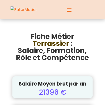
Fiche Métier
Terrassier
:
Salaire, Formation,
Rôle et Compétence
Salaire Moyen brut par an
21396 €