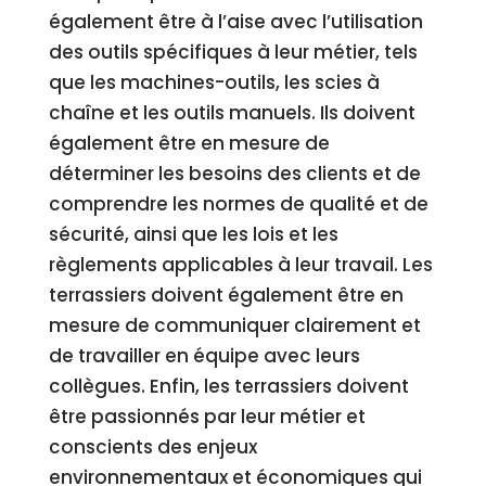
également être à l’aise avec l’utilisation
des outils spécifiques à leur métier, tels
que les machines-outils, les scies à
chaîne et les outils manuels. Ils doivent
également être en mesure de
déterminer les besoins des clients et de
comprendre les normes de qualité et de
sécurité, ainsi que les lois et les
règlements applicables à leur travail. Les
terrassiers doivent également être en
mesure de communiquer clairement et
de travailler en équipe avec leurs
collègues. Enfin, les terrassiers doivent
être passionnés par leur métier et
conscients des enjeux
environnementaux et économiques qui