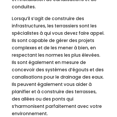
conduites.
Lorsqu’il s’agit de construire des
infrastructures, les terrassiers sont les
spécialistes à qui vous devez faire appel.
Ils sont capable de gérer des projets
complexes et de les mener à bien, en
respectant les normes les plus élevées.
Ils sont également en mesure de
concevoir des systèmes d’égouts et des
canalisations pour le drainage des eaux.
Ils peuvent également vous aider à
planifier et à construire des terrasses,
des allées ou des ponts qui
s’harmonisent parfaitement avec votre
environnement.