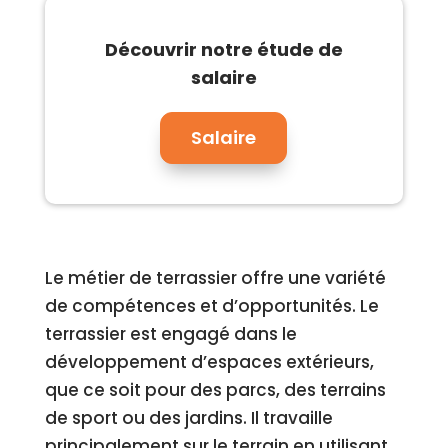
Découvrir notre étude de
salaire
Salaire
Le métier de terrassier offre une variété
de compétences et d’opportunités. Le
terrassier est engagé dans le
développement d’espaces extérieurs,
que ce soit pour des parcs, des terrains
de sport ou des jardins. Il travaille
principalement sur le terrain en utilisant