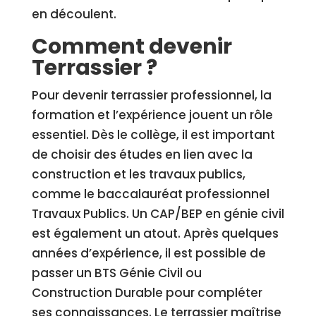
en découlent.
Comment devenir
Terrassier ?
Pour devenir terrassier professionnel, la
formation et l’expérience jouent un rôle
essentiel. Dès le collège, il est important
de choisir des études en lien avec la
construction et les travaux publics,
comme le baccalauréat professionnel
Travaux Publics. Un CAP/BEP en génie civil
est également un atout. Après quelques
années d’expérience, il est possible de
passer un BTS Génie Civil ou
Construction Durable pour compléter
ses connaissances. Le terrassier maîtrise