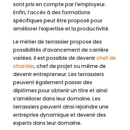
sont pris en compte par l’employeur.
Enfin, l’accès à des formations
spécifiques peut être proposé pour
améliorer l’expertise et la productivité.
Le métier de terrassier propose des
possibilités d’avancement de carrière
variées. Il est possible de devenir
chef de
chantier
, chef de projet ou même de
devenir entrepreneur. Les terrassiers
peuvent également passer des
diplômes pour obtenir un titre et ainsi
s’améliorer dans leur domaine. Les
terrassiers peuvent ainsi rejoindre une
entreprise dynamique et devenir des
experts dans leur domaine.