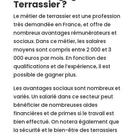
Terrassier ?
Le métier de terrassier est une profession
très demandée en France, et offre de
nombreux avantages rémunérateurs et
sociaux. Dans ce métier, les salaires
moyens sont compris entre 2 000 et 3
000 euros par mois. En fonction des
qualifications et de l’expérience, il est
possible de gagner plus.
Les avantages sociaux sont nombreux et
variés. Un salarié dans ce secteur peut
bénéficier de nombreuses aides
financières et de primes si le travail est
bien effectué. On notera également que
la sécurité et le bien-être des terrassiers