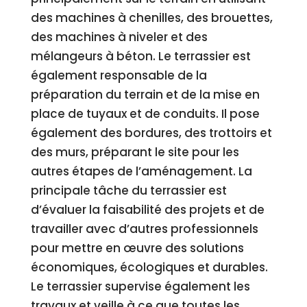
des machines à chenilles, des brouettes,
des machines à niveler et des
mélangeurs à béton. Le terrassier est
également responsable de la
préparation du terrain et de la mise en
place de tuyaux et de conduits. Il pose
également des bordures, des trottoirs et
des murs, préparant le site pour les
autres étapes de l’aménagement. La
principale tâche du terrassier est
d’évaluer la faisabilité des projets et de
travailler avec d’autres professionnels
pour mettre en œuvre des solutions
économiques, écologiques et durables.
Le terrassier supervise également les
travaux et veille à ce que toutes les