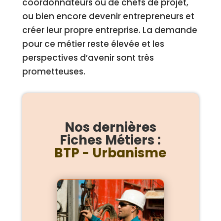
coordonnateurs ou de chefs de projet,
ou bien encore devenir entrepreneurs et
créer leur propre entreprise. La demande
pour ce métier reste élevée et les
perspectives d’avenir sont très
prometteuses.
Nos dernières
Fiches Métiers :
BTP - Urbanisme