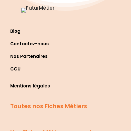
Blog
Contactez-nous
Nos Partenaires
CGU
Mentions légales
Toutes nos Fiches Métiers