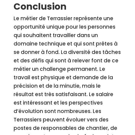
Conclusion
Le métier de Terrassier représente une
opportunité unique pour les personnes
qui souhaitent travailler dans un
domaine technique et qui sont prêtes à
se donner à fond. La diversité des tâches
et des défis qui sont à relever font de ce
métier un challenge permanent. Le
travail est physique et demande de la
précision et de la minutie, mais le
résultat est très satisfaisant. Le salaire
est intéressant et les perspectives
d’évolution sont nombreuses. Les
Terrassiers peuvent évoluer vers des
postes de responsables de chantier, de