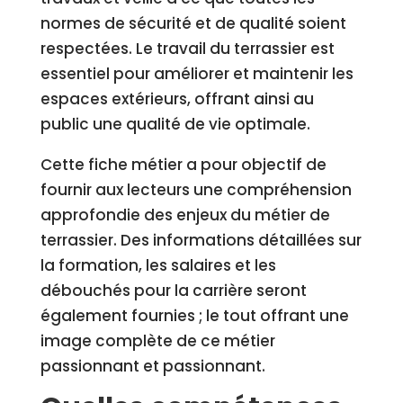
normes de sécurité et de qualité soient
respectées. Le travail du terrassier est
essentiel pour améliorer et maintenir les
espaces extérieurs, offrant ainsi au
public une qualité de vie optimale.
Cette fiche métier a pour objectif de
fournir aux lecteurs une compréhension
approfondie des enjeux du métier de
terrassier. Des informations détaillées sur
la formation, les salaires et les
débouchés pour la carrière seront
également fournies ; le tout offrant une
image complète de ce métier
passionnant et passionnant.