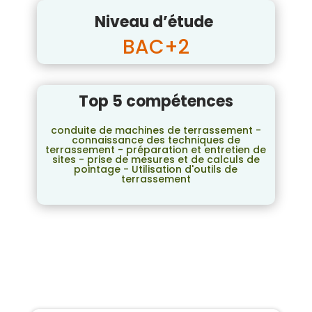
Niveau d’étude
BAC+2
Top 5 compétences
conduite de machines de terrassement -
connaissance des techniques de
terrassement - préparation et entretien de
sites - prise de mesures et de calculs de
pointage - Utilisation d'outils de
terrassement