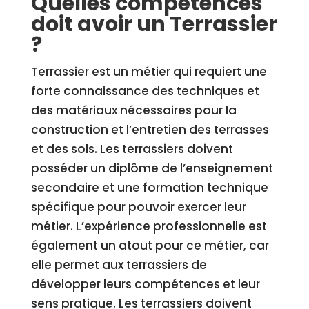
Quelles compétences
doit avoir un Terrassier
?
Terrassier est un métier qui requiert une
forte connaissance des techniques et
des matériaux nécessaires pour la
construction et l’entretien des terrasses
et des sols. Les terrassiers doivent
posséder un diplôme de l’enseignement
secondaire et une formation technique
spécifique pour pouvoir exercer leur
métier. L’expérience professionnelle est
également un atout pour ce métier, car
elle permet aux terrassiers de
développer leurs compétences et leur
sens pratique. Les terrassiers doivent