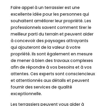
Faire appel à un terrassier est une
excellente idée pour les personnes qui
souhaitent améliorer leur propriété. Les
professionnels savent comment tirer le
meilleur parti du terrain et peuvent aider
à concevoir des paysages attrayants
qui ajouteront de la valeur à votre
propriété. Ils sont également en mesure
de mener à bien des travaux complexes
afin de répondre à vos besoins et à vos
attentes. Ces experts sont consciencieux
et attentionnés aux détails et peuvent
fournir des services de qualité
exceptionnelle.
Les terrassiers peuvent vous aider à