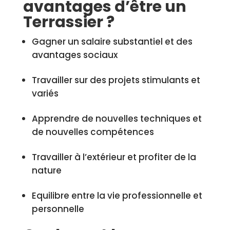
avantages d’être un
Terrassier ?
Gagner un salaire substantiel et des
avantages sociaux
Travailler sur des projets stimulants et
variés
Apprendre de nouvelles techniques et
de nouvelles compétences
Travailler à l’extérieur et profiter de la
nature
Equilibre entre la vie professionnelle et
personnelle