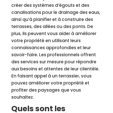
créer des systèmes d’égouts et des
canalisations pour le drainage des eaux,
ainsi qu’à planifier et à construire des
terrasses, des allées ou des ponts. De
plus, ils peuvent vous aider à améliorer
votre propriété en utilisant leurs
connaissances approfondies et leur
savoir-faire. Les professionnels offrent
des services sur mesure pour répondre
aux besoins et attentes de leur clientèle.
En faisant appel à un terrassier, vous
pouvez améliorer votre propriété et
profiter des paysages que vous
souhaitez.
Quels sont les