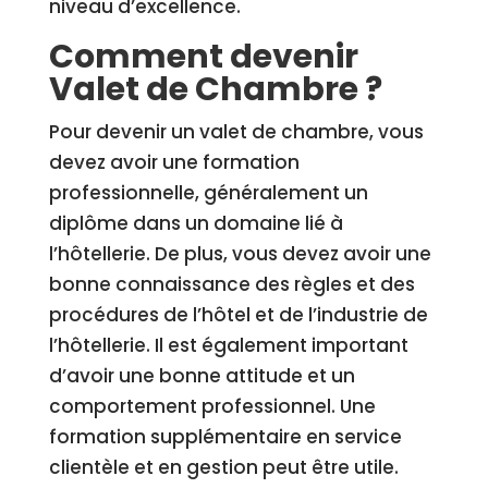
niveau d’excellence.
Comment devenir
Valet de Chambre ?
Pour devenir un valet de chambre, vous
devez avoir une formation
professionnelle, généralement un
diplôme dans un domaine lié à
l’hôtellerie. De plus, vous devez avoir une
bonne connaissance des règles et des
procédures de l’hôtel et de l’industrie de
l’hôtellerie. Il est également important
d’avoir une bonne attitude et un
comportement professionnel. Une
formation supplémentaire en service
clientèle et en gestion peut être utile.