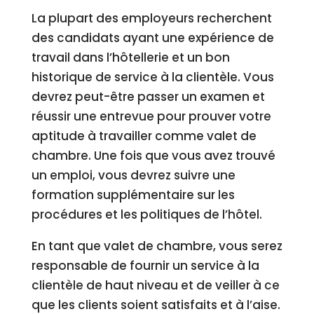
La plupart des employeurs recherchent
des candidats ayant une expérience de
travail dans l’hôtellerie et un bon
historique de service à la clientèle. Vous
devrez peut-être passer un examen et
réussir une entrevue pour prouver votre
aptitude à travailler comme valet de
chambre. Une fois que vous avez trouvé
un emploi, vous devrez suivre une
formation supplémentaire sur les
procédures et les politiques de l’hôtel.
En tant que valet de chambre, vous serez
responsable de fournir un service à la
clientèle de haut niveau et de veiller à ce
que les clients soient satisfaits et à l’aise.