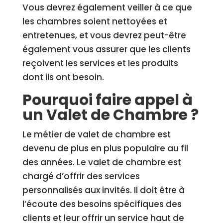
Vous devrez également veiller à ce que
les chambres soient nettoyées et
entretenues, et vous devrez peut-être
également vous assurer que les clients
reçoivent les services et les produits
dont ils ont besoin.
Pourquoi faire appel à
un Valet de Chambre ?
Le métier de valet de chambre est
devenu de plus en plus populaire au fil
des années. Le valet de chambre est
chargé d’offrir des services
personnalisés aux invités. Il doit être à
l’écoute des besoins spécifiques des
clients et leur offrir un service haut de