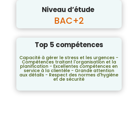
Niveau d’étude
BAC+2
Top 5 compétences
Capacité à gérer le stress et les urgences -
Compétences traitant l'organisation et la
planification - Excellentes compétences en
service à la clientèle - Grande attention
aux détails - Respect des normes d'hygiène
et de sécurité