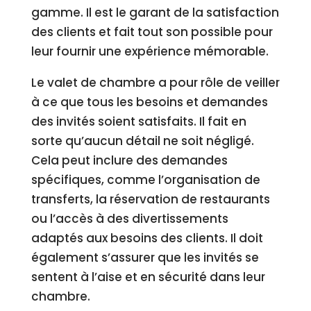
gamme. Il est le garant de la satisfaction
des clients et fait tout son possible pour
leur fournir une expérience mémorable.
Le valet de chambre a pour rôle de veiller
à ce que tous les besoins et demandes
des invités soient satisfaits. Il fait en
sorte qu’aucun détail ne soit négligé.
Cela peut inclure des demandes
spécifiques, comme l’organisation de
transferts, la réservation de restaurants
ou l’accès à des divertissements
adaptés aux besoins des clients. Il doit
également s’assurer que les invités se
sentent à l’aise et en sécurité dans leur
chambre.