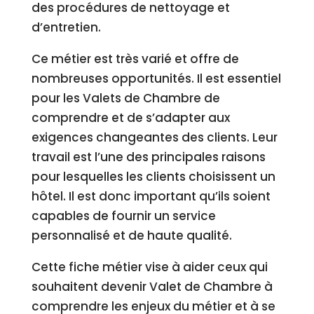
des procédures de nettoyage et
d’entretien.
Ce métier est très varié et offre de
nombreuses opportunités. Il est essentiel
pour les Valets de Chambre de
comprendre et de s’adapter aux
exigences changeantes des clients. Leur
travail est l’une des principales raisons
pour lesquelles les clients choisissent un
hôtel. Il est donc important qu’ils soient
capables de fournir un service
personnalisé et de haute qualité.
Cette fiche métier vise à aider ceux qui
souhaitent devenir Valet de Chambre à
comprendre les enjeux du métier et à se