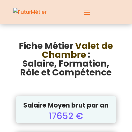
Fiche Métier
Valet de
Chambre
:
Salaire, Formation,
Rôle et Compétence
Salaire Moyen brut par an
17652 €