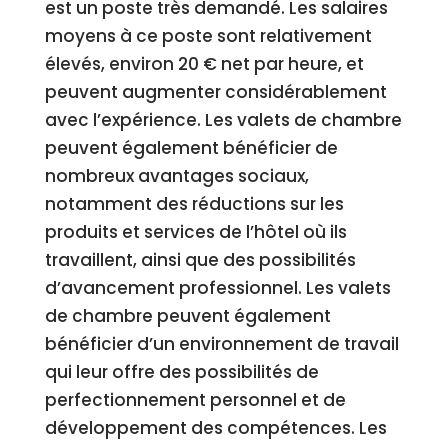
est un poste très demandé. Les salaires
moyens à ce poste sont relativement
élevés, environ 20 € net par heure, et
peuvent augmenter considérablement
avec l’expérience. Les valets de chambre
peuvent également bénéficier de
nombreux avantages sociaux,
notamment des réductions sur les
produits et services de l’hôtel où ils
travaillent, ainsi que des possibilités
d’avancement professionnel. Les valets
de chambre peuvent également
bénéficier d’un environnement de travail
qui leur offre des possibilités de
perfectionnement personnel et de
développement des compétences. Les