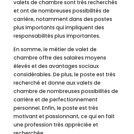
valets de chambre sont très recherchés
et ont de nombreuses possibilités de
carrière, notamment dans des postes
plus importants qui impliquent des
responsabilités plus importantes.
En somme, le métier de valet de
chambre offre des salaires moyens
élevés et des avantages sociaux
considérables. De plus, le poste est très
recherché et donne aux valets de
chambre de nombreuses possibilités de
carrière et de perfectionnement
personnel. Enfin, le poste est très
motivant et passionnant, ce qui en fait
une profession très appréciée et
recherchée.