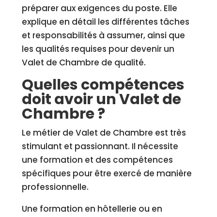
préparer aux exigences du poste. Elle
explique en détail les différentes tâches
et responsabilités à assumer, ainsi que
les qualités requises pour devenir un
Valet de Chambre de qualité.
Quelles compétences
doit avoir un Valet de
Chambre ?
Le métier de Valet de Chambre est très
stimulant et passionnant. Il nécessite
une formation et des compétences
spécifiques pour être exercé de manière
professionnelle.
Une formation en hôtellerie ou en