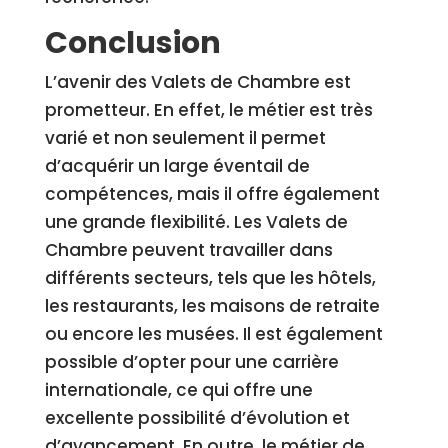
Conclusion
L’avenir des Valets de Chambre est
prometteur. En effet, le métier est très
varié et non seulement il permet
d’acquérir un large éventail de
compétences, mais il offre également
une grande flexibilité. Les Valets de
Chambre peuvent travailler dans
différents secteurs, tels que les hôtels,
les restaurants, les maisons de retraite
ou encore les musées. Il est également
possible d’opter pour une carrière
internationale, ce qui offre une
excellente possibilité d’évolution et
d’avancement. En outre, le métier de