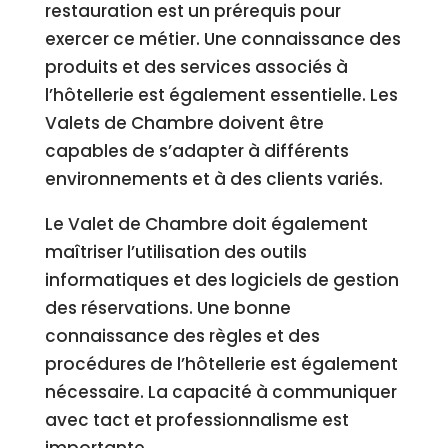
restauration est un prérequis pour
exercer ce métier. Une connaissance des
produits et des services associés à
l’hôtellerie est également essentielle. Les
Valets de Chambre doivent être
capables de s’adapter à différents
environnements et à des clients variés.
Le Valet de Chambre doit également
maîtriser l’utilisation des outils
informatiques et des logiciels de gestion
des réservations. Une bonne
connaissance des règles et des
procédures de l’hôtellerie est également
nécessaire. La capacité à communiquer
avec tact et professionnalisme est