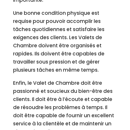
importante.
Une bonne condition physique est
requise pour pouvoir accomplir les
tâches quotidiennes et satisfaire les
exigences des clients. Les Valets de
Chambre doivent être organisés et
rapides. Ils doivent être capables de
travailler sous pression et de gérer
plusieurs tâches en même temps.
Enfin, le Valet de Chambre doit être
passionné et soucieux du bien-être des
clients. Il doit être à l’écoute et capable
de résoudre les problèmes à temps. Il
doit être capable de fournir un excellent
service à la clientèle et de maintenir un