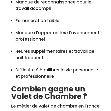
Manque de reconnaissance pour le
travail accompli
Rémunération faible
Manque d’opportunités d’avancement
professionnel
Heures supplémentaires et travail de
nuit fréquents
Difficulté à équilibrer la vie personnelle
et professionnelle
Combien gagne un
Valet de Chambre ?
Le métier de valet de chambre en France