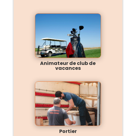
Animateur de club de
vacances
Portier