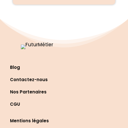
Blog
Contactez-nous
Nos Partenaires
CGU
Mentions légales