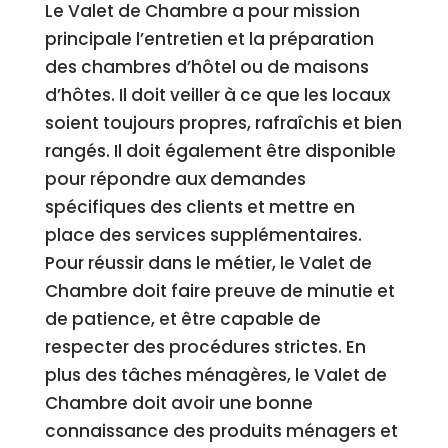
Le Valet de Chambre a pour mission
principale l’entretien et la préparation
des chambres d’hôtel ou de maisons
d’hôtes. Il doit veiller à ce que les locaux
soient toujours propres, rafraîchis et bien
rangés. Il doit également être disponible
pour répondre aux demandes
spécifiques des clients et mettre en
place des services supplémentaires.
Pour réussir dans le métier, le Valet de
Chambre doit faire preuve de minutie et
de patience, et être capable de
respecter des procédures strictes. En
plus des tâches ménagères, le Valet de
Chambre doit avoir une bonne
connaissance des produits ménagers et