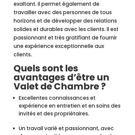
exaltant. Il permet également de
travailler avec des personnes de tous
horizons et de développer des relations
solides et durables avec les clients. Il est
passionnant et très gratifiant de fournir
une expérience exceptionnelle aux
clients.
Quels sont les
avantages d’être un
Valet de Chambre ?
Excellentes connaissances et
expérience en entretien et en soins des
invités et des propriétaires.
Un travail varié et passionnant, avec