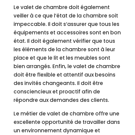
Le valet de chambre doit également
veiller à ce que l’état de la chambre soit
impeccable. Il doit s’assurer que tous les
équipements et accessoires sont en bon
état. Il doit également vérifier que tous
les éléments de la chambre sont à leur
place et que le lit et les meubles sont
bien arrangés. Enfin, le valet de chambre
doit être flexible et attentif aux besoins
des invités changeants. Il doit être
consciencieux et proactif afin de
répondre aux demandes des clients.
Le métier de valet de chambre offre une
excellente opportunité de travailler dans
un environnement dynamique et