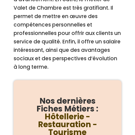
Valet de Chambre est très gratifiant. Il
permet de mettre en œuvre des
compétences personnelles et
professionnelles pour offrir aux clients un
service de qualité. Enfin, il offre un salaire
intéressant, ainsi que des avantages
sociaux et des perspectives d’évolution
à long terme.
Nos dernières
Fiches Métiers :
Hôtellerie -
Restauration -
Tourisme