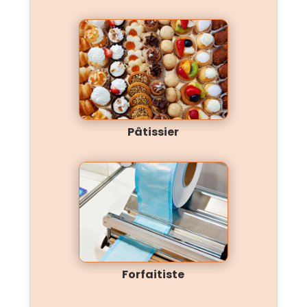
Pâtissier
Forfaitiste