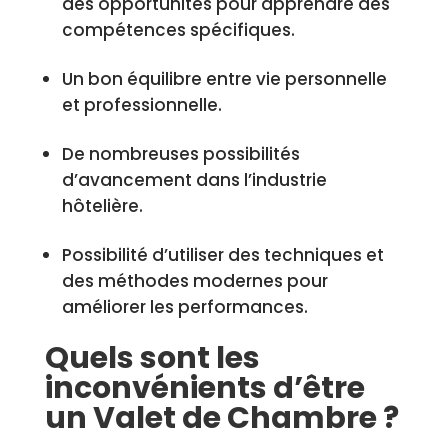
des opportunités pour apprendre des
compétences spécifiques.
Un bon équilibre entre vie personnelle
et professionnelle.
De nombreuses possibilités
d’avancement dans l’industrie
hôtelière.
Possibilité d’utiliser des techniques et
des méthodes modernes pour
améliorer les performances.
Quels sont les
inconvénients d’être
un Valet de Chambre ?