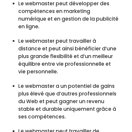
Le webmaster peut développer des
compétences en marketing
numérique et en gestion de la publicité
en ligne.
Le webmaster peut travailler à
distance et peut ainsi bénéficier d’une
plus grande flexibilité et d’un meilleur
équilibre entre vie professionnelle et
vie personnelle.
Le webmaster a un potentiel de gains
plus élevé que d’autres professionnels
du Web et peut gagner un revenu
stable et durable uniquement grâce à
ses compétences.
Le webmaster peut travailler de