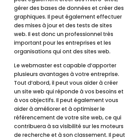
gérer des bases de données et créer des
graphiques. Il peut également effectuer
des mises à jour et des tests de sites
web. Il est donc un professionnel très
important pour les entreprises et les
organisations qui ont des sites web.
Le webmaster est capable d’apporter
plusieurs avantages à votre entreprise.
Tout d’abord, il peut vous aider à créer
un site web qui réponde à vos besoins et
à vos objectifs. Il peut également vous
aider à améliorer et à optimiser le
référencement de votre site web, ce qui
contribuera à sa visibilité sur les moteurs
de recherche et à son classement. Il peut