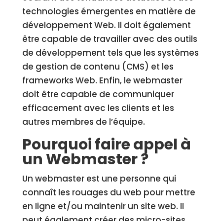
technologies émergentes en matière de
développement Web. Il doit également
être capable de travailler avec des outils
de développement tels que les systèmes
de gestion de contenu (CMS) et les
frameworks Web. Enfin, le webmaster
doit être capable de communiquer
efficacement avec les clients et les
autres membres de l’équipe.
Pourquoi faire appel à
un Webmaster ?
Un webmaster est une personne qui
connaît les rouages du web pour mettre
en ligne et/ou maintenir un site web. Il
peut également créer des micro-sites,