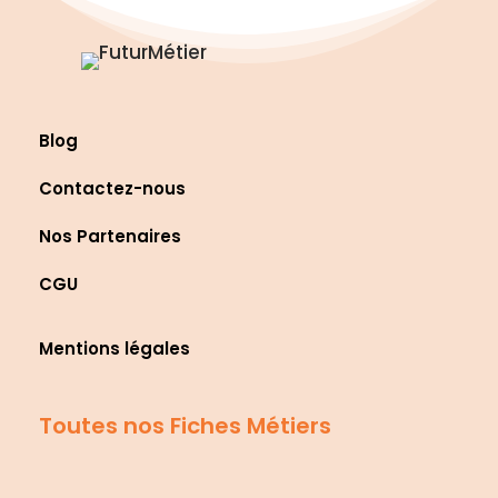
Blog
Contactez-nous
Nos Partenaires
CGU
Mentions légales
Toutes nos Fiches Métiers