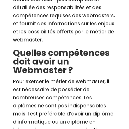
détaillée des responsabilités et des
compétences requises des webmasters,
et fournit des informations sur les enjeux
et les possibilités offerts par le métier de
webmaster.
Quelles compétences
doit avoir un
Webmaster ?
Pour exercer le métier de webmaster, il
est nécessaire de posséder de
nombreuses compétences. Les
diplômes ne sont pas indispensables
mais il est préférable d’avoir un diplôme
d’informatique ou un diplôme en