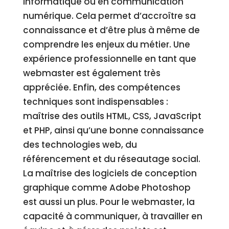
informatique ou en communication
numérique. Cela permet d’accroître sa
connaissance et d’être plus à même de
comprendre les enjeux du métier. Une
expérience professionnelle en tant que
webmaster est également très
appréciée. Enfin, des compétences
techniques sont indispensables :
maîtrise des outils HTML, CSS, JavaScript
et PHP, ainsi qu’une bonne connaissance
des technologies web, du
référencement et du réseautage social.
La maîtrise des logiciels de conception
graphique comme Adobe Photoshop
est aussi un plus. Pour le webmaster, la
capacité à communiquer, à travailler en