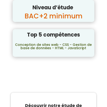
Niveau d’étude
BAC+2 minimum
Top 5 compétences
Conception de sites web - CSS - Gestion de
base de données - HTML - JavaScript
Découvrir notre étude de