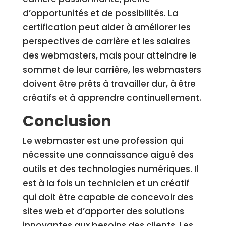
d’opportunités et de possibilités. La
certification peut aider à améliorer les
perspectives de carrière et les salaires
des webmasters, mais pour atteindre le
sommet de leur carrière, les webmasters
doivent être prêts à travailler dur, à être
créatifs et à apprendre continuellement.
Conclusion
Le webmaster est une profession qui
nécessite une connaissance aiguë des
outils et des technologies numériques. Il
est à la fois un technicien et un créatif
qui doit être capable de concevoir des
sites web et d’apporter des solutions
innovantes aux besoins des clients. Les