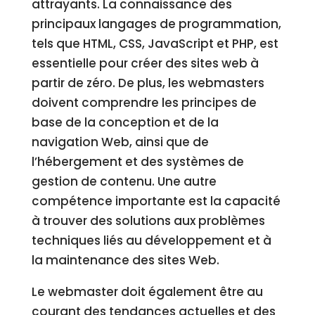
attrayants. La connaissance des
principaux langages de programmation,
tels que HTML, CSS, JavaScript et PHP, est
essentielle pour créer des sites web à
partir de zéro. De plus, les webmasters
doivent comprendre les principes de
base de la conception et de la
navigation Web, ainsi que de
l’hébergement et des systèmes de
gestion de contenu. Une autre
compétence importante est la capacité
à trouver des solutions aux problèmes
techniques liés au développement et à
la maintenance des sites Web.
Le webmaster doit également être au
courant des tendances actuelles et des