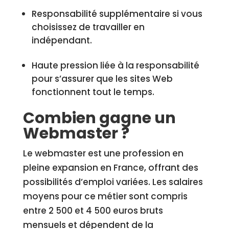
Responsabilité supplémentaire si vous
choisissez de travailler en
indépendant.
Haute pression liée à la responsabilité
pour s’assurer que les sites Web
fonctionnent tout le temps.
Combien gagne un
Webmaster ?
Le webmaster est une profession en
pleine expansion en France, offrant des
possibilités d’emploi variées. Les salaires
moyens pour ce métier sont compris
entre 2 500 et 4 500 euros bruts
mensuels et dépendent de la