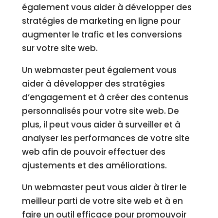
également vous aider à développer des
stratégies de marketing en ligne pour
augmenter le trafic et les conversions
sur votre site web.
Un webmaster peut également vous
aider à développer des stratégies
d’engagement et à créer des contenus
personnalisés pour votre site web. De
plus, il peut vous aider à surveiller et à
analyser les performances de votre site
web afin de pouvoir effectuer des
ajustements et des améliorations.
Un webmaster peut vous aider à tirer le
meilleur parti de votre site web et à en
faire un outil efficace pour promouvoir