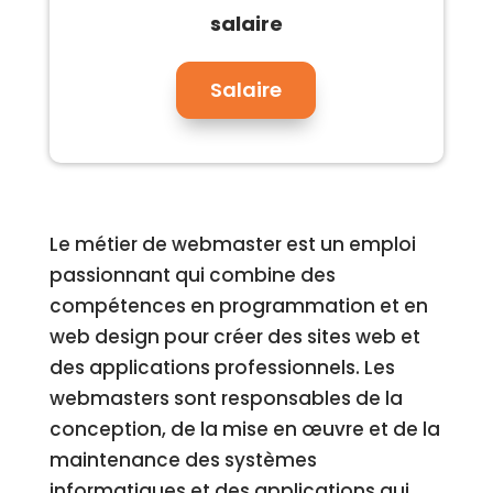
salaire
Salaire
Le métier de webmaster est un emploi
passionnant qui combine des
compétences en programmation et en
web design pour créer des sites web et
des applications professionnels. Les
webmasters sont responsables de la
conception, de la mise en œuvre et de la
maintenance des systèmes
informatiques et des applications qui