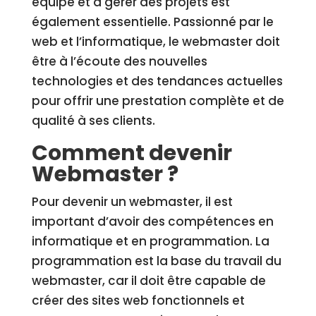
équipe et à gérer des projets est
également essentielle. Passionné par le
web et l’informatique, le webmaster doit
être à l’écoute des nouvelles
technologies et des tendances actuelles
pour offrir une prestation complète et de
qualité à ses clients.
Comment devenir
Webmaster ?
Pour devenir un webmaster, il est
important d’avoir des compétences en
informatique et en programmation. La
programmation est la base du travail du
webmaster, car il doit être capable de
créer des sites web fonctionnels et