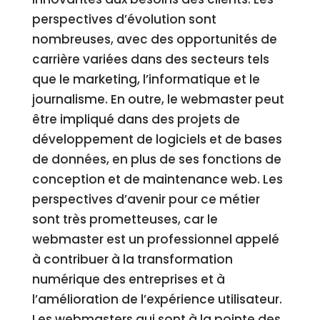
perspectives d’évolution sont
nombreuses, avec des opportunités de
carrière variées dans des secteurs tels
que le marketing, l’informatique et le
journalisme. En outre, le webmaster peut
être impliqué dans des projets de
développement de logiciels et de bases
de données, en plus de ses fonctions de
conception et de maintenance web. Les
perspectives d’avenir pour ce métier
sont très prometteuses, car le
webmaster est un professionnel appelé
à contribuer à la transformation
numérique des entreprises et à
l’amélioration de l’expérience utilisateur.
Les webmasters qui sont à la pointe des