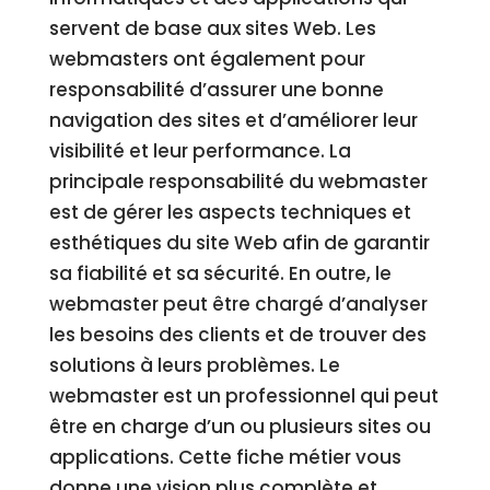
servent de base aux sites Web. Les
webmasters ont également pour
responsabilité d’assurer une bonne
navigation des sites et d’améliorer leur
visibilité et leur performance. La
principale responsabilité du webmaster
est de gérer les aspects techniques et
esthétiques du site Web afin de garantir
sa fiabilité et sa sécurité. En outre, le
webmaster peut être chargé d’analyser
les besoins des clients et de trouver des
solutions à leurs problèmes. Le
webmaster est un professionnel qui peut
être en charge d’un ou plusieurs sites ou
applications. Cette fiche métier vous
donne une vision plus complète et