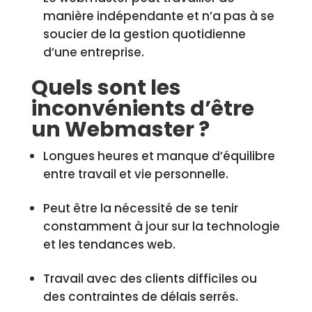
manière indépendante et n’a pas à se
soucier de la gestion quotidienne
d’une entreprise.
Quels sont les
inconvénients d’être
un Webmaster ?
Longues heures et manque d’équilibre
entre travail et vie personnelle.
Peut être la nécessité de se tenir
constamment à jour sur la technologie
et les tendances web.
Travail avec des clients difficiles ou
des contraintes de délais serrés.