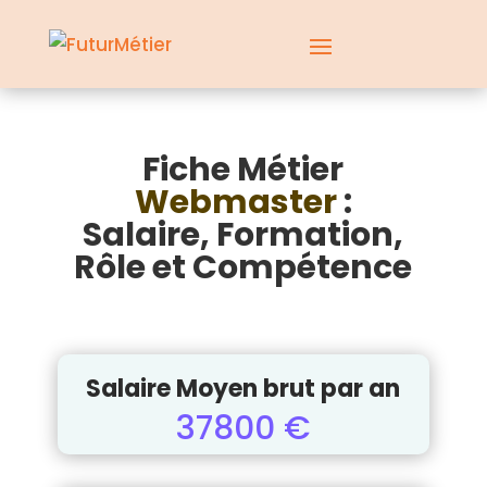
Fiche Métier
Webmaster
:
Salaire, Formation,
Rôle et Compétence
Salaire Moyen brut par an
37800 €