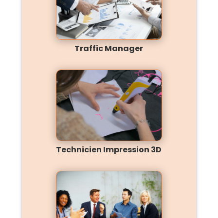
Traffic Manager
Technicien Impression 3D