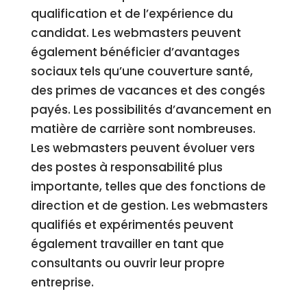
qualification et de l’expérience du
candidat. Les webmasters peuvent
également bénéficier d’avantages
sociaux tels qu’une couverture santé,
des primes de vacances et des congés
payés. Les possibilités d’avancement en
matière de carrière sont nombreuses.
Les webmasters peuvent évoluer vers
des postes à responsabilité plus
importante, telles que des fonctions de
direction et de gestion. Les webmasters
qualifiés et expérimentés peuvent
également travailler en tant que
consultants ou ouvrir leur propre
entreprise.