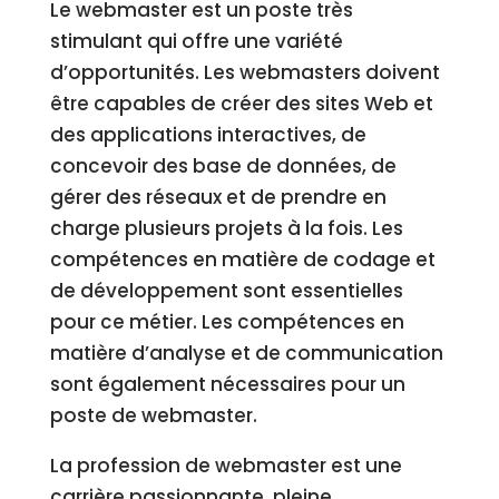
Le webmaster est un poste très
stimulant qui offre une variété
d’opportunités. Les webmasters doivent
être capables de créer des sites Web et
des applications interactives, de
concevoir des base de données, de
gérer des réseaux et de prendre en
charge plusieurs projets à la fois. Les
compétences en matière de codage et
de développement sont essentielles
pour ce métier. Les compétences en
matière d’analyse et de communication
sont également nécessaires pour un
poste de webmaster.
La profession de webmaster est une
carrière passionnante, pleine