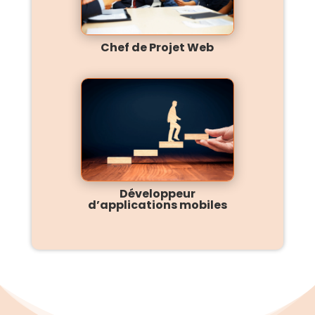
Chef de Projet Web
Développeur
d’applications mobiles