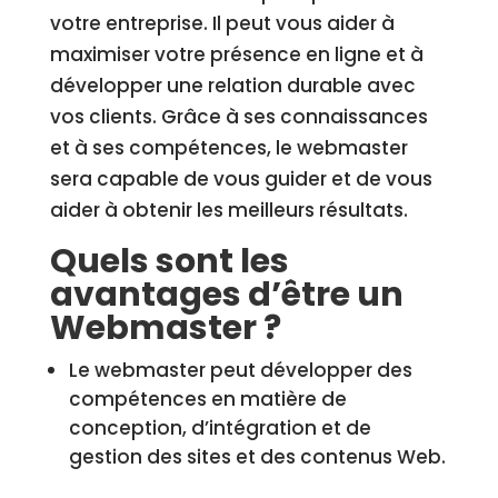
votre entreprise. Il peut vous aider à
maximiser votre présence en ligne et à
développer une relation durable avec
vos clients. Grâce à ses connaissances
et à ses compétences, le webmaster
sera capable de vous guider et de vous
aider à obtenir les meilleurs résultats.
Quels sont les
avantages d’être un
Webmaster ?
Le webmaster peut développer des
compétences en matière de
conception, d’intégration et de
gestion des sites et des contenus Web.