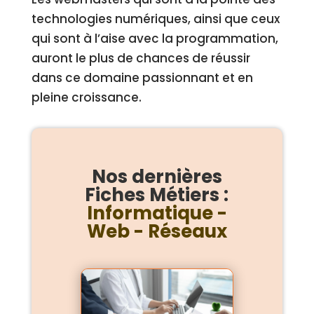
technologies numériques, ainsi que ceux
qui sont à l’aise avec la programmation,
auront le plus de chances de réussir
dans ce domaine passionnant et en
pleine croissance.
Nos dernières
Fiches Métiers :
Informatique -
Web - Réseaux