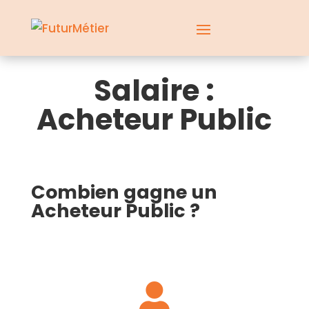
Salaire :
Acheteur Public
Combien gagne un
Acheteur Public ?
