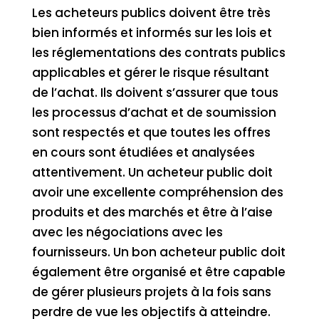
Les acheteurs publics doivent être très
bien informés et informés sur les lois et
les réglementations des contrats publics
applicables et gérer le risque résultant
de l’achat. Ils doivent s’assurer que tous
les processus d’achat et de soumission
sont respectés et que toutes les offres
en cours sont étudiées et analysées
attentivement. Un acheteur public doit
avoir une excellente compréhension des
produits et des marchés et être à l’aise
avec les négociations avec les
fournisseurs. Un bon acheteur public doit
également être organisé et être capable
de gérer plusieurs projets à la fois sans
perdre de vue les objectifs à atteindre.