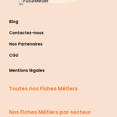
Blog
Contactez-nous
Nos Partenaires
CGU
Mentions légales
Toutes nos Fiches Métiers
Nos Fiches Métiers par secteur