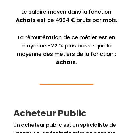
Le salaire moyen dans la fonction
Achats
est de 4994 € bruts par mois.
La rémunération de ce métier est en
moyenne -22 % plus basse que la
moyenne des métiers de la fonction :
Achats
.
Acheteur Public
Un acheteur public est un spécialiste de