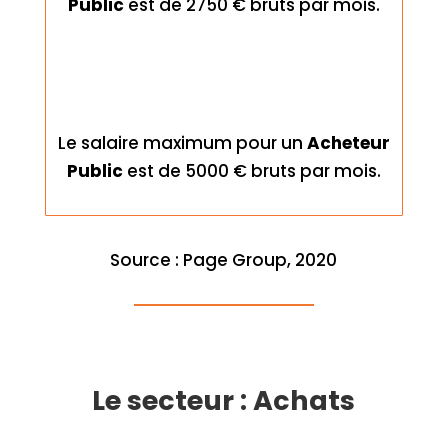
Public
est de 2750 € bruts par mois.
Le salaire maximum pour un
Acheteur
Public
est de 5000 € bruts par mois.
Source : Page Group, 2020
Le secteur : Achats