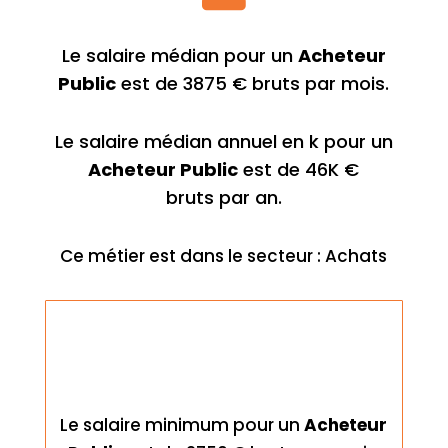
Le salaire médian pour un
Acheteur
Public
est de 3875 € bruts par mois.
Le salaire médian annuel en k pour un
Acheteur Public
est de 46K €
bruts par an.
Ce métier est dans le secteur : Achats
Le salaire minimum pour un
Acheteur