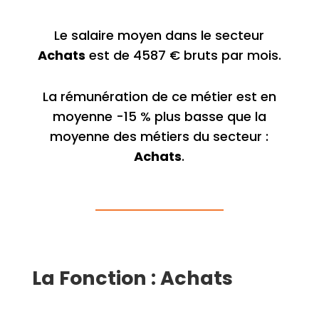
Le salaire moyen dans le secteur
Achats
est de 4587 € bruts par mois.
La rémunération de ce métier est en
moyenne -15 % plus basse que la
moyenne des métiers du secteur :
Achats
.
La Fonction : Achats