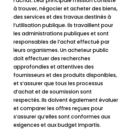
l’achat. Leur principale mission consiste
à trouver, négocier et acheter des biens,
des services et des travaux destinés à
l’utilisation publique. Ils travaillent pour
les administrations publiques et sont
responsables de l’achat effectué par
leurs organismes. Un acheteur public
doit effectuer des recherches
approfondies et attentives des
fournisseurs et des produits disponibles,
et s’assurer que tous les processus
d’achat et de soumission sont
respectés. Ils doivent également évaluer
et comparer les offres reçues pour
s’assurer qu’elles sont conformes aux
exigences et aux budget impartis.