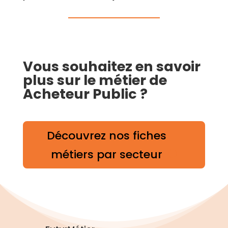
Vous souhaitez en savoir
plus sur le métier de
Acheteur Public ?
Découvrez nos fiches
métiers par secteur