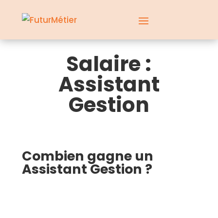
Salaire :
Assistant
Gestion
Combien gagne un
Assistant Gestion ?