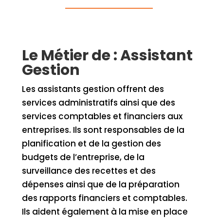
Le Métier de : Assistant
Gestion
Les assistants gestion offrent des
services administratifs ainsi que des
services comptables et financiers aux
entreprises. Ils sont responsables de la
planification et de la gestion des
budgets de l’entreprise, de la
surveillance des recettes et des
dépenses ainsi que de la préparation
des rapports financiers et comptables.
Ils aident également à la mise en place