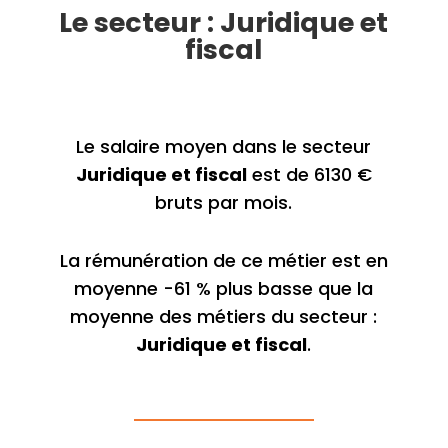
Le secteur : Juridique et
fiscal
Le salaire moyen dans le secteur
Juridique et fiscal
est de 6130 €
bruts par mois.
La rémunération de ce métier est en
moyenne -61 % plus basse que la
moyenne des métiers du secteur :
Juridique et fiscal
.