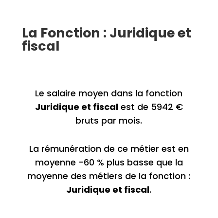
La Fonction : Juridique et
fiscal
Le salaire moyen dans la fonction
Juridique et fiscal
est de 5942 €
bruts par mois.
La rémunération de ce métier est en
moyenne -60 % plus basse que la
moyenne des métiers de la fonction :
Juridique et fiscal
.