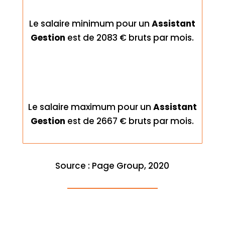
Le salaire minimum pour un
Assistant
Gestion
est de 2083 € bruts par mois.
Le salaire maximum pour un
Assistant
Gestion
est de 2667 € bruts par mois.
Source : Page Group, 2020