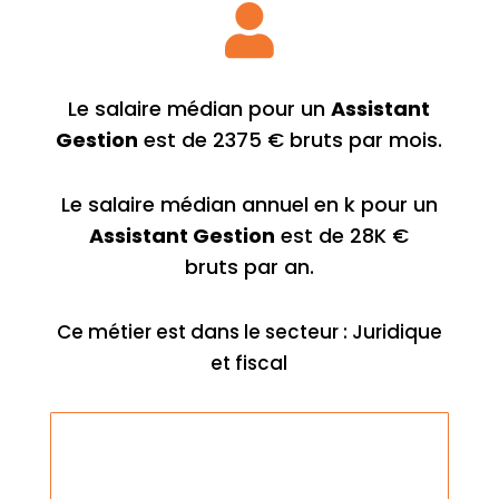

Le salaire médian pour un
Assistant
Gestion
est de 2375 € bruts par mois.
Le salaire médian annuel en k pour un
Assistant Gestion
est de 28K €
bruts par an.
Ce métier est dans le secteur : Juridique
et fiscal