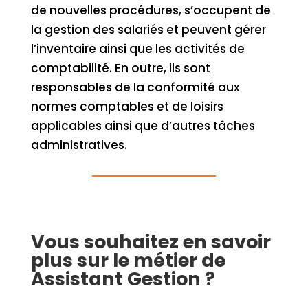
de nouvelles procédures, s’occupent de
la gestion des salariés et peuvent gérer
l’inventaire ainsi que les activités de
comptabilité. En outre, ils sont
responsables de la conformité aux
normes comptables et de loisirs
applicables ainsi que d’autres tâches
administratives.
Vous souhaitez en savoir
plus sur le métier de
Assistant Gestion ?