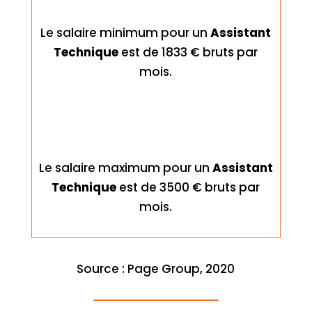
Le salaire minimum pour un
Assistant
Technique
est de 1833 € bruts par
mois.
Le salaire maximum pour un
Assistant
Technique
est de 3500 € bruts par
mois.
Source : Page Group, 2020