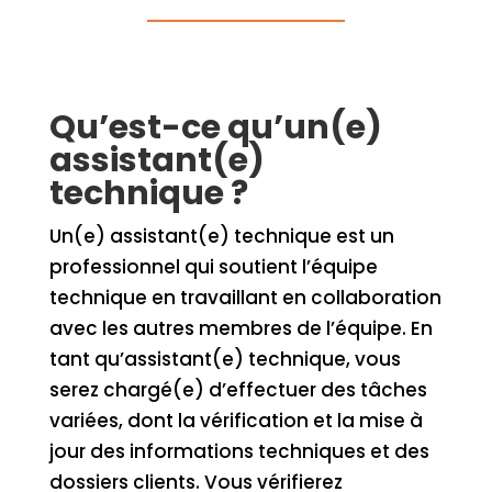
Qu’est-ce qu’un(e)
assistant(e)
technique ?
Un(e) assistant(e) technique est un
professionnel qui soutient l’équipe
technique en travaillant en collaboration
avec les autres membres de l’équipe. En
tant qu’assistant(e) technique, vous
serez chargé(e) d’effectuer des tâches
variées, dont la vérification et la mise à
jour des informations techniques et des
dossiers clients. Vous vérifierez