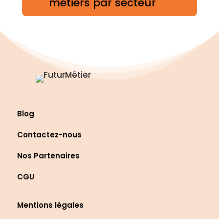
métiers par secteur
Blog
Contactez-nous
Nos Partenaires
CGU
Mentions légales