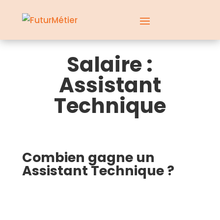
Salaire :
Assistant
Technique
Combien gagne un
Assistant Technique ?