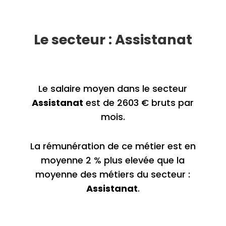
Le secteur : Assistanat
Le salaire moyen dans le secteur
Assistanat
est de 2603 € bruts par
mois.
La rémunération de ce métier est en
moyenne 2 % plus elevée que la
moyenne des métiers du secteur :
Assistanat
.