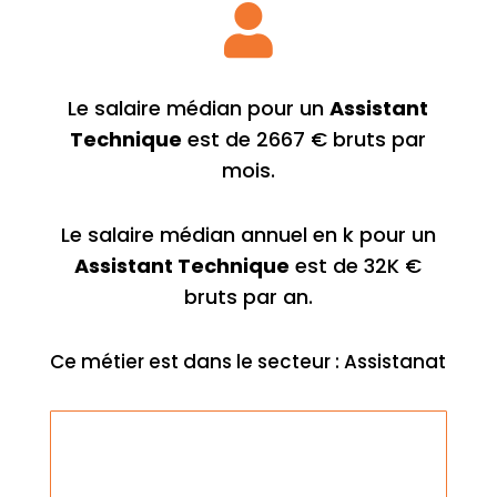

Le salaire médian pour un
Assistant
Technique
est de 2667 € bruts par
mois.
Le salaire médian annuel en k pour un
Assistant Technique
est de 32K €
bruts par an.
Ce métier est dans le secteur : Assistanat