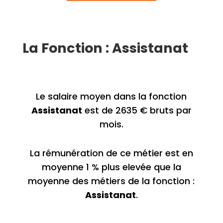
La Fonction : Assistanat
Le salaire moyen dans la fonction
Assistanat
est de 2635 € bruts par
mois.
La rémunération de ce métier est en
moyenne 1 % plus elevée que la
moyenne des métiers de la fonction :
Assistanat
.