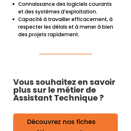
Connaissance des logiciels courants
et des systèmes d’exploitation.
Capacité à travailler efficacement, à
respecter les délais et à mener à bien
des projets rapidement.
Vous souhaitez en savoir
plus sur le métier de
Assistant Technique ?
Découvrez nos fiches