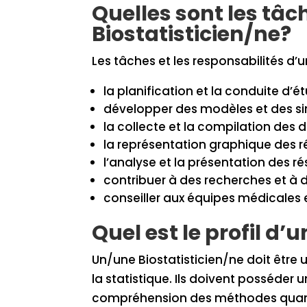
Quelles sont les tâc
Biostatisticien/ne?
Les tâches et les responsabilités d’u
la planification et la conduite d’é
développer des modèles et des si
la collecte et la compilation des 
la représentation graphique des ré
l’analyse et la présentation des rés
contribuer à des recherches et à d
conseiller aux équipes médicales et
Quel est le profil d’
Un/une Biostatisticien/ne doit être
la statistique. Ils doivent posséder 
compréhension des méthodes quantit