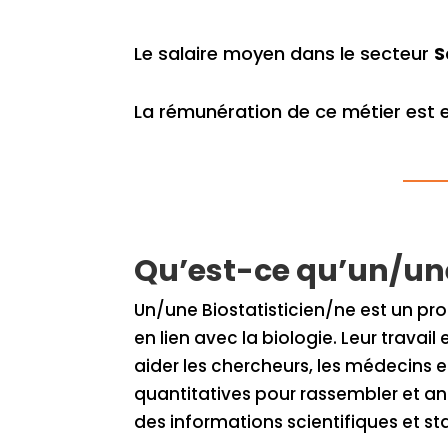
Le salaire moyen dans le secteur
S
La rémunération de ce métier est
Qu’est-ce qu’un/une
Un/une Biostatisticien/ne est un pro
en lien avec la biologie. Leur travai
aider les chercheurs, les médecins e
quantitatives pour rassembler et a
des informations scientifiques et sta