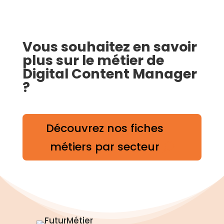
Vous souhaitez en savoir
plus sur le métier de
Digital Content Manager
?
Découvrez nos fiches
métiers par secteur