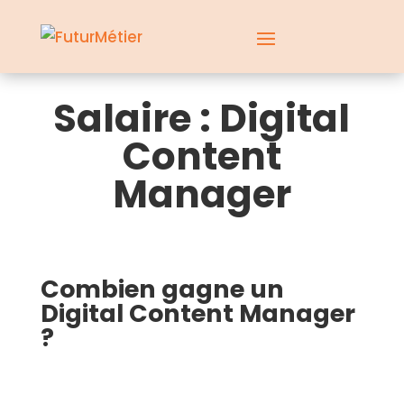
Salaire : Digital
Content
Manager
Combien gagne un
Digital Content Manager
?