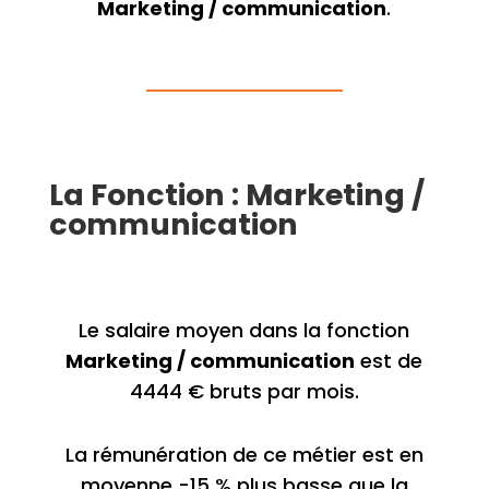
Marketing / communication
.
La Fonction : Marketing /
communication
Le salaire moyen dans la fonction
Marketing / communication
est de
4444 € bruts par mois.
La rémunération de ce métier est en
moyenne -15 % plus basse que la