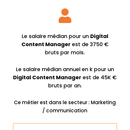

Le salaire médian pour un
Digital
Content Manager
est de 3750 €
bruts par mois.
Le salaire médian annuel en k pour un
Digital Content Manager
est de 45K €
bruts par an.
Ce métier est dans le secteur : Marketing
/ communication