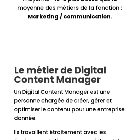
moyenne des métiers de la fonction :
Marketing / communication
.
Le métier de Digital
Content Manager
Un Digital Content Manager est une
personne chargée de créer, gérer et
optimiser le contenu pour une entreprise
donnée.
Ils travaillent étroitement avec les