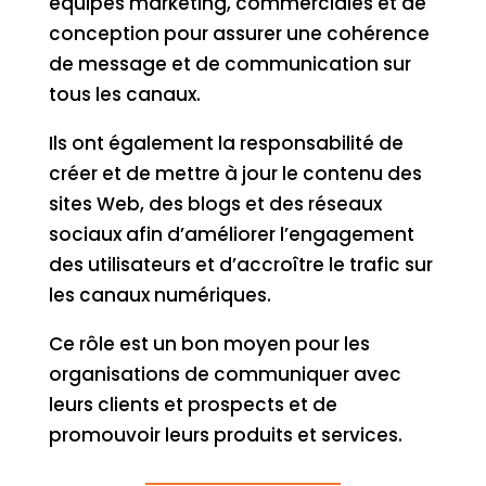
équipes marketing, commerciales et de
conception pour assurer une cohérence
de message et de communication sur
tous les canaux.
Ils ont également la responsabilité de
créer et de mettre à jour le contenu des
sites Web, des blogs et des réseaux
sociaux afin d’améliorer l’engagement
des utilisateurs et d’accroître le trafic sur
les canaux numériques.
Ce rôle est un bon moyen pour les
organisations de communiquer avec
leurs clients et prospects et de
promouvoir leurs produits et services.