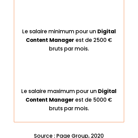
Le salaire minimum pour un
Digital
Content Manager
est de 2500 €
bruts par mois.
Le salaire maximum pour un
Digital
Content Manager
est de 5000 €
bruts par mois.
Source : Page Group, 2020