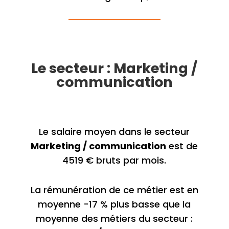
Le secteur : Marketing /
communication
Le salaire moyen dans le secteur
Marketing / communication
est de
4519 € bruts par mois.
La rémunération de ce métier est en
moyenne -17 % plus basse que la
moyenne des métiers du secteur :