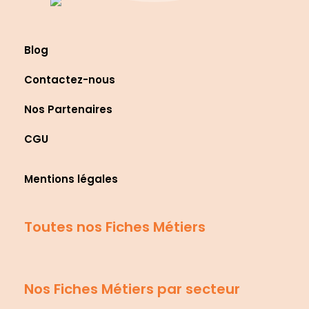
Blog
Contactez-nous
Nos Partenaires
CGU
Mentions légales
Toutes nos Fiches Métiers
Nos Fiches Métiers par secteur