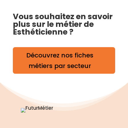
Vous souhaitez en savoir
plus sur le métier de
Esthéticienne ?
Découvrez nos fiches
métiers par secteur