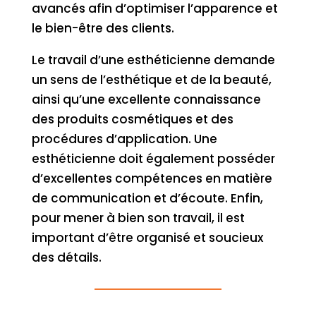
avancés afin d’optimiser l’apparence et
le bien-être des clients.
Le travail d’une esthéticienne demande
un sens de l’esthétique et de la beauté,
ainsi qu’une excellente connaissance
des produits cosmétiques et des
procédures d’application. Une
esthéticienne doit également posséder
d’excellentes compétences en matière
de communication et d’écoute. Enfin,
pour mener à bien son travail, il est
important d’être organisé et soucieux
des détails.