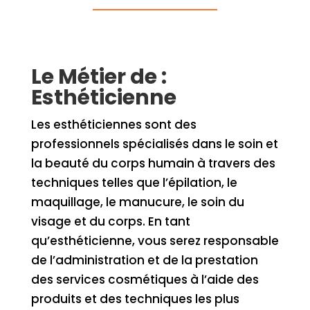
Le Métier de :
Esthéticienne
Les esthéticiennes sont des
professionnels spécialisés dans le soin et
la beauté du corps humain à travers des
techniques telles que l’épilation, le
maquillage, le manucure, le soin du
visage et du corps. En tant
qu’esthéticienne, vous serez responsable
de l’administration et de la prestation
des services cosmétiques à l’aide des
produits et des techniques les plus