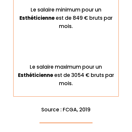
Le salaire minimum pour un
Esthéticienne
est de 849 € bruts par
mois.
Le salaire maximum pour un
Esthéticienne
est de 3054 € bruts par
mois.
Source : FCGA, 2019