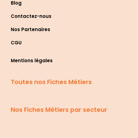
Blog
Contactez-nous
Nos Partenaires
CGU
Mentions légales
Toutes nos Fiches Métiers
Nos Fiches Métiers par secteur