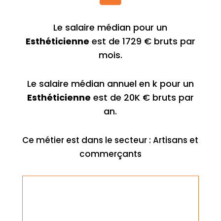
Le salaire médian pour un
Esthéticienne
est de 1729 € bruts par
mois.
Le salaire médian annuel en k pour un
Esthéticienne
est de 20K € bruts par
an.
Ce métier est dans le secteur : Artisans et
commerçants