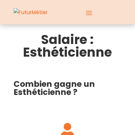
Salaire :
Esthéticienne
Combien gagne un
Esthéticienne ?
