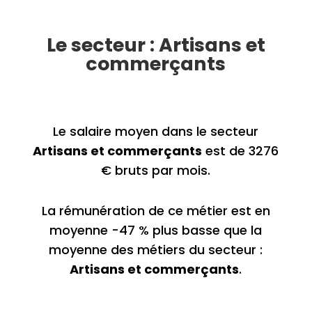
Le secteur : Artisans et
commerçants
Le salaire moyen dans le secteur
Artisans et commerçants
est de 3276
€ bruts par mois.
La rémunération de ce métier est en
moyenne -47 % plus basse que la
moyenne des métiers du secteur :
Artisans et commerçants
.