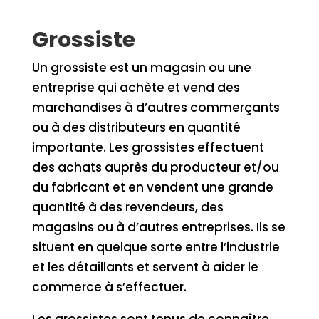
Grossiste
Un grossiste est un magasin ou une
entreprise qui achète et vend des
marchandises à d’autres commerçants
ou à des distributeurs en quantité
importante. Les grossistes effectuent
des achats auprès du producteur et/ou
du fabricant et en vendent une grande
quantité à des revendeurs, des
magasins ou à d’autres entreprises. Ils se
situent en quelque sorte entre l’industrie
et les détaillants et servent à aider le
commerce à s’effectuer.