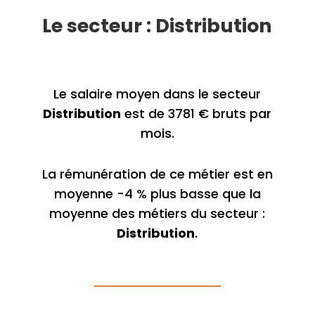
Le secteur : Distribution
Le salaire moyen dans le secteur
Distribution
est de 3781 € bruts par
mois.
La rémunération de ce métier est en
moyenne -4 % plus basse que la
moyenne des métiers du secteur :
Distribution
.