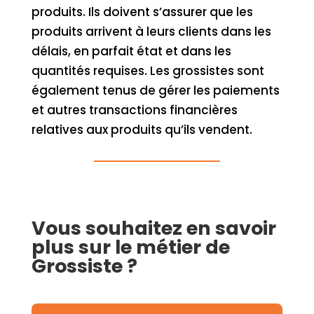
produits. Ils doivent s’assurer que les
produits arrivent à leurs clients dans les
délais, en parfait état et dans les
quantités requises. Les grossistes sont
également tenus de gérer les paiements
et autres transactions financières
relatives aux produits qu’ils vendent.
Vous souhaitez en savoir
plus sur le métier de
Grossiste ?