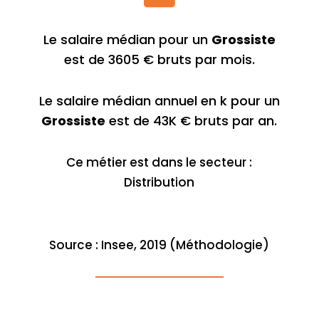
Le salaire médian pour un
Grossiste
est de 3605 € bruts par mois.
Le salaire médian annuel en k pour un
Grossiste
est de 43K € bruts par an.
Ce métier est dans le secteur :
Distribution
Source : Insee, 2019 (Méthodologie)