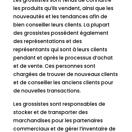
Les grossistes sont tenus de connaître
les produits qu’ils vendent, ainsi que les
nouveautés et les tendances afin de
bien conseiller leurs clients. La plupart
des grossistes possèdent également
des représentations et des
représentants qui sont à leurs clients
pendant et après le processus d’achat
et de vente. Ces personnes sont
chargées de trouver de nouveaux clients
et de conseiller les anciens clients pour
de nouvelles transactions.
Les grossistes sont responsables de
stocker et de transporter des
marchandises pour les partenaires
commerciaux et de gérer l’inventaire de