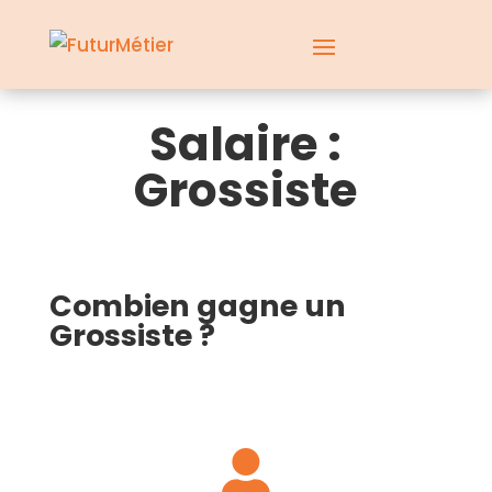
Salaire :
Grossiste
Combien gagne un
Grossiste ?
