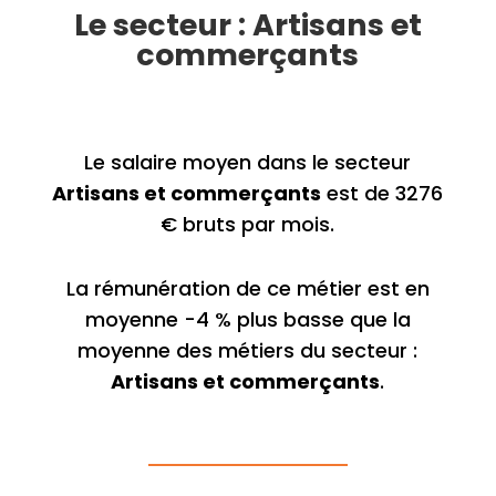
Le secteur : Artisans et
commerçants
Le salaire moyen dans le secteur
Artisans et commerçants
est de 3276
€ bruts par mois.
La rémunération de ce métier est en
moyenne -4 % plus basse que la
moyenne des métiers du secteur :
Artisans et commerçants
.