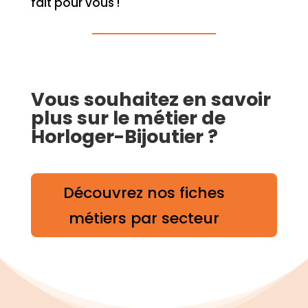
fait pour vous !
Vous souhaitez en savoir
plus sur le métier de
Horloger-Bijoutier ?
Découvrez nos fiches
métiers par secteur