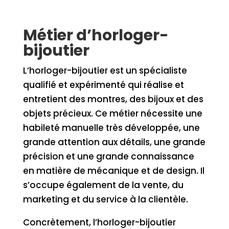
Métier d’horloger-
bijoutier
L’horloger-bijoutier est un spécialiste
qualifié et expérimenté qui réalise et
entretient des montres, des bijoux et des
objets précieux. Ce métier nécessite une
habileté manuelle très développée, une
grande attention aux détails, une grande
précision et une grande connaissance
en matière de mécanique et de design. Il
s’occupe également de la vente, du
marketing et du service à la clientèle.
Concrètement, l’horloger-bijoutier