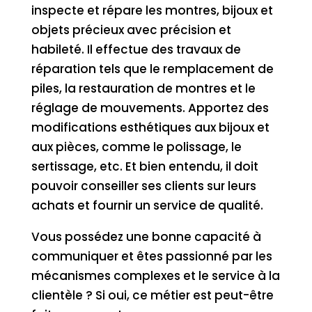
inspecte et répare les montres, bijoux et
objets précieux avec précision et
habileté. Il effectue des travaux de
réparation tels que le remplacement de
piles, la restauration de montres et le
réglage de mouvements. Apportez des
modifications esthétiques aux bijoux et
aux pièces, comme le polissage, le
sertissage, etc. Et bien entendu, il doit
pouvoir conseiller ses clients sur leurs
achats et fournir un service de qualité.
Vous possédez une bonne capacité à
communiquer et êtes passionné par les
mécanismes complexes et le service à la
clientèle ? Si oui, ce métier est peut-être