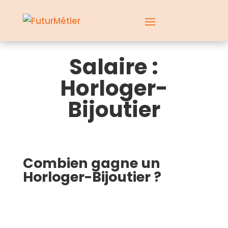
Salaire :
Horloger-
Bijoutier
Combien gagne un
Horloger-Bijoutier ?