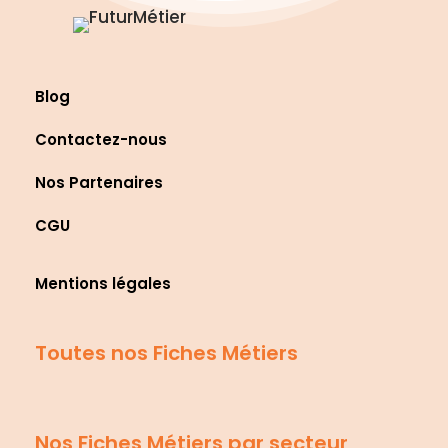
Blog
Contactez-nous
Nos Partenaires
CGU
Mentions légales
Toutes nos Fiches Métiers
Nos Fiches Métiers par secteur