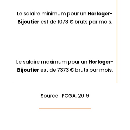
Le salaire minimum pour un
Horloger-
Bijoutier
est de 1073 € bruts par mois.
Le salaire maximum pour un
Horloger-
Bijoutier
est de 7373 € bruts par mois.
Source : FCGA, 2019