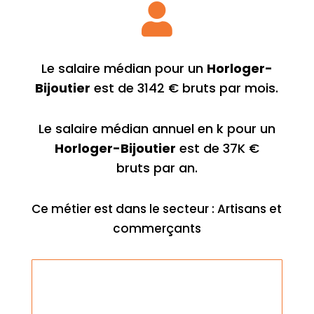

Le salaire médian pour un
Horloger-
Bijoutier
est de 3142 € bruts par mois.
Le salaire médian annuel en k pour un
Horloger-Bijoutier
est de 37K €
bruts par an.
Ce métier est dans le secteur : Artisans et
commerçants