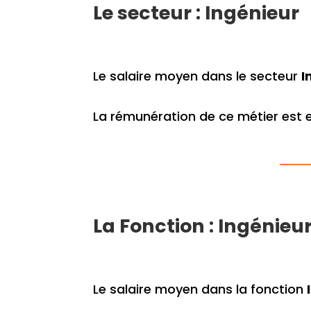
Le secteur : Ingénieur
Le salaire moyen dans le secteur
I
La rémunération de ce métier est 
La Fonction : Ingénieu
Le salaire moyen dans la fonction