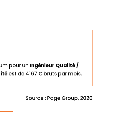
mum pour un
Ingénieur Qualité /
ité
est de 4167 € bruts par mois.
Source : Page Group, 2020