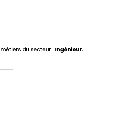
métiers du secteur :
Ingénieur
.