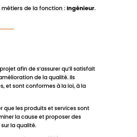
métiers de la fonction :
Ingénieur
.
ojet afin de s’assurer qu’il satisfait
mélioration de la qualité. Ils
, et sont conformes à la loi, à la
r que les produits et services sont
erminer la cause et proposer des
sur la qualité.