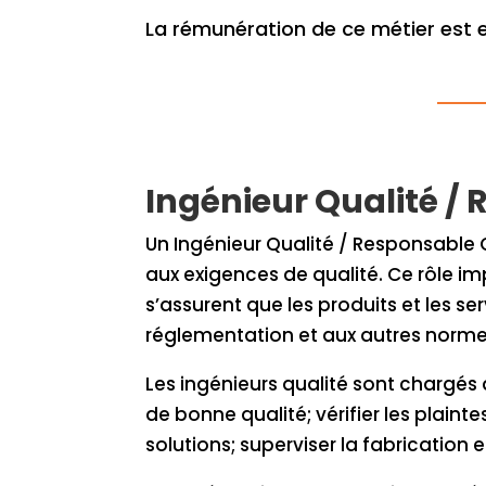
La rémunération de ce métier est 
Ingénieur Qualité /
Un Ingénieur Qualité / Responsable Qu
aux exigences de qualité. Ce rôle imp
s’assurent que les produits et les s
réglementation et aux autres normes
Les ingénieurs qualité sont chargés 
de bonne qualité; vérifier les plain
solutions; superviser la fabrication et