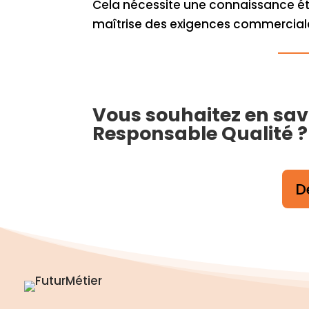
Cela nécessite une connaissance éte
maîtrise des exigences commerciales
Vous souhaitez en savo
Responsable Qualité ?
D