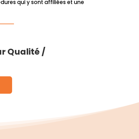
res qui y sont affiliées et une
r Qualité /