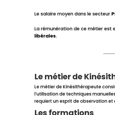
Le salaire moyen dans le secteur
P
La rémunération de ce métier est 
libérales
.
Le métier de Kinési
Le métier de Kinésithérapeute consis
l’utilisation de techniques manuelle
requiert un esprit de observation et
Les formations