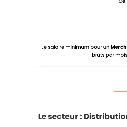
Ce 
Le salaire minimum pour un
Merch
bruts par mois
Le secteur : Distributi