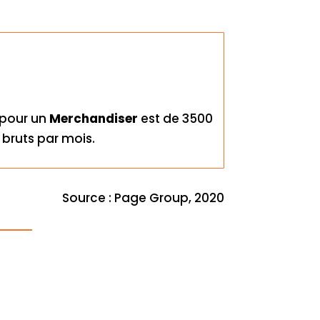
 pour un
Merchandiser
est de 3500
 bruts par mois.
Source : Page Group, 2020