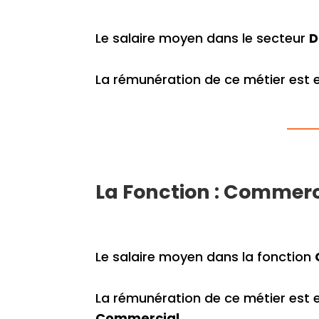
Le salaire moyen dans le secteur
D
La rémunération de ce métier est
La Fonction : Commerc
Le salaire moyen dans la fonction
La rémunération de ce métier est 
Commercial
.