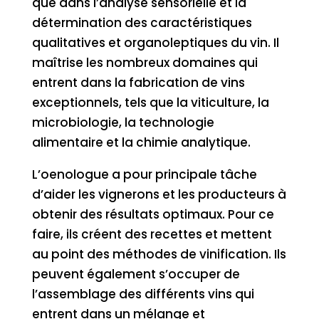
que dans l’analyse sensorielle et la
détermination des caractéristiques
qualitatives et organoleptiques du vin. Il
maîtrise les nombreux domaines qui
entrent dans la fabrication de vins
exceptionnels, tels que la viticulture, la
microbiologie, la technologie
alimentaire et la chimie analytique.
L’oenologue a pour principale tâche
d’aider les vignerons et les producteurs à
obtenir des résultats optimaux. Pour ce
faire, ils créent des recettes et mettent
au point des méthodes de vinification. Ils
peuvent également s’occuper de
l’assemblage des différents vins qui
entrent dans un mélange et