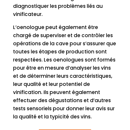
diagnostiquer les problèmes liés au
vinificateur.
L’oenologue peut également être
chargé de superviser et de contrôler les
opérations de la cave pour s’assurer que
toutes les étapes de production sont
respectées. Les oenologues sont formés
pour être en mesure d’analyser les vins
et de déterminer leurs caractéristiques,
leur qualité et leur potentiel de
vinification. Ils peuvent également
effectuer des dégustations et d’autres
tests sensoriels pour donner leur avis sur
la qualité et la typicité des vins.