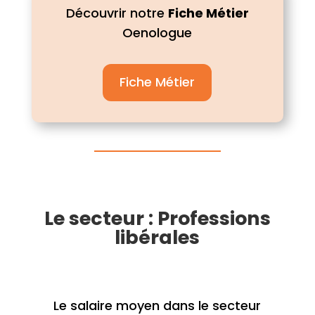
Découvrir notre
Fiche Métier
Oenologue
Fiche Métier
Le secteur : Professions
libérales
Le salaire moyen dans le secteur