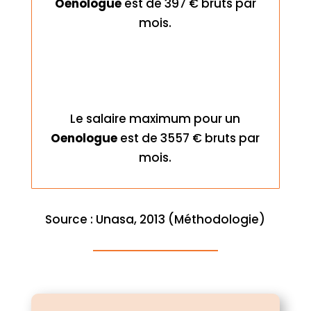
Oenologue
est de 397 € bruts par
mois.
Le salaire maximum pour un
Oenologue
est de 3557 € bruts par
mois.
Source : Unasa, 2013 (Méthodologie)