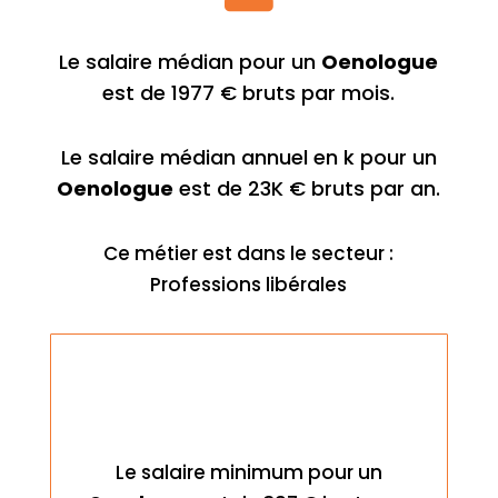
Le salaire médian pour un
Oenologue
est de 1977 € bruts par mois.
Le salaire médian annuel en k pour un
Oenologue
est de 23K € bruts par an.
Ce métier est dans le secteur :
Professions libérales
Le salaire minimum pour un