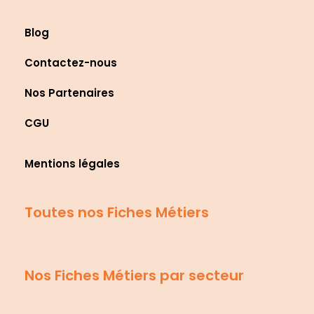
Blog
Contactez-nous
Nos Partenaires
CGU
Mentions légales
Toutes nos Fiches Métiers
Nos Fiches Métiers par secteur