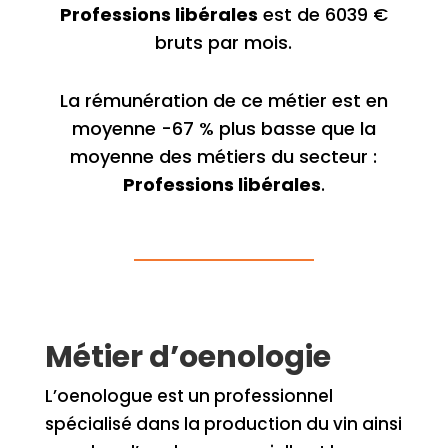
Professions libérales
est de 6039 €
bruts par mois.
La rémunération de ce métier est en
moyenne -67 % plus basse que la
moyenne des métiers du secteur :
Professions libérales
.
Métier d’oenologie
L’oenologue est un professionnel
spécialisé dans la production du vin ainsi