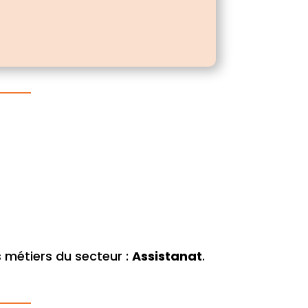
 métiers du secteur :
Assistanat
.