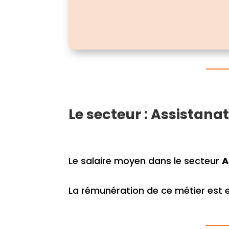
Le secteur : Assistana
Le salaire moyen dans le secteur
A
La rémunération de ce métier est