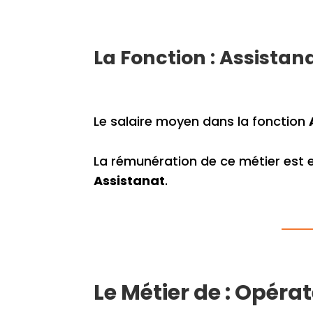
La Fonction : Assistan
Le salaire moyen dans la fonction
La rémunération de ce métier est 
Assistanat
.
Le Métier de : Opérat