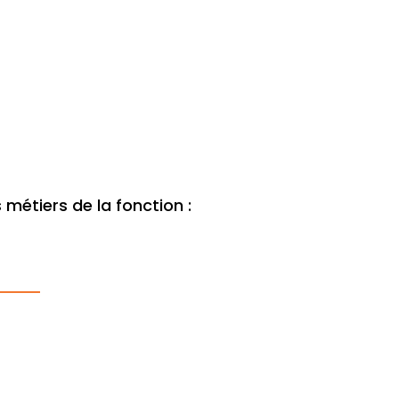
étiers de la fonction :