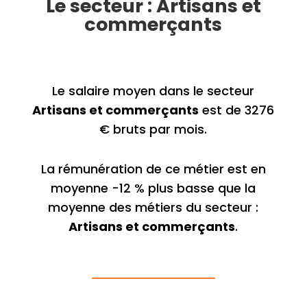
Le secteur : Artisans et
commerçants
Le salaire moyen dans le secteur
Artisans et commerçants
est de 3276
€ bruts par mois.
La rémunération de ce métier est en
moyenne -12 % plus basse que la
moyenne des métiers du secteur :
Artisans et commerçants
.