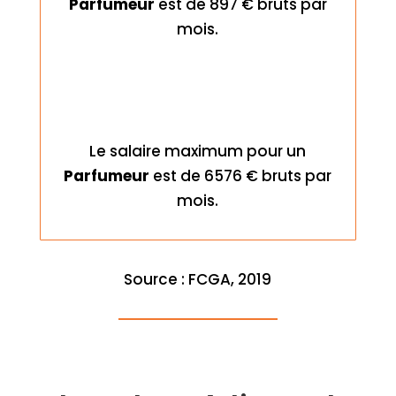
Parfumeur
est de 897 € bruts par
mois.
Le salaire maximum pour un
Parfumeur
est de 6576 € bruts par
mois.
Source : FCGA, 2019