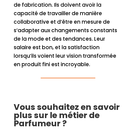
de fabrication. Ils doivent avoir la
capacité de travailler de manière
collaborative et d’être en mesure de
s’adapter aux changements constants
de la mode et des tendances. Leur
salaire est bon, et la satisfaction
lorsqu’ils voient leur vision transformée
en produit fini est incroyable.
Vous souhaitez en savoir
plus sur le métier de
Parfumeur ?