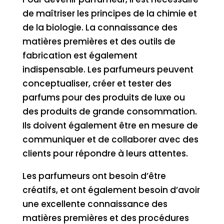
de maîtriser les principes de la chimie et
de la biologie. La connaissance des
matières premières et des outils de
fabrication est également
indispensable. Les parfumeurs peuvent
conceptualiser, créer et tester des
parfums pour des produits de luxe ou
des produits de grande consommation.
Ils doivent également être en mesure de
communiquer et de collaborer avec des
clients pour répondre à leurs attentes.
Les parfumeurs ont besoin d’être
créatifs, et ont également besoin d’avoir
une excellente connaissance des
matières premières et des procédures