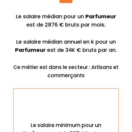
Le salaire médian pour un
Parfumeur
est de 2876 € bruts par mois.
Le salaire médian annuel en k pour un
Parfumeur
est de 34K € bruts par an.
Ce métier est dans le secteur : Artisans et
commerçants
Le salaire minimum pour un