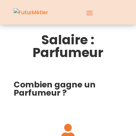
Salaire :
Parfumeur
Combien gagne un
Parfumeur ?
