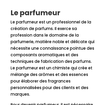
Le parfumeur
Le parfumeur est un professionnel de la
création de parfums. Il exerce sa
profession dans le domaine de la
parfumerie, matière noble et délicate qui
nécessite une connaissance pointue des
composants aromatiques et des
techniques de fabrication des parfums.
Le parfumeur est un chimiste qui crée et
mélange des arômes et des essences
pour élaborer des fragrances
personnalisées pour des clients et des
marques.
Pour devenir parfumeur, il est nécessaire