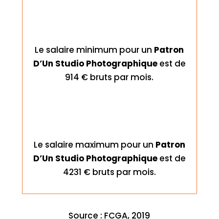
Le salaire minimum pour un
Patron
D’Un Studio Photographique
est de
914 € bruts par mois.
Le salaire maximum pour un
Patron
D’Un Studio Photographique
est de
4231 € bruts par mois.
Source : FCGA, 2019