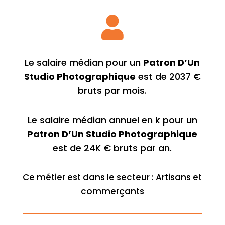

Le salaire médian pour un
Patron D’Un
Studio Photographique
est de 2037 €
bruts par mois.
Le salaire médian annuel en k pour un
Patron D’Un Studio Photographique
est de 24K € bruts par an.
Ce métier est dans le secteur : Artisans et
commerçants