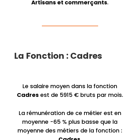
Artisans et commerçants
.
La Fonction : Cadres
Le salaire moyen dans la fonction
Cadres
est de 5915 € bruts par mois.
La rémunération de ce métier est en
moyenne -65 % plus basse que la
moyenne des métiers de la fonction :
Cadres
.