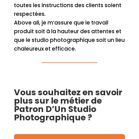
toutes les instructions des clients soient
respectées.
Above all, je m’assure que le travail
produit soit à la hauteur des attentes et
que le studio photographique soit un lieu
chaleureux et efficace.
Vous souhaitez en savoir
plus sur le métier de
Patron D’Un Studio
Photographique ?