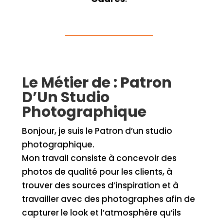
Le Métier de : Patron
D’Un Studio
Photographique
Bonjour, je suis le Patron d’un studio
photographique.
Mon travail consiste à concevoir des
photos de qualité pour les clients, à
trouver des sources d’inspiration et à
travailler avec des photographes afin de
capturer le look et l’atmosphère qu’ils