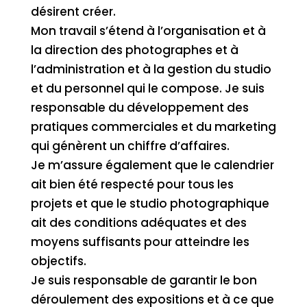
désirent créer.
Mon travail s’étend à l’organisation et à
la direction des photographes et à
l’administration et à la gestion du studio
et du personnel qui le compose. Je suis
responsable du développement des
pratiques commerciales et du marketing
qui génèrent un chiffre d’affaires.
Je m’assure également que le calendrier
ait bien été respecté pour tous les
projets et que le studio photographique
ait des conditions adéquates et des
moyens suffisants pour atteindre les
objectifs.
Je suis responsable de garantir le bon
déroulement des expositions et à ce que