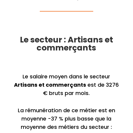
Le secteur : Artisans et
commerçants
Le salaire moyen dans le secteur
Artisans et commerçants
est de 3276
€ bruts par mois.
La rémunération de ce métier est en
moyenne -37 % plus basse que la
moyenne des métiers du secteur :