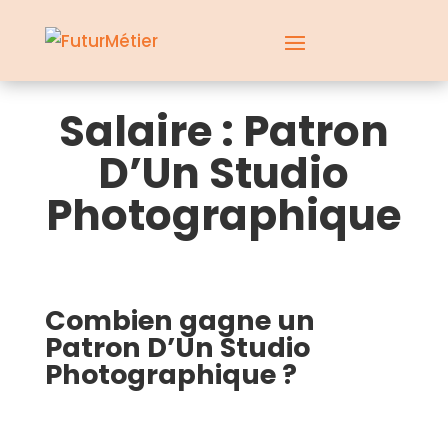
Salaire : Patron
D’Un Studio
Photographique
Combien gagne un
Patron D’Un Studio
Photographique ?