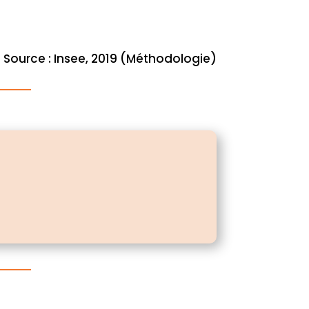
Source : Insee, 2019 (Méthodologie)