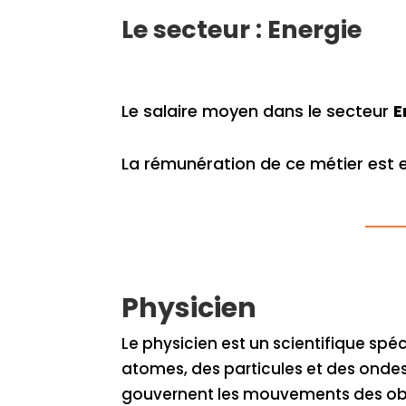
Le secteur : Energie
Le salaire moyen dans le secteur
E
La rémunération de ce métier est 
Physicien
Le physicien est un scientifique spé
atomes, des particules et des ondes
gouvernent les mouvements des obj