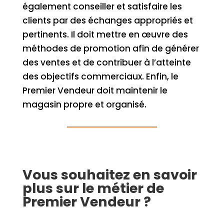
également conseiller et satisfaire les
clients par des échanges appropriés et
pertinents. Il doit mettre en œuvre des
méthodes de promotion afin de générer
des ventes et de contribuer à l’atteinte
des objectifs commerciaux. Enfin, le
Premier Vendeur doit maintenir le
magasin propre et organisé.
Vous souhaitez en savoir
plus sur le métier de
Premier Vendeur ?