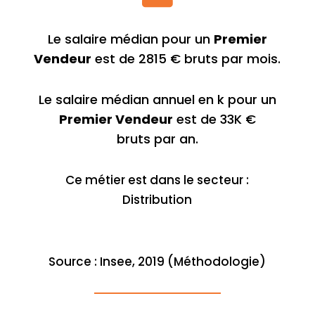
Le salaire médian pour un
Premier
Vendeur
est de 2815 € bruts par mois.
Le salaire médian annuel en k pour un
Premier Vendeur
est de 33K €
bruts par an.
Ce métier est dans le secteur :
Distribution
Source : Insee, 2019 (Méthodologie)