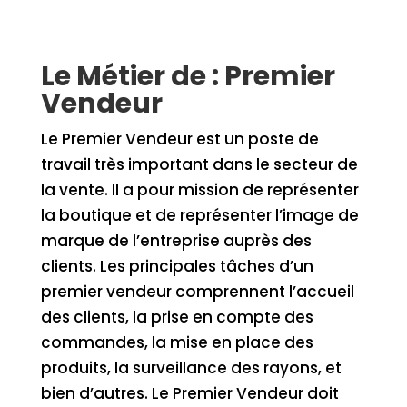
Le Métier de : Premier
Vendeur
Le Premier Vendeur est un poste de
travail très important dans le secteur de
la vente. Il a pour mission de représenter
la boutique et de représenter l’image de
marque de l’entreprise auprès des
clients. Les principales tâches d’un
premier vendeur comprennent l’accueil
des clients, la prise en compte des
commandes, la mise en place des
produits, la surveillance des rayons, et
bien d’autres. Le Premier Vendeur doit