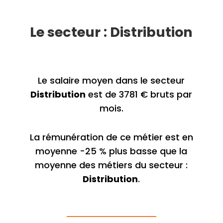
Le secteur : Distribution
Le salaire moyen dans le secteur
Distribution
est de 3781 € bruts par
mois.
La rémunération de ce métier est en
moyenne -25 % plus basse que la
moyenne des métiers du secteur :
Distribution
.