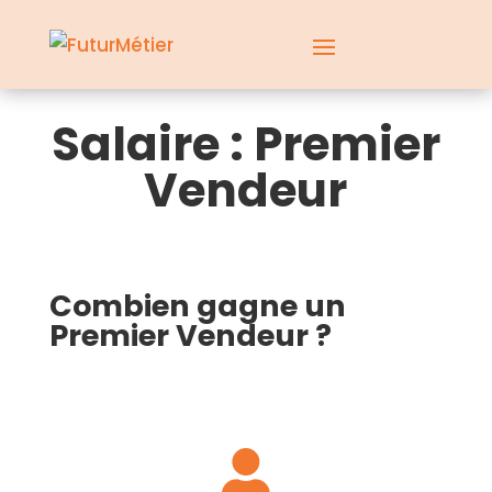
Salaire : Premier
Vendeur
Combien gagne un
Premier Vendeur ?
