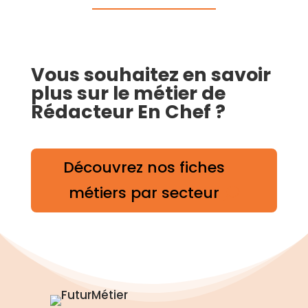
Vous souhaitez en savoir
plus sur le métier de
Rédacteur En Chef ?
Découvrez nos fiches
métiers par secteur