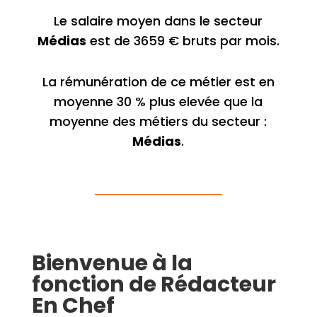
Le salaire moyen dans le secteur
Médias
est de 3659 € bruts par mois.
La rémunération de ce métier est en
moyenne 30 % plus elevée que la
moyenne des métiers du secteur :
Médias
.
Bienvenue à la
fonction de Rédacteur
En Chef