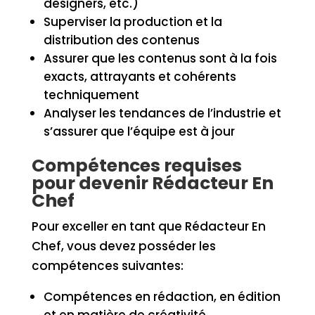
designers, etc.)
Superviser la production et la
distribution des contenus
Assurer que les contenus sont à la fois
exacts, attrayants et cohérents
techniquement
Analyser les tendances de l’industrie et
s’assurer que l’équipe est à jour
Compétences requises
pour devenir Rédacteur En
Chef
Pour exceller en tant que Rédacteur En
Chef, vous devez posséder les
compétences suivantes:
Compétences en rédaction, en édition
et en matière de créativité