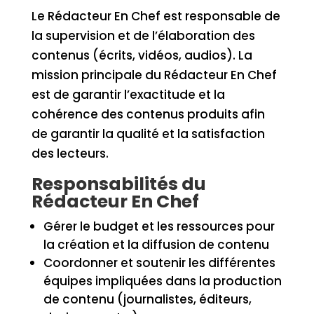
Le Rédacteur En Chef est responsable de
la supervision et de l’élaboration des
contenus (écrits, vidéos, audios). La
mission principale du Rédacteur En Chef
est de garantir l’exactitude et la
cohérence des contenus produits afin
de garantir la qualité et la satisfaction
des lecteurs.
Responsabilités du
Rédacteur En Chef
Gérer le budget et les ressources pour
la création et la diffusion de contenu
Coordonner et soutenir les différentes
équipes impliquées dans la production
de contenu (journalistes, éditeurs,