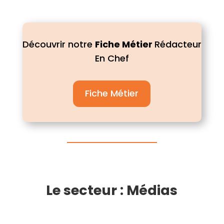
Découvrir notre
Fiche Métier
Rédacteur
En Chef
Fiche Métier
Le secteur : Médias