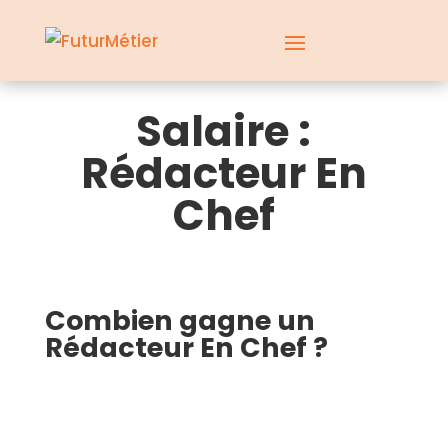
Salaire :
Rédacteur En
Chef
Combien gagne un
Rédacteur En Chef ?