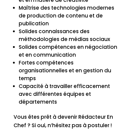
Maîtrise des technologies modernes
de production de contenu et de
publication
Solides connaissances des
méthodologies de médias sociaux
Solides compétences en négociation
et en communication
Fortes compétences
organisationnelles et en gestion du
temps
Capacité à travailler efficacement
avec différentes équipes et
départements
Vous êtes prêt à devenir Rédacteur En
Chef ? Si oui, n’hésitez pas à postuler !