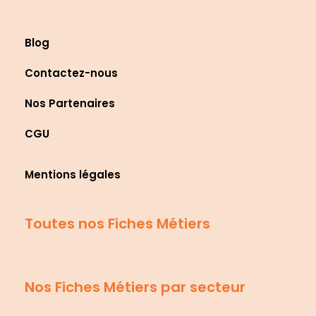
Blog
Contactez-nous
Nos Partenaires
CGU
Mentions légales
Toutes nos Fiches Métiers
Nos Fiches Métiers par secteur