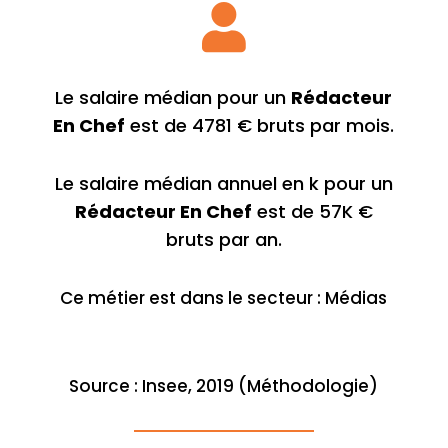

Le salaire médian pour un
Rédacteur
En Chef
est de 4781 € bruts par mois.
Le salaire médian annuel en k pour un
Rédacteur En Chef
est de 57K €
bruts par an.
Ce métier est dans le secteur : Médias
Source : Insee, 2019 (Méthodologie)